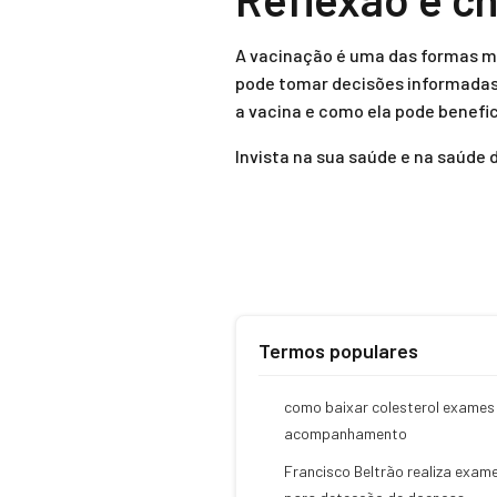
A vacinação é uma das formas ma
pode tomar decisões informadas
a vacina e como ela pode benefic
Invista na sua saúde e na saúde
Termos populares
como baixar colesterol exames
acompanhamento
Francisco Beltrão realiza exam