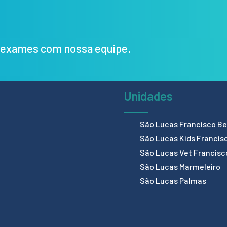
s exames com nossa equipe.
Unidades
São Lucas Francisco Bel
São Lucas Kids Francis
São Lucas Vet Francisc
São Lucas Marmeleiro
São Lucas Palmas