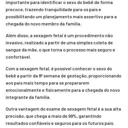
importante para identificar o sexo do bebê de forma
precoce, trazendo tranquilidade para os pais e
possibilitando um planejamento mais assertivo para a
chegada do novo membro da família.
Além disso, a sexagem fetal é um procedimento não
invasivo, realizado a partir de uma simples coleta de
sangue da mãe, o que torna o processo mais seguro e
confortável.
Com a sexagem fetal, é possível conhecer o sexo do
bebê a partir da 8ª semana de gestação, proporcionando
aos pais mais tempo para se prepararem
emocionalmente e fisicamente para a chegada do novo
integrante da família.
Outra vantagem do exame de sexagem fetal é a sua alta
precisão, que chega a mais de 99%, garantindo
resultados confiáveis e seguros para os futuros pais.