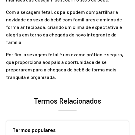
Com a sexagem fetal, os pais podem compartilhar a
novidade do sexo do bebê com familiares e amigos de
forma antecipada, criando um clima de expectativa e
alegria em torno da chegada do novo integrante da
família.
Por fim, a sexagem fetal é um exame prático e seguro,
que proporciona aos pais a oportunidade de se
prepararem para a chegada do bebê de forma mais
tranquila e organizada.
Termos Relacionados
Termos populares