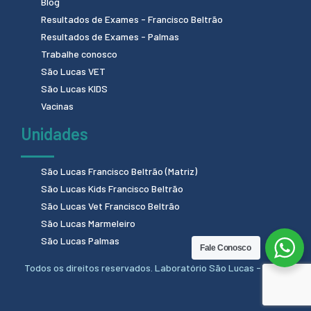
Blog
Resultados de Exames - Francisco Beltrão
Resultados de Exames - Palmas
Trabalhe conosco
São Lucas VET
São Lucas KIDS
Vacinas
Unidades
São Lucas Francisco Beltrão (Matriz)
São Lucas Kids Francisco Beltrão
São Lucas Vet Francisco Beltrão
São Lucas Marmeleiro
São Lucas Palmas
Fale Conosco
Todos os direitos reservados. Laboratório São Lucas - 2024.