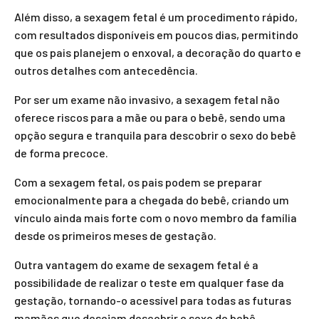
Além disso, a sexagem fetal é um procedimento rápido,
com resultados disponíveis em poucos dias, permitindo
que os pais planejem o enxoval, a decoração do quarto e
outros detalhes com antecedência.
Por ser um exame não invasivo, a sexagem fetal não
oferece riscos para a mãe ou para o bebê, sendo uma
opção segura e tranquila para descobrir o sexo do bebê
de forma precoce.
Com a sexagem fetal, os pais podem se preparar
emocionalmente para a chegada do bebê, criando um
vínculo ainda mais forte com o novo membro da família
desde os primeiros meses de gestação.
Outra vantagem do exame de sexagem fetal é a
possibilidade de realizar o teste em qualquer fase da
gestação, tornando-o acessível para todas as futuras
mamães que desejam descobrir o sexo do bebê.