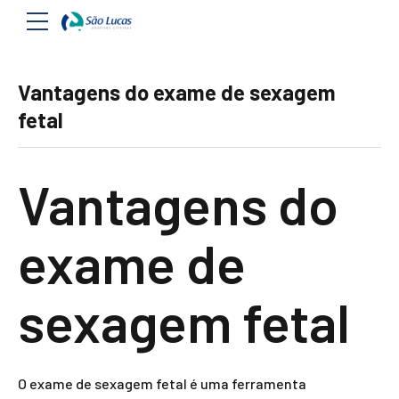
Vantagens do exame de sexagem
fetal
Vantagens do
exame de
sexagem fetal
O exame de sexagem fetal é uma ferramenta