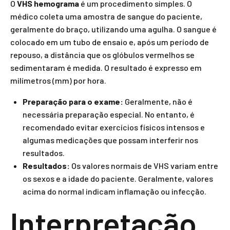
O
VHS hemograma
é um procedimento simples. O
médico coleta uma amostra de sangue do paciente,
geralmente do braço, utilizando uma agulha. O sangue é
colocado em um tubo de ensaio e, após um período de
repouso, a distância que os glóbulos vermelhos se
sedimentaram é medida. O resultado é expresso em
milímetros (mm) por hora.
Preparação para o exame:
Geralmente, não é
necessária preparação especial. No entanto, é
recomendado evitar exercícios físicos intensos e
algumas medicações que possam interferir nos
resultados.
Resultados:
Os valores normais de VHS variam entre
os sexos e a idade do paciente. Geralmente, valores
acima do normal indicam inflamação ou infecção.
Interpretação