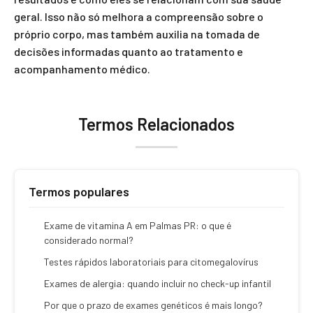
geral. Isso não só melhora a compreensão sobre o
próprio corpo, mas também auxilia na tomada de
decisões informadas quanto ao tratamento e
acompanhamento médico.
Termos Relacionados
Termos populares
Exame de vitamina A em Palmas PR: o que é
considerado normal?
Testes rápidos laboratoriais para citomegalovírus
Exames de alergia: quando incluir no check-up infantil
Por que o prazo de exames genéticos é mais longo?