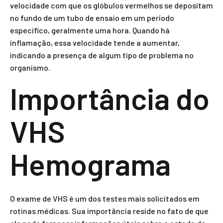
velocidade com que os glóbulos vermelhos se depositam
no fundo de um tubo de ensaio em um período
específico, geralmente uma hora. Quando há
inflamação, essa velocidade tende a aumentar,
indicando a presença de algum tipo de problema no
organismo.
Importância do
VHS
Hemograma
O exame de VHS é um dos testes mais solicitados em
rotinas médicas. Sua importância reside no fato de que