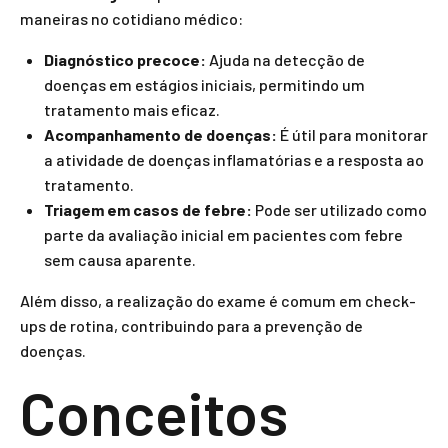
maneiras no cotidiano médico:
Diagnóstico precoce:
Ajuda na detecção de
doenças em estágios iniciais, permitindo um
tratamento mais eficaz.
Acompanhamento de doenças:
É útil para monitorar
a atividade de doenças inflamatórias e a resposta ao
tratamento.
Triagem em casos de febre:
Pode ser utilizado como
parte da avaliação inicial em pacientes com febre
sem causa aparente.
Além disso, a realização do exame é comum em check-
ups de rotina, contribuindo para a prevenção de
doenças.
Conceitos