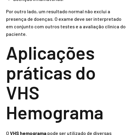
Por outro lado, um resultado normal não exclui a
presença de doenças. O exame deve ser interpretado
em conjunto com outros testes e a avaliação clínica do
paciente.
Aplicações
práticas do
VHS
Hemograma
O
VHS hemograma
pode ser utilizado de diversas