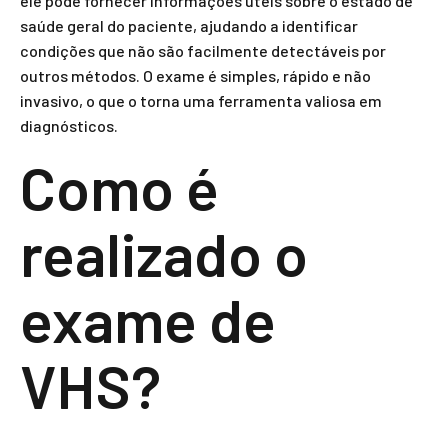
ele pode fornecer informações úteis sobre o estado de
saúde geral do paciente, ajudando a identificar
condições que não são facilmente detectáveis por
outros métodos. O exame é simples, rápido e não
invasivo, o que o torna uma ferramenta valiosa em
diagnósticos.
Como é
realizado o
exame de
VHS?