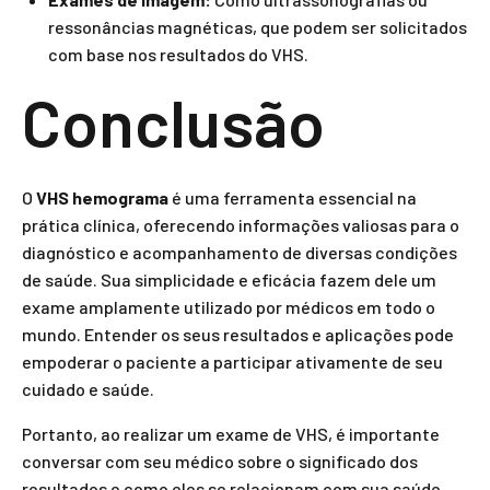
ressonâncias magnéticas, que podem ser solicitados
com base nos resultados do VHS.
Conclusão
O
VHS hemograma
é uma ferramenta essencial na
prática clínica, oferecendo informações valiosas para o
diagnóstico e acompanhamento de diversas condições
de saúde. Sua simplicidade e eficácia fazem dele um
exame amplamente utilizado por médicos em todo o
mundo. Entender os seus resultados e aplicações pode
empoderar o paciente a participar ativamente de seu
cuidado e saúde.
Portanto, ao realizar um exame de VHS, é importante
conversar com seu médico sobre o significado dos
resultados e como eles se relacionam com sua saúde