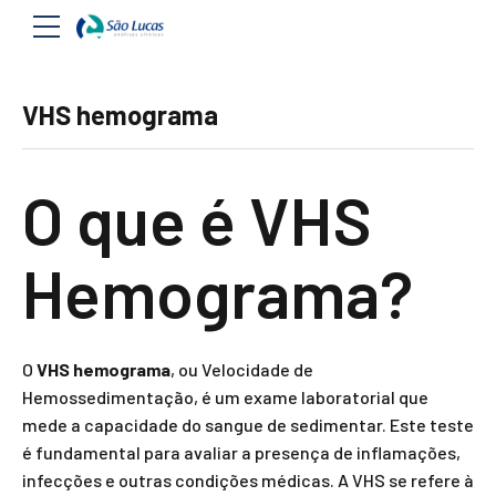
VHS hemograma
O que é VHS
Hemograma?
O
VHS hemograma
, ou Velocidade de
Hemossedimentação, é um exame laboratorial que
mede a capacidade do sangue de sedimentar. Este teste
é fundamental para avaliar a presença de inflamações,
infecções e outras condições médicas. A VHS se refere à