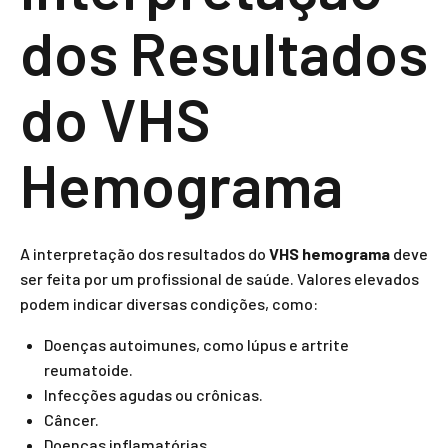
dos Resultados
do VHS
Hemograma
A interpretação dos resultados do
VHS hemograma
deve
ser feita por um profissional de saúde. Valores elevados
podem indicar diversas condições, como:
Doenças autoimunes, como lúpus e artrite
reumatoide.
Infecções agudas ou crônicas.
Câncer.
Doenças inflamatórias.