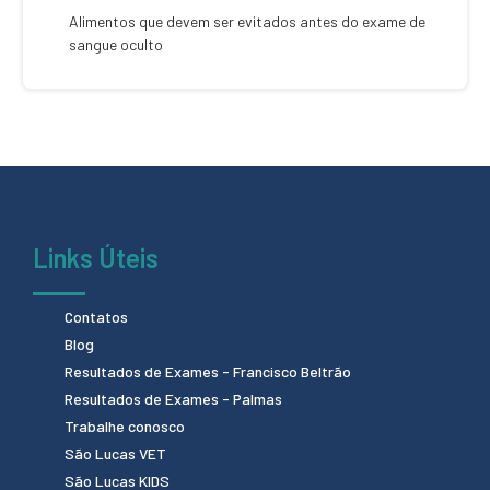
Alimentos que devem ser evitados antes do exame de
sangue oculto
Links Úteis
Contatos
Blog
Resultados de Exames - Francisco Beltrão
Resultados de Exames - Palmas
Trabalhe conosco
São Lucas VET
São Lucas KIDS