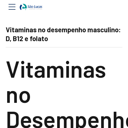
Vitaminas no desempenho masculino:
D, B12 e folato
Vitaminas
no
Desempenh