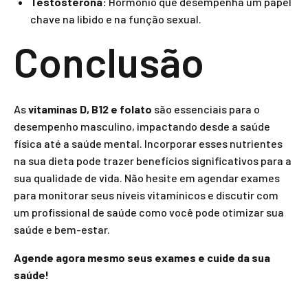
Testosterona:
Hormônio que desempenha um papel
chave na libido e na função sexual.
Conclusão
As
vitaminas D, B12 e folato
são essenciais para o
desempenho masculino, impactando desde a saúde
física até a saúde mental. Incorporar esses nutrientes
na sua dieta pode trazer benefícios significativos para a
sua qualidade de vida. Não hesite em agendar exames
para monitorar seus níveis vitamínicos e discutir com
um profissional de saúde como você pode otimizar sua
saúde e bem-estar.
Agende agora mesmo seus exames e cuide da sua
saúde!