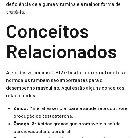
deficiência de alguma vitamina e a melhor forma de
tratá-la.
Conceitos
Relacionados
Além das vitaminas D, B12 e folato, outros nutrientes e
hormônios também são importantes para o
desempenho masculino. Aqui estão alguns conceitos
relacionados:
Zinco:
Mineral essencial para a saúde reprodutiva e
produção de testosterona.
Ômega-3:
Ácidos graxos que promovem a saúde
cardiovascular e cerebral.