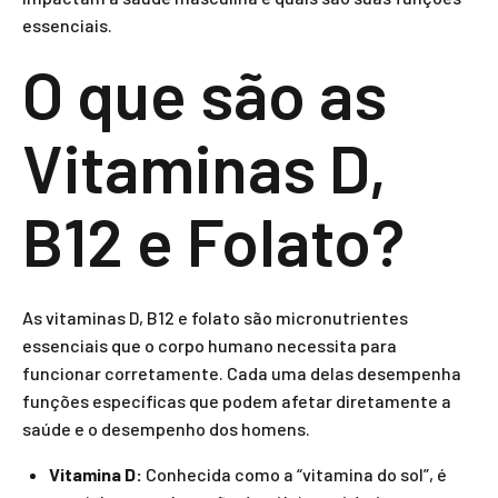
essenciais.
O que são as
Vitaminas D,
B12 e Folato?
As vitaminas D, B12 e folato são micronutrientes
essenciais que o corpo humano necessita para
funcionar corretamente. Cada uma delas desempenha
funções específicas que podem afetar diretamente a
saúde e o desempenho dos homens.
Vitamina D:
Conhecida como a “vitamina do sol”, é