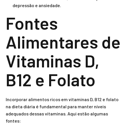
depressão e ansiedade.
Fontes
Alimentares de
Vitaminas D,
B12 e Folato
Incorporar alimentos ricos em vitaminas D, B12 e folato
na dieta diária é fundamental para manter níveis
adequados dessas vitaminas. Aqui estão algumas
fontes: