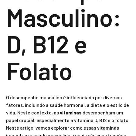
Masculino:
D, B12 e
Folato
O desempenho masculino é influenciado por diversos
fatores, incluindo a saúde hormonal, a dieta e o estilo de
vida. Neste contexto, as
vitaminas
desempenham um
papel crucial, especialmente a vitamina D, B12 e o folato.
Neste artigo, vamos explorar como essas vitaminas
impactam a saúde masculina e quais são suas funções