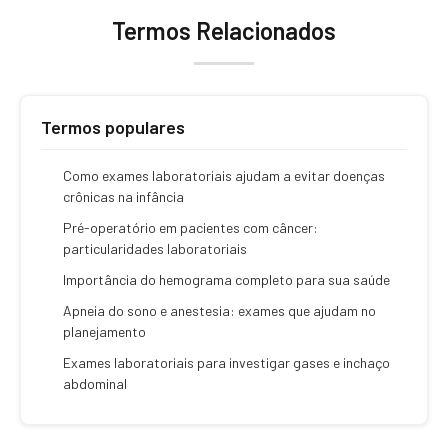
Termos Relacionados
Termos populares
Como exames laboratoriais ajudam a evitar doenças
crônicas na infância
Pré-operatório em pacientes com câncer:
particularidades laboratoriais
Importância do hemograma completo para sua saúde
Apneia do sono e anestesia: exames que ajudam no
planejamento
Exames laboratoriais para investigar gases e inchaço
abdominal