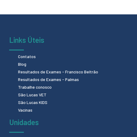
Links Úteis
Contatos
Blog
Resultados de Exames - Francisco Beltrão
Resultados de Exames - Palmas
Trabalhe conosco
São Lucas VET
São Lucas KIDS
Vacinas
Unidades