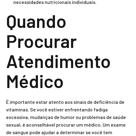
necessidades nutricionais individuais.
Quando
Procurar
Atendimento
Médico
É importante estar atento aos sinais de deficiência de
vitaminas. Se você estiver enfrentando fadiga
excessiva, mudanças de humor ou problemas de saúde
sexual, é aconselhável procurar um médico. Um exame
de sangue pode ajudar a determinar se você tem