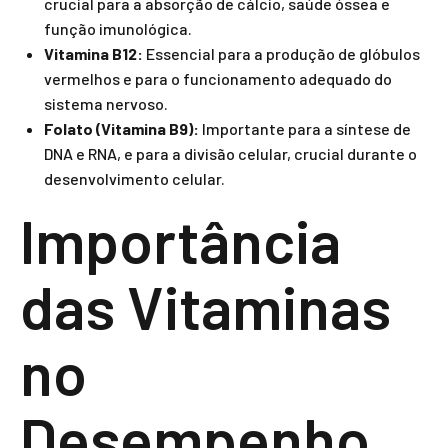
crucial para a absorção de cálcio, saúde óssea e
função imunológica.
Vitamina B12:
Essencial para a produção de glóbulos
vermelhos e para o funcionamento adequado do
sistema nervoso.
Folato (Vitamina B9):
Importante para a síntese de
DNA e RNA, e para a divisão celular, crucial durante o
desenvolvimento celular.
Importância
das Vitaminas
no
Desempenho