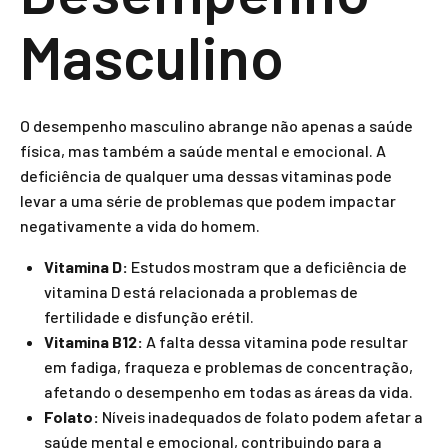
Masculino
O desempenho masculino abrange não apenas a saúde
física, mas também a saúde mental e emocional. A
deficiência de qualquer uma dessas vitaminas pode
levar a uma série de problemas que podem impactar
negativamente a vida do homem.
Vitamina D:
Estudos mostram que a deficiência de
vitamina D está relacionada a problemas de
fertilidade e disfunção erétil.
Vitamina B12:
A falta dessa vitamina pode resultar
em fadiga, fraqueza e problemas de concentração,
afetando o desempenho em todas as áreas da vida.
Folato:
Níveis inadequados de folato podem afetar a
saúde mental e emocional, contribuindo para a