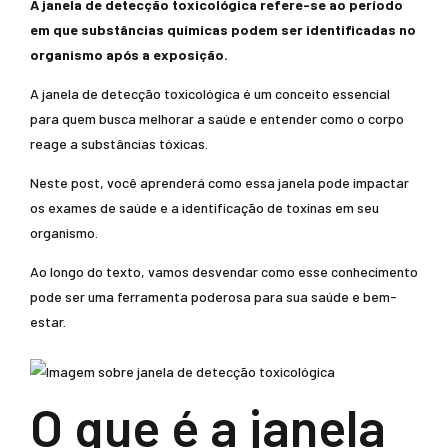
A janela de detecção toxicológica refere-se ao período
em que substâncias químicas podem ser identificadas no
organismo após a exposição.
A janela de detecção toxicológica é um conceito essencial
para quem busca melhorar a saúde e entender como o corpo
reage a substâncias tóxicas.
Neste post, você aprenderá como essa janela pode impactar
os exames de saúde e a identificação de toxinas em seu
organismo.
Ao longo do texto, vamos desvendar como esse conhecimento
pode ser uma ferramenta poderosa para sua saúde e bem-
estar.
O que é a janela