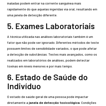
inaladas podem entrar na corrente sanguínea mais
rapidamente do que aquelas ingeridas via oral, resultando em
uma janela de detecção diferente.
5. Exames Laboratoriais
A técnica utilizada nas análises laboratoriais também é um
fator que não pode ser ignorado. Diferentes métodos de teste
possuem limites de sensibilidade variados, o que pode afetar
a detecção de substâncias. Testes mais avançados, como os
realizados em laboratórios de análises, podem detectar
toxinas em níveis menores e por mais tempo.
6. Estado de Saúde do
Indivíduo
O estado de saúde geral de uma pessoa pode impactar
diretamente a
janela de detecção toxicológica
. Condições