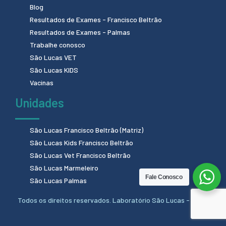
Blog
Resultados de Exames - Francisco Beltrão
Resultados de Exames - Palmas
Trabalhe conosco
São Lucas VET
São Lucas KIDS
Vacinas
Unidades
São Lucas Francisco Beltrão (Matriz)
São Lucas Kids Francisco Beltrão
São Lucas Vet Francisco Beltrão
São Lucas Marmeleiro
Fale Conosco
São Lucas Palmas
Todos os direitos reservados. Laboratório São Lucas - 2024.