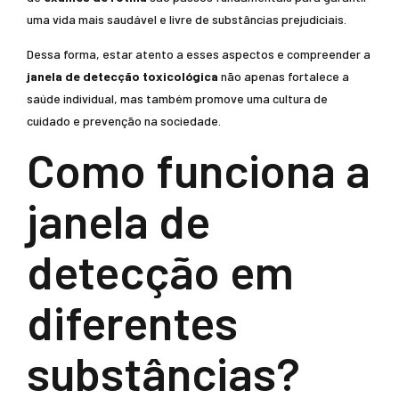
uma vida mais saudável e livre de substâncias prejudiciais.
Dessa forma, estar atento a esses aspectos e compreender a
janela de detecção toxicológica
não apenas fortalece a
saúde individual, mas também promove uma cultura de
cuidado e prevenção na sociedade.
Como funciona a
janela de
detecção em
diferentes
substâncias?