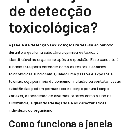
de detecção
toxicológica?
A
janela de detecção toxicológica
refere-se ao período
durante o qual uma substância química ou tóxica é
identificável no organismo após a exposição. Esse conceito é
fundamental para entender como os testes e análises
toxicológicas funcionam. Quando uma pessoa é exposta a
toxinas, seja por meio de consumo, inalação ou contato, essas
substâncias podem permanecer no corpo por um tempo
variável, dependendo de diversos fatores como o tipo de
substância, a quantidade ingerida e as características
individuais do organismo.
Como funciona a janela