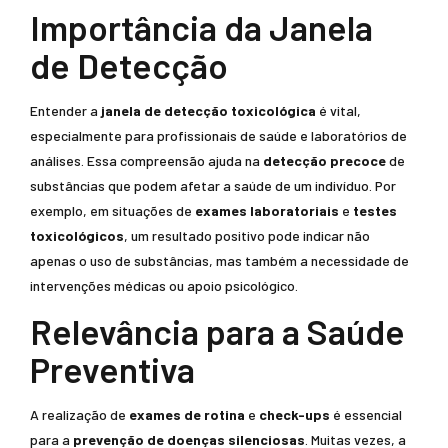
Importância da Janela
de Detecção
Entender a
janela de detecção toxicológica
é vital,
especialmente para profissionais de saúde e laboratórios de
análises. Essa compreensão ajuda na
detecção precoce
de
substâncias que podem afetar a saúde de um indivíduo. Por
exemplo, em situações de
exames laboratoriais
e
testes
toxicológicos
, um resultado positivo pode indicar não
apenas o uso de substâncias, mas também a necessidade de
intervenções médicas ou apoio psicológico.
Relevância para a Saúde
Preventiva
A realização de
exames de rotina
e
check-ups
é essencial
para a
prevenção de doenças silenciosas
. Muitas vezes, a