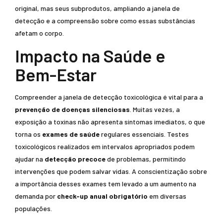
original, mas seus subprodutos, ampliando a janela de
detecção e a compreensão sobre como essas substâncias
afetam o corpo.
Impacto na Saúde e
Bem-Estar
Compreender a janela de detecção toxicológica é vital para a
prevenção de doenças silenciosas
. Muitas vezes, a
exposição a toxinas não apresenta sintomas imediatos, o que
torna os
exames de saúde
regulares essenciais. Testes
toxicológicos realizados em intervalos apropriados podem
ajudar na
detecção precoce
de problemas, permitindo
intervenções que podem salvar vidas. A conscientização sobre
a importância desses exames tem levado a um aumento na
demanda por
check-up anual obrigatório
em diversas
populações.