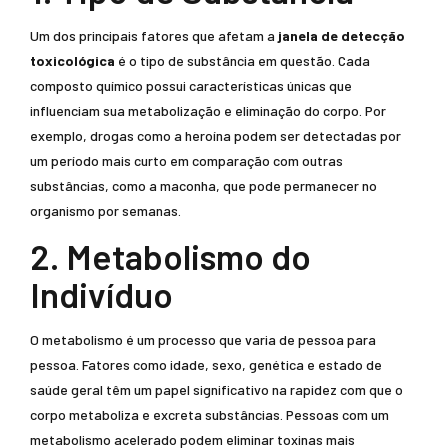
Um dos principais fatores que afetam a
janela de detecção
toxicológica
é o tipo de substância em questão. Cada
composto químico possui características únicas que
influenciam sua metabolização e eliminação do corpo. Por
exemplo, drogas como a heroína podem ser detectadas por
um período mais curto em comparação com outras
substâncias, como a maconha, que pode permanecer no
organismo por semanas.
2. Metabolismo do
Indivíduo
O metabolismo é um processo que varia de pessoa para
pessoa. Fatores como idade, sexo, genética e estado de
saúde geral têm um papel significativo na rapidez com que o
corpo metaboliza e excreta substâncias. Pessoas com um
metabolismo acelerado podem eliminar toxinas mais