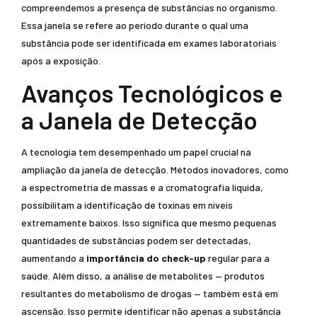
compreendemos a presença de substâncias no organismo.
Essa janela se refere ao período durante o qual uma
substância pode ser identificada em exames laboratoriais
após a exposição.
Avanços Tecnológicos e
a Janela de Detecção
A tecnologia tem desempenhado um papel crucial na
ampliação da janela de detecção. Métodos inovadores, como
a espectrometria de massas e a cromatografia líquida,
possibilitam a identificação de toxinas em níveis
extremamente baixos. Isso significa que mesmo pequenas
quantidades de substâncias podem ser detectadas,
aumentando a
importância do check-up
regular para a
saúde. Além disso, a análise de metabolites — produtos
resultantes do metabolismo de drogas — também está em
ascensão. Isso permite identificar não apenas a substância