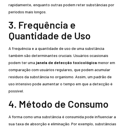
rapidamente, enquanto outras podem reter substâncias por
períodos mais longos.
3. Frequência e
Quantidade de Uso
A frequência e a quantidade de uso de uma substância
também são determinantes cruciais. Usuários ocasionais
podem ter uma
janela de detecção toxicológica
menor em
comparação com usuários regulares, que podem acumular
resíduos da substância no organismo. Assim, um padrão de
uso intensivo pode aumentar o tempo em que a detecção é
possível.
4. Método de Consumo
A forma como uma substância é consumida pode influenciar a
sua taxa de absorção e eliminação. Por exemplo, substâncias