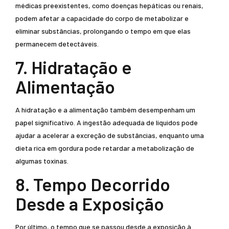
médicas preexistentes, como doenças hepáticas ou renais,
podem afetar a capacidade do corpo de metabolizar e
eliminar substâncias, prolongando o tempo em que elas
permanecem detectáveis.
7. Hidratação e
Alimentação
A hidratação e a alimentação também desempenham um
papel significativo. A ingestão adequada de líquidos pode
ajudar a acelerar a excreção de substâncias, enquanto uma
dieta rica em gordura pode retardar a metabolização de
algumas toxinas.
8. Tempo Decorrido
Desde a Exposição
Por último, o tempo que se passou desde a exposição à