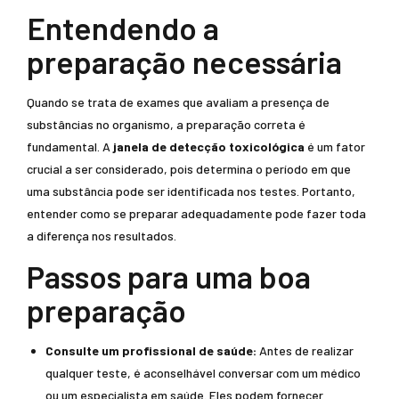
Entendendo a
preparação necessária
Quando se trata de exames que avaliam a presença de
substâncias no organismo, a preparação correta é
fundamental. A
janela de detecção toxicológica
é um fator
crucial a ser considerado, pois determina o período em que
uma substância pode ser identificada nos testes. Portanto,
entender como se preparar adequadamente pode fazer toda
a diferença nos resultados.
Passos para uma boa
preparação
Consulte um profissional de saúde:
Antes de realizar
qualquer teste, é aconselhável conversar com um médico
ou um especialista em saúde. Eles podem fornecer