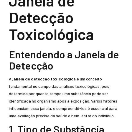
Janela de
Detecção
Toxicológica
Entendendo a Janela de
Detecção
A
janela de detecção toxicológica
é um conceito
fundamental no campo das análises toxicológicas, pois
determina por quanto tempo uma substância pode ser
identificada no organismo após a exposição. Vários fatores
influenciam essa janela, e compreendê-los é essencial para
uma avaliação precisa da saúde e bem-estar do indivíduo.
1. Tipo de Substância