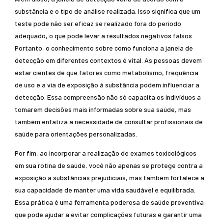
substância e o tipo de análise realizada. Isso significa que um
teste pode não ser eficaz se realizado fora do período
adequado, o que pode levar a resultados negativos falsos.
Portanto, o conhecimento sobre como funciona a janela de
detecção em diferentes contextos é vital. As pessoas devem
estar cientes de que fatores como metabolismo, frequência
de uso e a via de exposição à substância podem influenciar a
detecção. Essa compreensão não só capacita os indivíduos a
tomarem decisões mais informadas sobre sua saúde, mas
também enfatiza a necessidade de consultar profissionais de
saúde para orientações personalizadas.
Por fim, ao incorporar a realização de exames toxicológicos
em sua rotina de saúde, você não apenas se protege contra a
exposição a substâncias prejudiciais, mas também fortalece a
sua capacidade de manter uma vida saudável e equilibrada.
Essa prática é uma ferramenta poderosa de saúde preventiva
que pode ajudar a evitar complicações futuras e garantir uma