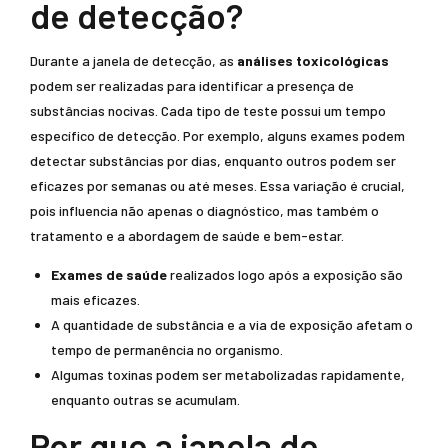
de detecção?
Durante a janela de detecção, as
análises toxicológicas
podem ser realizadas para identificar a presença de
substâncias nocivas. Cada tipo de teste possui um tempo
específico de detecção. Por exemplo, alguns exames podem
detectar substâncias por dias, enquanto outros podem ser
eficazes por semanas ou até meses. Essa variação é crucial,
pois influencia não apenas o diagnóstico, mas também o
tratamento e a abordagem de saúde e bem-estar.
Exames de saúde
realizados logo após a exposição são
mais eficazes.
A quantidade de substância e a via de exposição afetam o
tempo de permanência no organismo.
Algumas toxinas podem ser metabolizadas rapidamente,
enquanto outras se acumulam.
Por que a janela de