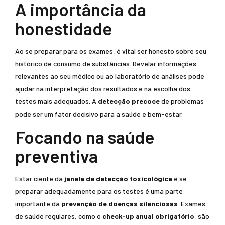
A importância da
honestidade
Ao se preparar para os exames, é vital ser honesto sobre seu
histórico de consumo de substâncias. Revelar informações
relevantes ao seu médico ou ao laboratório de análises pode
ajudar na interpretação dos resultados e na escolha dos
testes mais adequados. A
detecção precoce
de problemas
pode ser um fator decisivo para a saúde e bem-estar.
Focando na saúde
preventiva
Estar ciente da
janela de detecção toxicológica
e se
preparar adequadamente para os testes é uma parte
importante da
prevenção de doenças silenciosas
. Exames
de saúde regulares, como o
check-up anual obrigatório
, são