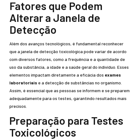
Fatores que Podem
Alterar a Janela de
Detecção
Além dos avanços tecnológicos, é fundamental reconhecer
que a janela de detecção toxicológica pode variar de acordo
com diversos fatores, como a frequência e a quantidade de
uso da substância, a idade e a saúde geral do indivíduo. Esses
elementos impactam diretamente a eficácia dos
exames
laboratoriais
e a detecção de substâncias no organismo.
Assim, é essencial que as pessoas se informem e se preparem
adequadamente para os testes, garantindo resultados mais
precisos.
Preparação para Testes
Toxicológicos