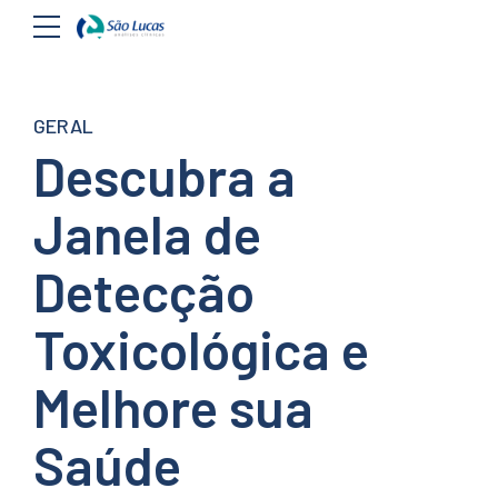
GERAL
Descubra a
Janela de
Detecção
Toxicológica e
Melhore sua
Saúde