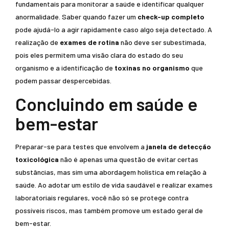
fundamentais para monitorar a saúde e identificar qualquer
anormalidade. Saber quando fazer um
check-up completo
pode ajudá-lo a agir rapidamente caso algo seja detectado. A
realização de
exames de rotina
não deve ser subestimada,
pois eles permitem uma visão clara do estado do seu
organismo e a identificação de
toxinas no organismo
que
podem passar despercebidas.
Concluindo em saúde e
bem-estar
Preparar-se para testes que envolvem a
janela de detecção
toxicológica
não é apenas uma questão de evitar certas
substâncias, mas sim uma abordagem holística em relação à
saúde. Ao adotar um estilo de vida saudável e realizar exames
laboratoriais regulares, você não só se protege contra
possíveis riscos, mas também promove um estado geral de
bem-estar.