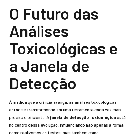
O Futuro das
Análises
Toxicológicas e
a Janela de
Detecção
À medida que a ciência avança, as análises toxicológicas
estão se transformando em uma ferramenta cada vez mais
precisa e eficiente. A
janela de detecção toxicológica
está
no centro dessa evolução, influenciando não apenas a forma
como realizamos os testes, mas também como