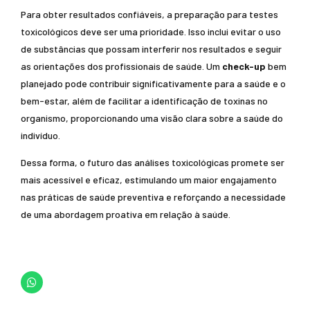
Para obter resultados confiáveis, a preparação para testes
toxicológicos deve ser uma prioridade. Isso inclui evitar o uso
de substâncias que possam interferir nos resultados e seguir
as orientações dos profissionais de saúde. Um
check-up
bem
planejado pode contribuir significativamente para a saúde e o
bem-estar, além de facilitar a identificação de toxinas no
organismo, proporcionando uma visão clara sobre a saúde do
indivíduo.
Dessa forma, o futuro das análises toxicológicas promete ser
mais acessível e eficaz, estimulando um maior engajamento
nas práticas de saúde preventiva e reforçando a necessidade
de uma abordagem proativa em relação à saúde.