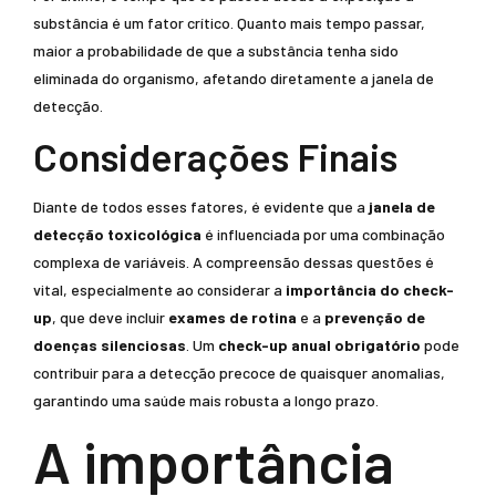
substância é um fator crítico. Quanto mais tempo passar,
maior a probabilidade de que a substância tenha sido
eliminada do organismo, afetando diretamente a janela de
detecção.
Considerações Finais
Diante de todos esses fatores, é evidente que a
janela de
detecção toxicológica
é influenciada por uma combinação
complexa de variáveis. A compreensão dessas questões é
vital, especialmente ao considerar a
importância do check-
up
, que deve incluir
exames de rotina
e a
prevenção de
doenças silenciosas
. Um
check-up anual obrigatório
pode
contribuir para a detecção precoce de quaisquer anomalias,
garantindo uma saúde mais robusta a longo prazo.
A importância