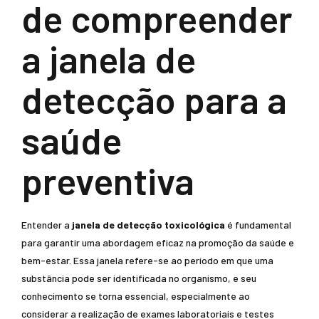
de compreender
a janela de
detecção para a
saúde
preventiva
Entender a
janela de detecção toxicológica
é fundamental
para garantir uma abordagem eficaz na promoção da saúde e
bem-estar. Essa janela refere-se ao período em que uma
substância pode ser identificada no organismo, e seu
conhecimento se torna essencial, especialmente ao
considerar a realização de exames laboratoriais e testes