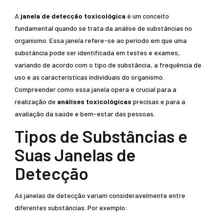
A
janela de detecção toxicológica
é um conceito
fundamental quando se trata da análise de substâncias no
organismo. Essa janela refere-se ao período em que uma
substância pode ser identificada em testes e exames,
variando de acordo com o tipo de substância, a frequência de
uso e as características individuais do organismo.
Compreender como essa janela opera é crucial para a
realização de
análises toxicológicas
precisas e para a
avaliação da saúde e bem-estar das pessoas.
Tipos de Substâncias e
Suas Janelas de
Detecção
As janelas de detecção variam consideravelmente entre
diferentes substâncias. Por exemplo: