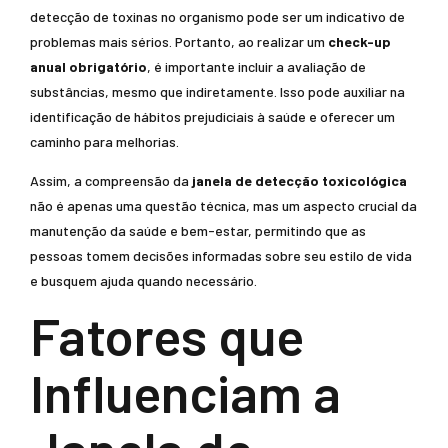
detecção de toxinas no organismo pode ser um indicativo de
problemas mais sérios. Portanto, ao realizar um
check-up
anual obrigatório
, é importante incluir a avaliação de
substâncias, mesmo que indiretamente. Isso pode auxiliar na
identificação de hábitos prejudiciais à saúde e oferecer um
caminho para melhorias.
Assim, a compreensão da
janela de detecção toxicológica
não é apenas uma questão técnica, mas um aspecto crucial da
manutenção da saúde e bem-estar, permitindo que as
pessoas tomem decisões informadas sobre seu estilo de vida
e busquem ajuda quando necessário.
Fatores que
Influenciam a