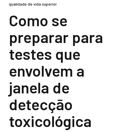
qualidade de vida superior.
Como se
preparar para
testes que
envolvem a
janela de
detecção
toxicológica