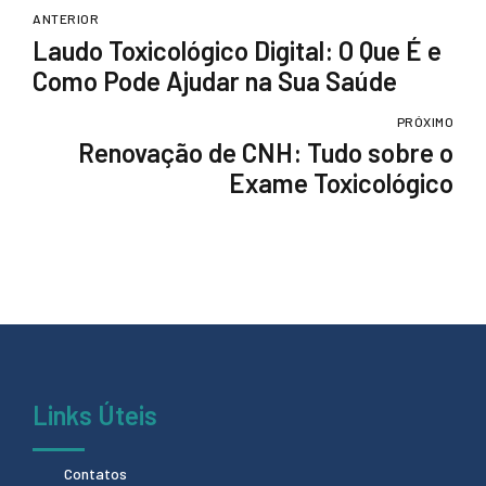
ANTERIOR
Laudo Toxicológico Digital: O Que É e
Como Pode Ajudar na Sua Saúde
PRÓXIMO
Renovação de CNH: Tudo sobre o
Exame Toxicológico
Links Úteis
Contatos