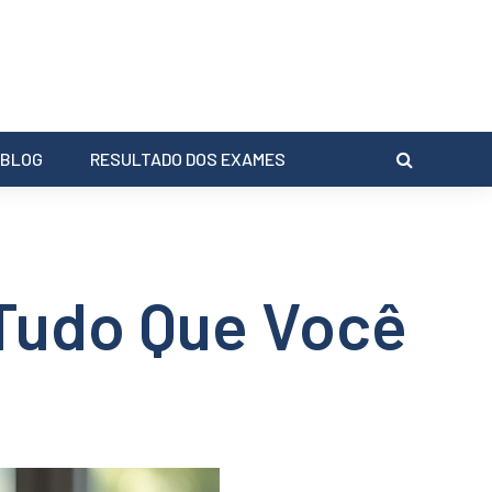
BLOG
RESULTADO DOS EXAMES
 Tudo Que Você