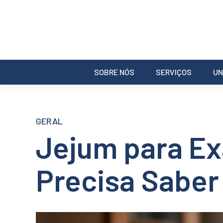
SOBRE NÓS
SERVIÇOS
UN
GERAL
Jejum para Ex
Precisa Saber