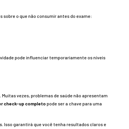
as sobre o que não consumir antes do exame:
ividade pode influenciar temporariamente os níveis
. Muitas vezes, problemas de saúde não apresentam
er check-up completo
pode ser a chave para uma
. Isso garantirá que você tenha resultados claros e