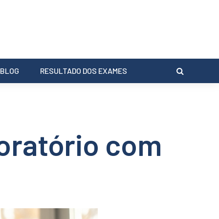
BLOG
RESULTADO DOS EXAMES
oratório com