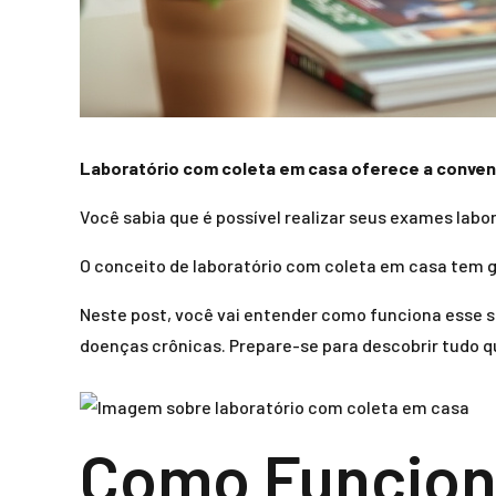
Laboratório com coleta em casa oferece a conveniê
Você sabia que é possível realizar seus exames labor
O conceito de laboratório com coleta em casa tem 
Neste post, você vai entender como funciona esse s
doenças crônicas. Prepare-se para descobrir tudo q
Como Funciona