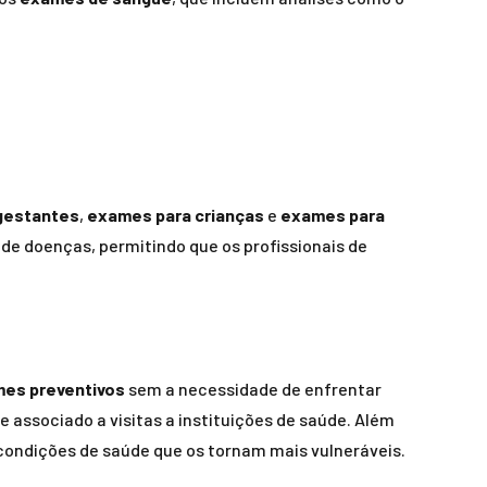
gestantes
,
exames para crianças
e
exames para
 doenças, permitindo que os profissionais de
es preventivos
sem a necessidade de enfrentar
associado a visitas a instituições de saúde. Além
condições de saúde que os tornam mais vulneráveis.