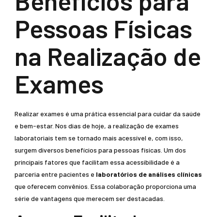
Benefícios para
Pessoas Físicas
na Realização de
Exames
Realizar exames é uma prática essencial para cuidar da saúde
e bem-estar. Nos dias de hoje, a realização de exames
laboratoriais tem se tornado mais acessível e, com isso,
surgem diversos benefícios para pessoas físicas. Um dos
principais fatores que facilitam essa acessibilidade é a
parceria entre pacientes e
laboratórios de análises clínicas
que oferecem convênios. Essa colaboração proporciona uma
série de vantagens que merecem ser destacadas.