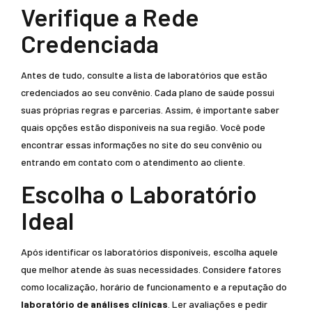
Verifique a Rede
Credenciada
Antes de tudo, consulte a lista de laboratórios que estão
credenciados ao seu convênio. Cada plano de saúde possui
suas próprias regras e parcerias. Assim, é importante saber
quais opções estão disponíveis na sua região. Você pode
encontrar essas informações no site do seu convênio ou
entrando em contato com o atendimento ao cliente.
Escolha o Laboratório
Ideal
Após identificar os laboratórios disponíveis, escolha aquele
que melhor atende às suas necessidades. Considere fatores
como localização, horário de funcionamento e a reputação do
laboratório de análises clínicas
. Ler avaliações e pedir