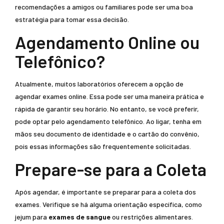
recomendações a amigos ou familiares pode ser uma boa
estratégia para tomar essa decisão.
Agendamento Online ou
Telefônico?
Atualmente, muitos laboratórios oferecem a opção de
agendar exames online. Essa pode ser uma maneira prática e
rápida de garantir seu horário. No entanto, se você preferir,
pode optar pelo agendamento telefônico. Ao ligar, tenha em
mãos seu documento de identidade e o cartão do convênio,
pois essas informações são frequentemente solicitadas.
Prepare-se para a Coleta
Após agendar, é importante se preparar para a coleta dos
exames. Verifique se há alguma orientação específica, como
jejum para
exames de sangue
ou restrições alimentares.