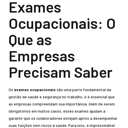
Exames
Ocupacionais: O
Que as
Empresas
Precisam Saber
Os
exames ocupacionais
são uma parte fundamental da
gestão de saúde e segurança no trabalho, e é essencial que
as empresas compreendam sua importância. Além de serem
obrigatórios em muitos casos, esses exames ajudam a
garantir que os colaboradores estejam aptos a desempenhar
suas funções sem riscos à saúde. Para isso, é imprescindível