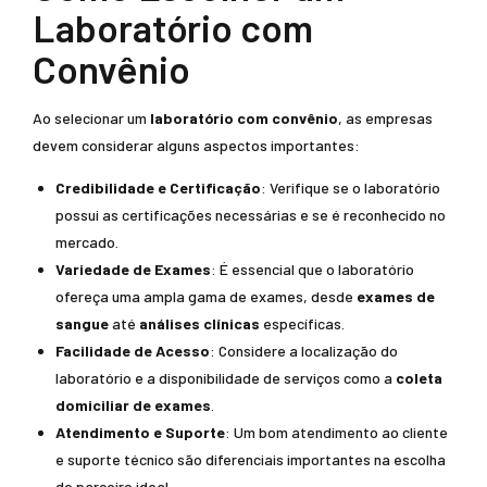
Laboratório com
Convênio
Ao selecionar um
laboratório com convênio
, as empresas
devem considerar alguns aspectos importantes:
Credibilidade e Certificação
: Verifique se o laboratório
possui as certificações necessárias e se é reconhecido no
mercado.
Variedade de Exames
: É essencial que o laboratório
ofereça uma ampla gama de exames, desde
exames de
sangue
até
análises clínicas
específicas.
Facilidade de Acesso
: Considere a localização do
laboratório e a disponibilidade de serviços como a
coleta
domiciliar de exames
.
Atendimento e Suporte
: Um bom atendimento ao cliente
e suporte técnico são diferenciais importantes na escolha
do parceiro ideal.