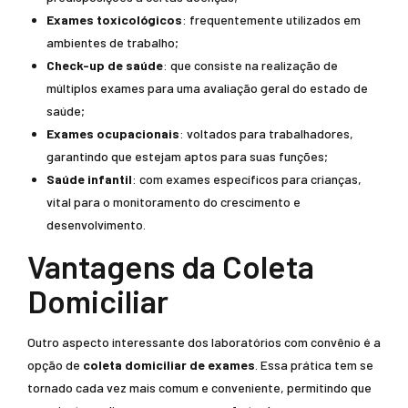
Exames toxicológicos
: frequentemente utilizados em
ambientes de trabalho;
Check-up de saúde
: que consiste na realização de
múltiplos exames para uma avaliação geral do estado de
saúde;
Exames ocupacionais
: voltados para trabalhadores,
garantindo que estejam aptos para suas funções;
Saúde infantil
: com exames específicos para crianças,
vital para o monitoramento do crescimento e
desenvolvimento.
Vantagens da Coleta
Domiciliar
Outro aspecto interessante dos laboratórios com convênio é a
opção de
coleta domiciliar de exames
. Essa prática tem se
tornado cada vez mais comum e conveniente, permitindo que