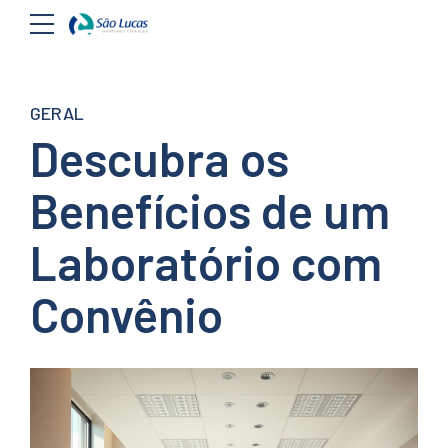
GERAL
Descubra os
Benefícios de um
Laboratório com
Convênio