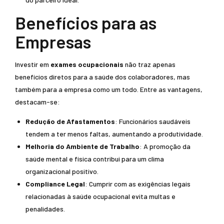
Benefícios para as
Empresas
Investir em
exames ocupacionais
não traz apenas
benefícios diretos para a saúde dos colaboradores, mas
também para a empresa como um todo. Entre as vantagens,
destacam-se:
Redução de Afastamentos
: Funcionários saudáveis
tendem a ter menos faltas, aumentando a produtividade.
Melhoria do Ambiente de Trabalho
: A promoção da
saúde mental e física contribui para um clima
organizacional positivo.
Compliance Legal
: Cumprir com as exigências legais
relacionadas à saúde ocupacional evita multas e
penalidades.