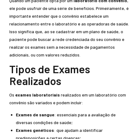
Quando um paciente opta por um
laboratório com convênio
,
ele pode usufruir de uma série de benefícios. Primeiramente, é
importante entender que o convênio estabelece um
relacionamento entre o laboratório e as operadoras de saúde.
Isso significa que, ao se cadastrar em um plano de saúde, o
paciente pode buscar a rede credenciada do seu convênio e
realizar os exames sem a necessidade de pagamentos
adicionais, ou com valores reduzidos.
Tipos de Exames
Realizados
Os
exames laboratoriais
realizados em um laboratório com
convênio são variados e podem incluir:
Exames de sangue
: essenciais para a avaliação de
diversas condições de saúde;
Exames genéticos
: que ajudam a identificar
predisposições a certas doenças;