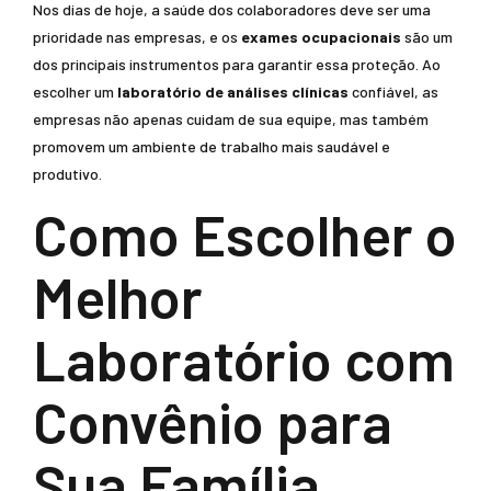
Nos dias de hoje, a saúde dos colaboradores deve ser uma
prioridade nas empresas, e os
exames ocupacionais
são um
dos principais instrumentos para garantir essa proteção. Ao
escolher um
laboratório de análises clínicas
confiável, as
empresas não apenas cuidam de sua equipe, mas também
promovem um ambiente de trabalho mais saudável e
produtivo.
Como Escolher o
Melhor
Laboratório com
Convênio para
Sua Família