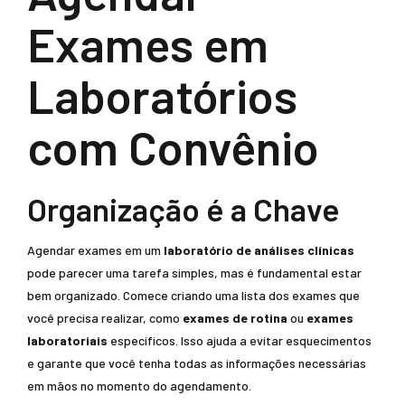
Exames em
Laboratórios
com Convênio
Organização é a Chave
Agendar exames em um
laboratório de análises clínicas
pode parecer uma tarefa simples, mas é fundamental estar
bem organizado. Comece criando uma lista dos exames que
você precisa realizar, como
exames de rotina
ou
exames
laboratoriais
específicos. Isso ajuda a evitar esquecimentos
e garante que você tenha todas as informações necessárias
em mãos no momento do agendamento.