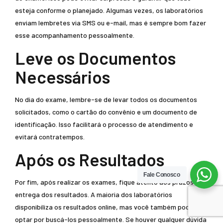
esteja conforme o planejado. Algumas vezes, os laboratórios
enviam lembretes via SMS ou e-mail, mas é sempre bom fazer
esse acompanhamento pessoalmente.
Leve os Documentos
Necessários
No dia do exame, lembre-se de levar todos os documentos
solicitados, como o cartão do convênio e um documento de
identificação. Isso facilitará o processo de atendimento e
evitará contratempos.
Após os Resultados
Fale Conosco
Por fim, após realizar os exames, fique atento aos prazos de
entrega dos resultados. A maioria dos laboratórios
disponibiliza os resultados online, mas você também pode
optar por buscá-los pessoalmente. Se houver qualquer dúvida