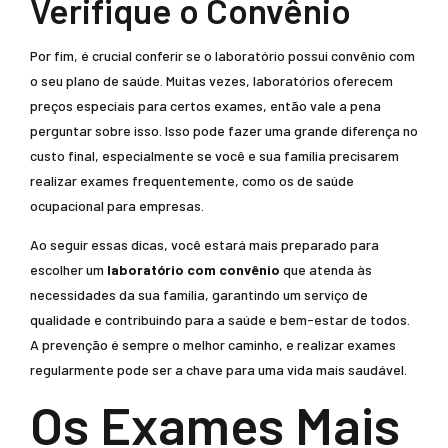
Verifique o Convênio
Por fim, é crucial conferir se o laboratório possui convênio com
o seu plano de saúde. Muitas vezes, laboratórios oferecem
preços especiais para certos exames, então vale a pena
perguntar sobre isso. Isso pode fazer uma grande diferença no
custo final, especialmente se você e sua família precisarem
realizar exames frequentemente, como os de saúde
ocupacional para empresas.
Ao seguir essas dicas, você estará mais preparado para
escolher um
laboratório com convênio
que atenda às
necessidades da sua família, garantindo um serviço de
qualidade e contribuindo para a saúde e bem-estar de todos.
A prevenção é sempre o melhor caminho, e realizar exames
regularmente pode ser a chave para uma vida mais saudável.
Os Exames Mais