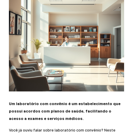
Um laboratório com convênio é um estabelecimento que
possui acordos com planos de saúde, facilitando o
acesso a exames e serviços médicos.
Você já ouviu falar sobre laboratório com convênio? Neste