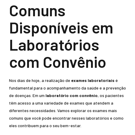
Comuns
Disponíveis em
Laboratórios
com Convênio
Nos dias de hoje, a realização de
exames laboratoriais
é
fundamental para o acompanhamento da saúde e a prevenção
de doenças. Em um
laboratório com convênio
, os pacientes
têm acesso a uma variedade de exames que atendem a
diferentes necessidades. Vamos explorar os exames mais
comuns que você pode encontrar nesses laboratórios e como
eles contribuem para o seu bem-estar.