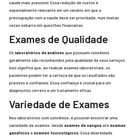
saúde mais acessível. Essa redução de custos é
especialmente relevante em um cenário em que a
preocupação com a saúde deve ser prioridade, mas muitas
vezes esbarra em questões financeiras.
Exames de Qualidade
Os
laboratórios de análises
que possuem convênios
geralmente são reconhecidos pela qualidade de seus serviços.
Isso significa que, ao realizar exames laboratoriais, os
pacientes podem ter a certeza de que os resultados são
precisos e confiáveis. Essa confiança é crucial para um
diagnóstico correto e um tratamento eficaz.
Variedade de Exames
Nos laboratórios com convênios, é possível encontrar uma
variedade de exames, desde
exames de sangue
até
exames
genéticos
e
exames toxicológicos
. Essa diversidade