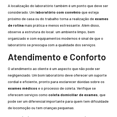
A localização do laboratório também é um ponto que deve ser
considerado. Um
laboratório com convênio
que esteja
próximo de casa ou do trabalho torna a realização de
exames
de rotina
mais prática e menos estressante. Além disso,
observe a estrutura do local: um ambiente limpo, bem
organizado e com equipamentos modernos é sinal de que o
laboratório se preocupa com a qualidade dos serviços.
Atendimento e Conforto
O atendimento ao cliente é um aspecto que não pode ser
negligenciado. Um bom laboratório deve oferecer um suporte
cordial e eficiente, pronto para esclarecer dúvidas sobre os
exames médicos
e o processo de coleta. Verifique se
oferecem serviços como
coleta domiciliar de exames
, que
pode ser um diferencial importante para quem tem dificuldade
de locomoção ou tem crianças pequenas.