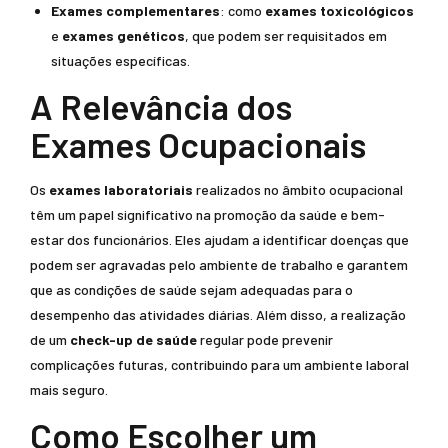
Exames complementares
: como
exames toxicológicos
e
exames genéticos
, que podem ser requisitados em
situações específicas.
A Relevância dos
Exames Ocupacionais
Os
exames laboratoriais
realizados no âmbito ocupacional
têm um papel significativo na promoção da saúde e bem-
estar dos funcionários. Eles ajudam a identificar doenças que
podem ser agravadas pelo ambiente de trabalho e garantem
que as condições de saúde sejam adequadas para o
desempenho das atividades diárias. Além disso, a realização
de um
check-up de saúde
regular pode prevenir
complicações futuras, contribuindo para um ambiente laboral
mais seguro.
Como Escolher um