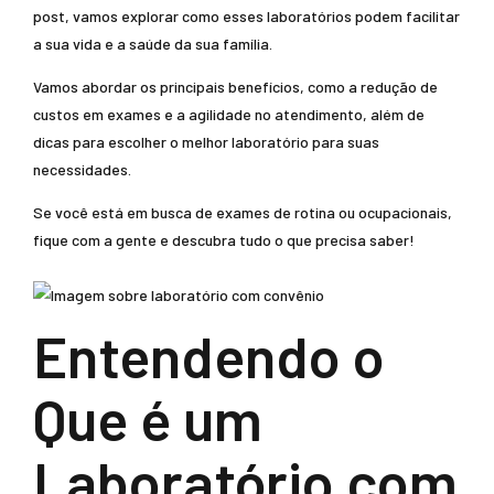
post, vamos explorar como esses laboratórios podem facilitar
a sua vida e a saúde da sua família.
Vamos abordar os principais benefícios, como a redução de
custos em exames e a agilidade no atendimento, além de
dicas para escolher o melhor laboratório para suas
necessidades.
Se você está em busca de exames de rotina ou ocupacionais,
fique com a gente e descubra tudo o que precisa saber!
Entendendo o
Que é um
Laboratório com