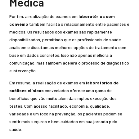
Médica
Por fim, a realização de exames em
laboratórios com
convênio
também facilita o relacionamento entre pacientes e
médicos. Os resultados dos exames são rapidamente
disponibilizados, permitindo que os profissionais de saúde
analisem e discutam as melhores opções de tratamento com
base em dados concretos. Isso não apenas melhora a
comunicação, mas também acelera o processo de diagnóstico
e intervenção.
Em resumo, a realização de exames em
laboratórios de
análises clínicas
conveniados oferece uma gama de
benefícios que vão muito além da simples execução dos
testes. Com acesso facilitado, economia, qualidade,
variedade e um foco na prevenção, os pacientes podem se
sentir mais seguros e bem cuidados em sua jornada pela
saúde.