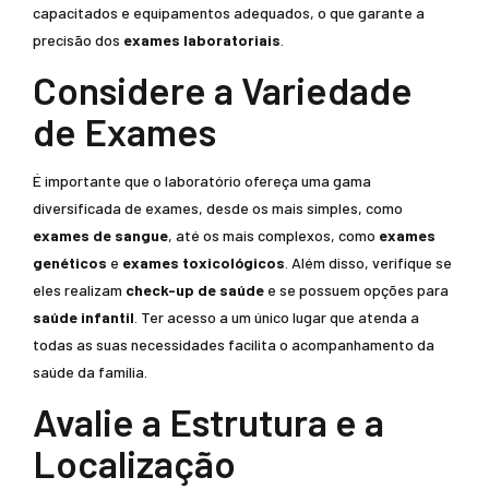
capacitados e equipamentos adequados, o que garante a
precisão dos
exames laboratoriais
.
Considere a Variedade
de Exames
É importante que o laboratório ofereça uma gama
diversificada de exames, desde os mais simples, como
exames de sangue
, até os mais complexos, como
exames
genéticos
e
exames toxicológicos
. Além disso, verifique se
eles realizam
check-up de saúde
e se possuem opções para
saúde infantil
. Ter acesso a um único lugar que atenda a
todas as suas necessidades facilita o acompanhamento da
saúde da família.
Avalie a Estrutura e a
Localização