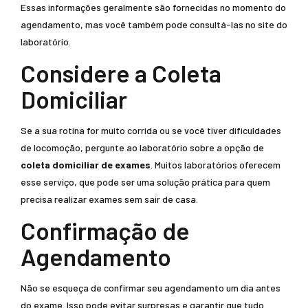
Essas informações geralmente são fornecidas no momento do
agendamento, mas você também pode consultá-las no site do
laboratório.
Considere a Coleta
Domiciliar
Se a sua rotina for muito corrida ou se você tiver dificuldades
de locomoção, pergunte ao laboratório sobre a opção de
coleta domiciliar de exames
. Muitos laboratórios oferecem
esse serviço, que pode ser uma solução prática para quem
precisa realizar exames sem sair de casa.
Confirmação de
Agendamento
Não se esqueça de confirmar seu agendamento um dia antes
do exame. Isso pode evitar surpresas e garantir que tudo