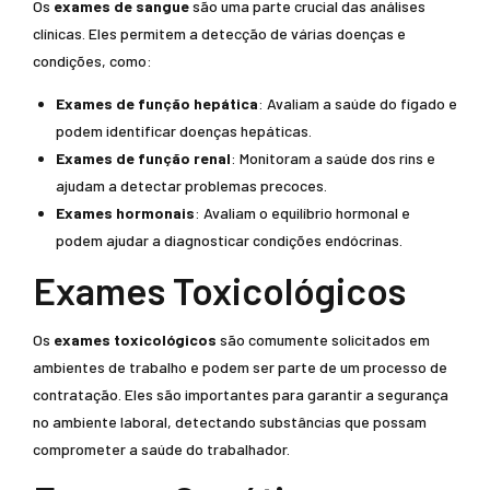
Os
exames de sangue
são uma parte crucial das análises
clínicas. Eles permitem a detecção de várias doenças e
condições, como:
Exames de função hepática
: Avaliam a saúde do fígado e
podem identificar doenças hepáticas.
Exames de função renal
: Monitoram a saúde dos rins e
ajudam a detectar problemas precoces.
Exames hormonais
: Avaliam o equilíbrio hormonal e
podem ajudar a diagnosticar condições endócrinas.
Exames Toxicológicos
Os
exames toxicológicos
são comumente solicitados em
ambientes de trabalho e podem ser parte de um processo de
contratação. Eles são importantes para garantir a segurança
no ambiente laboral, detectando substâncias que possam
comprometer a saúde do trabalhador.