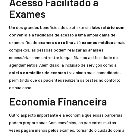
Acesso Facilitado a
Exames
Um dos grandes benefícios de se utilizar um
laboratório com
convênio
é a facilidade de acesso a uma ampla gama de
exames. Desde
exames de rotina
até
exames médicos
mais
complexos, as pessoas podem realizar as análises
necessárias sem enfrentar longas filas ou a dificuldade de
agendamentos. Além disso, a inclusão de serviços como a
coleta domiciliar de exames
traz ainda mais comodidade,
permitindo que os pacientes realizem os testes no conforto
de sua casa.
Economia Financeira
Outro aspecto importante é a economia que essas parcerias
podem proporcionar. Com convênios, os pacientes muitas
vezes pagam menos pelos exames, tornando o cuidado com a