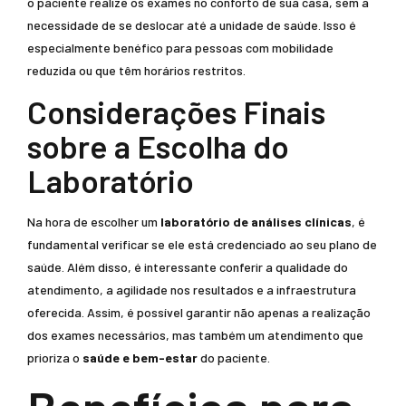
o paciente realize os exames no conforto de sua casa, sem a
necessidade de se deslocar até a unidade de saúde. Isso é
especialmente benéfico para pessoas com mobilidade
reduzida ou que têm horários restritos.
Considerações Finais
sobre a Escolha do
Laboratório
Na hora de escolher um
laboratório de análises clínicas
, é
fundamental verificar se ele está credenciado ao seu plano de
saúde. Além disso, é interessante conferir a qualidade do
atendimento, a agilidade nos resultados e a infraestrutura
oferecida. Assim, é possível garantir não apenas a realização
dos exames necessários, mas também um atendimento que
prioriza o
saúde e bem-estar
do paciente.