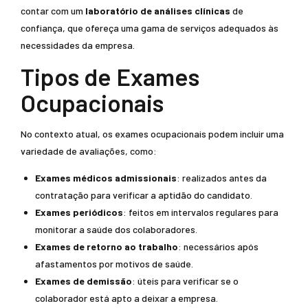
contar com um
laboratório de análises clínicas
de
confiança, que ofereça uma gama de serviços adequados às
necessidades da empresa.
Tipos de Exames
Ocupacionais
No contexto atual, os exames ocupacionais podem incluir uma
variedade de avaliações, como:
Exames médicos admissionais
: realizados antes da
contratação para verificar a aptidão do candidato.
Exames periódicos
: feitos em intervalos regulares para
monitorar a saúde dos colaboradores.
Exames de retorno ao trabalho
: necessários após
afastamentos por motivos de saúde.
Exames de demissão
: úteis para verificar se o
colaborador está apto a deixar a empresa.