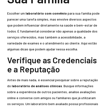
Escolher um
laboratório com convênio
para sua família pode
parecer uma tarefa simples, mas envolve diversos aspectos
que podem influenciar diretamente na saúde e bem-estar de
todos. É fundamental considerar não apenas a qualidade dos
serviços oferecidos, mas também a acessibilidade, a
variedade de exames e o atendimento ao cliente. Aqui estão
algumas dicas que podem ajudar nessa escolha.
Verifique as Credenciais
e a Reputação
Antes de mais nada, é essencial pesquisar sobre a reputação
do
laboratório de análises clínicas
. Busque informações
sobre a experiência de outros pacientes, analise avaliações
online e converse com amigos ou familiares que já utilizaram
os serviços. Um laboratório bem avaliado possui profissionais