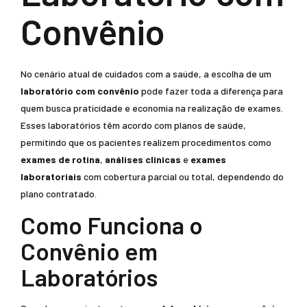
Convênio
No cenário atual de cuidados com a saúde, a escolha de um
laboratório com convênio
pode fazer toda a diferença para
quem busca praticidade e economia na realização de exames.
Esses laboratórios têm acordo com planos de saúde,
permitindo que os pacientes realizem procedimentos como
exames de rotina
,
análises clínicas
e
exames
laboratoriais
com cobertura parcial ou total, dependendo do
plano contratado.
Como Funciona o
Convênio em
Laboratórios