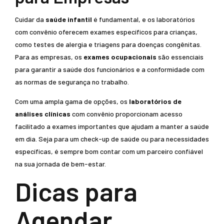
Cuidar da
saúde infantil
é fundamental, e os laboratórios
com convênio oferecem exames específicos para crianças,
como testes de alergia e triagens para doenças congênitas.
Para as empresas, os
exames ocupacionais
são essenciais
para garantir a saúde dos funcionários e a conformidade com
as normas de segurança no trabalho.
Com uma ampla gama de opções, os
laboratórios de
análises clínicas
com convênio proporcionam acesso
facilitado a exames importantes que ajudam a manter a saúde
em dia. Seja para um check-up de saúde ou para necessidades
específicas, é sempre bom contar com um parceiro confiável
na sua jornada de bem-estar.
Dicas para
Agendar