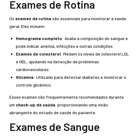
Exames de Rotina
Os
exames de rotina
são essenciais para monitorar a saúde
geral. Eles incluem:
Hemograma completo
: Avalia a composição do sangue e
pode indicar anemia, infecções e outras condições.
Exames de colesterol
: Medem os níveis de colesterol LDL
e HDL, ajudando na detecção de problemas
cardiovasculares.
Glicemia
: Utilizado para detectar diabetes e monitorar o
controle glicêmico.
Esses exames são frequentemente recomendados durante
um
check-up de saúde
, proporcionando uma visão
abrangente do estado de saúde do paciente.
Exames de Sangue