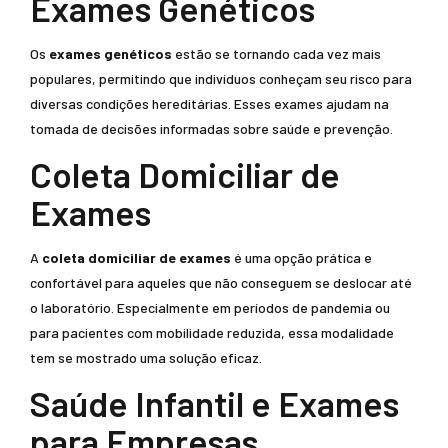
Exames Genéticos
Os
exames genéticos
estão se tornando cada vez mais
populares, permitindo que indivíduos conheçam seu risco para
diversas condições hereditárias. Esses exames ajudam na
tomada de decisões informadas sobre saúde e prevenção.
Coleta Domiciliar de
Exames
A
coleta domiciliar de exames
é uma opção prática e
confortável para aqueles que não conseguem se deslocar até
o laboratório. Especialmente em períodos de pandemia ou
para pacientes com mobilidade reduzida, essa modalidade
tem se mostrado uma solução eficaz.
Saúde Infantil e Exames
para Empresas