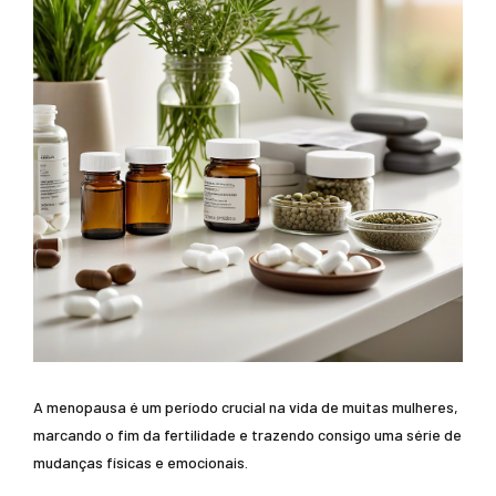
A menopausa é um período crucial na vida de muitas mulheres,
marcando o fim da fertilidade e trazendo consigo uma série de
mudanças físicas e emocionais.