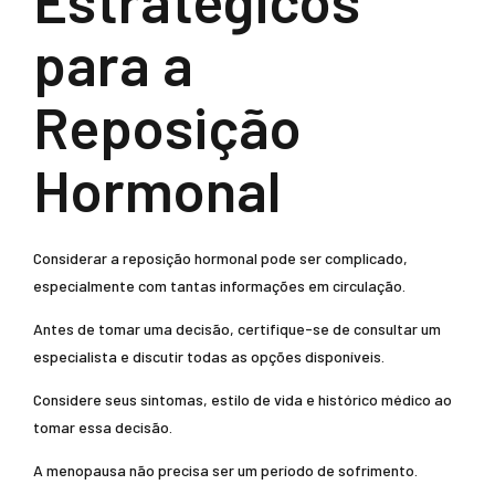
Estratégicos
para a
Reposição
Hormonal
Considerar a reposição hormonal pode ser complicado,
especialmente com tantas informações em circulação.
Antes de tomar uma decisão, certifique-se de consultar um
especialista e discutir todas as opções disponíveis.
Considere seus sintomas, estilo de vida e histórico médico ao
tomar essa decisão.
A menopausa não precisa ser um período de sofrimento.