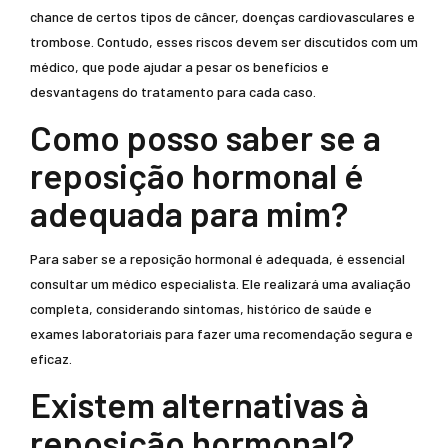
chance de certos tipos de câncer, doenças cardiovasculares e
trombose. Contudo, esses riscos devem ser discutidos com um
médico, que pode ajudar a pesar os benefícios e
desvantagens do tratamento para cada caso.
Como posso saber se a
reposição hormonal é
adequada para mim?
Para saber se a reposição hormonal é adequada, é essencial
consultar um médico especialista. Ele realizará uma avaliação
completa, considerando sintomas, histórico de saúde e
exames laboratoriais para fazer uma recomendação segura e
eficaz.
Existem alternativas à
reposição hormonal?