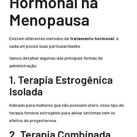
Hormonal na
Menopausa
Existem diferentes métodos de
tratamento hormonal
, e
cada um possui suas particularidades.
Vamos detalhar algumas das principais formas de
administração.
1. Terapia Estrogênica
Isolada
Indicado para mulheres que não possuem útero, esse tipo de
terapia fornece estrogênio para aliviar sintomas sem os
efeitos do progesterona.
2. Terapia Combinada