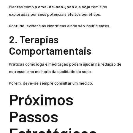
Plantas como a
erva-de-são-joão
e a
soja
têm sido
exploradas por seus potenciais efeitos benéficos.
Contudo, evidências científicas ainda são insuficientes.
2. Terapias
Comportamentais
Práticas como ioga e meditação podem ajudar na redução de
estresse e na melhoria da qualidade do sono.
Porém, deve-se sempre consultar um médico.
Próximos
Passos