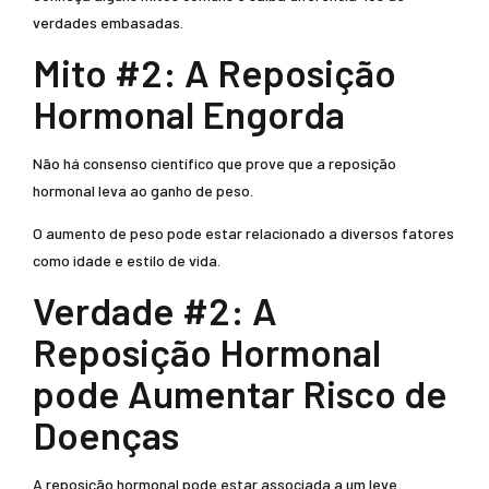
verdades embasadas.
Mito #2: A Reposição
Hormonal Engorda
Não há consenso científico que prove que a reposição
hormonal leva ao ganho de peso.
O aumento de peso pode estar relacionado a diversos fatores
como idade e estilo de vida.
Verdade #2: A
Reposição Hormonal
pode Aumentar Risco de
Doenças
A reposição hormonal pode estar associada a um leve