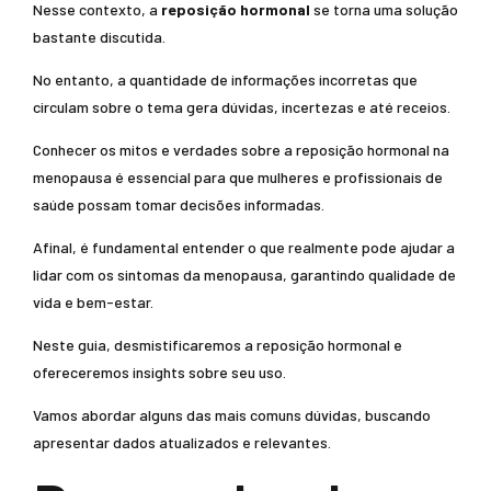
Nesse contexto, a
reposição hormonal
se torna uma solução
bastante discutida.
No entanto, a quantidade de informações incorretas que
circulam sobre o tema gera dúvidas, incertezas e até receios.
Conhecer os mitos e verdades sobre a reposição hormonal na
menopausa é essencial para que mulheres e profissionais de
saúde possam tomar decisões informadas.
Afinal, é fundamental entender o que realmente pode ajudar a
lidar com os sintomas da menopausa, garantindo qualidade de
vida e bem-estar.
Neste guia, desmistificaremos a reposição hormonal e
ofereceremos insights sobre seu uso.
Vamos abordar alguns das mais comuns dúvidas, buscando
apresentar dados atualizados e relevantes.