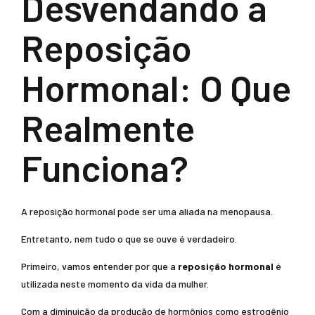
Desvendando a
Reposição
Hormonal: O Que
Realmente
Funciona?
A reposição hormonal pode ser uma aliada na menopausa.
Entretanto, nem tudo o que se ouve é verdadeiro.
Primeiro, vamos entender por que a
reposição hormonal
é
utilizada neste momento da vida da mulher.
Com a diminuição da produção de hormônios como estrogênio