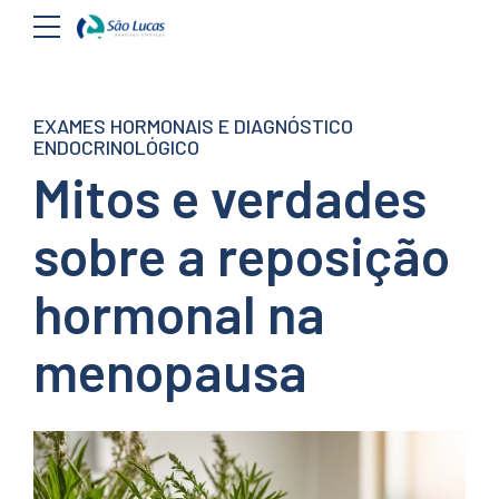
EXAMES HORMONAIS E DIAGNÓSTICO
ENDOCRINOLÓGICO
Mitos e verdades
sobre a reposição
hormonal na
menopausa