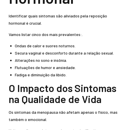
Identificar quais sintomas são aliviados pela reposição
hormonal é crucial.
Vamos listar cinco dos mais prevalentes:.
Ondas de calor e suores noturnos.
Secura vaginal e desconforto durante a relação sexual.
Alterações no sono e insônia.
Flutuações de humor e ansiedade.
Fadiga e diminuição da libido.
O Impacto dos Sintomas
na Qualidade de Vida
Os sintomas da menopausa não afetam apenas o físico, mas
também o emocional.