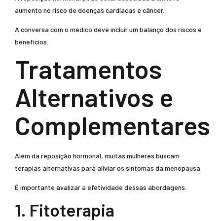
aumento no risco de doenças cardíacas e câncer.
A conversa com o médico deve incluir um balanço dos riscos e
benefícios.
Tratamentos
Alternativos e
Complementares
Além da reposição hormonal, muitas mulheres buscam
terapias alternativas para aliviar os sintomas da menopausa.
É importante avalizar a efetividade dessas abordagens.
1. Fitoterapia