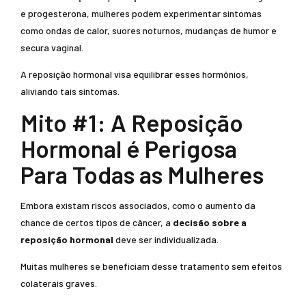
e progesterona, mulheres podem experimentar sintomas
como ondas de calor, suores noturnos, mudanças de humor e
secura vaginal.
A reposição hormonal visa equilibrar esses hormônios,
aliviando tais sintomas.
Mito #1: A Reposição
Hormonal é Perigosa
Para Todas as Mulheres
Embora existam riscos associados, como o aumento da
chance de certos tipos de câncer, a
decisão sobre a
reposição hormonal
deve ser individualizada.
Muitas mulheres se beneficiam desse tratamento sem efeitos
colaterais graves.