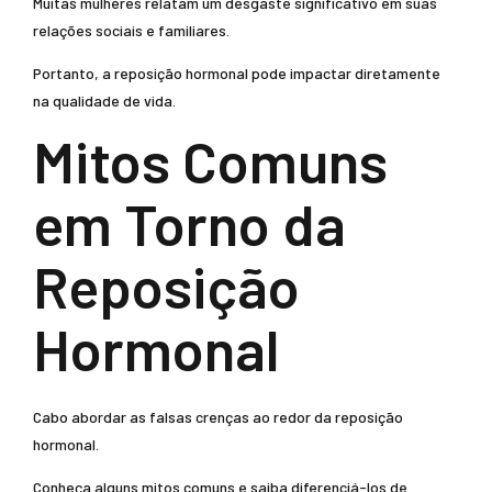
Muitas mulheres relatam um desgaste significativo em suas
relações sociais e familiares.
Portanto, a reposição hormonal pode impactar diretamente
na qualidade de vida.
Mitos Comuns
em Torno da
Reposição
Hormonal
Cabo abordar as falsas crenças ao redor da reposição
hormonal.
Conheça alguns mitos comuns e saiba diferenciá-los de