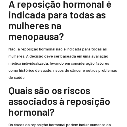
A reposição hormonal é
indicada para todas as
mulheres na
menopausa?
Não, a reposição hormonal não é indicada para todas as
mulheres. A decisão deve ser baseada em uma avaliação
médica individualizada, levando em consideração fatores
como histórico de saúde, riscos de câncer e outros problemas
de saúde.
Quais são os riscos
associados à reposição
hormonal?
Os riscos da reposição hormonal podem incluir aumento da