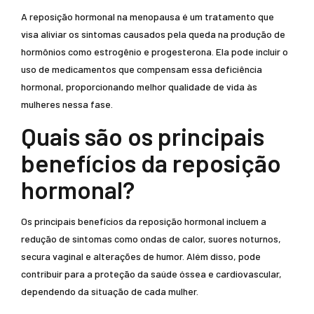
A reposição hormonal na menopausa é um tratamento que
visa aliviar os sintomas causados pela queda na produção de
hormônios como estrogênio e progesterona. Ela pode incluir o
uso de medicamentos que compensam essa deficiência
hormonal, proporcionando melhor qualidade de vida às
mulheres nessa fase.
Quais são os principais
benefícios da reposição
hormonal?
Os principais benefícios da reposição hormonal incluem a
redução de sintomas como ondas de calor, suores noturnos,
secura vaginal e alterações de humor. Além disso, pode
contribuir para a proteção da saúde óssea e cardiovascular,
dependendo da situação de cada mulher.