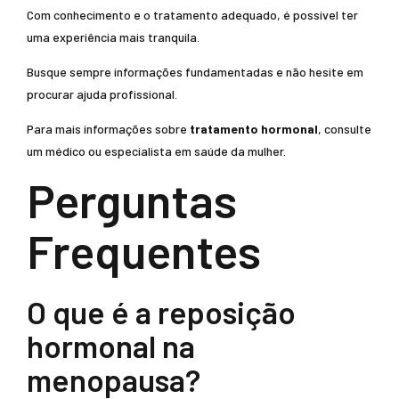
Com conhecimento e o tratamento adequado, é possível ter
uma experiência mais tranquila.
Busque sempre informações fundamentadas e não hesite em
procurar ajuda profissional.
Para mais informações sobre
tratamento hormonal
, consulte
um médico ou especialista em saúde da mulher.
Perguntas
Frequentes
O que é a reposição
hormonal na
menopausa?