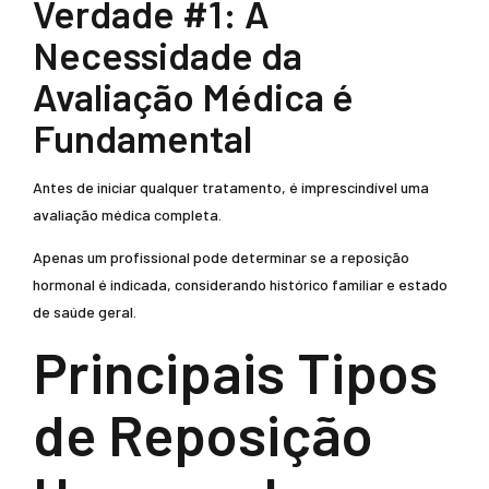
Verdade #1: A
Necessidade da
Avaliação Médica é
Fundamental
Antes de iniciar qualquer tratamento, é imprescindível uma
avaliação médica completa.
Apenas um profissional pode determinar se a reposição
hormonal é indicada, considerando histórico familiar e estado
de saúde geral.
Principais Tipos
de Reposição