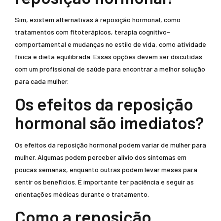
Sim, existem alternativas à reposição hormonal, como
tratamentos com fitoterápicos, terapia cognitivo-
comportamental e mudanças no estilo de vida, como atividade
física e dieta equilibrada. Essas opções devem ser discutidas
com um profissional de saúde para encontrar a melhor solução
para cada mulher.
Os efeitos da reposição
hormonal são imediatos?
Os efeitos da reposição hormonal podem variar de mulher para
mulher. Algumas podem perceber alívio dos sintomas em
poucas semanas, enquanto outras podem levar meses para
sentir os benefícios. É importante ter paciência e seguir as
orientações médicas durante o tratamento.
Como a reposição