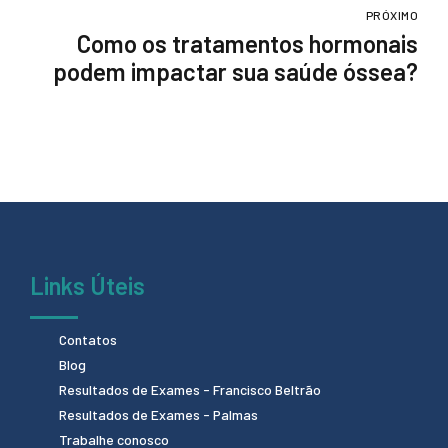
PRÓXIMO
Como os tratamentos hormonais
podem impactar sua saúde óssea?
Links Úteis
Contatos
Blog
Resultados de Exames - Francisco Beltrão
Resultados de Exames - Palmas
Trabalhe conosco