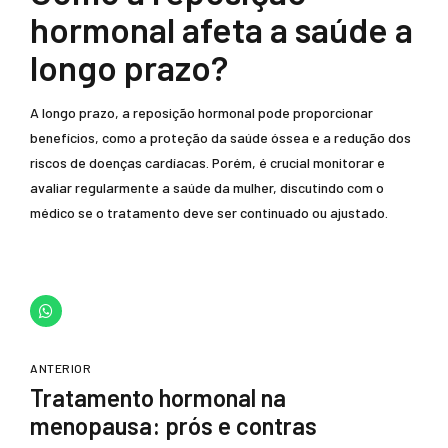
hormonal afeta a saúde a
longo prazo?
A longo prazo, a reposição hormonal pode proporcionar
benefícios, como a proteção da saúde óssea e a redução dos
riscos de doenças cardíacas. Porém, é crucial monitorar e
avaliar regularmente a saúde da mulher, discutindo com o
médico se o tratamento deve ser continuado ou ajustado.
ANTERIOR
Tratamento hormonal na
menopausa: prós e contras