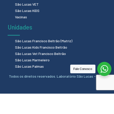
São Lucas VET
São Lucas KIDS
Vacinas
Unidades
São Lucas Francisco Beltrão (Matriz)
São Lucas Kids Francisco Beltrão
São Lucas Vet Francisco Beltrão
São Lucas Marmeleiro
São Lucas Palmas
Fale Conosco
Todos os direitos reservados. Laboratório São Lucas - 2024.