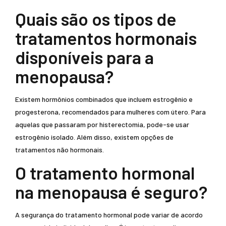
Quais são os tipos de
tratamentos hormonais
disponíveis para a
menopausa?
Existem hormônios combinados que incluem estrogênio e
progesterona, recomendados para mulheres com útero. Para
aquelas que passaram por histerectomia, pode-se usar
estrogênio isolado. Além disso, existem opções de
tratamentos não hormonais.
O tratamento hormonal
na menopausa é seguro?
A segurança do tratamento hormonal pode variar de acordo