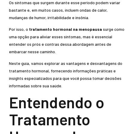
Os sintomas que surgem durante esse período podem variar
bastante e, em muitos casos, incluem ondas de calor,
mudanças de humor, irritabilidade e insônia.
Por isso, o
tratamento hormonal na menopausa
surge como
uma opção para aliviar esses sintomas, mas é essencial
entender os prós e contras dessa abordagem antes de
embarcar nesse caminho.
Neste guia, vamos explorar as vantagens e desvantagens do
tratamento hormonal, fornecendo informações práticas e
insights especializados para que você possa tomar decisões
informadas sobre sua saúde.
Entendendo o
Tratamento