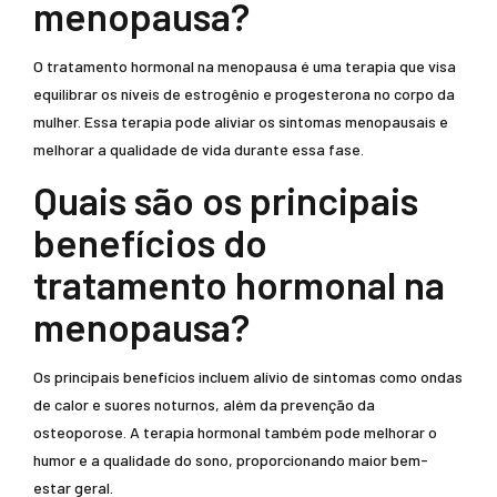
menopausa?
O tratamento hormonal na menopausa é uma terapia que visa
equilibrar os níveis de estrogênio e progesterona no corpo da
mulher. Essa terapia pode aliviar os sintomas menopausais e
melhorar a qualidade de vida durante essa fase.
Quais são os principais
benefícios do
tratamento hormonal na
menopausa?
Os principais benefícios incluem alívio de sintomas como ondas
de calor e suores noturnos, além da prevenção da
osteoporose. A terapia hormonal também pode melhorar o
humor e a qualidade do sono, proporcionando maior bem-
estar geral.