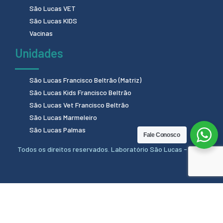
São Lucas VET
São Lucas KIDS
Vacinas
Unidades
São Lucas Francisco Beltrão (Matriz)
São Lucas Kids Francisco Beltrão
São Lucas Vet Francisco Beltrão
São Lucas Marmeleiro
São Lucas Palmas
Fale Conosco
Todos os direitos reservados. Laboratório São Lucas - 2024.