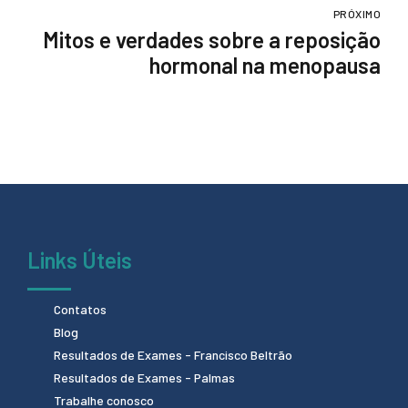
PRÓXIMO
Mitos e verdades sobre a reposição
hormonal na menopausa
Links Úteis
Contatos
Blog
Resultados de Exames - Francisco Beltrão
Resultados de Exames - Palmas
Trabalhe conosco