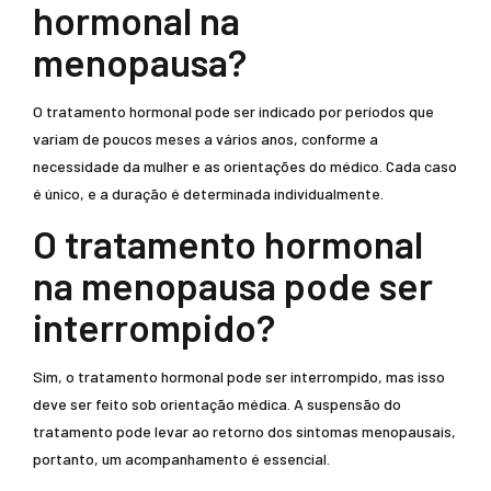
hormonal na
menopausa?
O tratamento hormonal pode ser indicado por períodos que
variam de poucos meses a vários anos, conforme a
necessidade da mulher e as orientações do médico. Cada caso
é único, e a duração é determinada individualmente.
O tratamento hormonal
na menopausa pode ser
interrompido?
Sim, o tratamento hormonal pode ser interrompido, mas isso
deve ser feito sob orientação médica. A suspensão do
tratamento pode levar ao retorno dos sintomas menopausais,
portanto, um acompanhamento é essencial.