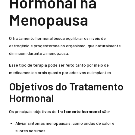
Hormonal na
Menopausa
O tratamento hormonal busca equilibrar os níveis de
estrogênio e progesterona no organismo, que naturalmente
diminuem durante a menopausa.
Esse tipo de terapia pode ser feito tanto por meio de
medicamentos orais quanto por adesivos ou implantes.
Objetivos do Tratamento
Hormonal
Os principais objetivos do
tratamento hormonal
são:
Aliviar sintomas menopausais, como ondas de calor e
suores noturnos.