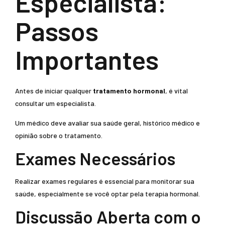
Especialista:
Passos
Importantes
Antes de iniciar qualquer
tratamento hormonal
, é vital
consultar um especialista.
Um médico deve avaliar sua saúde geral, histórico médico e
opinião sobre o tratamento.
Exames Necessários
Realizar exames regulares é essencial para monitorar sua
saúde, especialmente se você optar pela terapia hormonal.
Discussão Aberta com o