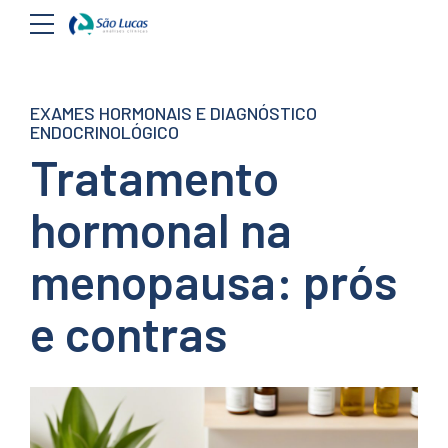
EXAMES HORMONAIS E DIAGNÓSTICO
ENDOCRINOLÓGICO
Tratamento
hormonal na
menopausa: prós
e contras