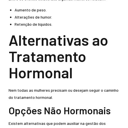
Aumento de peso.
Alterações de humor.
Retenção de líquidos.
Alternativas ao
Tratamento
Hormonal
Nem todas as mulheres precisam ou desejam seguir o caminho
do tratamento hormonal.
Opções Não Hormonais
Existem alternativas que podem auxiliar na gestão dos