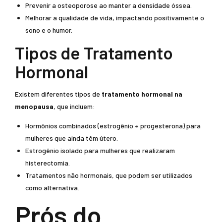
Prevenir a osteoporose ao manter a densidade óssea.
Melhorar a qualidade de vida, impactando positivamente o
sono e o humor.
Tipos de Tratamento
Hormonal
Existem diferentes tipos de
tratamento hormonal na
menopausa
, que incluem:
Hormônios combinados (estrogênio + progesterona) para
mulheres que ainda têm útero.
Estrogênio isolado para mulheres que realizaram
histerectomia.
Tratamentos não hormonais, que podem ser utilizados
como alternativa.
Prós do