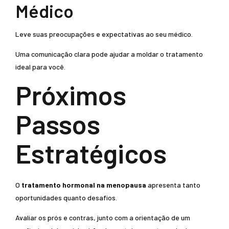
Médico
Leve suas preocupações e expectativas ao seu médico.
Uma comunicação clara pode ajudar a moldar o tratamento
ideal para você.
Próximos
Passos
Estratégicos
O
tratamento hormonal na menopausa
apresenta tanto
oportunidades quanto desafios.
Avaliar os prós e contras, junto com a orientação de um