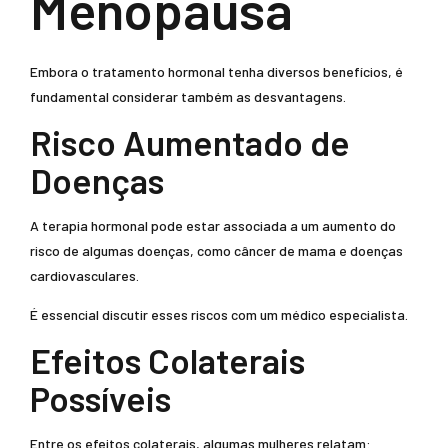
Menopausa
Embora o tratamento hormonal tenha diversos benefícios, é
fundamental considerar também as desvantagens.
Risco Aumentado de
Doenças
A terapia hormonal pode estar associada a um aumento do
risco de algumas doenças, como câncer de mama e doenças
cardiovasculares.
É essencial discutir esses riscos com um médico especialista.
Efeitos Colaterais
Possíveis
Entre os efeitos colaterais, algumas mulheres relatam: