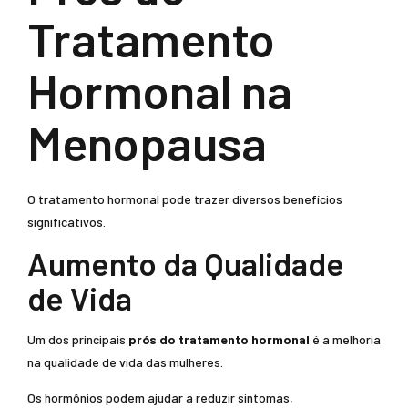
Tratamento
Hormonal na
Menopausa
O tratamento hormonal pode trazer diversos benefícios
significativos.
Aumento da Qualidade
de Vida
Um dos principais
prós do tratamento hormonal
é a melhoria
na qualidade de vida das mulheres.
Os hormônios podem ajudar a reduzir sintomas,