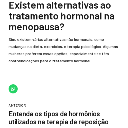
Existem alternativas ao
tratamento hormonal na
menopausa?
Sim, existem várias alternativas não hormonais, como
mudanças na dieta, exercícios, e terapia psicológica. Algumas
mulheres preferem essas opções, especialmente se têm
contraindicações para o tratamento hormonal.
ANTERIOR
Entenda os tipos de hormônios
utilizados na terapia de reposição