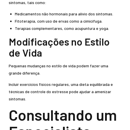
sintomas, tais como:
Medicamentos não hormonais para alívio dos sintomas.
Fitoterapia, com uso de ervas como a cimicifuga.
Terapias complementares, como acupuntura e yoga.
Modificações no Estilo
de Vida
Pequenas mudanças no estilo de vida podem fazer uma
grande diferença.
Incluir exercícios físicos regulares, uma dieta equilibrada e
técnicas de controle do estresse pode ajudar a amenizar
sintomas.
Consultando um