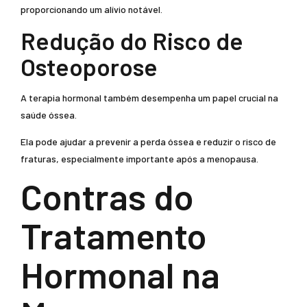
proporcionando um alívio notável.
Redução do Risco de
Osteoporose
A terapia hormonal também desempenha um papel crucial na
saúde óssea.
Ela pode ajudar a prevenir a perda óssea e reduzir o risco de
fraturas, especialmente importante após a menopausa.
Contras do
Tratamento
Hormonal na