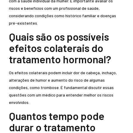
com a saúde individual da mulher. É importante avaliar os
riscos e benefícios com um profissional de saúde,
considerando condições como histórico familiar e doenças
pré-existentes.
Quais são os possíveis
efeitos colaterais do
tratamento hormonal?
Os efeitos colaterais podem incluir dor de cabeça, inchaço,
alterações de humor e aumento do risco de algumas
condições, como trombose. É fundamental discutir essas
questões com um médico para entender melhor os riscos
envolvidos.
Quantos tempo pode
durar o tratamento