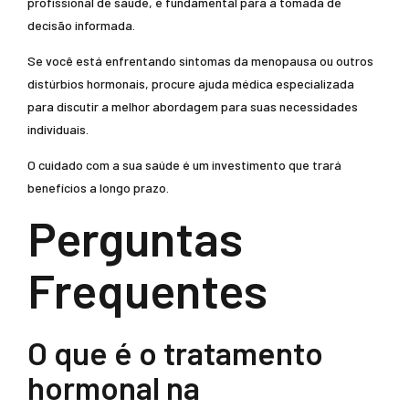
profissional de saúde, é fundamental para a tomada de
decisão informada.
Se você está enfrentando sintomas da menopausa ou outros
distúrbios hormonais, procure ajuda médica especializada
para discutir a melhor abordagem para suas necessidades
individuais.
O cuidado com a sua saúde é um investimento que trará
benefícios a longo prazo.
Perguntas
Frequentes
O que é o tratamento
hormonal na