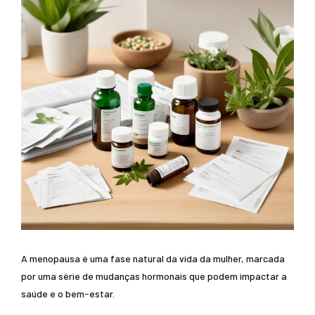
A menopausa é uma fase natural da vida da mulher, marcada
por uma série de mudanças hormonais que podem impactar a
saúde e o bem-estar.