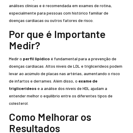
análises clínicas e é recomendada em exames de rotina,
especialmente para pessoas com histórico familiar de
doenças cardíacas ou outros fatores de risco.
Por que é Importante
Medir?
Medir o
perfil lipídico
é fundamental para a prevenção de
doenças cardíacas. Altos níveis de LDL e triglicerídeos podem
levar ao acúmulo de placas nas artérias, aumentando o risco
de infartos e derrames. Além disso, o
exame de
triglicerídeos
e a análise dos níveis de HDL ajudam a
entender melhor o equilíbrio entre os diferentes tipos de
colesterol.
Como Melhorar os
Resultados