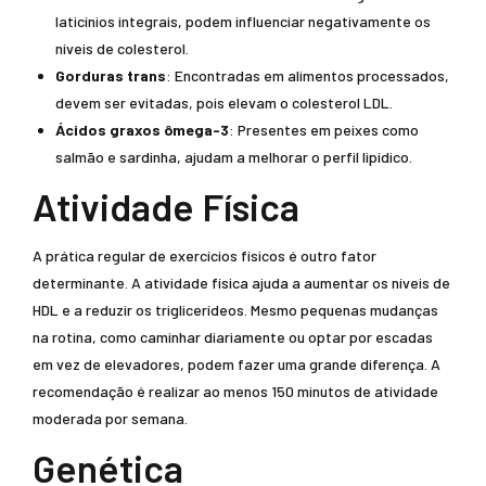
laticínios integrais, podem influenciar negativamente os
níveis de colesterol.
Gorduras trans
: Encontradas em alimentos processados,
devem ser evitadas, pois elevam o colesterol LDL.
Ácidos graxos ômega-3
: Presentes em peixes como
salmão e sardinha, ajudam a melhorar o perfil lipídico.
Atividade Física
A prática regular de exercícios físicos é outro fator
determinante. A atividade física ajuda a aumentar os níveis de
HDL e a reduzir os triglicerídeos. Mesmo pequenas mudanças
na rotina, como caminhar diariamente ou optar por escadas
em vez de elevadores, podem fazer uma grande diferença. A
recomendação é realizar ao menos 150 minutos de atividade
moderada por semana.
Genética