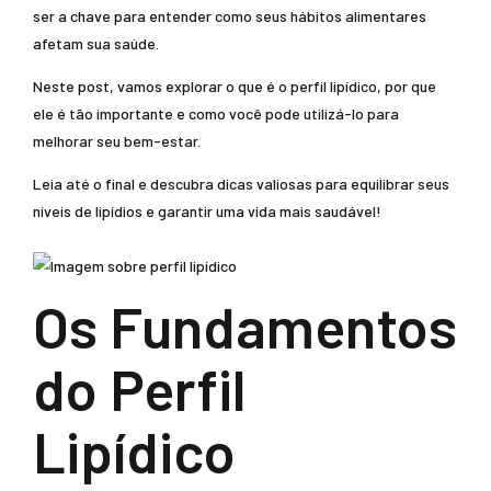
ser a chave para entender como seus hábitos alimentares
afetam sua saúde.
Neste post, vamos explorar o que é o perfil lipídico, por que
ele é tão importante e como você pode utilizá-lo para
melhorar seu bem-estar.
Leia até o final e descubra dicas valiosas para equilibrar seus
níveis de lipídios e garantir uma vida mais saudável!
Os Fundamentos
do Perfil
Lipídico