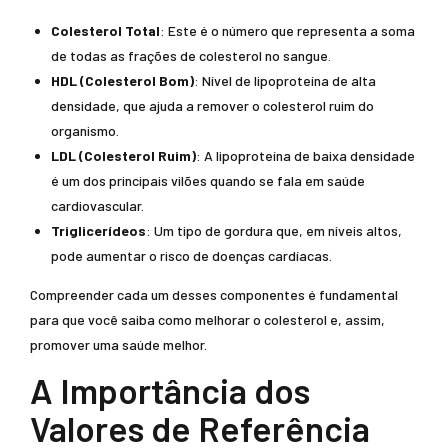
Colesterol Total
: Este é o número que representa a soma
de todas as frações de colesterol no sangue.
HDL (Colesterol Bom)
: Nível de lipoproteína de alta
densidade, que ajuda a remover o colesterol ruim do
organismo.
LDL (Colesterol Ruim)
: A lipoproteína de baixa densidade
é um dos principais vilões quando se fala em saúde
cardiovascular.
Triglicerídeos
: Um tipo de gordura que, em níveis altos,
pode aumentar o risco de doenças cardíacas.
Compreender cada um desses componentes é fundamental
para que você saiba como melhorar o colesterol e, assim,
promover uma saúde melhor.
A Importância dos
Valores de Referência