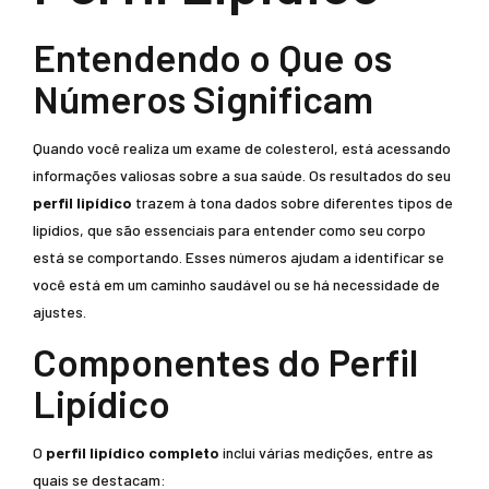
Entendendo o Que os
Números Significam
Quando você realiza um exame de colesterol, está acessando
informações valiosas sobre a sua saúde. Os resultados do seu
perfil lipídico
trazem à tona dados sobre diferentes tipos de
lipídios, que são essenciais para entender como seu corpo
está se comportando. Esses números ajudam a identificar se
você está em um caminho saudável ou se há necessidade de
ajustes.
Componentes do Perfil
Lipídico
O
perfil lipídico completo
inclui várias medições, entre as
quais se destacam: