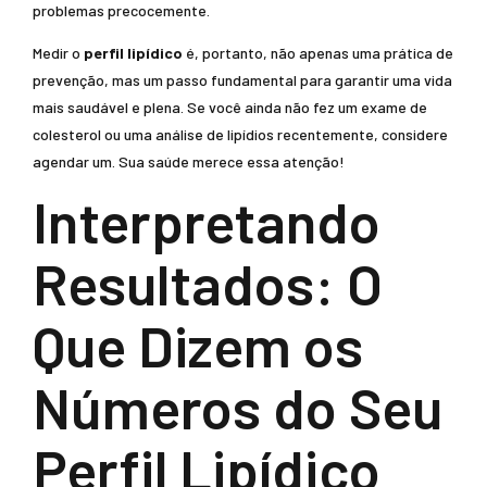
problemas precocemente.
Medir o
perfil lipídico
é, portanto, não apenas uma prática de
prevenção, mas um passo fundamental para garantir uma vida
mais saudável e plena. Se você ainda não fez um exame de
colesterol ou uma análise de lipídios recentemente, considere
agendar um. Sua saúde merece essa atenção!
Interpretando
Resultados: O
Que Dizem os
Números do Seu
Perfil Lipídico