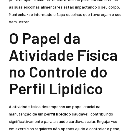
as suas escolhas alimentares estão impactando o seu corpo.
Mantenha-se informado e faça escolhas que favoreçam o seu
bem-estar.
O Papel da
Atividade Física
no Controle do
Perfil Lipídico
A atividade física desempenha um papel crucial na
manutenção de um
perfil lipídico
saudável, contribuindo
significativamente para a saúde cardiovascular. Engajar-se
em exercícios regulares não apenas ajuda a controlar o peso,