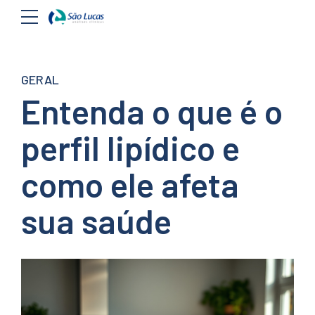
GERAL
Entenda o que é o
perfil lipídico e
como ele afeta
sua saúde