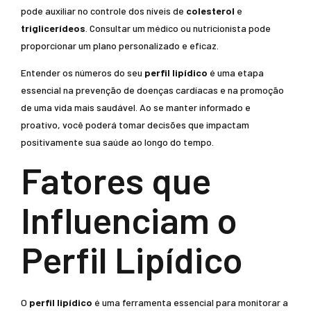
pode auxiliar no controle dos níveis de
colesterol
e
triglicerídeos
. Consultar um médico ou nutricionista pode
proporcionar um plano personalizado e eficaz.
Entender os números do seu
perfil lipídico
é uma etapa
essencial na prevenção de doenças cardíacas e na promoção
de uma vida mais saudável. Ao se manter informado e
proativo, você poderá tomar decisões que impactam
positivamente sua saúde ao longo do tempo.
Fatores que
Influenciam o
Perfil Lipídico
O
perfil lipídico
é uma ferramenta essencial para monitorar a