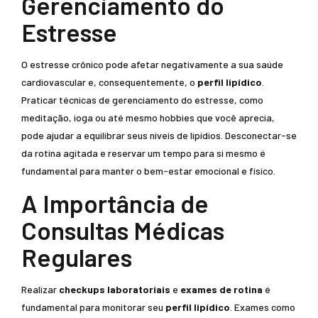
Gerenciamento do
Estresse
O estresse crônico pode afetar negativamente a sua saúde
cardiovascular e, consequentemente, o
perfil lipídico
.
Praticar técnicas de gerenciamento do estresse, como
meditação, ioga ou até mesmo hobbies que você aprecia,
pode ajudar a equilibrar seus níveis de lipídios. Desconectar-se
da rotina agitada e reservar um tempo para si mesmo é
fundamental para manter o bem-estar emocional e físico.
A Importância de
Consultas Médicas
Regulares
Realizar
checkups laboratoriais
e
exames de rotina
é
fundamental para monitorar seu
perfil lipídico
. Exames como