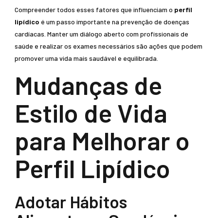
Compreender todos esses fatores que influenciam o
perfil
lipídico
é um passo importante na prevenção de doenças
cardíacas. Manter um diálogo aberto com profissionais de
saúde e realizar os exames necessários são ações que podem
promover uma vida mais saudável e equilibrada.
Mudanças de
Estilo de Vida
para Melhorar o
Perfil Lipídico
Adotar Hábitos