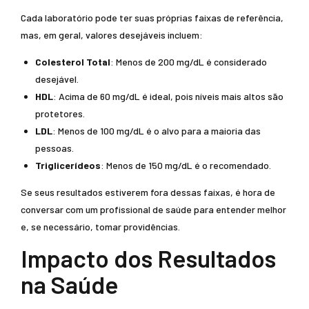
Cada laboratório pode ter suas próprias faixas de referência,
mas, em geral, valores desejáveis incluem:
Colesterol Total
: Menos de 200 mg/dL é considerado
desejável.
HDL
: Acima de 60 mg/dL é ideal, pois níveis mais altos são
protetores.
LDL
: Menos de 100 mg/dL é o alvo para a maioria das
pessoas.
Triglicerídeos
: Menos de 150 mg/dL é o recomendado.
Se seus resultados estiverem fora dessas faixas, é hora de
conversar com um profissional de saúde para entender melhor
e, se necessário, tomar providências.
Impacto dos Resultados
na Saúde