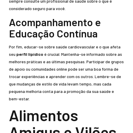
sempre consulte um profissional de saúde sobre o que é
considerado seguro para você.
Acompanhamento e
Educação Contínua
Por fim, educar-se sobre saúde cardiovascular e o que afeta
seu
perfil lipídico
é crucial. Mantenha-se informado sobre as
melhores práticas e as últimas pesquisas. Participar de grupos
de apoio ou comunidades online pode ser uma boa forma de
trocar experiências e aprender com os outros. Lembre-se de
que mudanças de estilo de vida levam tempo, mas cada
pequena melhoria conta para a promoção da sua saúde e
bem-estar.
Alimentos
Amigus e Vilões