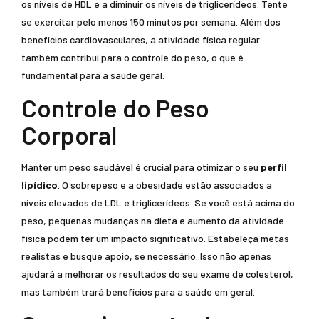
os níveis de HDL e a diminuir os níveis de triglicerídeos. Tente
se exercitar pelo menos 150 minutos por semana. Além dos
benefícios cardiovasculares, a atividade física regular
também contribui para o controle do peso, o que é
fundamental para a saúde geral.
Controle do Peso
Corporal
Manter um peso saudável é crucial para otimizar o seu
perfil
lipídico
. O sobrepeso e a obesidade estão associados a
níveis elevados de LDL e triglicerídeos. Se você está acima do
peso, pequenas mudanças na dieta e aumento da atividade
física podem ter um impacto significativo. Estabeleça metas
realistas e busque apoio, se necessário. Isso não apenas
ajudará a melhorar os resultados do seu exame de colesterol,
mas também trará benefícios para a saúde em geral.