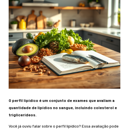
O perfil lipídico é um conjunto de exames que avaliam a
quantidade de lipídios no sangue, incluindo colesterol e
triglicerídeos.
Você já ouviu falar sobre o perfil lipídico? Essa avaliação pode