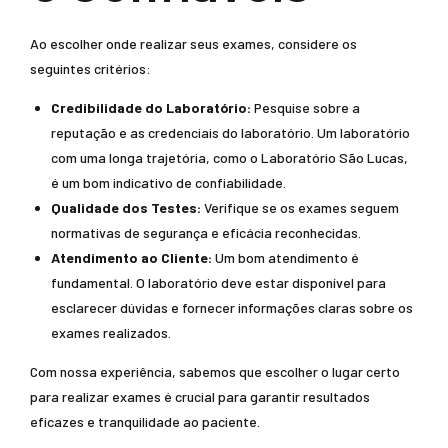
Ao escolher onde realizar seus exames, considere os
seguintes critérios:
Credibilidade do Laboratório:
Pesquise sobre a
reputação e as credenciais do laboratório. Um laboratório
com uma longa trajetória, como o Laboratório São Lucas,
é um bom indicativo de confiabilidade.
Qualidade dos Testes:
Verifique se os exames seguem
normativas de segurança e eficácia reconhecidas.
Atendimento ao Cliente:
Um bom atendimento é
fundamental. O laboratório deve estar disponível para
esclarecer dúvidas e fornecer informações claras sobre os
exames realizados.
Com nossa experiência, sabemos que escolher o lugar certo
para realizar exames é crucial para garantir resultados
eficazes e tranquilidade ao paciente.