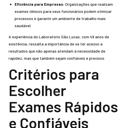
Eficiência para Empresas:
Organizações que realizam
exames clínicos para seus funcionários podem otimizar
processos e garantir um ambiente de trabalho mais
saudável.
A experiência do Laboratório São Lucas, com 49 anos de
existência, ressalta a importância de se ter acesso a
resultados que não apenas atendam à necessidade de
rapidez, mas que também sejam confiáveis e precisos.
Critérios para
Escolher
Exames Rápidos
e Confiáveis