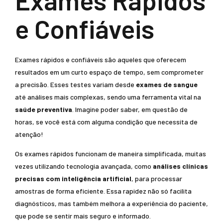
Exames Rápidos
e Confiáveis
Exames rápidos e confiáveis são aqueles que oferecem
resultados em um curto espaço de tempo, sem comprometer
a precisão. Esses testes variam desde
exames de sangue
até análises mais complexas, sendo uma ferramenta vital na
saúde preventiva
. Imagine poder saber, em questão de
horas, se você está com alguma condição que necessita de
atenção!
Os exames rápidos funcionam de maneira simplificada, muitas
vezes utilizando tecnologia avançada, como
análises clínicas
precisas com inteligência artificial
, para processar
amostras de forma eficiente. Essa rapidez não só facilita
diagnósticos, mas também melhora a experiência do paciente,
que pode se sentir mais seguro e informado.