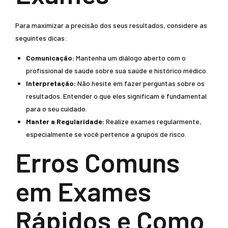
Para maximizar a precisão dos seus resultados, considere as
seguintes dicas:
Comunicação:
Mantenha um diálogo aberto com o
profissional de saúde sobre sua saúde e histórico médico.
Interpretação:
Não hesite em fazer perguntas sobre os
resultados. Entender o que eles significam é fundamental
para o seu cuidado.
Manter a Regularidade:
Realize exames regularmente,
especialmente se você pertence a grupos de risco.
Erros Comuns
em Exames
Rápidos e Como