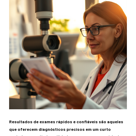
Resultados de exames rápidos e confiáveis são aqueles
que oferecem diagnósticos precisos em um curto