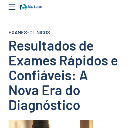
EXAMES-CLINICOS
Resultados de
Exames Rápidos e
Confiáveis: A
Nova Era do
Diagnóstico