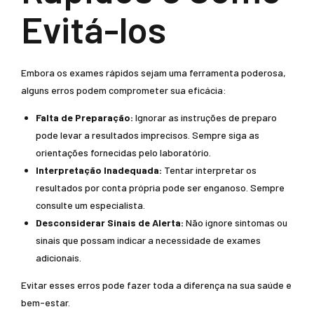
Evitá-los
Embora os exames rápidos sejam uma ferramenta poderosa,
alguns erros podem comprometer sua eficácia:
Falta de Preparação:
Ignorar as instruções de preparo
pode levar a resultados imprecisos. Sempre siga as
orientações fornecidas pelo laboratório.
Interpretação Inadequada:
Tentar interpretar os
resultados por conta própria pode ser enganoso. Sempre
consulte um especialista.
Desconsiderar Sinais de Alerta:
Não ignore sintomas ou
sinais que possam indicar a necessidade de exames
adicionais.
Evitar esses erros pode fazer toda a diferença na sua saúde e
bem-estar.