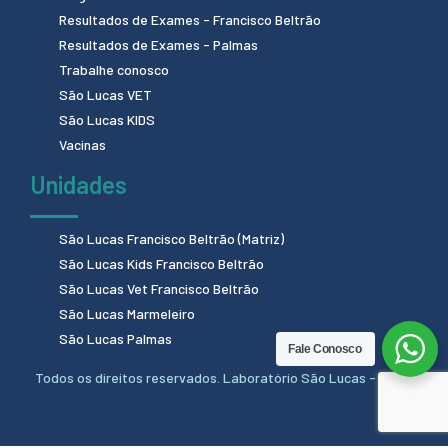
Resultados de Exames - Francisco Beltrão
Resultados de Exames - Palmas
Trabalhe conosco
São Lucas VET
São Lucas KIDS
Vacinas
Unidades
São Lucas Francisco Beltrão (Matriz)
São Lucas Kids Francisco Beltrão
São Lucas Vet Francisco Beltrão
São Lucas Marmeleiro
São Lucas Palmas
Fale Conosco
Todos os direitos reservados. Laboratório São Lucas - 2024.