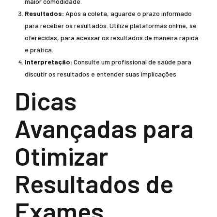
maior comodidade.
Resultados:
Após a coleta, aguarde o prazo informado
para receber os resultados. Utilize plataformas online, se
oferecidas, para acessar os resultados de maneira rápida
e prática.
Interpretação:
Consulte um profissional de saúde para
discutir os resultados e entender suas implicações.
Dicas
Avançadas para
Otimizar
Resultados de
Exames