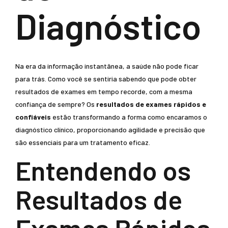
Diagnóstico
Na era da informação instantânea, a saúde não pode ficar
para trás. Como você se sentiria sabendo que pode obter
resultados de exames em tempo recorde, com a mesma
confiança de sempre? Os
resultados de exames rápidos e
confiáveis
estão transformando a forma como encaramos o
diagnóstico clínico, proporcionando agilidade e precisão que
são essenciais para um tratamento eficaz.
Entendendo os
Resultados de