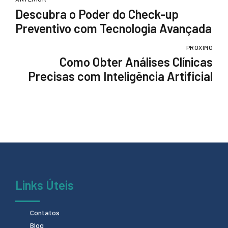
Descubra o Poder do Check-up
Preventivo com Tecnologia Avançada
PRÓXIMO
Como Obter Análises Clínicas
Precisas com Inteligência Artificial
Links Úteis
Contatos
Blog