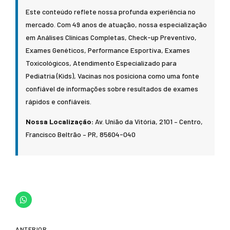
Este conteúdo reflete nossa profunda experiência no
mercado. Com 49 anos de atuação, nossa especialização
em Análises Clínicas Completas, Check-up Preventivo,
Exames Genéticos, Performance Esportiva, Exames
Toxicológicos, Atendimento Especializado para
Pediatria (Kids), Vacinas nos posiciona como uma fonte
confiável de informações sobre resultados de exames
rápidos e confiáveis.
Nossa Localização:
Av. União da Vitória, 2101 – Centro,
Francisco Beltrão – PR, 85604-040
ANTERIOR