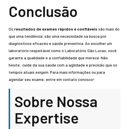
Conclusão
Os
resultados de exames rápidos e confiáveis
são mais do
que uma tendência; são uma necessidade na busca por
diagnósticos eficazes e saúde preventiva. Ao escolher um
laboratório respeitável como o Laboratório São Lucas, você
garante a qualidade e a confiabilidade que merece. Não
hesite: cuide da sua saúde com a agilidade e precisão que os
tempos atuais exigem. Para mais informações ou para
agendar seu exame, entre em contato conosco!
Sobre Nossa
Expertise