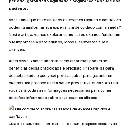
período, garantindo agilidade e segurança na saúde dos
pacientes.
Você sabia que os resultados de exames rápidos e confiáveis
podem transformar sua experiência de cuidado com a saúde?
Neste artigo, vamos explorar como esses exames funcionam,
sua importância para adultos, idosos, gestantes e até
crianças.
Além disso, vamos abordar como empresas podem se
beneficiar dessa praticidade e precisão. Prepare-se para
descobrir tudo o que você precisa saber para garantir um
diagnóstico precoce e uma saúde preventiva eficaz. Ao final,
você terá todas as informações necessárias para tomar
decisões informadas sobre seus exames clínicos.
Guia especializado sobre resultados de exames rápidos e confiáveis