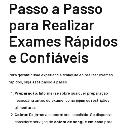
Passo a Passo
para Realizar
Exames Rápidos
e Confiáveis
Para garantir uma experiência tranquila ao realizar exames
rápidos, siga este passo a passo:
Preparação:
Informe-se sobre qualquer preparação
necessária antes do exame, como jejum ou restrições
alimentares.
Coleta:
Dirija-se ao laboratório escolhido. Se disponível,
considere serviços de
coleta de sangue em casa
para