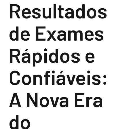
Resultados
de Exames
Rápidos e
Confiáveis:
A Nova Era
do