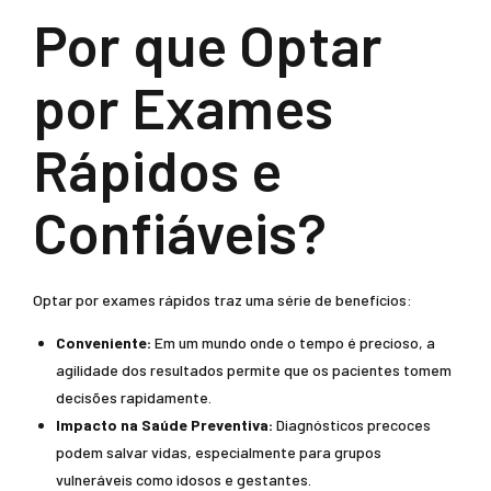
Por que Optar
por Exames
Rápidos e
Confiáveis?
Optar por exames rápidos traz uma série de benefícios:
Conveniente:
Em um mundo onde o tempo é precioso, a
agilidade dos resultados permite que os pacientes tomem
decisões rapidamente.
Impacto na Saúde Preventiva:
Diagnósticos precoces
podem salvar vidas, especialmente para grupos
vulneráveis como idosos e gestantes.