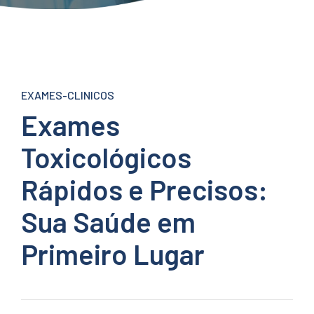
EXAMES-CLINICOS
Exames
Toxicológicos
Rápidos e Precisos:
Sua Saúde em
Primeiro Lugar