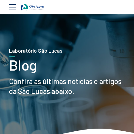
Laboratório São Lucas
Blog
Confira as últimas notícias e artigos
da São Lucas abaixo.