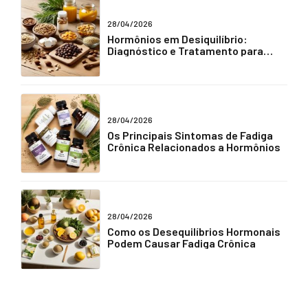
28/04/2026
Hormônios em Desiquilíbrio:
Diagnóstico e Tratamento para
Fadiga Crônica
28/04/2026
Os Principais Sintomas de Fadiga
Crônica Relacionados a Hormônios
28/04/2026
Como os Desequilíbrios Hormonais
Podem Causar Fadiga Crônica