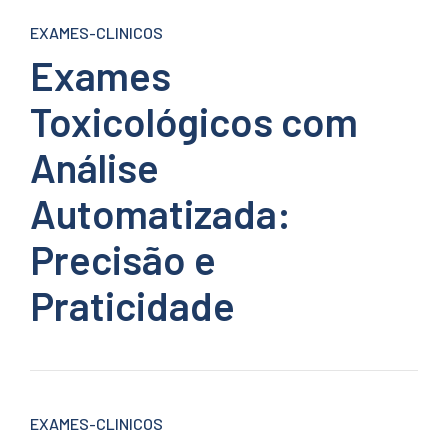
EXAMES-CLINICOS
Exames
Toxicológicos com
Análise
Automatizada:
Precisão e
Praticidade
EXAMES-CLINICOS