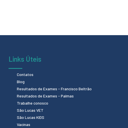
Links Úteis
Contatos
Blog
Resultados de Exames - Francisco Beltrão
Resultados de Exames - Palmas
Trabalhe conosco
São Lucas VET
São Lucas KIDS
Vacinas