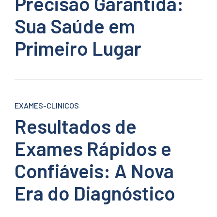
Precisão Garantida:
Sua Saúde em
Primeiro Lugar
EXAMES-CLINICOS
Resultados de
Exames Rápidos e
Confiáveis: A Nova
Era do Diagnóstico