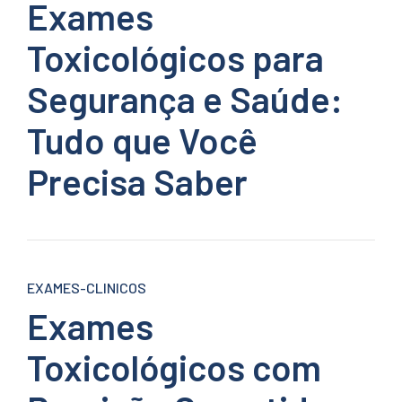
Exames
Toxicológicos para
Segurança e Saúde:
Tudo que Você
Precisa Saber
EXAMES-CLINICOS
Exames
Toxicológicos com