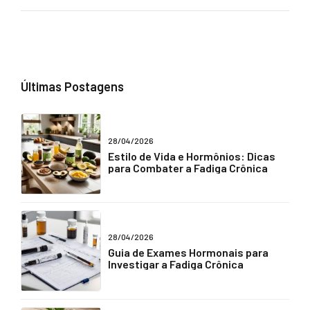
Últimas Postagens
28/04/2026
Estilo de Vida e Hormônios: Dicas
para Combater a Fadiga Crônica
28/04/2026
Guia de Exames Hormonais para
Investigar a Fadiga Crônica