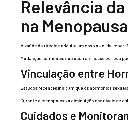
Relevância da
na Menopausa
A saúde da tireoide adquire um novo nível de impor
Mudanças hormonais que ocorrem nesse período pode
Vinculação entre Hor
Estudos recentes indicam que os hormônios sexuais 
Durante a menopausa, a diminuição dos níveis de es
Cuidados e Monitora