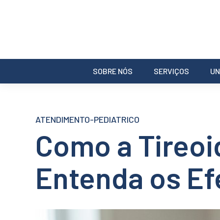
SOBRE NÓS
SERVIÇOS
UN
ATENDIMENTO-PEDIATRICO
Como a Tireoi
Entenda os Ef