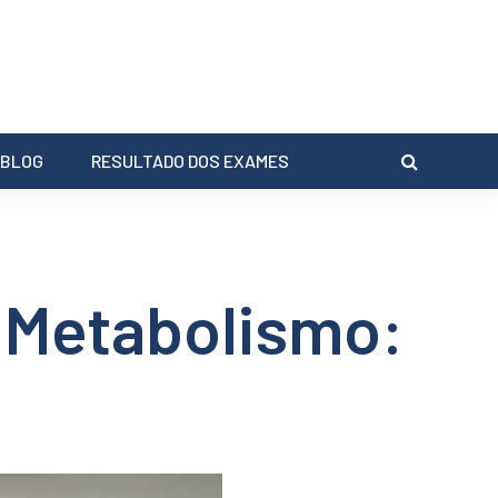
BLOG
RESULTADO DOS EXAMES
u Metabolismo: