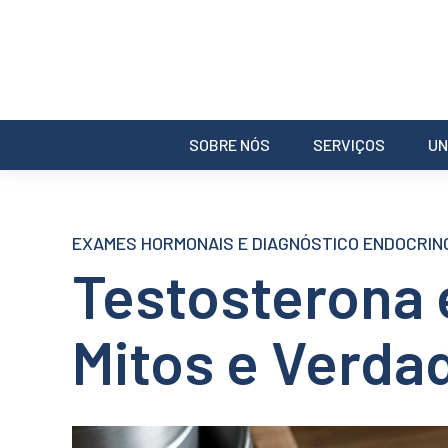
SOBRE NÓS
SERVIÇOS
UN
EXAMES HORMONAIS E DIAGNÓSTICO ENDOCRIN
Testosterona 
Mitos e Verda