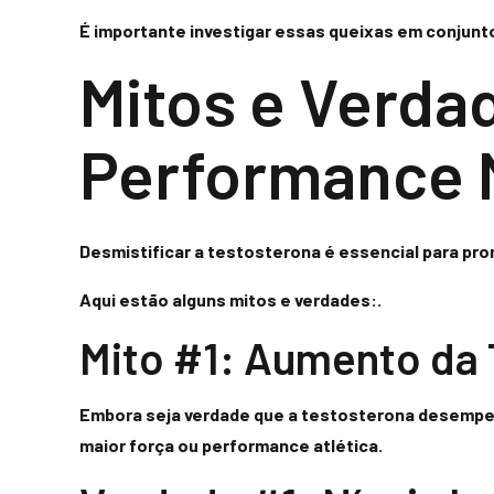
É importante investigar essas queixas em conjunto
Mitos e Verda
Performance 
Desmistificar a testosterona é essencial para pr
Aqui estão alguns mitos e verdades:.
Mito #1: Aumento da 
Embora seja verdade que a testosterona desempe
maior força ou performance atlética.