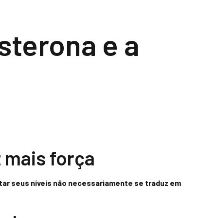
sterona e a
 mais força
ar seus níveis não necessariamente se traduz em