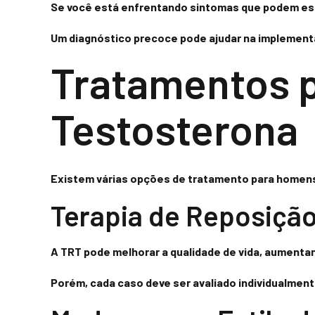
Se você está enfrentando sintomas que podem esta
Um diagnóstico precoce pode ajudar na implement
Tratamentos p
Testosterona
Existem várias opções de tratamento para homens
Terapia de Reposição
A TRT pode melhorar a qualidade de vida, aumentand
Porém, cada caso deve ser avaliado individualmente