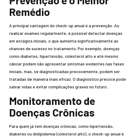
Remédio
A principal vantagem do check-up anual é a prevenção. Ao
realizar exames regularmente, é possível detectar doenças
em estágios iniciais, o que aumenta significativamente as
chances de sucesso no tratamento. Por exemplo, doenças
como diabetes, hipertensão, colesterol alto e até mesmo
câncer podem não apresentar sintomas evidentes nas fases
iniciais, mas, se diagnosticadas precocemente, podem ser
tratadas de maneira mais eficaz. O diagnóstico precoce pode
salvar vidas e evitar complicações graves no futuro.
Monitoramento de
Doenças Crônicas
Para quem já tem doenças crônicas, como hipertensão,
diabetes ou dislipidemia (colesterol alto), o check-up anual é