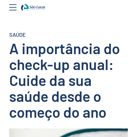
SAÚDE
A importância do
check-up anual:
Cuide da sua
saúde desde o
começo do ano