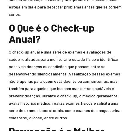
esteja em dia e para detectar problemas antes que se tornem
sérios.
O Que é o Check-up
Anual?
O check-up anual é uma série de exames e avaliações de
saúde realizadas para monitorar o estado físico e identificar
possíveis doenças ou condições que possam estar se
desenvolvendo silenciosamente. A realização desses exames
não é apenas para quem está doente ou com sintomas, mas
também para aqueles que buscam manter-se saudáveis e
prevenir doenças. Durante o check-up, o médico geralmente
avalia histórico médico, realiza exames físicos e solicita uma
série de exames laboratoriais, como exames de sangue, urina,
colesterol, glicose, entre outros.
Prevenção é o Melhor