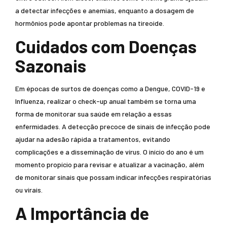
a detectar infecções e anemias, enquanto a dosagem de
hormônios pode apontar problemas na tireoide.
Cuidados com Doenças
Sazonais
Em épocas de surtos de doenças como a Dengue, COVID-19 e
Influenza, realizar o check-up anual também se torna uma
forma de monitorar sua saúde em relação a essas
enfermidades. A detecção precoce de sinais de infecção pode
ajudar na adesão rápida a tratamentos, evitando
complicações e a disseminação de vírus. O início do ano é um
momento propício para revisar e atualizar a vacinação, além
de monitorar sinais que possam indicar infecções respiratórias
ou virais.
A Importância de