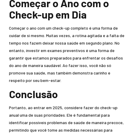
Começar o Ano com o
Check-up em Dia
Começar o ano com um check-up completo é uma forma de
cuidar de si mesmo. Muitas vezes, a rotina agitada e a falta de
tempo nos fazem deixar nossa saúde em segundo plano. No
entanto, investir em exames preventivos é uma forma de
garantir que estamos preparados para enfrentar os desafios
do ano de maneira saudável. Ao fazer isso, você não só
promove sua saúde, mas também demonstra carinho e
respeito por seu bem-estar.
Conclusão
Portanto, ao entrar em 2025, considere fazer do check-up
anual uma de suas prioridades. Ele é fundamental para
identificar possíveis problemas de saúde de maneira precoce,
permitindo que você tome as medidas necessárias para