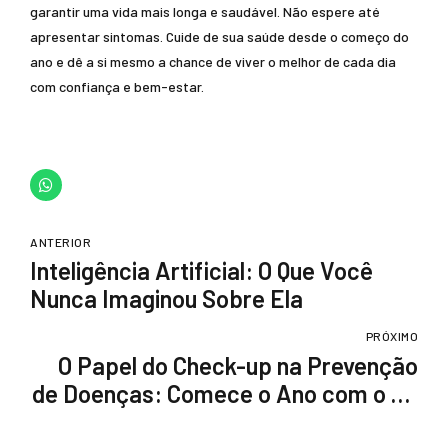
garantir uma vida mais longa e saudável. Não espere até
apresentar sintomas. Cuide de sua saúde desde o começo do
ano e dê a si mesmo a chance de viver o melhor de cada dia
com confiança e bem-estar.
ANTERIOR
Inteligência Artificial: O Que Você
Nunca Imaginou Sobre Ela
PRÓXIMO
O Papel do Check-up na Prevenção
de Doenças: Comece o Ano com o Pé
Direito