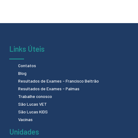
Links Úteis
Contatos
Blog
Resultados de Exames - Francisco Beltrão
Resultados de Exames - Palmas
Trabalhe conosco
São Lucas VET
São Lucas KIDS
Vacinas
Unidades