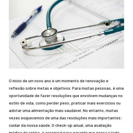
O início de um novo ano é um momento de renovação e
reflexão sobre metas e objetivos. Para muitas pessoas, é uma
oportunidade de fazer resoluções que envolvem mudanças no
estilo de vida, como perder peso, praticar mais exercícios ou
adotar uma alimentação mais saudável. No entanto, muitas
vezes esquecemos de uma das resoluções mais importantes:
cuidar da nossa saúde. O check-up anual, uma avaliação
médica de rotina, é essencial para garantir que nossa saúde