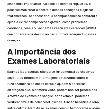
ainda mais importante. Através de exames regulares, é
possível monitorar o controle dessas condições e ajustar
tratamentos, se necessário. O acompanhamento constante
ajuda a evitar complicações graves, como problemas
cardíacos, renais ou acidentes vasculares cerebrais (AVCs),
que podem surgir devido ao não controle adequado dessas
doenças.
A Importância dos
Exames Laboratoriais
Exames laboratoriais são parte fundamental do check-up
anual. Eles fornecem informações detalhadas sobre o
funcionamento do nosso corpo e ajudam a detectar
alterações que, à primeira vista, podem não ser percebidas.
Através de exames de sangue, por exemplo, podemos
verificar níveis de colesterol, glicose, função hepática e renal,
entre outros. Além disso, exames como o hemograma ajudam