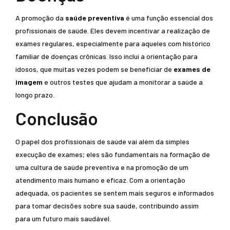
A promoção da
saúde preventiva
é uma função essencial dos
profissionais de saúde. Eles devem incentivar a realização de
exames regulares, especialmente para aqueles com histórico
familiar de doenças crônicas. Isso inclui a orientação para
idosos, que muitas vezes podem se beneficiar de
exames de
imagem
e outros testes que ajudam a monitorar a saúde a
longo prazo.
Conclusão
O papel dos profissionais de saúde vai além da simples
execução de exames; eles são fundamentais na formação de
uma cultura de saúde preventiva e na promoção de um
atendimento mais humano e eficaz. Com a orientação
adequada, os pacientes se sentem mais seguros e informados
para tomar decisões sobre sua saúde, contribuindo assim
para um futuro mais saudável.