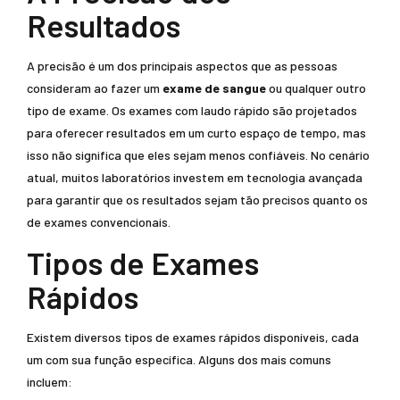
Resultados
A precisão é um dos principais aspectos que as pessoas
consideram ao fazer um
exame de sangue
ou qualquer outro
tipo de exame. Os exames com laudo rápido são projetados
para oferecer resultados em um curto espaço de tempo, mas
isso não significa que eles sejam menos confiáveis. No cenário
atual, muitos laboratórios investem em tecnologia avançada
para garantir que os resultados sejam tão precisos quanto os
de exames convencionais.
Tipos de Exames
Rápidos
Existem diversos tipos de exames rápidos disponíveis, cada
um com sua função específica. Alguns dos mais comuns
incluem: