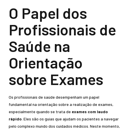
O Papel dos
Profissionais de
Saúde na
Orientação
sobre Exames
Os profissionais de saúde desempenham um papel
fundamental na orientação sobre a realização de exames,
especialmente quando se trata de
exames com laudo
rápido
. Eles são os guias que ajudam os pacientes a navegar
pelo complexo mundo dos cuidados médicos. Neste momento,