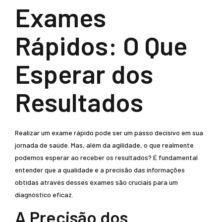
Exames
Rápidos: O Que
Esperar dos
Resultados
Realizar um exame rápido pode ser um passo decisivo em sua
jornada de saúde. Mas, além da agilidade, o que realmente
podemos esperar ao receber os resultados? É fundamental
entender que a qualidade e a precisão das informações
obtidas através desses exames são cruciais para um
diagnóstico eficaz.
A Precisão dos