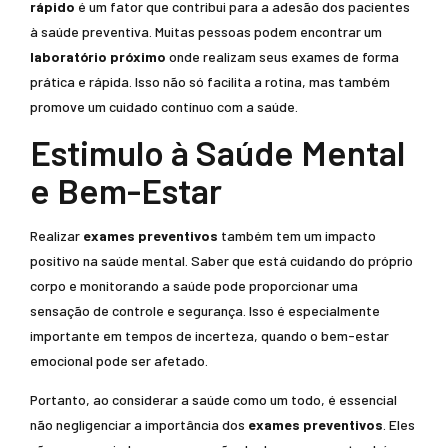
rápido
é um fator que contribui para a adesão dos pacientes
à saúde preventiva. Muitas pessoas podem encontrar um
laboratório próximo
onde realizam seus exames de forma
prática e rápida. Isso não só facilita a rotina, mas também
promove um cuidado contínuo com a saúde.
Estimulo à Saúde Mental
e Bem-Estar
Realizar
exames preventivos
também tem um impacto
positivo na saúde mental. Saber que está cuidando do próprio
corpo e monitorando a saúde pode proporcionar uma
sensação de controle e segurança. Isso é especialmente
importante em tempos de incerteza, quando o bem-estar
emocional pode ser afetado.
Portanto, ao considerar a saúde como um todo, é essencial
não negligenciar a importância dos
exames preventivos
. Eles