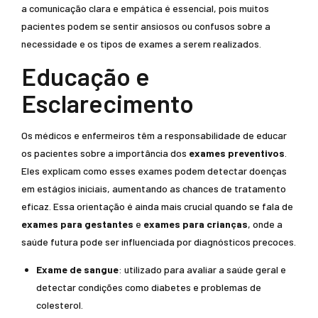
a comunicação clara e empática é essencial, pois muitos
pacientes podem se sentir ansiosos ou confusos sobre a
necessidade e os tipos de exames a serem realizados.
Educação e
Esclarecimento
Os médicos e enfermeiros têm a responsabilidade de educar
os pacientes sobre a importância dos
exames preventivos
.
Eles explicam como esses exames podem detectar doenças
em estágios iniciais, aumentando as chances de tratamento
eficaz. Essa orientação é ainda mais crucial quando se fala de
exames para gestantes
e
exames para crianças
, onde a
saúde futura pode ser influenciada por diagnósticos precoces.
Exame de sangue
: utilizado para avaliar a saúde geral e
detectar condições como diabetes e problemas de
colesterol.