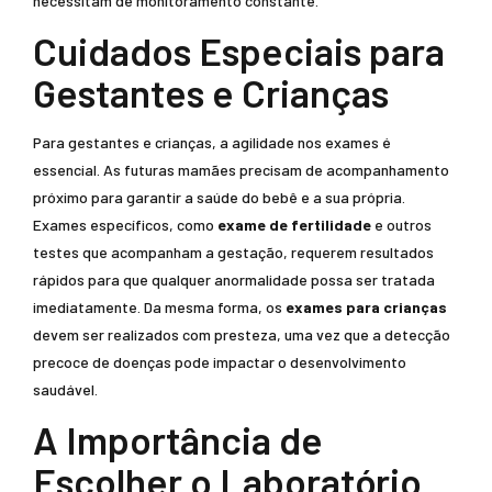
necessitam de monitoramento constante.
Cuidados Especiais para
Gestantes e Crianças
Para gestantes e crianças, a agilidade nos exames é
essencial. As futuras mamães precisam de acompanhamento
próximo para garantir a saúde do bebê e a sua própria.
Exames específicos, como
exame de fertilidade
e outros
testes que acompanham a gestação, requerem resultados
rápidos para que qualquer anormalidade possa ser tratada
imediatamente. Da mesma forma, os
exames para crianças
devem ser realizados com presteza, uma vez que a detecção
precoce de doenças pode impactar o desenvolvimento
saudável.
A Importância de
Escolher o Laboratório