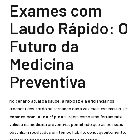
Exames com
Laudo Rápido: O
Futuro da
Medicina
Preventiva
No cenário atual da saúde, a rapidez e a eficiência nos
diagnósticos estão se tornando cada vez mais essenciais. Os
exames com laudo rápido
surgem como uma ferramenta
valiosa na medicina preventiva, permitindo que as pessoas
obtenham resultados em tempo hábil e, consequentemente,
tomem decisões informadas sobre sua saúde.