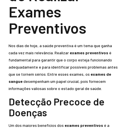
Exames
Preventivos
Nos dias de hoje, a saúde preventiva é um tema que ganha
cada vez mais relevância. Realizar
exames preventivos
é
fundamental para garantir que o corpo esteja funcionando
adequadamente e para identificar possíveis problemas antes
que se tornem sérios. Entre esses exames, os
exames de
sangue
desempenham um papel crucial, pois fornecem
informações valiosas sobre o estado geral de saúde.
Detecção Precoce de
Doenças
Um dos maiores benefícios dos
exames preventivos
é a