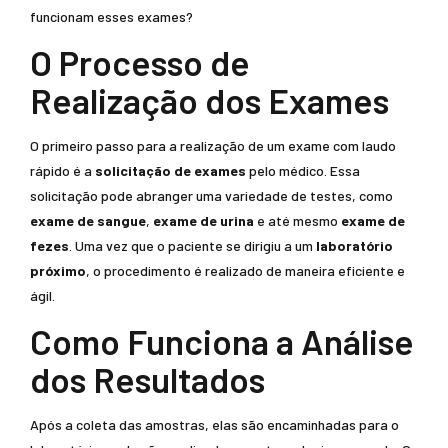
funcionam esses exames?
O Processo de
Realização dos Exames
O primeiro passo para a realização de um exame com laudo
rápido é a
solicitação de exames
pelo médico. Essa
solicitação pode abranger uma variedade de testes, como
exame de sangue
,
exame de urina
e até mesmo
exame de
fezes
. Uma vez que o paciente se dirigiu a um
laboratório
próximo
, o procedimento é realizado de maneira eficiente e
ágil.
Como Funciona a Análise
dos Resultados
Após a coleta das amostras, elas são encaminhadas para o