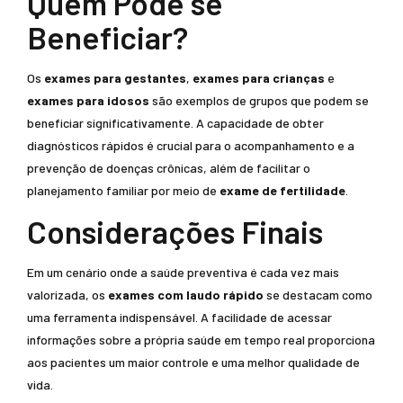
Quem Pode se
Beneficiar?
Os
exames para gestantes
,
exames para crianças
e
exames para idosos
são exemplos de grupos que podem se
beneficiar significativamente. A capacidade de obter
diagnósticos rápidos é crucial para o acompanhamento e a
prevenção de doenças crônicas, além de facilitar o
planejamento familiar por meio de
exame de fertilidade
.
Considerações Finais
Em um cenário onde a saúde preventiva é cada vez mais
valorizada, os
exames com laudo rápido
se destacam como
uma ferramenta indispensável. A facilidade de acessar
informações sobre a própria saúde em tempo real proporciona
aos pacientes um maior controle e uma melhor qualidade de
vida.