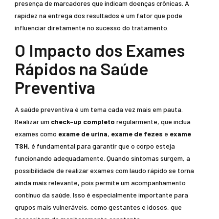
presença de marcadores que indicam doenças crônicas. A
rapidez na entrega dos resultados é um fator que pode
influenciar diretamente no sucesso do tratamento.
O Impacto dos Exames
Rápidos na Saúde
Preventiva
A saúde preventiva é um tema cada vez mais em pauta.
Realizar um
check-up completo
regularmente, que inclua
exames como
exame de urina
,
exame de fezes
e
exame
TSH
, é fundamental para garantir que o corpo esteja
funcionando adequadamente. Quando sintomas surgem, a
possibilidade de realizar exames com laudo rápido se torna
ainda mais relevante, pois permite um acompanhamento
contínuo da saúde. Isso é especialmente importante para
grupos mais vulneráveis, como gestantes e idosos, que