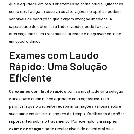
que a agilidade em realizar exames se torna crucial. Questões
como dor, fadiga excessiva ou alterações no apetite podem
ser sinais de condições que exigem atenção imediata. A
capacidade de obter resultados rápidos pode fazer a
diferença entre um tratamento precoce e o agravamento de
um quadro clínico.
Exames com Laudo
Rápido: Uma Solução
Eficiente
Os
exames com laudo rápido
têm se mostrado uma solução
eficaz para quem busca agilidade no diagnóstico. Eles
permitem que o paciente receba informações valiosas sobre
sua saúde em um curto espaço de tempo, facilitando decisões
importantes sobre o tratamento. Por exemplo, um simples
exame de sangue
pode revelar níveis de colesterol ou a