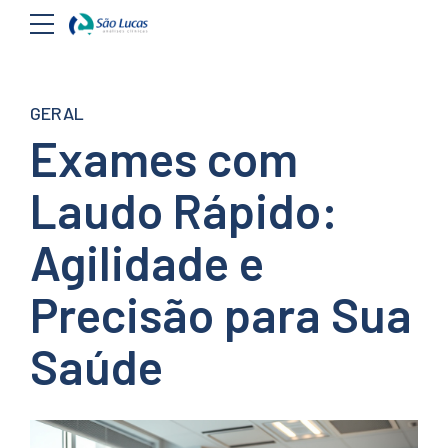
GERAL
Exames com
Laudo Rápido:
Agilidade e
Precisão para Sua
Saúde