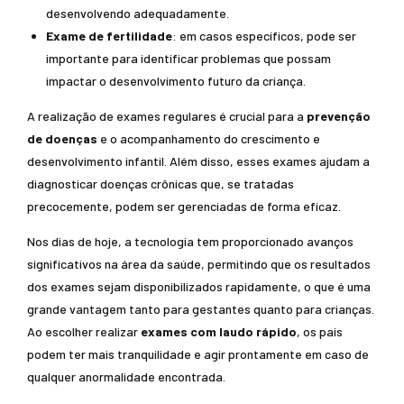
desenvolvendo adequadamente.
Exame de fertilidade
: em casos específicos, pode ser
importante para identificar problemas que possam
impactar o desenvolvimento futuro da criança.
A realização de exames regulares é crucial para a
prevenção
de doenças
e o acompanhamento do crescimento e
desenvolvimento infantil. Além disso, esses exames ajudam a
diagnosticar doenças crônicas que, se tratadas
precocemente, podem ser gerenciadas de forma eficaz.
Nos dias de hoje, a tecnologia tem proporcionado avanços
significativos na área da saúde, permitindo que os resultados
dos exames sejam disponibilizados rapidamente, o que é uma
grande vantagem tanto para gestantes quanto para crianças.
Ao escolher realizar
exames com laudo rápido
, os pais
podem ter mais tranquilidade e agir prontamente em caso de
qualquer anormalidade encontrada.