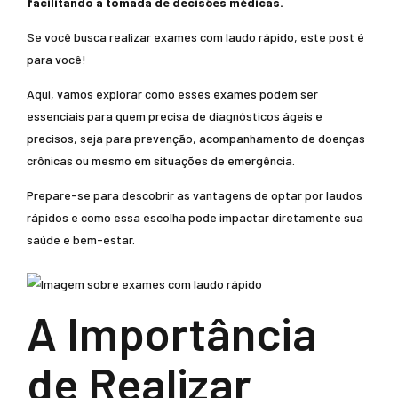
facilitando a tomada de decisões médicas.
Se você busca realizar exames com laudo rápido, este post é
para você!
Aqui, vamos explorar como esses exames podem ser
essenciais para quem precisa de diagnósticos ágeis e
precisos, seja para prevenção, acompanhamento de doenças
crônicas ou mesmo em situações de emergência.
Prepare-se para descobrir as vantagens de optar por laudos
rápidos e como essa escolha pode impactar diretamente sua
saúde e bem-estar.
A Importância
de Realizar