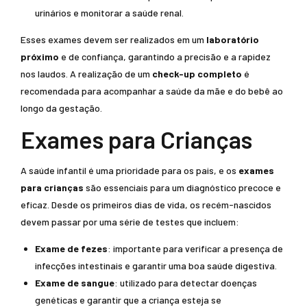
urinários e monitorar a saúde renal.
Esses exames devem ser realizados em um
laboratório
próximo
e de confiança, garantindo a precisão e a rapidez
nos laudos. A realização de um
check-up completo
é
recomendada para acompanhar a saúde da mãe e do bebê ao
longo da gestação.
Exames para Crianças
A saúde infantil é uma prioridade para os pais, e os
exames
para crianças
são essenciais para um diagnóstico precoce e
eficaz. Desde os primeiros dias de vida, os recém-nascidos
devem passar por uma série de testes que incluem:
Exame de fezes
: importante para verificar a presença de
infecções intestinais e garantir uma boa saúde digestiva.
Exame de sangue
: utilizado para detectar doenças
genéticas e garantir que a criança esteja se