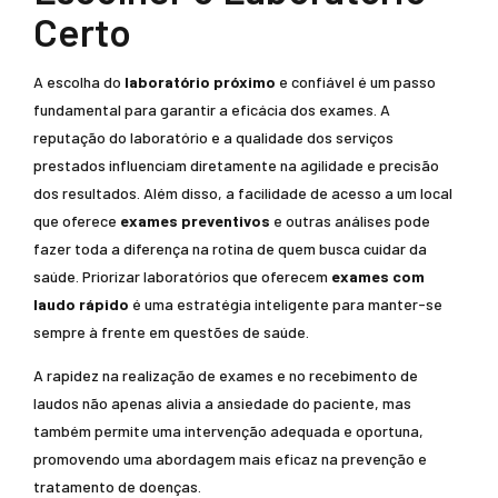
Certo
A escolha do
laboratório próximo
e confiável é um passo
fundamental para garantir a eficácia dos exames. A
reputação do laboratório e a qualidade dos serviços
prestados influenciam diretamente na agilidade e precisão
dos resultados. Além disso, a facilidade de acesso a um local
que oferece
exames preventivos
e outras análises pode
fazer toda a diferença na rotina de quem busca cuidar da
saúde. Priorizar laboratórios que oferecem
exames com
laudo rápido
é uma estratégia inteligente para manter-se
sempre à frente em questões de saúde.
A rapidez na realização de exames e no recebimento de
laudos não apenas alivia a ansiedade do paciente, mas
também permite uma intervenção adequada e oportuna,
promovendo uma abordagem mais eficaz na prevenção e
tratamento de doenças.