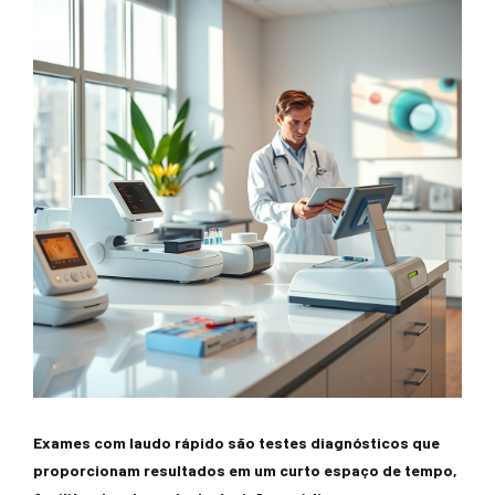
Exames com laudo rápido são testes diagnósticos que
proporcionam resultados em um curto espaço de tempo,