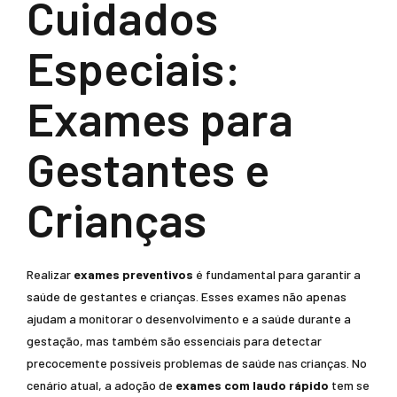
Cuidados
Especiais:
Exames para
Gestantes e
Crianças
Realizar
exames preventivos
é fundamental para garantir a
saúde de gestantes e crianças. Esses exames não apenas
ajudam a monitorar o desenvolvimento e a saúde durante a
gestação, mas também são essenciais para detectar
precocemente possíveis problemas de saúde nas crianças. No
cenário atual, a adoção de
exames com laudo rápido
tem se