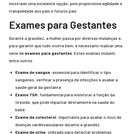
mostrado uma excelente opção, pois proporciona agilidade e
tranquilidade aos pais e futuros pais.
Exames para Gestantes
Durante a gravidez, a mulher passa por diversas mudanças e,
para garantir que tudo ocorra bem, é necessário realizar uma
série de
exames para gestantes
. Estes exames incluem,
entre outros:
Exame de sangue
: essencial para identificar o tipo
sanguíneo, verificar a presença de infecções e avaliar a
saúde geral da gestante.
Exame TSH
: fundamental para monitorar a função da
tireoide, que pode impactar diretamente na saúde do
bebê.
Exame de colesterol
: importante para avaliar o risco de
doenças cardiovasculares durante a gravidez.
Exame de urina
: utilizado para detectar problemas