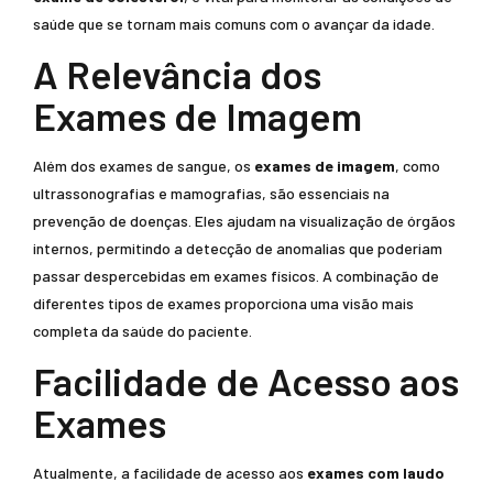
saúde que se tornam mais comuns com o avançar da idade.
A Relevância dos
Exames de Imagem
Além dos exames de sangue, os
exames de imagem
, como
ultrassonografias e mamografias, são essenciais na
prevenção de doenças. Eles ajudam na visualização de órgãos
internos, permitindo a detecção de anomalias que poderiam
passar despercebidas em exames físicos. A combinação de
diferentes tipos de exames proporciona uma visão mais
completa da saúde do paciente.
Facilidade de Acesso aos
Exames
Atualmente, a facilidade de acesso aos
exames com laudo