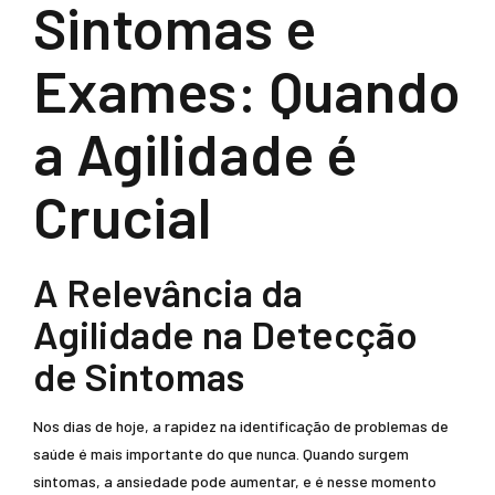
Sintomas e
Exames: Quando
a Agilidade é
Crucial
A Relevância da
Agilidade na Detecção
de Sintomas
Nos dias de hoje, a rapidez na identificação de problemas de
saúde é mais importante do que nunca. Quando surgem
sintomas, a ansiedade pode aumentar, e é nesse momento