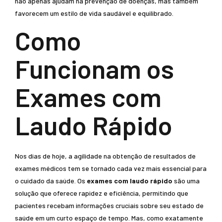
não apenas ajudam na prevenção de doenças, mas também
favorecem um estilo de vida saudável e equilibrado.
Como
Funcionam os
Exames com
Laudo Rápido
Nos dias de hoje, a agilidade na obtenção de resultados de
exames médicos tem se tornado cada vez mais essencial para
o cuidado da saúde. Os
exames com laudo rápido
são uma
solução que oferece rapidez e eficiência, permitindo que
pacientes recebam informações cruciais sobre seu estado de
saúde em um curto espaço de tempo. Mas, como exatamente