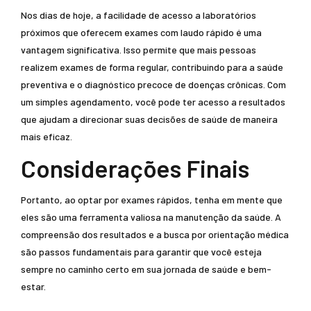
Nos dias de hoje, a facilidade de acesso a laboratórios
próximos que oferecem exames com laudo rápido é uma
vantagem significativa. Isso permite que mais pessoas
realizem exames de forma regular, contribuindo para a saúde
preventiva e o diagnóstico precoce de doenças crônicas. Com
um simples agendamento, você pode ter acesso a resultados
que ajudam a direcionar suas decisões de saúde de maneira
mais eficaz.
Considerações Finais
Portanto, ao optar por exames rápidos, tenha em mente que
eles são uma ferramenta valiosa na manutenção da saúde. A
compreensão dos resultados e a busca por orientação médica
são passos fundamentais para garantir que você esteja
sempre no caminho certo em sua jornada de saúde e bem-
estar.