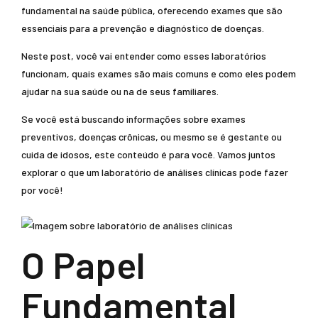
fundamental na saúde pública, oferecendo exames que são
essenciais para a prevenção e diagnóstico de doenças.
Neste post, você vai entender como esses laboratórios
funcionam, quais exames são mais comuns e como eles podem
ajudar na sua saúde ou na de seus familiares.
Se você está buscando informações sobre exames
preventivos, doenças crônicas, ou mesmo se é gestante ou
cuida de idosos, este conteúdo é para você. Vamos juntos
explorar o que um laboratório de análises clínicas pode fazer
por você!
O Papel
Fundamental