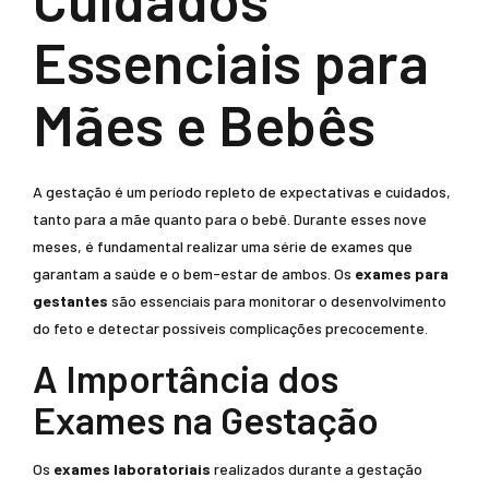
Essenciais para
Mães e Bebês
A gestação é um período repleto de expectativas e cuidados,
tanto para a mãe quanto para o bebê. Durante esses nove
meses, é fundamental realizar uma série de exames que
garantam a saúde e o bem-estar de ambos. Os
exames para
gestantes
são essenciais para monitorar o desenvolvimento
do feto e detectar possíveis complicações precocemente.
A Importância dos
Exames na Gestação
Os
exames laboratoriais
realizados durante a gestação