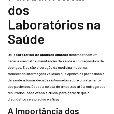
dos
Laboratórios na
Saúde
Os
laboratórios de análises clínicas
desempenham um
papel essencial na manutenção da saúde e no diagnóstico de
doenças. Eles são o coração da medicina moderna,
fornecendo informações valiosas que ajudam os profissionais
de saúde a tomar decisões informadas sobre o tratamento
dos pacientes. Desde a coleta de amostras até a entrega dos
resultados, cada etapa é crucial para garantir que o
diagnóstico seja preciso e eficaz.
A Importância dos