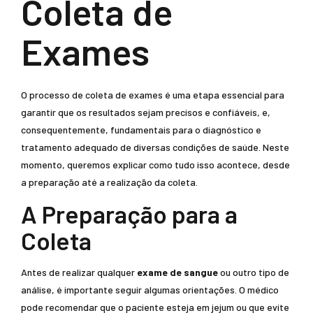
Coleta de
Exames
O processo de coleta de exames é uma etapa essencial para
garantir que os resultados sejam precisos e confiáveis, e,
consequentemente, fundamentais para o diagnóstico e
tratamento adequado de diversas condições de saúde. Neste
momento, queremos explicar como tudo isso acontece, desde
a preparação até a realização da coleta.
A Preparação para a
Coleta
Antes de realizar qualquer
exame de sangue
ou outro tipo de
análise, é importante seguir algumas orientações. O médico
pode recomendar que o paciente esteja em jejum ou que evite