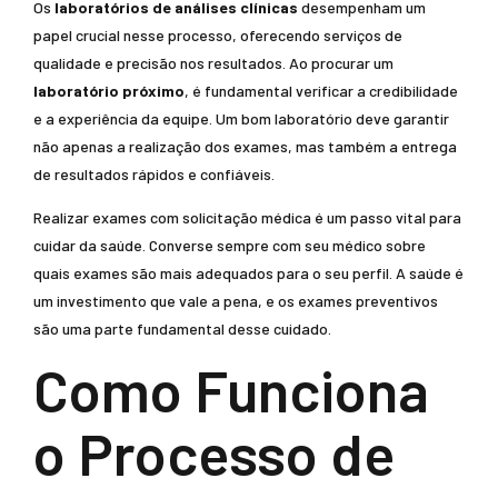
Os
laboratórios de análises clínicas
desempenham um
papel crucial nesse processo, oferecendo serviços de
qualidade e precisão nos resultados. Ao procurar um
laboratório próximo
, é fundamental verificar a credibilidade
e a experiência da equipe. Um bom laboratório deve garantir
não apenas a realização dos exames, mas também a entrega
de resultados rápidos e confiáveis.
Realizar exames com solicitação médica é um passo vital para
cuidar da saúde. Converse sempre com seu médico sobre
quais exames são mais adequados para o seu perfil. A saúde é
um investimento que vale a pena, e os exames preventivos
são uma parte fundamental desse cuidado.
Como Funciona
o Processo de