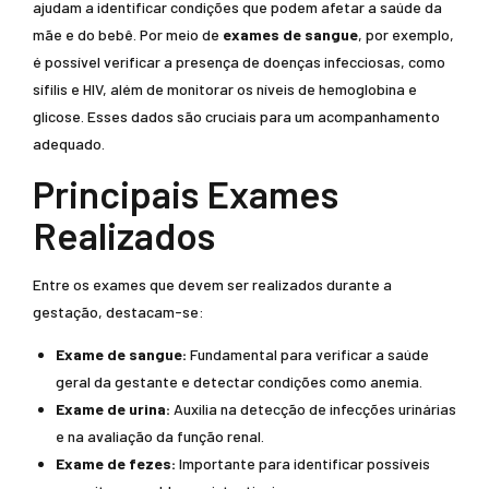
ajudam a identificar condições que podem afetar a saúde da
mãe e do bebê. Por meio de
exames de sangue
, por exemplo,
é possível verificar a presença de doenças infecciosas, como
sífilis e HIV, além de monitorar os níveis de hemoglobina e
glicose. Esses dados são cruciais para um acompanhamento
adequado.
Principais Exames
Realizados
Entre os exames que devem ser realizados durante a
gestação, destacam-se:
Exame de sangue:
Fundamental para verificar a saúde
geral da gestante e detectar condições como anemia.
Exame de urina:
Auxilia na detecção de infecções urinárias
e na avaliação da função renal.
Exame de fezes:
Importante para identificar possíveis