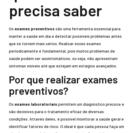
precisa saber
Os
exames preventivos
são uma ferramenta essencial para
manter a saúde em dia e detectar possíveis problemas antes
que se tornem mais sérios. Realizar esses exames
periodicamente é fundamental, pois muitos problemas de
saúde podem ser assintomáticos, ou seja, não apresentam
sintomas visíveis até que estejam em estágios avançados.
Por que realizar exames
preventivos?
Os
exames laboratoriais
permitem um diagnóstico precoce e
são decisivos para o tratamento eficaz de diversas
condições. Através deles, é possível monitorar a saúde geral e
identificar fatores de risco. O ideal é que cada pessoa faça um