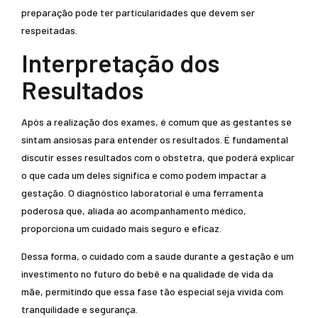
preparação pode ter particularidades que devem ser
respeitadas.
Interpretação dos
Resultados
Após a realização dos exames, é comum que as gestantes se
sintam ansiosas para entender os resultados. É fundamental
discutir esses resultados com o obstetra, que poderá explicar
o que cada um deles significa e como podem impactar a
gestação. O diagnóstico laboratorial é uma ferramenta
poderosa que, aliada ao acompanhamento médico,
proporciona um cuidado mais seguro e eficaz.
Dessa forma, o cuidado com a saúde durante a gestação é um
investimento no futuro do bebê e na qualidade de vida da
mãe, permitindo que essa fase tão especial seja vivida com
tranquilidade e segurança.