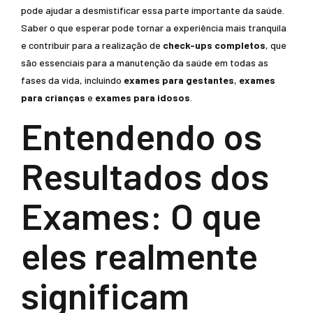
pode ajudar a desmistificar essa parte importante da saúde.
Saber o que esperar pode tornar a experiência mais tranquila
e contribuir para a realização de
check-ups completos
, que
são essenciais para a manutenção da saúde em todas as
fases da vida, incluindo
exames para gestantes
,
exames
para crianças
e
exames para idosos
.
Entendendo os
Resultados dos
Exames: O que
eles realmente
significam