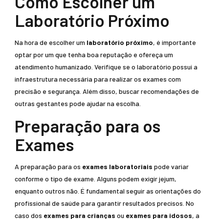
Como Escolher um
Laboratório Próximo
Na hora de escolher um
laboratório próximo
, é importante
optar por um que tenha boa reputação e ofereça um
atendimento humanizado. Verifique se o laboratório possui a
infraestrutura necessária para realizar os exames com
precisão e segurança. Além disso, buscar recomendações de
outras gestantes pode ajudar na escolha.
Preparação para os
Exames
A preparação para os
exames laboratoriais
pode variar
conforme o tipo de exame. Alguns podem exigir jejum,
enquanto outros não. É fundamental seguir as orientações do
profissional de saúde para garantir resultados precisos. No
caso dos
exames para crianças
ou
exames para idosos
, a