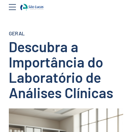
GERAL
Descubra a
Importância do
Laboratório de
Análises Clínicas