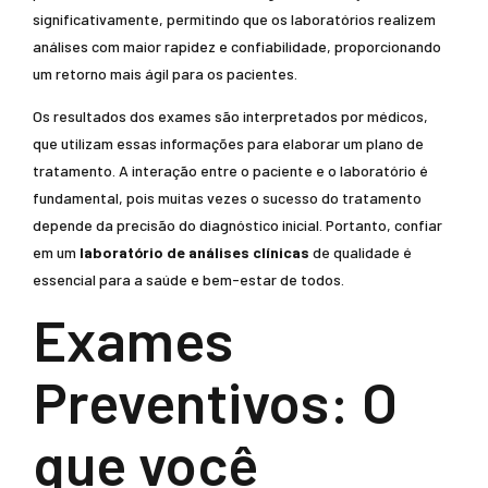
significativamente, permitindo que os laboratórios realizem
análises com maior rapidez e confiabilidade, proporcionando
um retorno mais ágil para os pacientes.
Os resultados dos exames são interpretados por médicos,
que utilizam essas informações para elaborar um plano de
tratamento. A interação entre o paciente e o laboratório é
fundamental, pois muitas vezes o sucesso do tratamento
depende da precisão do diagnóstico inicial. Portanto, confiar
em um
laboratório de análises clínicas
de qualidade é
essencial para a saúde e bem-estar de todos.
Exames
Preventivos: O
que você