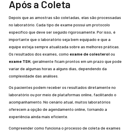
Após a Coleta
Depois que as amostras são coletadas, elas são processadas
no laboratório. Cada tipo de exame possui um protocolo
específico que deve ser seguido rigorosamente. Por isso, é
importante que o laboratório seja bem equipado e que a
equipe esteja sempre atualizada sobre as melhores práticas.
Os resultados dos exames, como
exame de colesterol
ou
exame TSH
, geralmente ficam prontos em um prazo que pode
variar de algumas horas a alguns dias, dependendo da
complexidade das análises.
Os pacientes podem receber os resultados diretamente no
laboratório ou por meio de plataformas online, facilitando o
acompanhamento. No cenário atual, muitos laboratórios
oferecem a opção de agendamento online, tornando a
experiência ainda mais eficiente.
Compreender como funciona o processo de coleta de exames