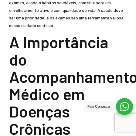
exames, aliada a hábitos saudáveis, contribui para um
envelhecimento ativo e com qualidade de vida. A saúde deve
ser uma prioridade, e os exames são uma ferramenta valiosa
nesse cuidado contínuo.
A Importância
do
Acompanhament
Médico em
Doenças
Fale Conosco
Crônicas