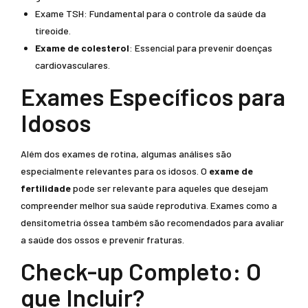
Exame TSH: Fundamental para o controle da saúde da
tireoide.
Exame de colesterol
: Essencial para prevenir doenças
cardiovasculares.
Exames Específicos para
Idosos
Além dos exames de rotina, algumas análises são
especialmente relevantes para os idosos. O
exame de
fertilidade
pode ser relevante para aqueles que desejam
compreender melhor sua saúde reprodutiva. Exames como a
densitometria óssea também são recomendados para avaliar
a saúde dos ossos e prevenir fraturas.
Check-up Completo: O
que Incluir?