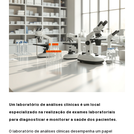
Um laboratório de análises clínicas é um local
especializado na realização de exames laboratoriais
para diagnosticar e monitorar a saúde dos pacientes.
O laboratório de análises clínicas desempenha um papel