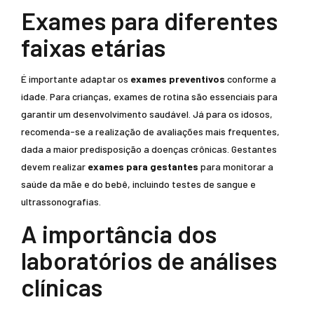
Exames para diferentes
faixas etárias
É importante adaptar os
exames preventivos
conforme a
idade. Para crianças, exames de rotina são essenciais para
garantir um desenvolvimento saudável. Já para os idosos,
recomenda-se a realização de avaliações mais frequentes,
dada a maior predisposição a doenças crônicas. Gestantes
devem realizar
exames para gestantes
para monitorar a
saúde da mãe e do bebê, incluindo testes de sangue e
ultrassonografias.
A importância dos
laboratórios de análises
clínicas