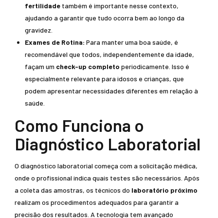
fertilidade
também é importante nesse contexto,
ajudando a garantir que tudo ocorra bem ao longo da
gravidez.
Exames de Rotina:
Para manter uma boa saúde, é
recomendável que todos, independentemente da idade,
façam um
check-up completo
periodicamente. Isso é
especialmente relevante para idosos e crianças, que
podem apresentar necessidades diferentes em relação à
saúde.
Como Funciona o
Diagnóstico Laboratorial
O diagnóstico laboratorial começa com a solicitação médica,
onde o profissional indica quais testes são necessários. Após
a coleta das amostras, os técnicos do
laboratório próximo
realizam os procedimentos adequados para garantir a
precisão dos resultados. A tecnologia tem avançado