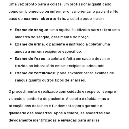
Uma vez pronto para a coleta, um profissional qualificado,
como um biomédico ou enfermeiro, vai orientar o paciente. No
caso de
exames laboratoriais
, a coleta pode incluir:
Exame de sangue
: uma agulha é utilizada para retirar uma
amostra do sangue, geralmente do braço.
Exame de urina
: o paciente é instruído a coletar uma
amostra em um recipiente específico.
Exame de fezes
: a coleta é feita em casa e deve ser
trazida ao laboratório em um recipiente adequado.
Exame de fertilidade
: pode envolver tanto exames de
sangue quanto outros tipos de análises.
O procedimento é realizado com cuidado e respeito, sempre
visando o conforto do paciente. A coleta é rápida, mas a
atenção aos detalhes é fundamental para garantir a
qualidade das amostras. Após a coleta, as amostras são
devidamente identificadas e enviadas para análise.