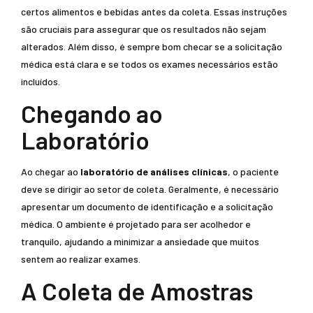
certos alimentos e bebidas antes da coleta. Essas instruções
são cruciais para assegurar que os resultados não sejam
alterados. Além disso, é sempre bom checar se a solicitação
médica está clara e se todos os exames necessários estão
incluídos.
Chegando ao
Laboratório
Ao chegar ao
laboratório de análises clínicas
, o paciente
deve se dirigir ao setor de coleta. Geralmente, é necessário
apresentar um documento de identificação e a solicitação
médica. O ambiente é projetado para ser acolhedor e
tranquilo, ajudando a minimizar a ansiedade que muitos
sentem ao realizar exames.
A Coleta de Amostras