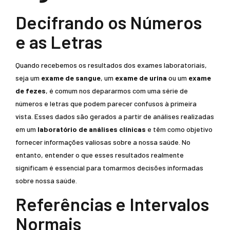
Decifrando os Números
e as Letras
Quando recebemos os resultados dos exames laboratoriais,
seja um
exame de sangue
, um
exame de urina
ou um
exame
de fezes
, é comum nos depararmos com uma série de
números e letras que podem parecer confusos à primeira
vista. Esses dados são gerados a partir de análises realizadas
em um
laboratório de análises clínicas
e têm como objetivo
fornecer informações valiosas sobre a nossa saúde. No
entanto, entender o que esses resultados realmente
significam é essencial para tomarmos decisões informadas
sobre nossa saúde.
Referências e Intervalos
Normais