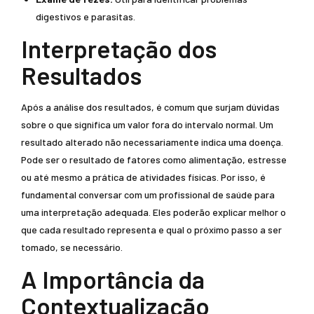
digestivos e parasitas.
Interpretação dos
Resultados
Após a análise dos resultados, é comum que surjam dúvidas
sobre o que significa um valor fora do intervalo normal. Um
resultado alterado não necessariamente indica uma doença.
Pode ser o resultado de fatores como alimentação, estresse
ou até mesmo a prática de atividades físicas. Por isso, é
fundamental conversar com um profissional de saúde para
uma interpretação adequada. Eles poderão explicar melhor o
que cada resultado representa e qual o próximo passo a ser
tomado, se necessário.
A Importância da
Contextualização