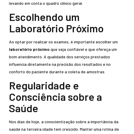
levando em conta o quadro clínico geral.
Escolhendo um
Laboratório Próximo
Ao optar por realizar os exames, é importante escolher um
laboratório próximo
que seja confiável e que ofereça um
bom atendimento. A qualidade dos serviços prestados
influencia diretamente na precisão dos resultados e no
conforto do paciente durante a coleta de amostras.
Regularidade e
Consciência sobre a
Saúde
Nos dias de hoje, a conscientização sobre a importância da
saúde na terceira idade tem crescido. Manter uma rotina de