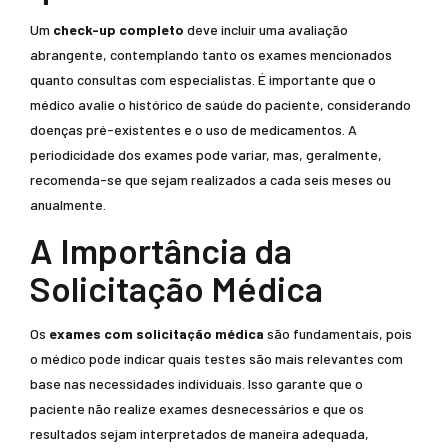
Um
check-up completo
deve incluir uma avaliação
abrangente, contemplando tanto os exames mencionados
quanto consultas com especialistas. É importante que o
médico avalie o histórico de saúde do paciente, considerando
doenças pré-existentes e o uso de medicamentos. A
periodicidade dos exames pode variar, mas, geralmente,
recomenda-se que sejam realizados a cada seis meses ou
anualmente.
A Importância da
Solicitação Médica
Os
exames com solicitação médica
são fundamentais, pois
o médico pode indicar quais testes são mais relevantes com
base nas necessidades individuais. Isso garante que o
paciente não realize exames desnecessários e que os
resultados sejam interpretados de maneira adequada,