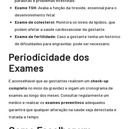
parasitas e problemas intestinais.
Exame TSH:
Avalia a função da tireoide, essencial para o
desenvolvimento fetal.
Exame de colesterol:
Monitora os níveis de lipídios, que
podem afetar a saúde cardiovascular da gestante.
Exame de fertilidade:
Caso a gestante tenha um histórico
de dificuldades para engravidar, pode ser necessário.
Periodicidade dos
Exames
É aconselhável que as gestantes realizem um
check-up
completo
no início da gravidez e sigam um cronograma de
exames ao longo dos meses. Consultar regularmente um
médico e realizar os
exames preventivos
adequados
garantirá que qualquer alteração na saúde seja detectada e
tratada a tempo.