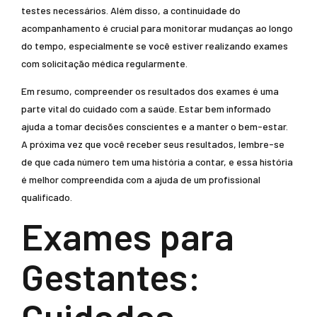
testes necessários. Além disso, a continuidade do
acompanhamento é crucial para monitorar mudanças ao longo
do tempo, especialmente se você estiver realizando exames
com solicitação médica regularmente.
Em resumo, compreender os resultados dos exames é uma
parte vital do cuidado com a saúde. Estar bem informado
ajuda a tomar decisões conscientes e a manter o bem-estar.
A próxima vez que você receber seus resultados, lembre-se
de que cada número tem uma história a contar, e essa história
é melhor compreendida com a ajuda de um profissional
qualificado.
Exames para
Gestantes:
Cuidados