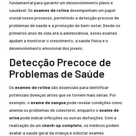
fundamental para garantir um desenvolvimento pleno e
saudável. Os
exames de rotina
desempenham um papel
crucial nesse processo, permitindo a detecção precoce de
problemas de saúde e a promoção do bem-estar. Desde os
primeiros anos de vida até a adolescência, esses exames
ajudam a monitorar o crescimento, a saúde física e o
desenvolvimento emocional dos jovens.
Detecção Precoce de
Problemas de Saúde
Os
exames de rotina
são essenciais para identificar
potenciais doenças antes que se tornem mais sérias. Por
exemplo, o
exame de sangue
pode revelar condições como
anemia ou problemas de colesterol, enquanto o
exame de
urina
pode indicar infecções ou outras disfunções. Com a
realização de um
check-up completo
, os médicos podem
avaliar a saúde geral da criança e solicitar exames