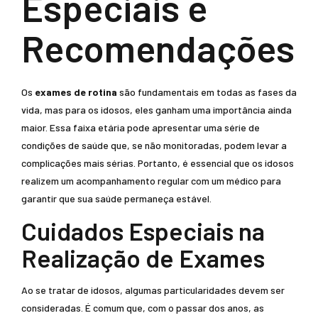
Especiais e
Recomendações
Os
exames de rotina
são fundamentais em todas as fases da
vida, mas para os idosos, eles ganham uma importância ainda
maior. Essa faixa etária pode apresentar uma série de
condições de saúde que, se não monitoradas, podem levar a
complicações mais sérias. Portanto, é essencial que os idosos
realizem um acompanhamento regular com um médico para
garantir que sua saúde permaneça estável.
Cuidados Especiais na
Realização de Exames
Ao se tratar de idosos, algumas particularidades devem ser
consideradas. É comum que, com o passar dos anos, as