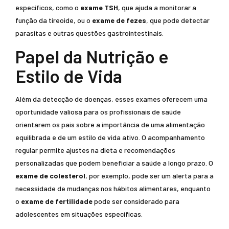
específicos, como o
exame TSH
, que ajuda a monitorar a
função da tireoide, ou o
exame de fezes
, que pode detectar
parasitas e outras questões gastrointestinais.
Papel da Nutrição e
Estilo de Vida
Além da detecção de doenças, esses exames oferecem uma
oportunidade valiosa para os profissionais de saúde
orientarem os pais sobre a importância de uma alimentação
equilibrada e de um estilo de vida ativo. O acompanhamento
regular permite ajustes na dieta e recomendações
personalizadas que podem beneficiar a saúde a longo prazo. O
exame de colesterol
, por exemplo, pode ser um alerta para a
necessidade de mudanças nos hábitos alimentares, enquanto
o
exame de fertilidade
pode ser considerado para
adolescentes em situações específicas.