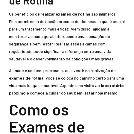
de Rotina
Os benefícios de realizar
exames de rotina
são inúmeros.
Eles permitem a detecção precoce de doenças, o que é crucial
para um tratamento mais eficaz. Além disso, ajudam a
monitorar a saúde geral, oferecendo uma sensação de
segurança e bem-estar. Realizar esses exames com
regularidade pode significar a diferença entre uma vida
saudável e o desenvolvimento de condições mais graves.
A saúde é um bem precioso e, ao investir na realização de
exames de rotina
, você se coloca no caminho certo para uma
vida mais longa e saudável. Agende uma visita ao
laboratório
próximo
e comece a cuidar do seu bem-estar hoje mesmo.
Como os
Exames de