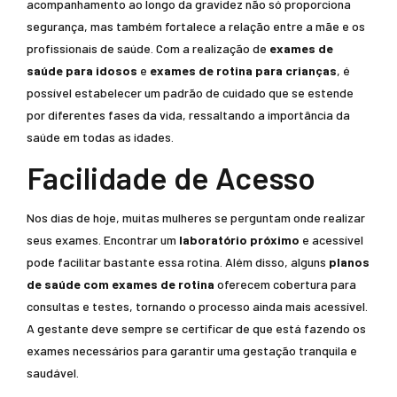
acompanhamento ao longo da gravidez não só proporciona
segurança, mas também fortalece a relação entre a mãe e os
profissionais de saúde. Com a realização de
exames de
saúde para idosos
e
exames de rotina para crianças
, é
possível estabelecer um padrão de cuidado que se estende
por diferentes fases da vida, ressaltando a importância da
saúde em todas as idades.
Facilidade de Acesso
Nos dias de hoje, muitas mulheres se perguntam onde realizar
seus exames. Encontrar um
laboratório próximo
e acessível
pode facilitar bastante essa rotina. Além disso, alguns
planos
de saúde com exames de rotina
oferecem cobertura para
consultas e testes, tornando o processo ainda mais acessível.
A gestante deve sempre se certificar de que está fazendo os
exames necessários para garantir uma gestação tranquila e
saudável.