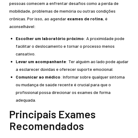
pessoas comecem a enfrentar desafios como a perda de
mobilidade, problemas de memória ou outras condições
crônicas. Por isso, ao agendar
exames de rotina
, é
aconselhável:
Escolher um laboratório próximo
: A proximidade pode
facilitar o deslocamento e tornar o processo menos
cansativo.
Levar um acompanhante
: Ter alguém ao lado pode ajudar
a esclarecer dúvidas e oferecer suporte emocional.
Comunicar ao médico
: Informar sobre qualquer sintoma
ou mudança de saúde recente é crucial para que o
profissional possa direcionar os exames de forma
adequada.
Principais Exames
Recomendados