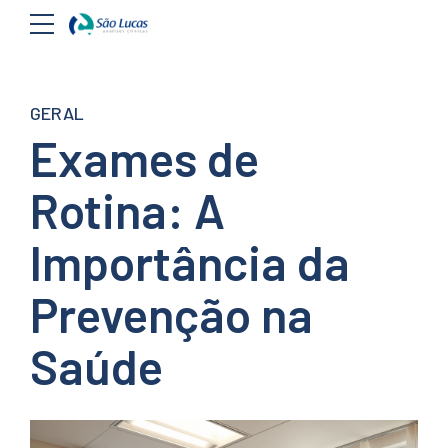
GERAL
Exames de
Rotina: A
Importância da
Prevenção na
Saúde