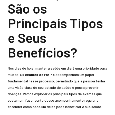
São os
Principais Tipos
e Seus
Benefícios?
Nos dias de hoje, manter a saúde em dia é uma prioridade para
muitos. Os
exames de rotina
desempenham um papel
fundamental nesse processo, permitindo que a pessoa tenha
uma visão clara de seu estado de saúde e possa prevenir
doenças. Vamos explorar os principais tipos de exames que
costumam fazer parte desse acompanhamento regular e
entender como cada um deles pode beneficiar a sua saúde.