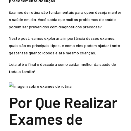
precocemente doenças.
Exames de rotina são fundamentais para quem deseja manter
a saúde em dia. Você sabia que muitos problemas de saúde
podem ser prevenidos com diagnósticos precoces?
Neste post, vamos explorar a importância desses exames,
quais são os principais tipos, e como eles podem ajudar tanto
gestantes quanto idosos e até mesmo crianças.
Leia até o final e descubra como cuidar melhor da saúde de
toda a família!
Por Que Realizar
Exames de