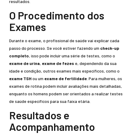
resultados.
O Procedimento dos
Exames
Durante o exame, o profissional de saúde vai explicar cada
passo do processo. Se você estiver fazendo um
check-up
completo
, isso pode incluir uma série de testes, como o
exame de urina
,
exame de fezes
e, dependendo da sua
idade e condição, outros exames mais específicos, como o
exame TSH
ou um
exame de fertilidade
. Para mulheres, os
exames de rotina podem incluir avaliações mais detalhadas,
enquanto os homens podem ser orientados a realizar testes
de saúde específicos para sua faixa etária.
Resultados e
Acompanhamento