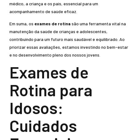
médico, a criança e os pais, essencial para um
acompanhamento de saúde eficaz.
Em suma, os
exames de rotina
são uma ferramenta vital na
manutenção da saúde de crianças e adolescentes,
contribuindo para um futuro mais saudável e equilibrado. Ao
priorizar essas avaliações, estamos investindo no bem-estar
e no desenvolvimento pleno dos nossos jovens.
Exames de
Rotina para
Idosos:
Cuidados