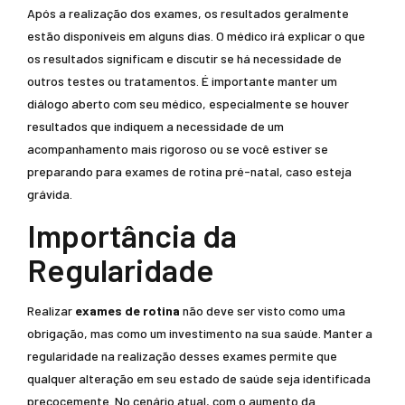
Após a realização dos exames, os resultados geralmente
estão disponíveis em alguns dias. O médico irá explicar o que
os resultados significam e discutir se há necessidade de
outros testes ou tratamentos. É importante manter um
diálogo aberto com seu médico, especialmente se houver
resultados que indiquem a necessidade de um
acompanhamento mais rigoroso ou se você estiver se
preparando para exames de rotina pré-natal, caso esteja
grávida.
Importância da
Regularidade
Realizar
exames de rotina
não deve ser visto como uma
obrigação, mas como um investimento na sua saúde. Manter a
regularidade na realização desses exames permite que
qualquer alteração em seu estado de saúde seja identificada
precocemente. No cenário atual, com o aumento da