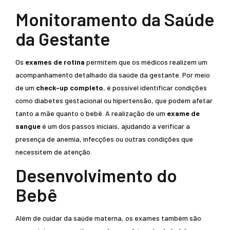
Monitoramento da Saúde
da Gestante
Os
exames de rotina
permitem que os médicos realizem um
acompanhamento detalhado da saúde da gestante. Por meio
de um
check-up completo
, é possível identificar condições
como diabetes gestacional ou hipertensão, que podem afetar
tanto a mãe quanto o bebê. A realização de um
exame de
sangue
é um dos passos iniciais, ajudando a verificar a
presença de anemia, infecções ou outras condições que
necessitem de atenção.
Desenvolvimento do
Bebê
Além de cuidar da saúde materna, os exames também são