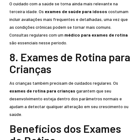
O cuidado com a saúde se torna ainda mais relevante na
terceira idade. Os
exames de saúde para idosos
costumam
incluir avaliações mais frequentes e detalhadas, uma vez que
as condições crônicas podem se tornar mais comuns.
Consultas regulares com um
médico para exames de rotina
são essenciais nesse período.
8. Exames de Rotina para
Crianças
As crianças também precisam de cuidados regulares. Os
exames de rotina para crianças
garantem que seu
desenvolvimento esteja dentro dos parâmetros normais e
ajudam a detectar qualquer alteração em seu crescimento ou
saúde.
Benefícios dos Exames