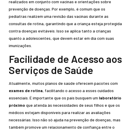
realizados em conjunto com vacinas e orientações sobre
prevenção de doenças. Por exemplo, é comum que os
pediatras realizem uma revisão das vacinas durante as
consultas de rotina, garantindo que a criança esteja protegida
contra doenças evitáveis. Isso se aplica tanto a crianças
quanto a adolescentes, que devem estar em dia com suas
imunizações.
Facilidade de Acesso aos
Serviços de Saúde
Atualmente, muitos planos de saúde oferecem pacotes com
exames de rotina
, facilitando o acesso a esses cuidados
essenciais. É importante que os pais busquem um
laboratório
próximo
que atenda às necessidades de seus filhos e que os
médicos estejam disponíveis para realizar as avaliações
necessárias. Isso não só ajuda na prevenção de doenças, mas
também promove um relacionamento de confiança entre o