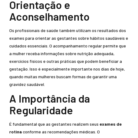
Orientação e
Aconselhamento
Os profissionais de saúde também utilizam os resultados dos
exames para orientar as gestantes sobre hábitos saudáveis e
cuidados essenciais. O acompanhamento regular permite que
a mulher receba informações sobre nutrição adequada,
exercícios físicos e outras práticas que podem beneficiar a
gestação. Isso é especialmente importante nos dias de hoje,
quando muitas mulheres buscam formas de garantir uma
gravidez saudável.
A Importância da
Regularidade
É fundamental que as gestantes realizem seus
exames de
rotina
conforme as recomendações médicas. O