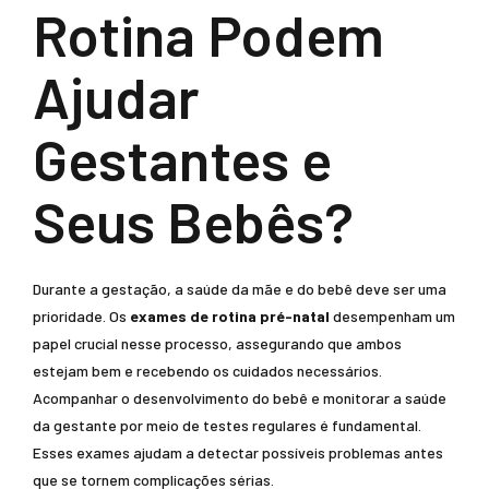
Rotina Podem
Ajudar
Gestantes e
Seus Bebês?
Durante a gestação, a saúde da mãe e do bebê deve ser uma
prioridade. Os
exames de rotina pré-natal
desempenham um
papel crucial nesse processo, assegurando que ambos
estejam bem e recebendo os cuidados necessários.
Acompanhar o desenvolvimento do bebê e monitorar a saúde
da gestante por meio de testes regulares é fundamental.
Esses exames ajudam a detectar possíveis problemas antes
que se tornem complicações sérias.