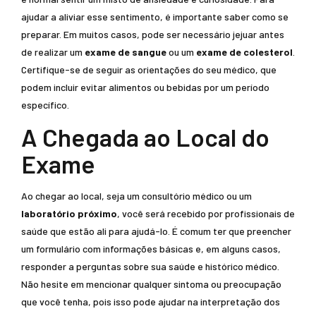
ajudar a aliviar esse sentimento, é importante saber como se
preparar. Em muitos casos, pode ser necessário jejuar antes
de realizar um
exame de sangue
ou um
exame de colesterol
.
Certifique-se de seguir as orientações do seu médico, que
podem incluir evitar alimentos ou bebidas por um período
específico.
A Chegada ao Local do
Exame
Ao chegar ao local, seja um consultório médico ou um
laboratório próximo
, você será recebido por profissionais de
saúde que estão ali para ajudá-lo. É comum ter que preencher
um formulário com informações básicas e, em alguns casos,
responder a perguntas sobre sua saúde e histórico médico.
Não hesite em mencionar qualquer sintoma ou preocupação
que você tenha, pois isso pode ajudar na interpretação dos