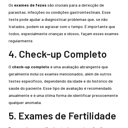
Os
exames de fezes
são cruciais para a detecção de
parasitas, infecções ou condições gastrointestinais. Esse
teste pode ajudar a diagnosticar problemas que, se não
tratados, podem se agravar com o tempo. É importante que
todos, especialmente crianças e idosos, façam esses exames
regularmente.
4. Check-up Completo
O
check-up completo
é uma avaliação abrangente que
geralmente inclui os exames mencionados, além de outros
testes específicos, dependendo da idade e do histórico de
saúde do paciente. Esse tipo de avaliação é recomendado
anualmente e é uma ótima forma de identificar precocemente
qualquer anomalia.
5. Exames de Fertilidade