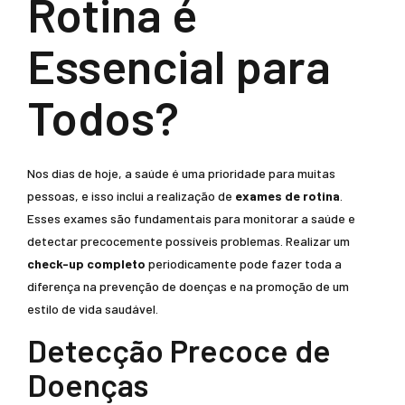
Rotina é
Essencial para
Todos?
Nos dias de hoje, a saúde é uma prioridade para muitas
pessoas, e isso inclui a realização de
exames de rotina
.
Esses exames são fundamentais para monitorar a saúde e
detectar precocemente possíveis problemas. Realizar um
check-up completo
periodicamente pode fazer toda a
diferença na prevenção de doenças e na promoção de um
estilo de vida saudável.
Detecção Precoce de
Doenças