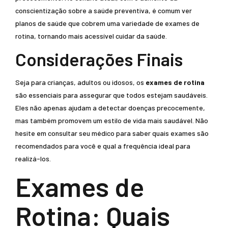
conscientização sobre a saúde preventiva, é comum ver
planos de saúde que cobrem uma variedade de exames de
rotina, tornando mais acessível cuidar da saúde.
Considerações Finais
Seja para crianças, adultos ou idosos, os
exames de rotina
são essenciais para assegurar que todos estejam saudáveis.
Eles não apenas ajudam a detectar doenças precocemente,
mas também promovem um estilo de vida mais saudável. Não
hesite em consultar seu médico para saber quais exames são
recomendados para você e qual a frequência ideal para
realizá-los.
Exames de
Rotina: Quais