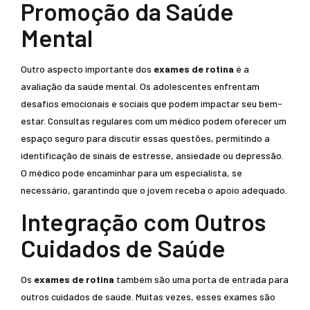
Promoção da Saúde
Mental
Outro aspecto importante dos
exames de rotina
é a
avaliação da saúde mental. Os adolescentes enfrentam
desafios emocionais e sociais que podem impactar seu bem-
estar. Consultas regulares com um médico podem oferecer um
espaço seguro para discutir essas questões, permitindo a
identificação de sinais de estresse, ansiedade ou depressão.
O médico pode encaminhar para um especialista, se
necessário, garantindo que o jovem receba o apoio adequado.
Integração com Outros
Cuidados de Saúde
Os
exames de rotina
também são uma porta de entrada para
outros cuidados de saúde. Muitas vezes, esses exames são