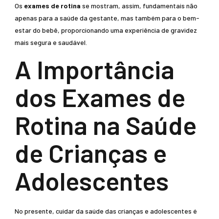
Os
exames de rotina
se mostram, assim, fundamentais não
apenas para a saúde da gestante, mas também para o bem-
estar do bebê, proporcionando uma experiência de gravidez
mais segura e saudável.
A Importância
dos Exames de
Rotina na Saúde
de Crianças e
Adolescentes
No presente, cuidar da saúde das crianças e adolescentes é