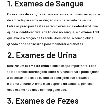
1. Exames de Sangue
Os
exames de sangue
são essenciais e costumam ser a porta
de entrada para uma avaliação mais detalhada da saúde.
Entre os principais testes estão o
exame de colesterol
, que
ajuda a identificar níveis de lipídios no sangue, e o
exame TSH
,
que avalia a função da tireoide. Além disso, a hemoglobina
glicada pode ser incluída para monitorar o diabetes.
2. Exames de Urina
Realizar um
exame de urina
é outra etapa importante. Esse
teste fornece informações sobre a função renal e pode ajudar
a detectar infecções ou outras condições que afetam o
sistema urinário. A urina é um espelho da saúde e, por isso,
esse exame não deve ser negligenciado.
3. Exames de Fezes