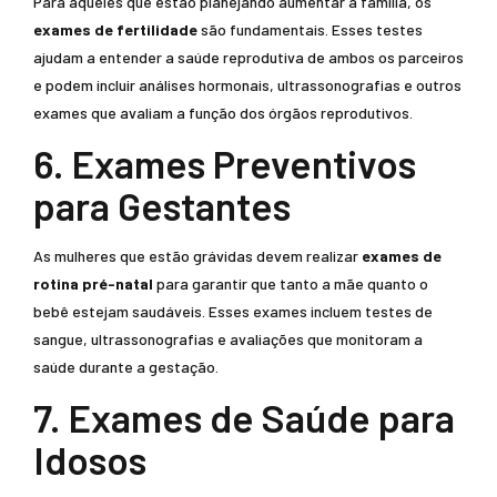
Para aqueles que estão planejando aumentar a família, os
exames de fertilidade
são fundamentais. Esses testes
ajudam a entender a saúde reprodutiva de ambos os parceiros
e podem incluir análises hormonais, ultrassonografias e outros
exames que avaliam a função dos órgãos reprodutivos.
6. Exames Preventivos
para Gestantes
As mulheres que estão grávidas devem realizar
exames de
rotina pré-natal
para garantir que tanto a mãe quanto o
bebê estejam saudáveis. Esses exames incluem testes de
sangue, ultrassonografias e avaliações que monitoram a
saúde durante a gestação.
7. Exames de Saúde para
Idosos