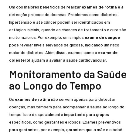
Um dos maiores benefícios de realizar
exames de rotina
é a
detecção precoce de doenças. Problemas como diabetes,
hipertensão e até câncer podem ser identificados em
estágios iniciais, quando as chances de tratamento e cura são
muito maiores. Por exemplo, um simples
exame de sangue
pode revelar níveis elevados de glicose, indicando um risco
maior de diabetes. Além disso, exames como o
exame de
colesterol
ajudam a avaliar a saúde cardiovascular.
Monitoramento da Saúde
ao Longo do Tempo
Os
exames de rotina
não servem apenas para detectar
doenças, mas também para acompanhar a saúde ao longo do
tempo. Isso é especialmente importante para grupos
específicos, como gestantes e idosos. Exames preventivos
para gestantes, por exemplo, garantem que a mãe e o bebê