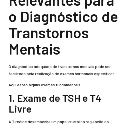
o Diagnóstico de
Transtornos
Mentais
O diagnóstico adequado de transtornos mentais pode ser
facilitado pela realização de exames hormonais específicos.
Aqui estão alguns exames fundamentais:.
1. Exame de TSH e T4
Livre
A Tireóide desempenha um papel crucial na regulação do