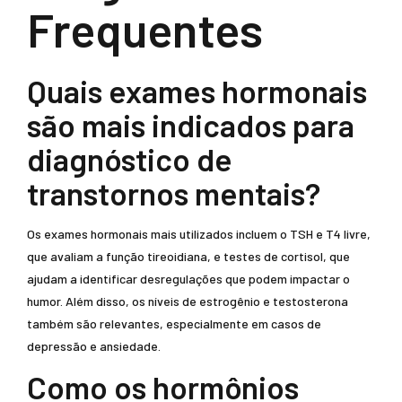
Frequentes
Quais exames hormonais
são mais indicados para
diagnóstico de
transtornos mentais?
Os exames hormonais mais utilizados incluem o TSH e T4 livre,
que avaliam a função tireoidiana, e testes de cortisol, que
ajudam a identificar desregulações que podem impactar o
humor. Além disso, os níveis de estrogênio e testosterona
também são relevantes, especialmente em casos de
depressão e ansiedade.
Como os hormônios