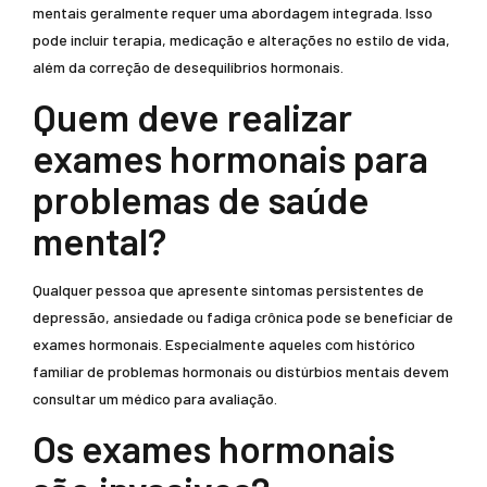
mentais geralmente requer uma abordagem integrada. Isso
pode incluir terapia, medicação e alterações no estilo de vida,
além da correção de desequilíbrios hormonais.
Quem deve realizar
exames hormonais para
problemas de saúde
mental?
Qualquer pessoa que apresente sintomas persistentes de
depressão, ansiedade ou fadiga crônica pode se beneficiar de
exames hormonais. Especialmente aqueles com histórico
familiar de problemas hormonais ou distúrbios mentais devem
consultar um médico para avaliação.
Os exames hormonais