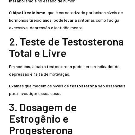
metabolismo e no estado de humor.
O
hipotireoidismo
, que é caracterizado por baixos níveis de
hormônios tireoidianos, pode levar a sintomas como fadiga
excessiva, depressão e lentidão mental.
2. Teste de Testosterona
Total e Livre
Em homens, a baixa testosterona pode ser um indicador de
depressão e falta de motivação.
Exames que medem os níveis de
testosterona
são essenciais
para investigar esses casos.
3. Dosagem de
Estrogênio e
Progesterona