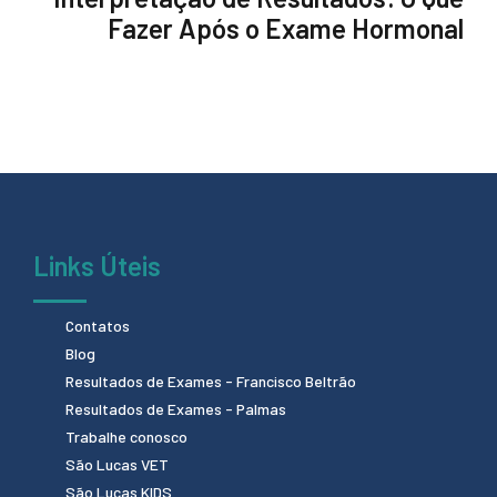
Fazer Após o Exame Hormonal
Links Úteis
Contatos
Blog
Resultados de Exames - Francisco Beltrão
Resultados de Exames - Palmas
Trabalhe conosco
São Lucas VET
São Lucas KIDS