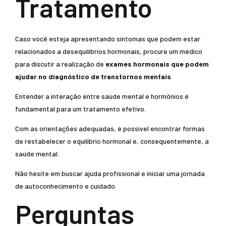
Tratamento
Caso você esteja apresentando sintomas que podem estar
relacionados a desequilíbrios hormonais, procure um médico
para discutir a realização de
exames hormonais que podem
ajudar no diagnóstico de transtornos mentais
.
Entender a interação entre saúde mental e hormônios é
fundamental para um tratamento efetivo.
Com as orientações adequadas, é possível encontrar formas
de restabelecer o equilíbrio hormonal e, consequentemente, a
saúde mental.
Não hesite em buscar ajuda profissional e iniciar uma jornada
de autoconhecimento e cuidado.
Perguntas