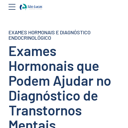
EXAMES HORMONAIS E DIAGNÓSTICO
ENDOCRINOLÓGICO
Exames
Hormonais que
Podem Ajudar no
Diagnóstico de
Transtornos
Mentais