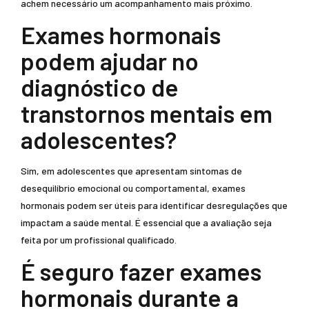
achem necessário um acompanhamento mais próximo.
Exames hormonais
podem ajudar no
diagnóstico de
transtornos mentais em
adolescentes?
Sim, em adolescentes que apresentam sintomas de
desequilíbrio emocional ou comportamental, exames
hormonais podem ser úteis para identificar desregulações que
impactam a saúde mental. É essencial que a avaliação seja
feita por um profissional qualificado.
É seguro fazer exames
hormonais durante a