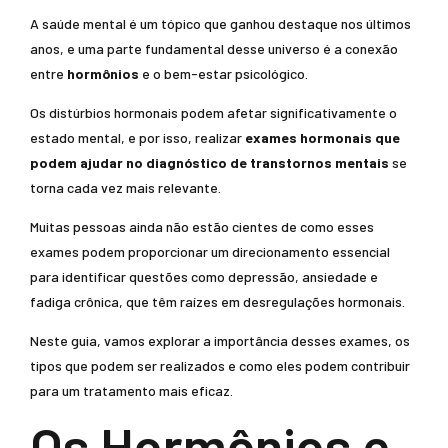
A saúde mental é um tópico que ganhou destaque nos últimos
anos, e uma parte fundamental desse universo é a conexão
entre
hormônios
e o bem-estar psicológico.
Os distúrbios hormonais podem afetar significativamente o
estado mental, e por isso, realizar
exames hormonais que
podem ajudar no diagnóstico de transtornos mentais
se
torna cada vez mais relevante.
Muitas pessoas ainda não estão cientes de como esses
exames podem proporcionar um direcionamento essencial
para identificar questões como depressão, ansiedade e
fadiga crônica, que têm raízes em desregulações hormonais.
Neste guia, vamos explorar a importância desses exames, os
tipos que podem ser realizados e como eles podem contribuir
para um tratamento mais eficaz.
Os Hormônios e