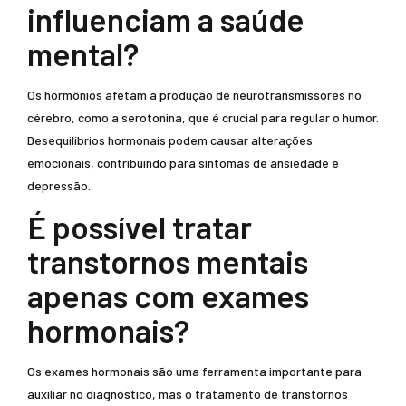
influenciam a saúde
mental?
Os hormônios afetam a produção de neurotransmissores no
cérebro, como a serotonina, que é crucial para regular o humor.
Desequilíbrios hormonais podem causar alterações
emocionais, contribuindo para sintomas de ansiedade e
depressão.
É possível tratar
transtornos mentais
apenas com exames
hormonais?
Os exames hormonais são uma ferramenta importante para
auxiliar no diagnóstico, mas o tratamento de transtornos