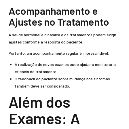
Acompanhamento e
Ajustes no Tratamento
A saúde hormonal é dinâmica e os tratamentos podem exigir
ajustes conforme a resposta do paciente.
Portanto, um acompanhamento regular é imprescindível.
A realização de novos exames pode ajudar a monitorar a
eficácia do tratamento.
O feedback do paciente sobre mudança nos sintomas
também deve ser considerado.
Além dos
Exames: A