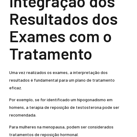
Integração dos
Resultados dos
Exames com o
Tratamento
Uma vez realizados os exames, a interpretação dos
resultados é fundamental para um plano de tratamento
eficaz.
Por exemplo, se for identificado um hipogonadismo em
homens, a terapia de reposição de testosterona pode ser
recomendada.
Para mulheres na menopausa, podem ser considerados
tratamentos de reposição hormonal.