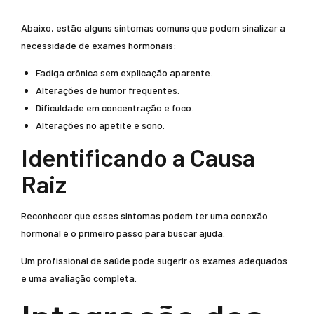
Abaixo, estão alguns sintomas comuns que podem sinalizar a
necessidade de exames hormonais:
Fadiga crônica sem explicação aparente.
Alterações de humor frequentes.
Dificuldade em concentração e foco.
Alterações no apetite e sono.
Identificando a Causa
Raiz
Reconhecer que esses sintomas podem ter uma conexão
hormonal é o primeiro passo para buscar ajuda.
Um profissional de saúde pode sugerir os exames adequados
e uma avaliação completa.