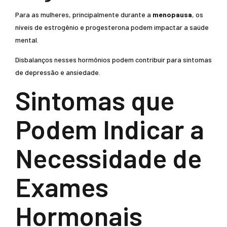
Para as mulheres, principalmente durante a
menopausa
, os
níveis de estrogênio e progesterona podem impactar a saúde
mental.
Disbalanços nesses hormônios podem contribuir para sintomas
de depressão e ansiedade.
Sintomas que
Podem Indicar a
Necessidade de
Exames
Hormonais