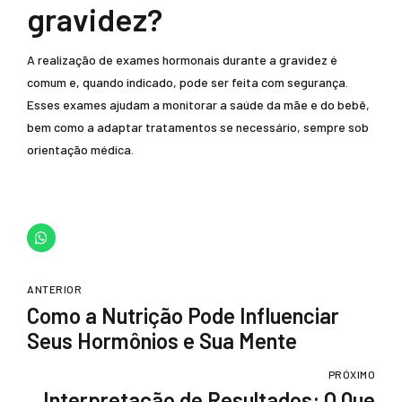
gravidez?
A realização de exames hormonais durante a gravidez é
comum e, quando indicado, pode ser feita com segurança.
Esses exames ajudam a monitorar a saúde da mãe e do bebê,
bem como a adaptar tratamentos se necessário, sempre sob
orientação médica.
ANTERIOR
Como a Nutrição Pode Influenciar
Seus Hormônios e Sua Mente
PRÓXIMO
Interpretação de Resultados: O Que