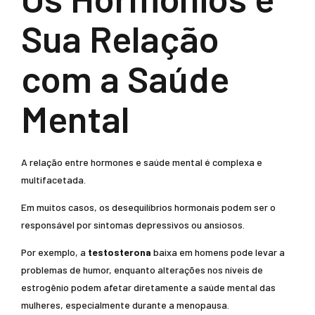
Sua Relação
com a Saúde
Mental
A relação entre hormones e saúde mental é complexa e
multifacetada.
Em muitos casos, os desequilíbrios hormonais podem ser o
responsável por sintomas depressivos ou ansiosos.
Por exemplo, a
testosterona
baixa em homens pode levar a
problemas de humor, enquanto alterações nos níveis de
estrogênio podem afetar diretamente a saúde mental das
mulheres, especialmente durante a menopausa.