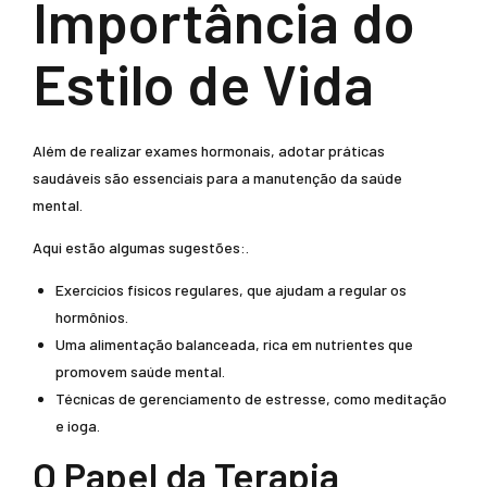
Importância do
Estilo de Vida
Além de realizar exames hormonais, adotar práticas
saudáveis são essenciais para a manutenção da saúde
mental.
Aqui estão algumas sugestões:.
Exercícios físicos regulares, que ajudam a regular os
hormônios.
Uma alimentação balanceada, rica em nutrientes que
promovem saúde mental.
Técnicas de gerenciamento de estresse, como meditação
e ioga.
O Papel da Terapia