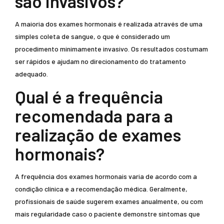
são invasivos?
A maioria dos exames hormonais é realizada através de uma
simples coleta de sangue, o que é considerado um
procedimento minimamente invasivo. Os resultados costumam
ser rápidos e ajudam no direcionamento do tratamento
adequado.
Qual é a frequência
recomendada para a
realização de exames
hormonais?
A frequência dos exames hormonais varia de acordo com a
condição clínica e a recomendação médica. Geralmente,
profissionais de saúde sugerem exames anualmente, ou com
mais regularidade caso o paciente demonstre sintomas que