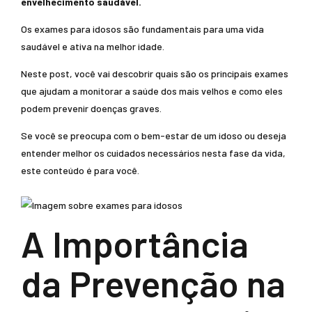
envelhecimento saudável.
Os exames para idosos são fundamentais para uma vida
saudável e ativa na melhor idade.
Neste post, você vai descobrir quais são os principais exames
que ajudam a monitorar a saúde dos mais velhos e como eles
podem prevenir doenças graves.
Se você se preocupa com o bem-estar de um idoso ou deseja
entender melhor os cuidados necessários nesta fase da vida,
este conteúdo é para você.
A Importância
da Prevenção na