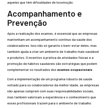
aqueles que têm dificuldades de locomoção.
Acompanhamento e
Prevenção
Após a realização dos exames, é essencial que as empresas
mantenham um acompanhamento contínuo da saúde dos
colaboradores. Isso não só garante o bem-estar deles, mas
também ajuda a criar um ambiente de trabalho mais saudável
e produtivo. O incentivo à prática de atividades físicas e a
promoção de hábitos saudáveis são estratégias que podem
complementar os resultados dos
exames ocupacionais
.
Com a implementação de um programa robusto de saúde
voltado para os colaboradores da melhor idade, as empresas
não apenas cumprem com suas responsabilidades sociais,
mas também valorizam a experiência e o conhecimento que
esses profissionais trazem para o ambiente de trabalho.