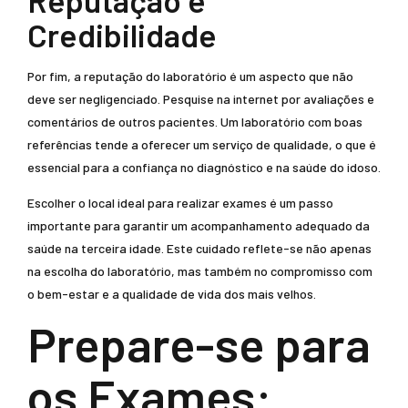
Reputação e
Credibilidade
Por fim, a reputação do laboratório é um aspecto que não
deve ser negligenciado. Pesquise na internet por avaliações e
comentários de outros pacientes. Um laboratório com boas
referências tende a oferecer um serviço de qualidade, o que é
essencial para a confiança no diagnóstico e na saúde do idoso.
Escolher o local ideal para realizar exames é um passo
importante para garantir um acompanhamento adequado da
saúde na terceira idade. Este cuidado reflete-se não apenas
na escolha do laboratório, mas também no compromisso com
o bem-estar e a qualidade de vida dos mais velhos.
Prepare-se para
os Exames: