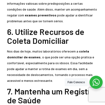
informações valiosas sobre predisposições a certas
condições de saúde. Além disso, manter um acompanhamento
regular com
exames preventivos
pode ajudar a identificar
problemas antes que se tornem sérios.
6. Utilize Recursos de
Coleta Domiciliar
Nos dias de hoje, muitos laboratórios oferecem a
coleta
domiciliar de exames
, o que pode ser uma opção prática e
confortável, especialmente para os idosos. Essa facilidade
pode ajudar a manter a rotina de exames em dia, sem a
necessidade de deslocamentos, tornando o processo mais
acessível e menos estressante.
Fale Conosco
7. Mantenha um Registro
de Saúde