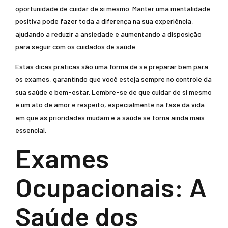
oportunidade de cuidar de si mesmo. Manter uma mentalidade
positiva pode fazer toda a diferença na sua experiência,
ajudando a reduzir a ansiedade e aumentando a disposição
para seguir com os cuidados de saúde.
Estas dicas práticas são uma forma de se preparar bem para
os exames, garantindo que você esteja sempre no controle da
sua saúde e bem-estar. Lembre-se de que cuidar de si mesmo
é um ato de amor e respeito, especialmente na fase da vida
em que as prioridades mudam e a saúde se torna ainda mais
essencial.
Exames
Ocupacionais: A
Saúde dos