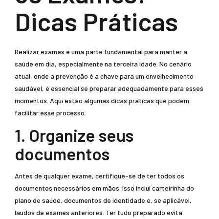
Dicas Práticas
Realizar exames é uma parte fundamental para manter a
saúde em dia, especialmente na terceira idade. No cenário
atual, onde a prevenção é a chave para um envelhecimento
saudável, é essencial se preparar adequadamente para esses
momentos. Aqui estão algumas dicas práticas que podem
facilitar esse processo.
1. Organize seus
documentos
Antes de qualquer exame, certifique-se de ter todos os
documentos necessários em mãos. Isso inclui carteirinha do
plano de saúde, documentos de identidade e, se aplicável,
laudos de exames anteriores. Ter tudo preparado evita