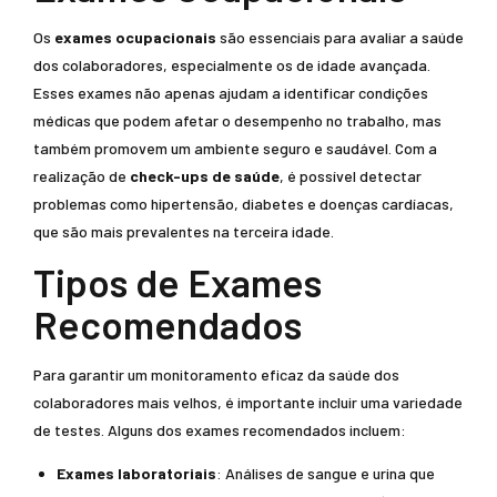
Os
exames ocupacionais
são essenciais para avaliar a saúde
dos colaboradores, especialmente os de idade avançada.
Esses exames não apenas ajudam a identificar condições
médicas que podem afetar o desempenho no trabalho, mas
também promovem um ambiente seguro e saudável. Com a
realização de
check-ups de saúde
, é possível detectar
problemas como hipertensão, diabetes e doenças cardíacas,
que são mais prevalentes na terceira idade.
Tipos de Exames
Recomendados
Para garantir um monitoramento eficaz da saúde dos
colaboradores mais velhos, é importante incluir uma variedade
de testes. Alguns dos exames recomendados incluem:
Exames laboratoriais
: Análises de sangue e urina que