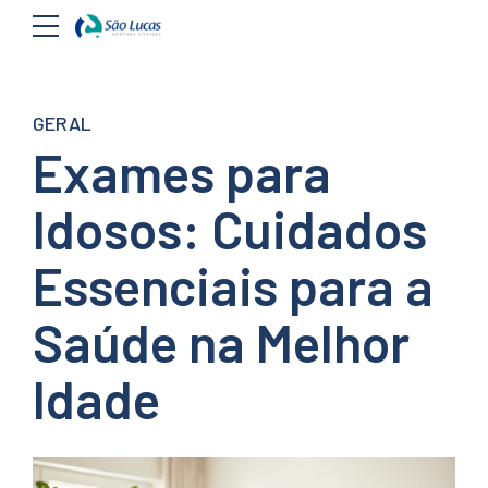
GERAL
Exames para
Idosos: Cuidados
Essenciais para a
Saúde na Melhor
Idade