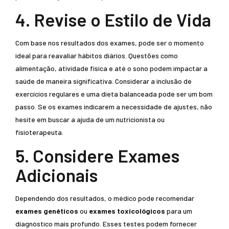
4. Revise o Estilo de Vida
Com base nos resultados dos exames, pode ser o momento
ideal para reavaliar hábitos diários. Questões como
alimentação, atividade física e até o sono podem impactar a
saúde de maneira significativa. Considerar a inclusão de
exercícios regulares e uma dieta balanceada pode ser um bom
passo. Se os exames indicarem a necessidade de ajustes, não
hesite em buscar a ajuda de um nutricionista ou
fisioterapeuta.
5. Considere Exames
Adicionais
Dependendo dos resultados, o médico pode recomendar
exames genéticos
ou
exames toxicológicos
para um
diagnóstico mais profundo. Esses testes podem fornecer