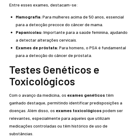
Entre esses exames, destacam-se:
Mamografia:
Para mulheres acima de 50 anos, essencial
para a detecção precoce do câncer de mama.
Papanicolau:
Importante para a saúde feminina, ajudando
a detectar alterações cervicais.
Exames de próstata:
Para homens, o PSA é fundamental
para a detecção do câncer de próstata.
Testes Genéticos e
Toxicológicos
Com o avanço da medicina, os
exames genéticos
têm
ganhado destaque, permitindo identificar predisposições a
doenças. Além disso, os
exames toxicológicos
podem ser
relevantes, especialmente para aqueles que utilizam
medicações controladas ou têm histórico de uso de
substâncias.