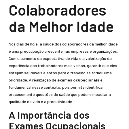
Colaboradores
da Melhor Idade
Nos dias de hoje, a saúde dos colaboradores da melhor idade
é uma preocupação crescente nas empresas e organizações.
Com o aumento da expectativa de vida e a valorização da
experiência dos trabalhadores mais velhos, garantir que eles
estejam saudáveis e aptos para o trabalho se tornou uma
prioridade. A realização de
exames ocupacionais
é
fundamental nesse contexto, pois permite identificar
precocemente questões de saúde que podem impactar a
qualidade de vida e a produtividade.
A Importância dos
Exames Ocupacionais