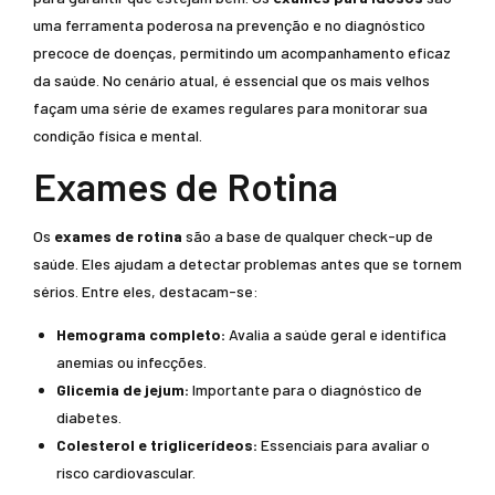
uma ferramenta poderosa na prevenção e no diagnóstico
precoce de doenças, permitindo um acompanhamento eficaz
da saúde. No cenário atual, é essencial que os mais velhos
façam uma série de exames regulares para monitorar sua
condição física e mental.
Exames de Rotina
Os
exames de rotina
são a base de qualquer check-up de
saúde. Eles ajudam a detectar problemas antes que se tornem
sérios. Entre eles, destacam-se:
Hemograma completo:
Avalia a saúde geral e identifica
anemias ou infecções.
Glicemia de jejum:
Importante para o diagnóstico de
diabetes.
Colesterol e triglicerídeos:
Essenciais para avaliar o
risco cardiovascular.