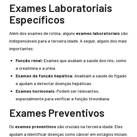
Exames Laboratoriais
Específicos
Além dos exames de rotina, alguns
exames laboratoriais
são
indispensáveis para a terceira idade. A seguir, alguns dos mais
importantes:
Função renal:
Exames que avaliam a saúde dos rins, como
a creatinina e a ureia.
Exames de função hepática:
Analisam a saúde do fígado
e ajudam a detectar doenças hepáticas.
Exames hormonais:
Podem ser relevantes,
especialmente para verificar a função tireoidiana.
Exames Preventivos
Os
exames preventivos
são cruciais na terceira idade. Eles
ajudam a identificar doenças como câncer em estágios iniciais.