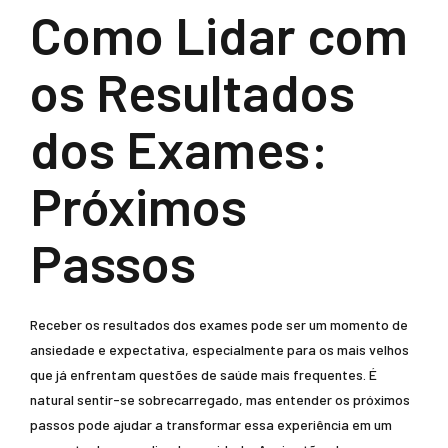
Como Lidar com
os Resultados
dos Exames:
Próximos
Passos
Receber os resultados dos exames pode ser um momento de
ansiedade e expectativa, especialmente para os mais velhos
que já enfrentam questões de saúde mais frequentes. É
natural sentir-se sobrecarregado, mas entender os próximos
passos pode ajudar a transformar essa experiência em um