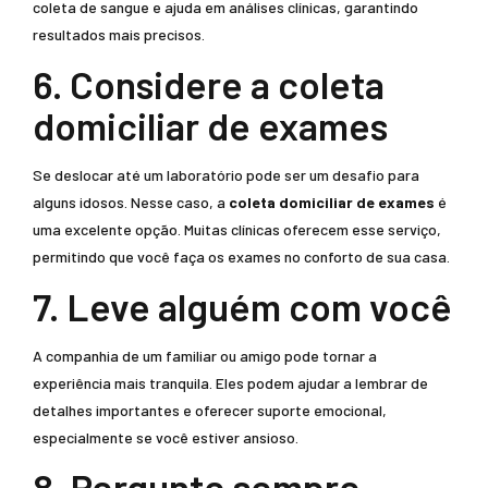
coleta de sangue e ajuda em análises clínicas, garantindo
resultados mais precisos.
6. Considere a coleta
domiciliar de exames
Se deslocar até um laboratório pode ser um desafio para
alguns idosos. Nesse caso, a
coleta domiciliar de exames
é
uma excelente opção. Muitas clínicas oferecem esse serviço,
permitindo que você faça os exames no conforto de sua casa.
7. Leve alguém com você
A companhia de um familiar ou amigo pode tornar a
experiência mais tranquila. Eles podem ajudar a lembrar de
detalhes importantes e oferecer suporte emocional,
especialmente se você estiver ansioso.
8. Pergunte sempre