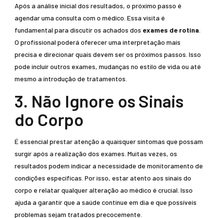
Após a análise inicial dos resultados, o próximo passo é
agendar uma consulta com o médico. Essa visita é
fundamental para discutir os achados dos
exames de rotina
.
O profissional poderá oferecer uma interpretação mais
precisa e direcionar quais devem ser os próximos passos. Isso
pode incluir outros exames, mudanças no estilo de vida ou até
mesmo a introdução de tratamentos.
3. Não Ignore os Sinais
do Corpo
É essencial prestar atenção a quaisquer sintomas que possam
surgir após a realização dos exames. Muitas vezes, os
resultados podem indicar a necessidade de monitoramento de
condições específicas. Por isso, estar atento aos sinais do
corpo e relatar qualquer alteração ao médico é crucial. Isso
ajuda a garantir que a saúde continue em dia e que possíveis
problemas sejam tratados precocemente.