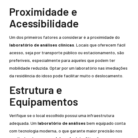
Proximidade e
Acessibilidade
Um dos primeiros fatores a considerar é a proximidade do
laboratório de análises clínicas
. Locais que oferecem fácil
acesso, seja por transporte público ou estacionamento, são
preferíveis, especialmente para aqueles que podem ter
mobilidade reduzida. Optar por um laboratório nas imediações
da residência do idoso pode facilitar muito o deslocamento.
Estrutura e
Equipamentos
Verifique se o local escolhido possui uma infraestrutura
adequada. Um
laboratório de análises
bem equipado conta
com tecnologia moderna, o que garante maior precisão nos