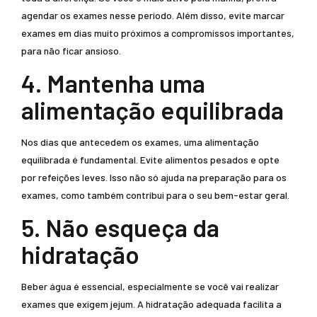
agendar os exames nesse período. Além disso, evite marcar
exames em dias muito próximos a compromissos importantes,
para não ficar ansioso.
4. Mantenha uma
alimentação equilibrada
Nos dias que antecedem os exames, uma alimentação
equilibrada é fundamental. Evite alimentos pesados e opte
por refeições leves. Isso não só ajuda na preparação para os
exames, como também contribui para o seu bem-estar geral.
5. Não esqueça da
hidratação
Beber água é essencial, especialmente se você vai realizar
exames que exigem jejum. A hidratação adequada facilita a