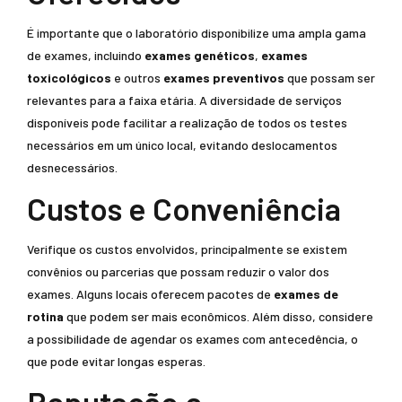
É importante que o laboratório disponibilize uma ampla gama
de exames, incluindo
exames genéticos
,
exames
toxicológicos
e outros
exames preventivos
que possam ser
relevantes para a faixa etária. A diversidade de serviços
disponíveis pode facilitar a realização de todos os testes
necessários em um único local, evitando deslocamentos
desnecessários.
Custos e Conveniência
Verifique os custos envolvidos, principalmente se existem
convênios ou parcerias que possam reduzir o valor dos
exames. Alguns locais oferecem pacotes de
exames de
rotina
que podem ser mais econômicos. Além disso, considere
a possibilidade de agendar os exames com antecedência, o
que pode evitar longas esperas.