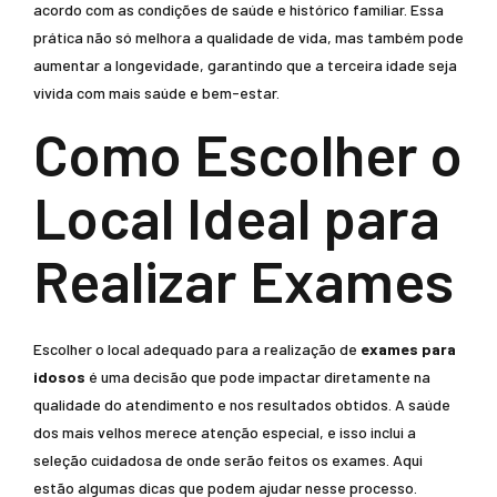
acordo com as condições de saúde e histórico familiar. Essa
prática não só melhora a qualidade de vida, mas também pode
aumentar a longevidade, garantindo que a terceira idade seja
vivida com mais saúde e bem-estar.
Como Escolher o
Local Ideal para
Realizar Exames
Escolher o local adequado para a realização de
exames para
idosos
é uma decisão que pode impactar diretamente na
qualidade do atendimento e nos resultados obtidos. A saúde
dos mais velhos merece atenção especial, e isso inclui a
seleção cuidadosa de onde serão feitos os exames. Aqui
estão algumas dicas que podem ajudar nesse processo.