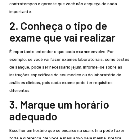
contratempos e garante que você não esqueça de nada
importante.
2. Conheça o tipo de
exame que vai realizar
É importante entender o que cada
exame
envolve. Por
exemplo, se você vai fazer exames laboratoriais, como testes
de sangue, pode ser necessário jejum. Informe-se sobre as
instruções específicas do seu médico ou do laboratório de
análises clínicas, pois cada exame pode ter requisitos
diferentes.
3. Marque um horário
adequado
Escolher um horário que se encaixe na sua rotina pode fazer
toda a diferença. Se você é mais ativo pela manhã, prefira