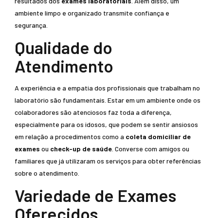
resultados dos
exames laboratoriais
. Além disso, um
ambiente limpo e organizado transmite confiança e
segurança.
Qualidade do
Atendimento
A experiência e a empatia dos profissionais que trabalham no
laboratório são fundamentais. Estar em um ambiente onde os
colaboradores são atenciosos faz toda a diferença,
especialmente para os idosos, que podem se sentir ansiosos
em relação a procedimentos como a
coleta domiciliar de
exames
ou
check-up de saúde
. Converse com amigos ou
familiares que já utilizaram os serviços para obter referências
sobre o atendimento.
Variedade de Exames
Oferecidos