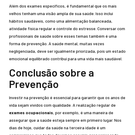
Além dos exames específicos, é fundamental que os mais
velhos tenham uma visão ampla de sua saúde. Isso inclui
hábitos saudáveis, como uma alimentação balanceada,
atividade física regular e controle do estresse. Conversar com
profissionais de saúde sobre esses temas também é uma
forma de prevenção. A saúde mental, muitas vezes
negligenciada, deve ser igualmente priorizada, pois um estado
emocional equilibrado contribui para uma vida mais saudável.
Conclusão sobre a
Prevenção
Investir na prevenção é essencial para garantir que os anos de
vida sejam vividos com qualidade. A realização regular de
exames ocupacionais
, por exemplo, é uma maneira de
assegurar que a saúde esteja sempre em primeiro lugar. Nos
dias de hoje, cuidar da saúde na terceira idade é um