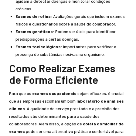
ajudam a detectar doenças e monitorar condições
crônicas.
Exames de rotina
: Avaliações gerais que incluem exames
físicos e questionários sobre a saúde do colaborador.
Exames genéticos
: Podem ser úteis para identificar
predisposições a certas doenças.
Exames toxicológicos
: Importantes para verificar a
presença de substâncias nocivas no organismo.
Como Realizar Exames
de Forma Eficiente
Para que os
exames ocupacionais
sejam eficazes, é crucial
que as empresas escolham um bom
laboratório de análises
clínicas
. A qualidade do serviço prestado e a precisão dos
resultados são determinantes para a saúde dos
colaboradores. Além disso, a opção de
coleta domiciliar de
exames
pode ser uma alternativa prática e confortável para