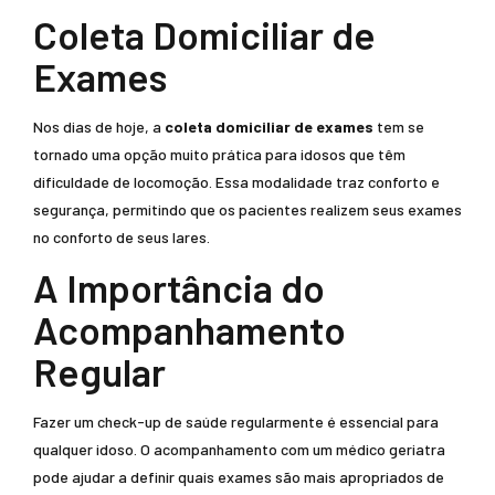
Coleta Domiciliar de
Exames
Nos dias de hoje, a
coleta domiciliar de exames
tem se
tornado uma opção muito prática para idosos que têm
dificuldade de locomoção. Essa modalidade traz conforto e
segurança, permitindo que os pacientes realizem seus exames
no conforto de seus lares.
A Importância do
Acompanhamento
Regular
Fazer um check-up de saúde regularmente é essencial para
qualquer idoso. O acompanhamento com um médico geriatra
pode ajudar a definir quais exames são mais apropriados de