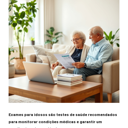
Exames para idosos são testes de saúde recomendados
para monitorar condições médicas e garantir um