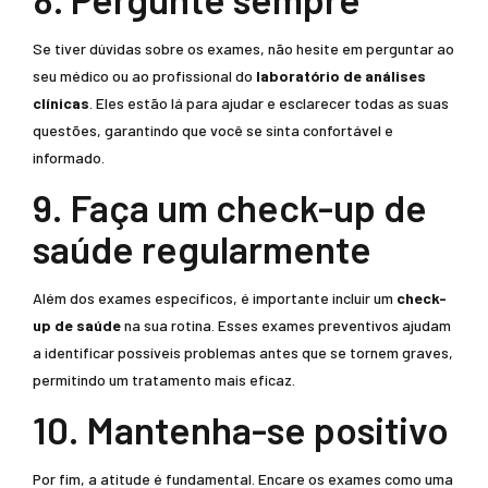
Se tiver dúvidas sobre os exames, não hesite em perguntar ao
seu médico ou ao profissional do
laboratório de análises
clínicas
. Eles estão lá para ajudar e esclarecer todas as suas
questões, garantindo que você se sinta confortável e
informado.
9. Faça um check-up de
saúde regularmente
Além dos exames específicos, é importante incluir um
check-
up de saúde
na sua rotina. Esses exames preventivos ajudam
a identificar possíveis problemas antes que se tornem graves,
permitindo um tratamento mais eficaz.
10. Mantenha-se positivo
Por fim, a atitude é fundamental. Encare os exames como uma