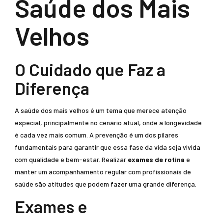
Saúde dos Mais
Velhos
O Cuidado que Faz a
Diferença
A saúde dos mais velhos é um tema que merece atenção
especial, principalmente no cenário atual, onde a longevidade
é cada vez mais comum. A prevenção é um dos pilares
fundamentais para garantir que essa fase da vida seja vivida
com qualidade e bem-estar. Realizar
exames de rotina
e
manter um acompanhamento regular com profissionais de
saúde são atitudes que podem fazer uma grande diferença.
Exames e