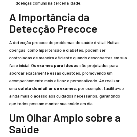
doenças comuns na terceira idade.
A Importância da
Detecção Precoce
A detecção precoce de problemas de saúde é vital. Muitas
doenças, como hipertensão e diabetes, podem ser
controladas de maneira eficiente quando descobertas em sua
fase inicial. Os
exames para idosos
são projetados para
abordar exatamente essas questões, promovendo um
acompanhamento mais eficaz e personalizado. Ao realizar
uma
coleta domiciliar de exames
, por exemplo, facilita-se
ainda mais o acesso aos cuidados necessários, garantindo
que todos possam manter sua saúde em dia.
Um Olhar Amplo sobre a
Saúde