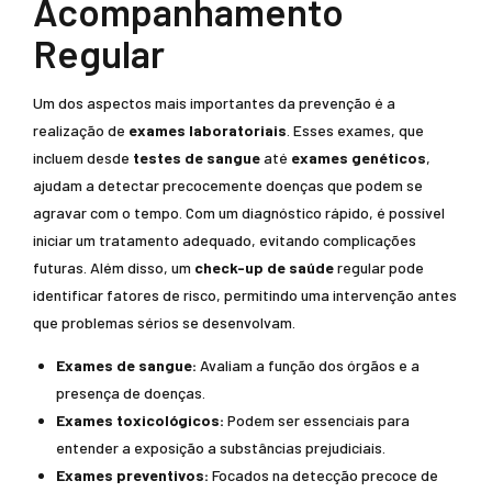
Acompanhamento
Regular
Um dos aspectos mais importantes da prevenção é a
realização de
exames laboratoriais
. Esses exames, que
incluem desde
testes de sangue
até
exames genéticos
,
ajudam a detectar precocemente doenças que podem se
agravar com o tempo. Com um diagnóstico rápido, é possível
iniciar um tratamento adequado, evitando complicações
futuras. Além disso, um
check-up de saúde
regular pode
identificar fatores de risco, permitindo uma intervenção antes
que problemas sérios se desenvolvam.
Exames de sangue:
Avaliam a função dos órgãos e a
presença de doenças.
Exames toxicológicos:
Podem ser essenciais para
entender a exposição a substâncias prejudiciais.
Exames preventivos:
Focados na detecção precoce de