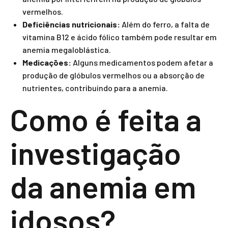
vermelhos.
Deficiências nutricionais:
Além do ferro, a falta de
vitamina B12 e ácido fólico também pode resultar em
anemia megaloblástica.
Medicações:
Alguns medicamentos podem afetar a
produção de glóbulos vermelhos ou a absorção de
nutrientes, contribuindo para a anemia.
Como é feita a
investigação
da anemia em
idosos?