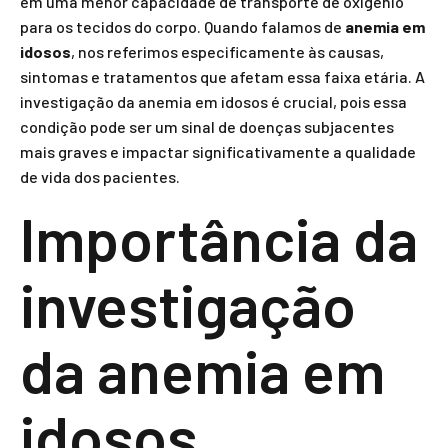
em uma menor capacidade de transporte de oxigênio
para os tecidos do corpo. Quando falamos de
anemia em
idosos
, nos referimos especificamente às causas,
sintomas e tratamentos que afetam essa faixa etária. A
investigação da anemia em idosos é crucial, pois essa
condição pode ser um sinal de doenças subjacentes
mais graves e impactar significativamente a qualidade
de vida dos pacientes.
Importância da
investigação
da anemia em
idosos