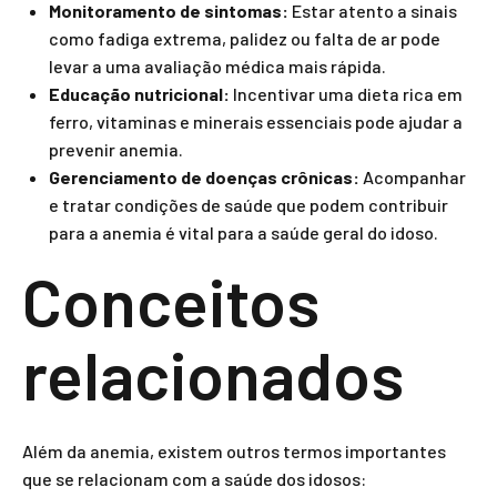
Monitoramento de sintomas:
Estar atento a sinais
como fadiga extrema, palidez ou falta de ar pode
levar a uma avaliação médica mais rápida.
Educação nutricional:
Incentivar uma dieta rica em
ferro, vitaminas e minerais essenciais pode ajudar a
prevenir anemia.
Gerenciamento de doenças crônicas:
Acompanhar
e tratar condições de saúde que podem contribuir
para a anemia é vital para a saúde geral do idoso.
Conceitos
relacionados
Além da anemia, existem outros termos importantes
que se relacionam com a saúde dos idosos: