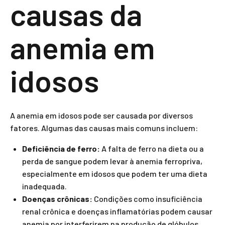
causas da
anemia em
idosos
A anemia em idosos pode ser causada por diversos
fatores. Algumas das causas mais comuns incluem:
Deficiência de ferro:
A falta de ferro na dieta ou a
perda de sangue podem levar à anemia ferropriva,
especialmente em idosos que podem ter uma dieta
inadequada.
Doenças crônicas:
Condições como insuficiência
renal crônica e doenças inflamatórias podem causar
anemia por interferirem na produção de glóbulos