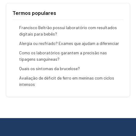
Termos populares
Francisco Beltrão possui laboratório com resultados
digitais para bebês?
Alergia ou resfriado? Exames que ajudam a diferenciar
Como os laboratórios garantem a precisão nas
tipagens sanguíneas?
Quais os sintomas da brucelose?
Avaliação de déficit de ferro em meninas com ciclos
intensos