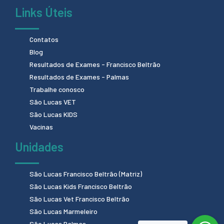
Links Úteis
Contatos
Blog
Resultados de Exames - Francisco Beltrão
Resultados de Exames - Palmas
Trabalhe conosco
São Lucas VET
São Lucas KIDS
Vacinas
Unidades
São Lucas Francisco Beltrão (Matriz)
São Lucas Kids Francisco Beltrão
São Lucas Vet Francisco Beltrão
São Lucas Marmeleiro
São Lucas Palmas