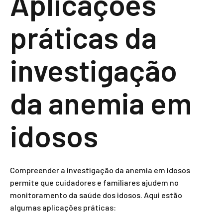
Aplicações
práticas da
investigação
da anemia em
idosos
Compreender a investigação da anemia em idosos
permite que cuidadores e familiares ajudem no
monitoramento da saúde dos idosos. Aqui estão
algumas aplicações práticas: