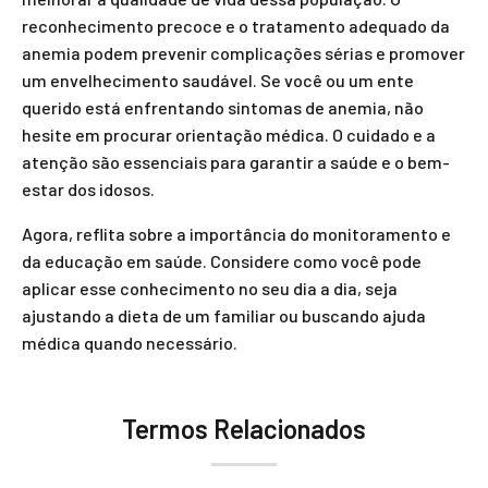
reconhecimento precoce e o tratamento adequado da
anemia podem prevenir complicações sérias e promover
um envelhecimento saudável. Se você ou um ente
querido está enfrentando sintomas de anemia, não
hesite em procurar orientação médica. O cuidado e a
atenção são essenciais para garantir a saúde e o bem-
estar dos idosos.
Agora, reflita sobre a importância do monitoramento e
da educação em saúde. Considere como você pode
aplicar esse conhecimento no seu dia a dia, seja
ajustando a dieta de um familiar ou buscando ajuda
médica quando necessário.
Termos Relacionados