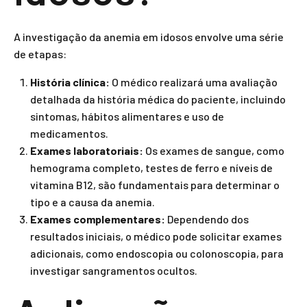
A investigação da anemia em idosos envolve uma série
de etapas:
História clínica:
O médico realizará uma avaliação
detalhada da história médica do paciente, incluindo
sintomas, hábitos alimentares e uso de
medicamentos.
Exames laboratoriais:
Os exames de sangue, como
hemograma completo, testes de ferro e níveis de
vitamina B12, são fundamentais para determinar o
tipo e a causa da anemia.
Exames complementares:
Dependendo dos
resultados iniciais, o médico pode solicitar exames
adicionais, como endoscopia ou colonoscopia, para
investigar sangramentos ocultos.