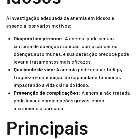
A investigação adequada da anemia em idosos é
essencial por vários motivos:
Diagnóstico precoce:
A anemia pode ser um
sintoma de doenças crônicas, como câncer ou
doenças autoimunes, e sua detecção precoce pode
levar a tratamentos mais eficazes.
Qualidade de vida:
A anemia pode causar fadiga,
fraqueza e diminuição da capacidade funcional,
impactando a vida diária do idoso.
Prevenção de complicações:
A anemia não tratada
pode levar a complicações graves, como
insuficiência cardíaca.
Principais