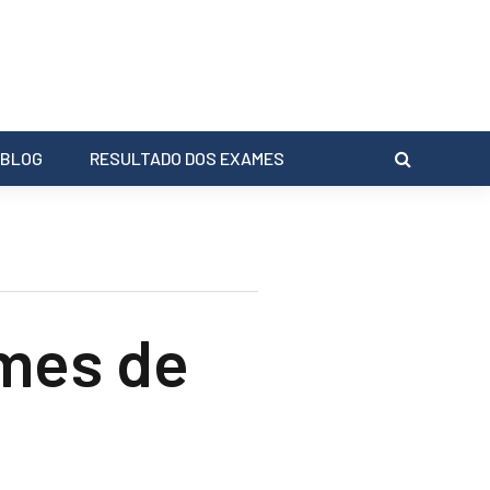
BLOG
RESULTADO DOS EXAMES
mes de