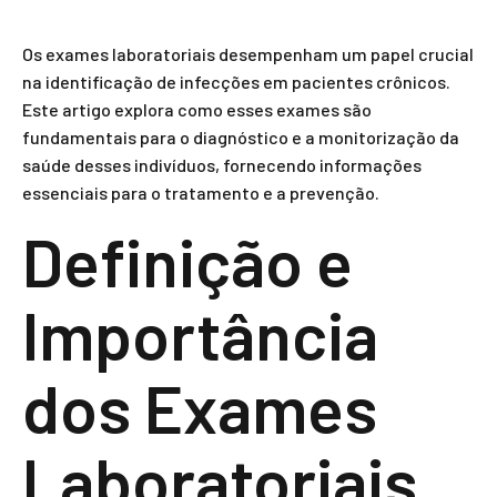
Os exames laboratoriais desempenham um papel crucial
na identificação de infecções em pacientes crônicos.
Este artigo explora como esses exames são
fundamentais para o diagnóstico e a monitorização da
saúde desses indivíduos, fornecendo informações
essenciais para o tratamento e a prevenção.
Definição e
Importância
dos Exames
Laboratoriais