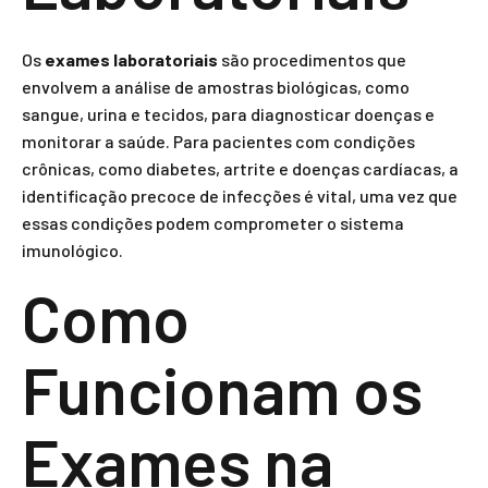
Os
exames laboratoriais
são procedimentos que
envolvem a análise de amostras biológicas, como
sangue, urina e tecidos, para diagnosticar doenças e
monitorar a saúde. Para pacientes com condições
crônicas, como diabetes, artrite e doenças cardíacas, a
identificação precoce de infecções é vital, uma vez que
essas condições podem comprometer o sistema
imunológico.
Como
Funcionam os
Exames na