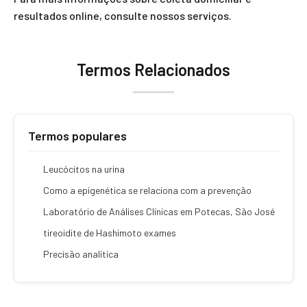
resultados online, consulte nossos serviços.
Termos Relacionados
Termos populares
Leucócitos na urina
Como a epigenética se relaciona com a prevenção
Laboratório de Análises Clínicas em Potecas, São José
tireoidite de Hashimoto exames
Precisão analítica