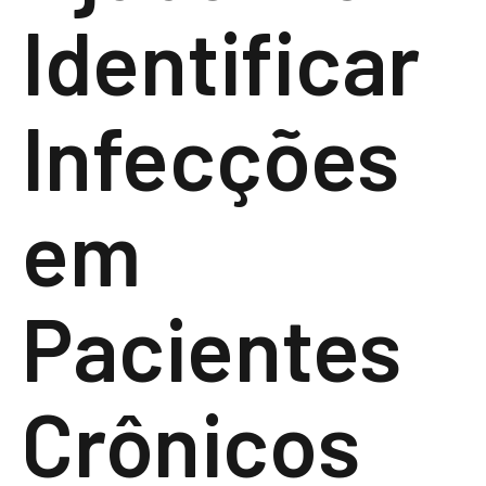
Identificar
Infecções
em
Pacientes
Crônicos