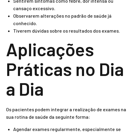
Sentirem sintomas como febre, dor intensa ou
cansaço excessivo.
Observarem alterações no padrão de saúde já
conhecido.
Tiverem dúvidas sobre os resultados dos exames.
Aplicações
Práticas no Dia
a Dia
Os pacientes podem integrar a realização de exames na
sua rotina de saúde da seguinte forma:
Agendar exames regularmente, especialmente se