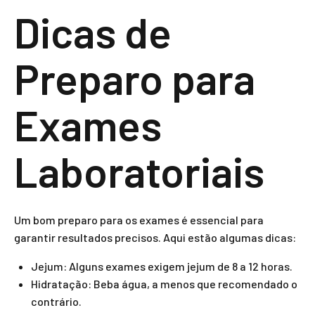
Dicas de
Preparo para
Exames
Laboratoriais
Um bom preparo para os exames é essencial para
garantir resultados precisos. Aqui estão algumas dicas:
Jejum: Alguns exames exigem jejum de 8 a 12 horas.
Hidratação: Beba água, a menos que recomendado o
contrário.