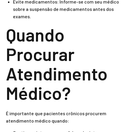
Evite medicamentos: Informe-se com seu médico
sobre a suspensão de medicamentos antes dos
exames.
Quando
Procurar
Atendimento
Médico?
É importante que pacientes crônicos procurem
atendimento médico quando: