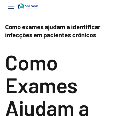
Como exames ajudam a identificar
infecções em pacientes crônicos
Como
Exames
Ajudam a