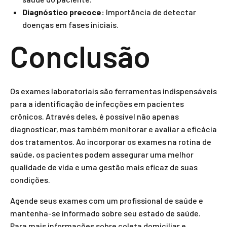
Diagnóstico precoce:
Importância de detectar
doenças em fases iniciais.
Conclusão
Os exames laboratoriais são ferramentas indispensáveis
para a identificação de infecções em pacientes
crônicos. Através deles, é possível não apenas
diagnosticar, mas também monitorar e avaliar a eficácia
dos tratamentos. Ao incorporar os exames na rotina de
saúde, os pacientes podem assegurar uma melhor
qualidade de vida e uma gestão mais eficaz de suas
condições.
Agende seus exames com um profissional de saúde e
mantenha-se informado sobre seu estado de saúde.
Para mais informações sobre coleta domiciliar e