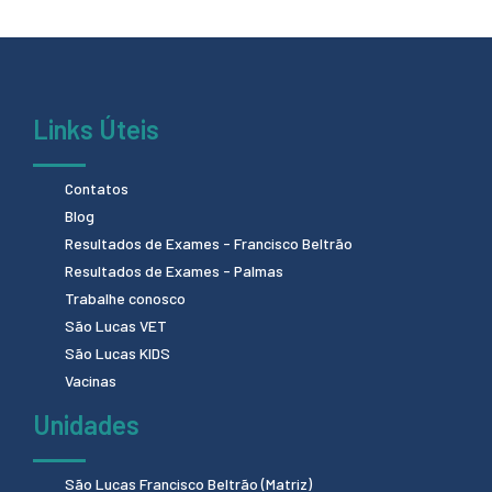
Links Úteis
Contatos
Blog
Resultados de Exames - Francisco Beltrão
Resultados de Exames - Palmas
Trabalhe conosco
São Lucas VET
São Lucas KIDS
Vacinas
Unidades
São Lucas Francisco Beltrão (Matriz)