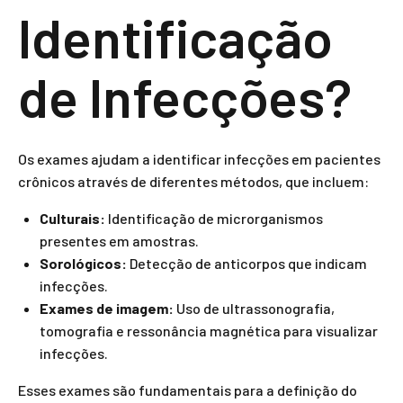
Identificação
de Infecções?
Os exames ajudam a identificar infecções em pacientes
crônicos através de diferentes métodos, que incluem:
Culturais:
Identificação de microrganismos
presentes em amostras.
Sorológicos:
Detecção de anticorpos que indicam
infecções.
Exames de imagem:
Uso de ultrassonografia,
tomografia e ressonância magnética para visualizar
infecções.
Esses exames são fundamentais para a definição do