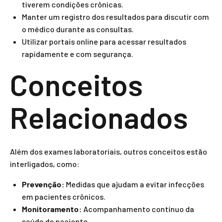
tiverem condições crônicas.
Manter um registro dos resultados para discutir com
o médico durante as consultas.
Utilizar portais online para acessar resultados
rapidamente e com segurança.
Conceitos
Relacionados
Além dos exames laboratoriais, outros conceitos estão
interligados, como:
Prevenção:
Medidas que ajudam a evitar infecções
em pacientes crônicos.
Monitoramento:
Acompanhamento contínuo da
saúde do paciente.