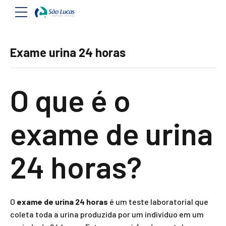
Exame urina 24 horas
O que é o
exame de urina
24 horas?
O
exame de urina 24 horas
é um teste laboratorial que
coleta toda a urina produzida por um indivíduo em um