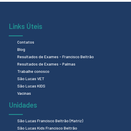
Links Úteis
Contatos
Blog
Resultados de Exames - Francisco Beltrão
Resultados de Exames - Palmas
Trabalhe conosco
São Lucas VET
São Lucas KIDS
Vacinas
Unidades
São Lucas Francisco Beltrão (Matriz)
São Lucas Kids Francisco Beltrão