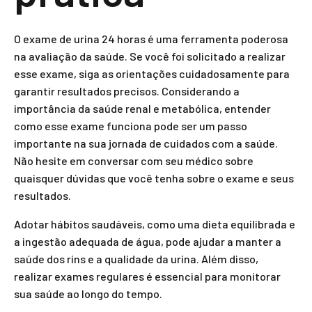
O exame de urina 24 horas é uma ferramenta poderosa
na avaliação da saúde. Se você foi solicitado a realizar
esse exame, siga as orientações cuidadosamente para
garantir resultados precisos. Considerando a
importância da saúde renal e metabólica, entender
como esse exame funciona pode ser um passo
importante na sua jornada de cuidados com a saúde.
Não hesite em conversar com seu médico sobre
quaisquer dúvidas que você tenha sobre o exame e seus
resultados.
Adotar hábitos saudáveis, como uma dieta equilibrada e
a ingestão adequada de água, pode ajudar a manter a
saúde dos rins e a qualidade da urina. Além disso,
realizar exames regulares é essencial para monitorar
sua saúde ao longo do tempo.