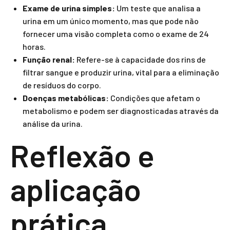
Exame de urina simples:
Um teste que analisa a
urina em um único momento, mas que pode não
fornecer uma visão completa como o exame de 24
horas.
Função renal:
Refere-se à capacidade dos rins de
filtrar sangue e produzir urina, vital para a eliminação
de resíduos do corpo.
Doenças metabólicas:
Condições que afetam o
metabolismo e podem ser diagnosticadas através da
análise da urina.
Reflexão e
aplicação
prática