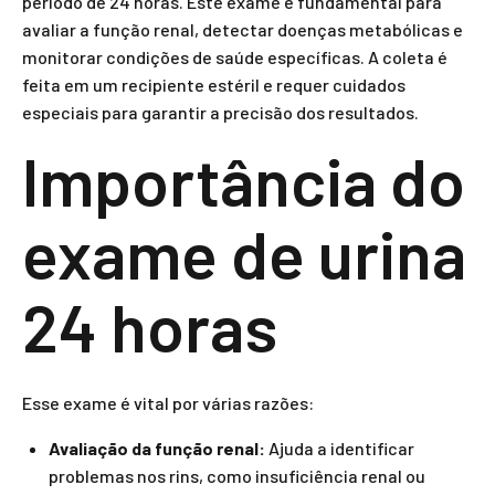
período de 24 horas. Este exame é fundamental para
avaliar a função renal, detectar doenças metabólicas e
monitorar condições de saúde específicas. A coleta é
feita em um recipiente estéril e requer cuidados
especiais para garantir a precisão dos resultados.
Importância do
exame de urina
24 horas
Esse exame é vital por várias razões:
Avaliação da função renal:
Ajuda a identificar
problemas nos rins, como insuficiência renal ou