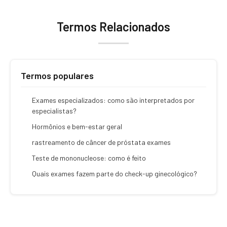
Termos Relacionados
Termos populares
Exames especializados: como são interpretados por
especialistas?
Hormônios e bem-estar geral
rastreamento de câncer de próstata exames
Teste de mononucleose: como é feito
Quais exames fazem parte do check-up ginecológico?