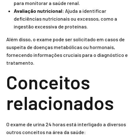
para monitorar a saúde renal.
Avaliação nutricional:
Ajuda a identificar
deficiências nutricionais ou excessos, como a
ingestão excessiva de proteínas.
Além disso, o exame pode ser solicitado em casos de
suspeita de doenças metabólicas ou hormonais,
fornecendo informações cruciais para o diagnóstico e
tratamento.
Conceitos
relacionados
O exame de urina 24 horas está interligado a diversos
outros conceitos na área da saúde: