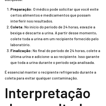
Preparação:
O médico pode solicitar que você evite
certos alimentos e medicamentos que possam
interferir nos resultados.
Coleta:
No início do período de 24 horas, esvazie a
bexiga e descarte a urina. A partir desse momento,
colete toda a urina em um recipiente fornecido pelo
laboratório.
Finalização:
No final do período de 24 horas, colete a
última urina e adicione-a ao recipiente. Isso garante
que toda a urina durante o período seja analisada.
É essencial manter o recipiente refrigerado durante a
coleta para evitar qualquer contaminação.
Interpretação