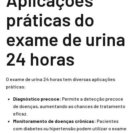
práticas do
exame de urina
24 horas
O exame de urina 24 horas tem diversas aplicações
práticas:
Diagnóstico precoce:
Permite a detecção precoce
de doenças, aumentando as chances de tratamento
eficaz.
Monitoramento de doenças crônicas:
Pacientes
com diabetes ou hipertensão podem utilizar o exame