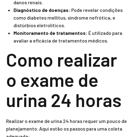
danos renais.
Diagnóstico de doenças:
Pode revelar condições
como diabetes mellitus, síndrome nefrótica, e
distúrbios eletrolíticos.
Monitoramento de tratamentos:
É utilizado para
avaliar a eficácia de tratamentos médicos.
Como realizar
o exame de
urina 24 horas
Realizar o exame de urina 24 horas requer um pouco de
planejamento. Aqui estão os passos para uma coleta
adequada: