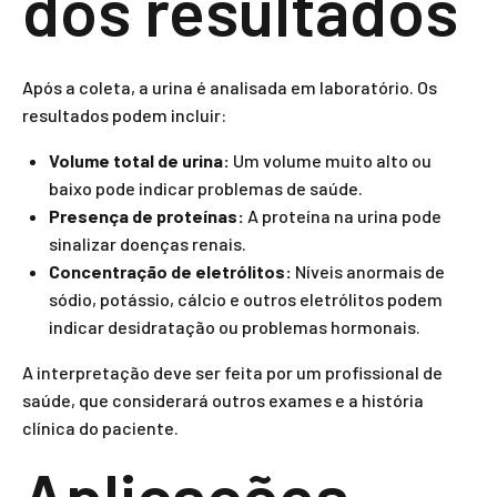
dos resultados
Após a coleta, a urina é analisada em laboratório. Os
resultados podem incluir:
Volume total de urina:
Um volume muito alto ou
baixo pode indicar problemas de saúde.
Presença de proteínas:
A proteína na urina pode
sinalizar doenças renais.
Concentração de eletrólitos:
Níveis anormais de
sódio, potássio, cálcio e outros eletrólitos podem
indicar desidratação ou problemas hormonais.
A interpretação deve ser feita por um profissional de
saúde, que considerará outros exames e a história
clínica do paciente.
Aplicações