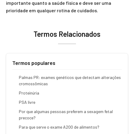
importante quanto a saúde física e deve ser uma
prioridade em qualquer rotina de cuidados.
Termos Relacionados
Termos populares
Palmas PR: exames genéticos que detectam alterações
cromossômicas
Proteinúria
PSA livre
Por que algumas pessoas preferem a sexagem fetal
precoce?
Para que serve o exame A200 de alimentos?