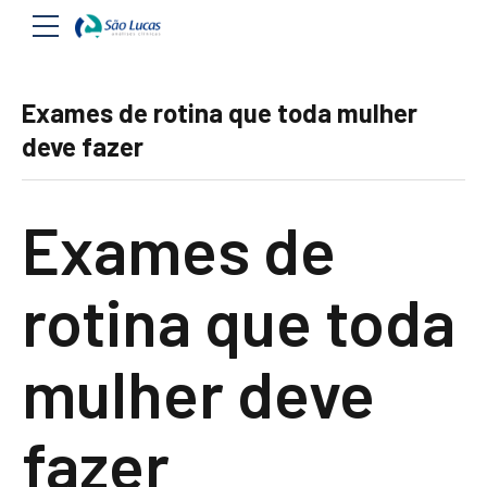
Exames de rotina que toda mulher
deve fazer
Exames de
rotina que toda
mulher deve
fazer