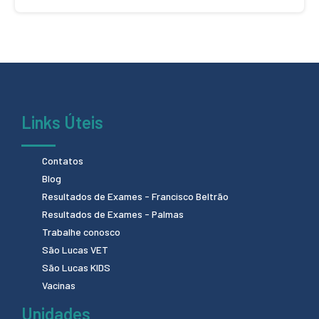
Links Úteis
Contatos
Blog
Resultados de Exames - Francisco Beltrão
Resultados de Exames - Palmas
Trabalhe conosco
São Lucas VET
São Lucas KIDS
Vacinas
Unidades