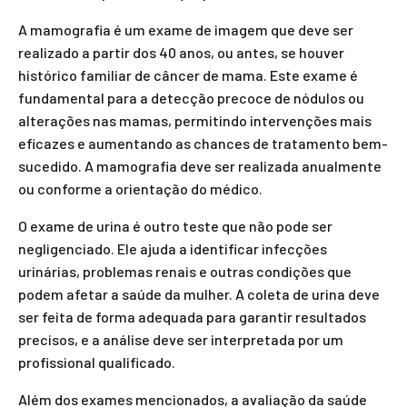
A mamografia é um exame de imagem que deve ser
realizado a partir dos 40 anos, ou antes, se houver
histórico familiar de câncer de mama. Este exame é
fundamental para a detecção precoce de nódulos ou
alterações nas mamas, permitindo intervenções mais
eficazes e aumentando as chances de tratamento bem-
sucedido. A mamografia deve ser realizada anualmente
ou conforme a orientação do médico.
O exame de urina é outro teste que não pode ser
negligenciado. Ele ajuda a identificar infecções
urinárias, problemas renais e outras condições que
podem afetar a saúde da mulher. A coleta de urina deve
ser feita de forma adequada para garantir resultados
precisos, e a análise deve ser interpretada por um
profissional qualificado.
Além dos exames mencionados, a avaliação da saúde