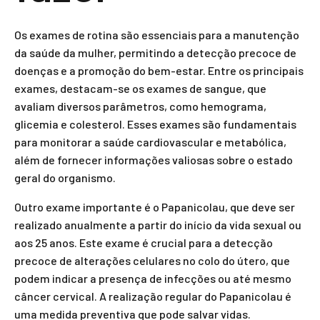
Os exames de rotina são essenciais para a manutenção
da saúde da mulher, permitindo a detecção precoce de
doenças e a promoção do bem-estar. Entre os principais
exames, destacam-se os exames de sangue, que
avaliam diversos parâmetros, como hemograma,
glicemia e colesterol. Esses exames são fundamentais
para monitorar a saúde cardiovascular e metabólica,
além de fornecer informações valiosas sobre o estado
geral do organismo.
Outro exame importante é o Papanicolau, que deve ser
realizado anualmente a partir do início da vida sexual ou
aos 25 anos. Este exame é crucial para a detecção
precoce de alterações celulares no colo do útero, que
podem indicar a presença de infecções ou até mesmo
câncer cervical. A realização regular do Papanicolau é
uma medida preventiva que pode salvar vidas.