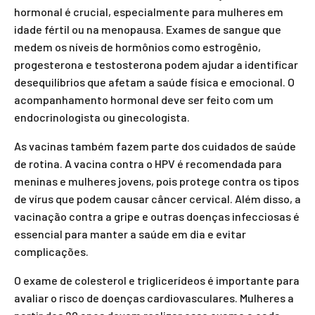
hormonal é crucial, especialmente para mulheres em
idade fértil ou na menopausa. Exames de sangue que
medem os níveis de hormônios como estrogênio,
progesterona e testosterona podem ajudar a identificar
desequilíbrios que afetam a saúde física e emocional. O
acompanhamento hormonal deve ser feito com um
endocrinologista ou ginecologista.
As vacinas também fazem parte dos cuidados de saúde
de rotina. A vacina contra o HPV é recomendada para
meninas e mulheres jovens, pois protege contra os tipos
de vírus que podem causar câncer cervical. Além disso, a
vacinação contra a gripe e outras doenças infecciosas é
essencial para manter a saúde em dia e evitar
complicações.
O exame de colesterol e triglicerídeos é importante para
avaliar o risco de doenças cardiovasculares. Mulheres a