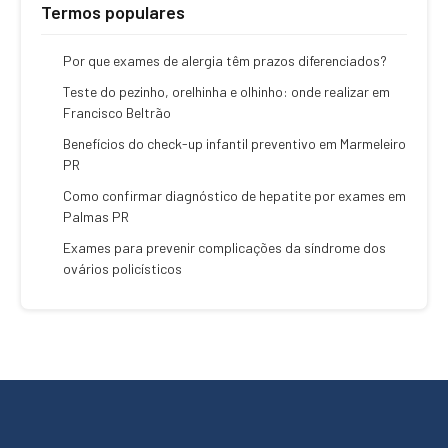
Termos populares
Por que exames de alergia têm prazos diferenciados?
Teste do pezinho, orelhinha e olhinho: onde realizar em
Francisco Beltrão
Benefícios do check-up infantil preventivo em Marmeleiro
PR
Como confirmar diagnóstico de hepatite por exames em
Palmas PR
Exames para prevenir complicações da síndrome dos
ovários policísticos