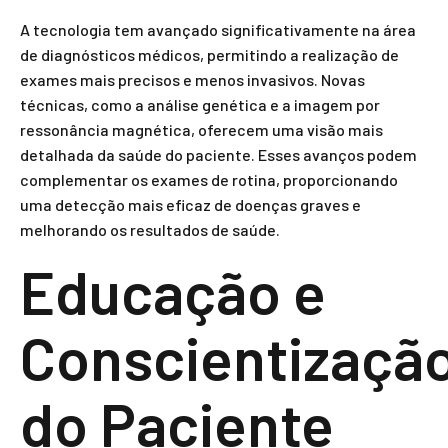
A tecnologia tem avançado significativamente na área
de diagnósticos médicos, permitindo a realização de
exames mais precisos e menos invasivos. Novas
técnicas, como a análise genética e a imagem por
ressonância magnética, oferecem uma visão mais
detalhada da saúde do paciente. Esses avanços podem
complementar os exames de rotina, proporcionando
uma detecção mais eficaz de doenças graves e
melhorando os resultados de saúde.
Educação e
Conscientizaçã
do Paciente