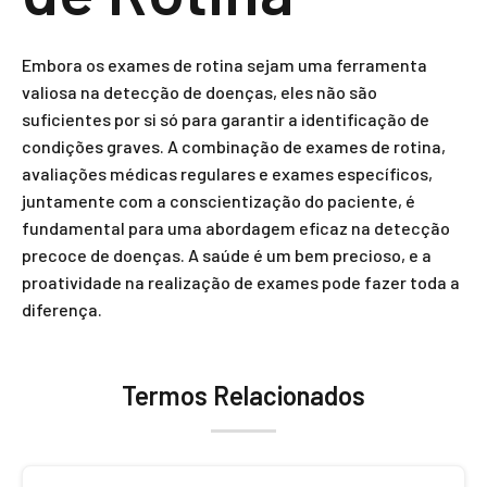
Embora os exames de rotina sejam uma ferramenta
valiosa na detecção de doenças, eles não são
suficientes por si só para garantir a identificação de
condições graves. A combinação de exames de rotina,
avaliações médicas regulares e exames específicos,
juntamente com a conscientização do paciente, é
fundamental para uma abordagem eficaz na detecção
precoce de doenças. A saúde é um bem precioso, e a
proatividade na realização de exames pode fazer toda a
diferença.
Termos Relacionados