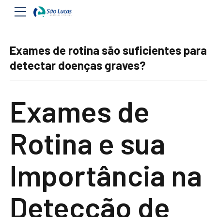
Exames de rotina são suficientes para
detectar doenças graves?
Exames de
Rotina e sua
Importância na
Detecção de