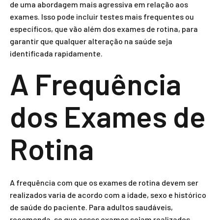
de uma abordagem mais agressiva em relação aos
exames. Isso pode incluir testes mais frequentes ou
específicos, que vão além dos exames de rotina, para
garantir que qualquer alteração na saúde seja
identificada rapidamente.
A Frequência
dos Exames de
Rotina
A frequência com que os exames de rotina devem ser
realizados varia de acordo com a idade, sexo e histórico
de saúde do paciente. Para adultos saudáveis,
recomenda-se que esses exames sejam realizados