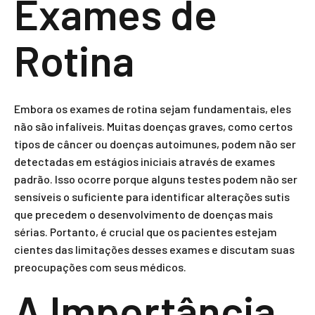
Exames de
Rotina
Embora os exames de rotina sejam fundamentais, eles
não são infalíveis. Muitas doenças graves, como certos
tipos de câncer ou doenças autoimunes, podem não ser
detectadas em estágios iniciais através de exames
padrão. Isso ocorre porque alguns testes podem não ser
sensíveis o suficiente para identificar alterações sutis
que precedem o desenvolvimento de doenças mais
sérias. Portanto, é crucial que os pacientes estejam
cientes das limitações desses exames e discutam suas
preocupações com seus médicos.
A Importância