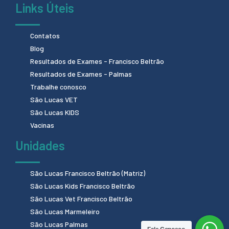
Links Úteis
Contatos
Blog
Resultados de Exames - Francisco Beltrão
Resultados de Exames - Palmas
Trabalhe conosco
São Lucas VET
São Lucas KIDS
Vacinas
Unidades
São Lucas Francisco Beltrão (Matriz)
São Lucas Kids Francisco Beltrão
São Lucas Vet Francisco Beltrão
São Lucas Marmeleiro
São Lucas Palmas