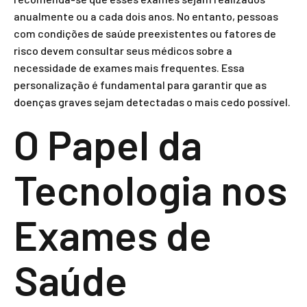
anualmente ou a cada dois anos. No entanto, pessoas
com condições de saúde preexistentes ou fatores de
risco devem consultar seus médicos sobre a
necessidade de exames mais frequentes. Essa
personalização é fundamental para garantir que as
doenças graves sejam detectadas o mais cedo possível.
O Papel da
Tecnologia nos
Exames de
Saúde