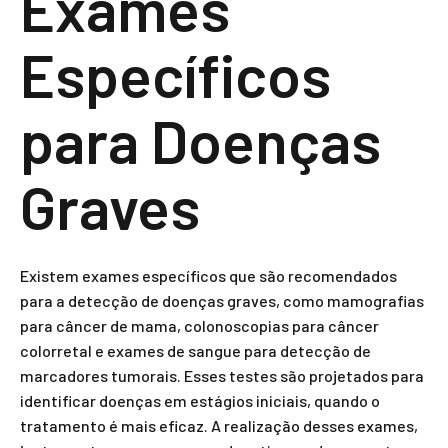
Exames
Específicos
para Doenças
Graves
Existem exames específicos que são recomendados
para a detecção de doenças graves, como mamografias
para câncer de mama, colonoscopias para câncer
colorretal e exames de sangue para detecção de
marcadores tumorais. Esses testes são projetados para
identificar doenças em estágios iniciais, quando o
tratamento é mais eficaz. A realização desses exames,