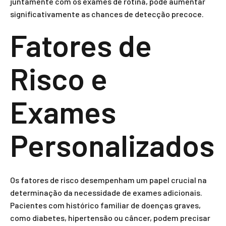
juntamente com os exames de rotina, pode aumentar
significativamente as chances de detecção precoce.
Fatores de
Risco e
Exames
Personalizados
Os fatores de risco desempenham um papel crucial na
determinação da necessidade de exames adicionais.
Pacientes com histórico familiar de doenças graves,
como diabetes, hipertensão ou câncer, podem precisar