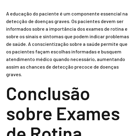
A educação do paciente é um componente essencial na
detecção de doenças graves. Os pacientes devem ser
informados sobre a importância dos exames de rotina e
sobre os sinais e sintomas que podem indicar problemas
de saúde. A conscientização sobre a saúde permite que
os pacientes façam escolhas informadas e busquem
atendimento médico quando necessário, aumentando
assim as chances de detecção precoce de doenças
graves.
Conclusão
sobre Exames
de Rotina