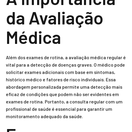
da Avaliação
Médica
Além dos exames de rotina, a avaliação médica regular é
vital para a detecção de doenças graves. O médico pode
solicitar exames adicionais com base em sintomas,
histórico médico e fatores de risco individuais. Essa
abordagem personalizada permite uma detecção mais
eficaz de condições que podem não ser evidentes em
exames de rotina. Portanto, a consulta regular com um
profissional de saúde é essencial para garantir um
monitoramento adequado da saúde.