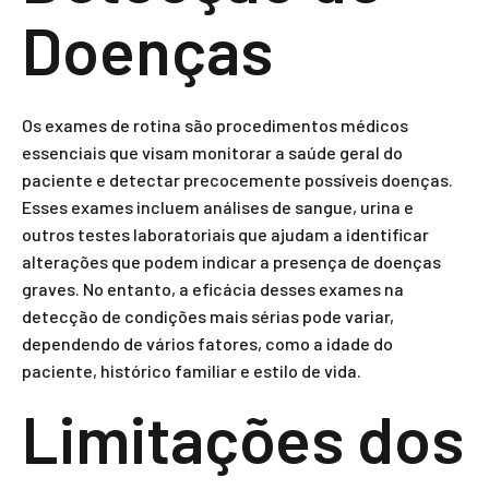
Doenças
Os exames de rotina são procedimentos médicos
essenciais que visam monitorar a saúde geral do
paciente e detectar precocemente possíveis doenças.
Esses exames incluem análises de sangue, urina e
outros testes laboratoriais que ajudam a identificar
alterações que podem indicar a presença de doenças
graves. No entanto, a eficácia desses exames na
detecção de condições mais sérias pode variar,
dependendo de vários fatores, como a idade do
paciente, histórico familiar e estilo de vida.
Limitações dos