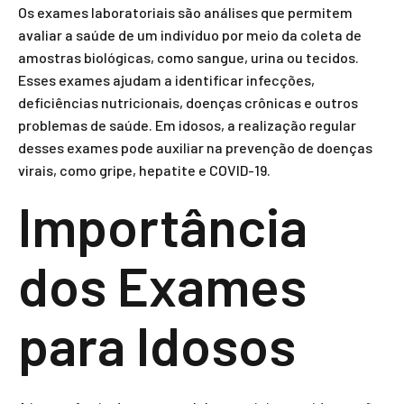
Os exames laboratoriais são análises que permitem
avaliar a saúde de um indivíduo por meio da coleta de
amostras biológicas, como sangue, urina ou tecidos.
Esses exames ajudam a identificar infecções,
deficiências nutricionais, doenças crônicas e outros
problemas de saúde. Em idosos, a realização regular
desses exames pode auxiliar na prevenção de doenças
virais, como gripe, hepatite e COVID-19.
Importância
dos Exames
para Idosos