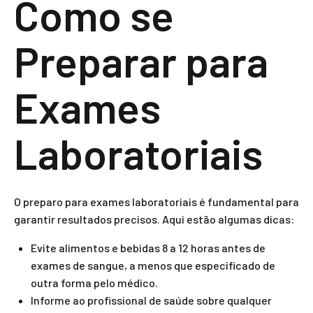
Como se
Preparar para
Exames
Laboratoriais
O preparo para exames laboratoriais é fundamental para
garantir resultados precisos. Aqui estão algumas dicas:
Evite alimentos e bebidas 8 a 12 horas antes de
exames de sangue, a menos que especificado de
outra forma pelo médico.
Informe ao profissional de saúde sobre qualquer