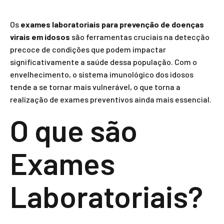
Os
exames laboratoriais para prevenção de doenças
virais em idosos
são ferramentas cruciais na detecção
precoce de condições que podem impactar
significativamente a saúde dessa população. Com o
envelhecimento, o sistema imunológico dos idosos
tende a se tornar mais vulnerável, o que torna a
realização de exames preventivos ainda mais essencial.
O que são
Exames
Laboratoriais?