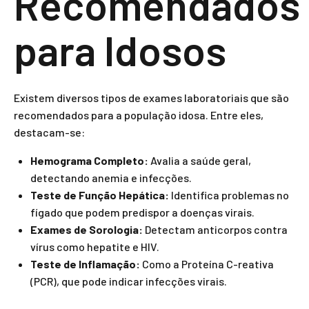
Recomendados
para Idosos
Existem diversos tipos de exames laboratoriais que são
recomendados para a população idosa. Entre eles,
destacam-se:
Hemograma Completo:
Avalia a saúde geral,
detectando anemia e infecções.
Teste de Função Hepática:
Identifica problemas no
fígado que podem predispor a doenças virais.
Exames de Sorologia:
Detectam anticorpos contra
vírus como hepatite e HIV.
Teste de Inflamação:
Como a Proteína C-reativa
(PCR), que pode indicar infecções virais.