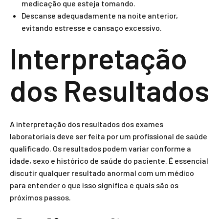
medicação que esteja tomando.
Descanse adequadamente na noite anterior,
evitando estresse e cansaço excessivo.
Interpretação
dos Resultados
A interpretação dos resultados dos exames
laboratoriais deve ser feita por um profissional de saúde
qualificado. Os resultados podem variar conforme a
idade, sexo e histórico de saúde do paciente. É essencial
discutir qualquer resultado anormal com um médico
para entender o que isso significa e quais são os
próximos passos.