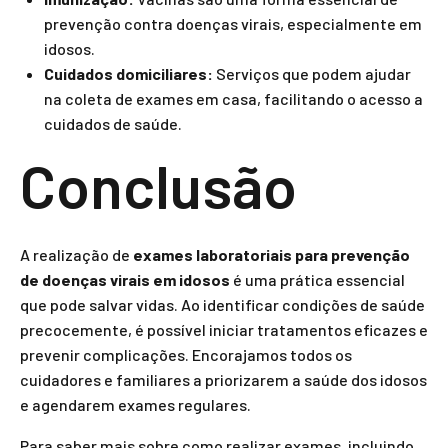
prevenção contra doenças virais, especialmente em
idosos.
Cuidados domiciliares:
Serviços que podem ajudar
na coleta de exames em casa, facilitando o acesso a
cuidados de saúde.
Conclusão
A realização de
exames laboratoriais para prevenção
de doenças virais em idosos
é uma prática essencial
que pode salvar vidas. Ao identificar condições de saúde
precocemente, é possível iniciar tratamentos eficazes e
prevenir complicações. Encorajamos todos os
cuidadores e familiares a priorizarem a saúde dos idosos
e agendarem exames regulares.
Para saber mais sobre como realizar exames, incluindo