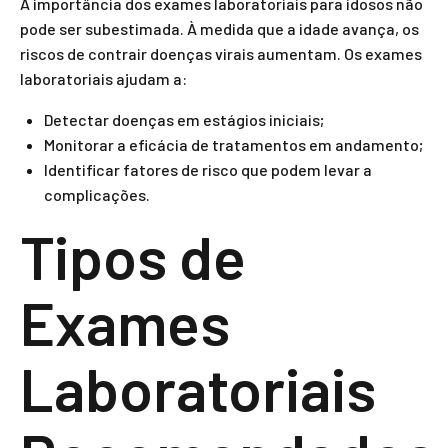
A importância dos exames laboratoriais para idosos não
pode ser subestimada. À medida que a idade avança, os
riscos de contrair doenças virais aumentam. Os exames
laboratoriais ajudam a:
Detectar doenças em estágios iniciais;
Monitorar a eficácia de tratamentos em andamento;
Identificar fatores de risco que podem levar a
complicações.
Tipos de
Exames
Laboratoriais