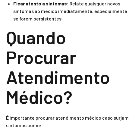
Ficar atento a sintomas:
Relate quaisquer novos
sintomas ao médico imediatamente, especialmente
se forem persistentes.
Quando
Procurar
Atendimento
Médico?
É importante procurar atendimento médico caso surjam
sintomas como: