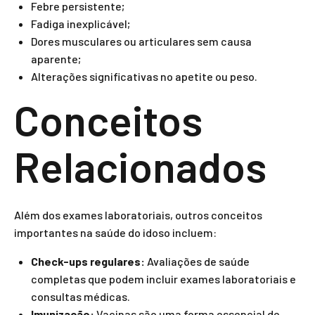
Febre persistente;
Fadiga inexplicável;
Dores musculares ou articulares sem causa
aparente;
Alterações significativas no apetite ou peso.
Conceitos
Relacionados
Além dos exames laboratoriais, outros conceitos
importantes na saúde do idoso incluem:
Check-ups regulares:
Avaliações de saúde
completas que podem incluir exames laboratoriais e
consultas médicas.
Imunização:
Vacinas são uma forma essencial de