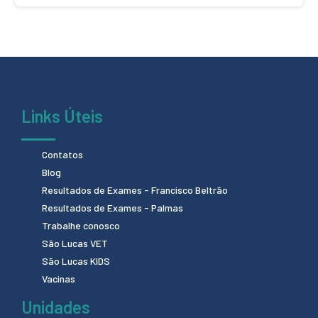
Links Úteis
Contatos
Blog
Resultados de Exames - Francisco Beltrão
Resultados de Exames - Palmas
Trabalhe conosco
São Lucas VET
São Lucas KIDS
Vacinas
Unidades