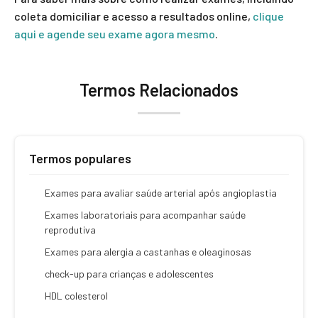
coleta domiciliar e acesso a resultados online,
clique
aqui e agende seu exame agora mesmo
.
Termos Relacionados
Termos populares
Exames para avaliar saúde arterial após angioplastia
Exames laboratoriais para acompanhar saúde
reprodutiva
Exames para alergia a castanhas e oleaginosas
check-up para crianças e adolescentes
HDL colesterol