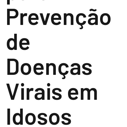
Prevenção
de
Doenças
Virais em
Idosos