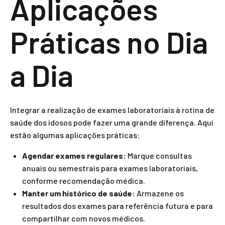
Aplicações
Práticas no Dia
a Dia
Integrar a realização de exames laboratoriais à rotina de
saúde dos idosos pode fazer uma grande diferença. Aqui
estão algumas aplicações práticas:
Agendar exames regulares:
Marque consultas
anuais ou semestrais para exames laboratoriais,
conforme recomendação médica.
Manter um histórico de saúde:
Armazene os
resultados dos exames para referência futura e para
compartilhar com novos médicos.