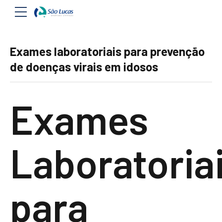
Exames laboratoriais para prevenção
de doenças virais em idosos
Exames
Laboratoria
para