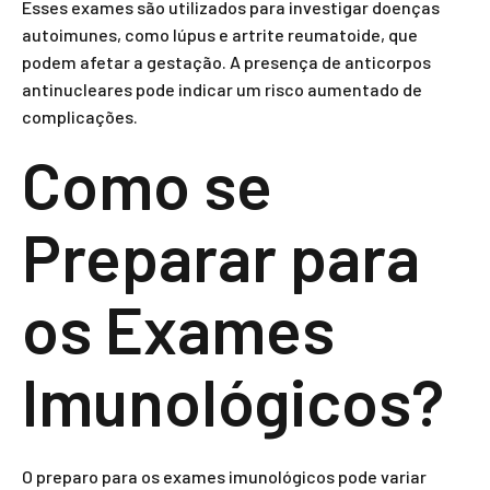
Esses exames são utilizados para investigar doenças
autoimunes, como lúpus e artrite reumatoide, que
podem afetar a gestação. A presença de anticorpos
antinucleares pode indicar um risco aumentado de
complicações.
Como se
Preparar para
os Exames
Imunológicos?
O preparo para os exames imunológicos pode variar