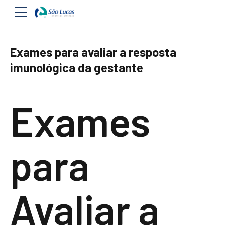
Exames para avaliar a resposta
imunológica da gestante
Exames
para
Avaliar a