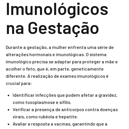
Imunológicos
na Gestação
Durante a gestação, a mulher enfrenta uma série de
alterações hormonais e imunológicas. O sistema
imunológico precisa se adaptar para proteger a mãe e
acolher o feto, que é, em parte, geneticamente
diferente. A realização de exames imunológicos é
crucial para:
Identificar infecções que podem afetar a gravidez,
como toxoplasmose e sífilis.
Verificar a presença de anticorpos contra doenças
virais, como rubéola e hepatite.
Avaliar a resposta a vacinas, garantindo que a