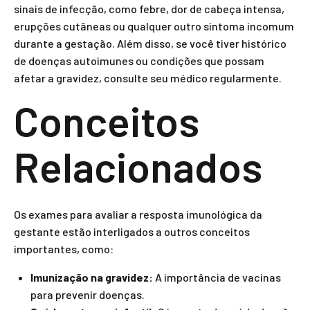
sinais de infecção, como febre, dor de cabeça intensa,
erupções cutâneas ou qualquer outro sintoma incomum
durante a gestação. Além disso, se você tiver histórico
de doenças autoimunes ou condições que possam
afetar a gravidez, consulte seu médico regularmente.
Conceitos
Relacionados
Os exames para avaliar a resposta imunológica da
gestante estão interligados a outros conceitos
importantes, como:
Imunização na gravidez:
A importância de vacinas
para prevenir doenças.