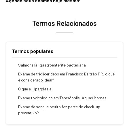
Agende seus exames hoje mesmo!
Termos Relacionados
Termos populares
Salmonella: gastroenterite bacteriana
Exame de triglicerídeos em Francisco Beltrão PR: o que
é considerado ideal?
O que é Hiperplasia
Exame toxicológico em Teresópolis, Águas Mornas
Exame de sangue oculto faz parte do check-up
preventivo?