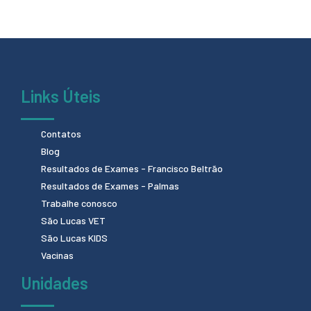
Links Úteis
Contatos
Blog
Resultados de Exames - Francisco Beltrão
Resultados de Exames - Palmas
Trabalhe conosco
São Lucas VET
São Lucas KIDS
Vacinas
Unidades