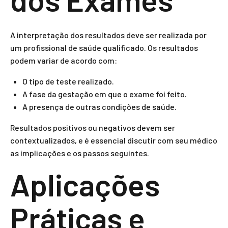
A interpretação dos resultados deve ser realizada por
um profissional de saúde qualificado. Os resultados
podem variar de acordo com:
O tipo de teste realizado.
A fase da gestação em que o exame foi feito.
A presença de outras condições de saúde.
Resultados positivos ou negativos devem ser
contextualizados, e é essencial discutir com seu médico
as implicações e os passos seguintes.
Aplicações
Práticas e