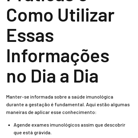
Como Utilizar
Essas
Informações
no Dia a Dia
Manter-se informada sobre a saúde imunológica
durante a gestação é fundamental. Aqui estão algumas
maneiras de aplicar esse conhecimento:
Agende exames imunológicos assim que descobrir
que está grávida.