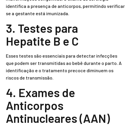
identifica a presença de anticorpos, permitindo verificar
se a gestante está imunizada.
3. Testes para
Hepatite B e C
Esses testes são essenciais para detectar infecções
que podem ser transmitidas ao bebê durante o parto. A
identificação e o tratamento precoce diminuem os
riscos de transmissão.
4. Exames de
Anticorpos
Antinucleares (AAN)