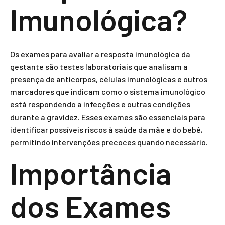
Imunológica?
Os exames para avaliar a resposta imunológica da
gestante são testes laboratoriais que analisam a
presença de anticorpos, células imunológicas e outros
marcadores que indicam como o sistema imunológico
está respondendo a infecções e outras condições
durante a gravidez. Esses exames são essenciais para
identificar possíveis riscos à saúde da mãe e do bebê,
permitindo intervenções precoces quando necessário.
Importância
dos Exames