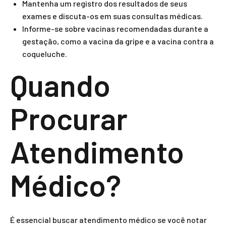
Mantenha um registro dos resultados de seus
exames e discuta-os em suas consultas médicas.
Informe-se sobre vacinas recomendadas durante a
gestação, como a vacina da gripe e a vacina contra a
coqueluche.
Quando
Procurar
Atendimento
Médico?
É essencial buscar atendimento médico se você notar