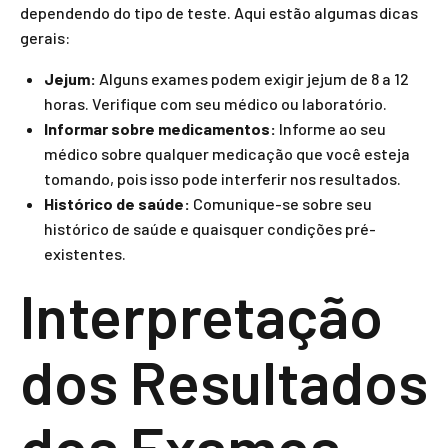
dependendo do tipo de teste. Aqui estão algumas dicas
gerais:
Jejum:
Alguns exames podem exigir jejum de 8 a 12
horas. Verifique com seu médico ou laboratório.
Informar sobre medicamentos:
Informe ao seu
médico sobre qualquer medicação que você esteja
tomando, pois isso pode interferir nos resultados.
Histórico de saúde:
Comunique-se sobre seu
histórico de saúde e quaisquer condições pré-
existentes.
Interpretação
dos Resultados
dos Exames