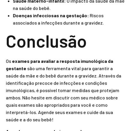
Saúde materno-infantil:
O impacto da saúde da mãe
na saúde do bebê.
Doenças infecciosas na gestação:
Riscos
associados a infecções durante a gravidez.
Conclusão
Os
exames para avaliar a resposta imunológica da
gestante
são uma ferramenta vital para garantir a
saúde da mãe e do bebê durante a gravidez. Através da
identificação precoce de infecções e condições
imunológicas, é possível tomar medidas que protejam
ambos. Não hesite em discutir com seu médico sobre
quais exames são apropriados para você e como
interpretá-los. Agende seus exames e cuide da sua
saúde e a do seu bebê!