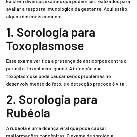
Existem diversos exames que podem ser realizados para
avaliar a resposta imunológica da gestante. Aqui estão
alguns dos mais comuns:
1. Sorologia para
Toxoplasmose
Esse exame verifica a presença de anticorpos contra o
parasita Toxoplasma gondii. A infecção por
toxoplasmose pode causar sérios problemas no
desenvolvimento do feto, e a detecção precoce é vital.
2. Sorologia para
Rubéola
A rubéola é uma doença viral que pode causar
malformações congênitas. O exame de sorologia