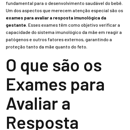
fundamental para o desenvolvimento saudável do bebê.
Um dos aspectos que merecem atenção especial são os
exames para avaliar a resposta imunológica da
gestante
. Esses exames têm como objetivo verificar a
capacidade do sistema imunológico da mãe em reagir a
patógenos e outros fatores externos, garantindo a
proteção tanto da mãe quanto do feto.
O que são os
Exames para
Avaliar a
Resposta