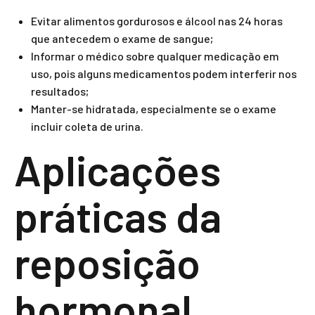
Evitar alimentos gordurosos e álcool nas 24 horas
que antecedem o exame de sangue;
Informar o médico sobre qualquer medicação em
uso, pois alguns medicamentos podem interferir nos
resultados;
Manter-se hidratada, especialmente se o exame
incluir coleta de urina.
Aplicações
práticas da
reposição
hormonal