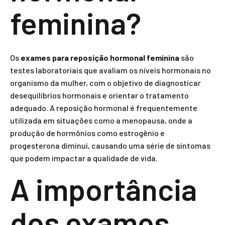
feminina?
Os
exames para reposição hormonal feminina
são
testes laboratoriais que avaliam os níveis hormonais no
organismo da mulher, com o objetivo de diagnosticar
desequilíbrios hormonais e orientar o tratamento
adequado. A reposição hormonal é frequentemente
utilizada em situações como a menopausa, onde a
produção de hormônios como estrogênio e
progesterona diminui, causando uma série de sintomas
que podem impactar a qualidade de vida.
A importância
dos exames