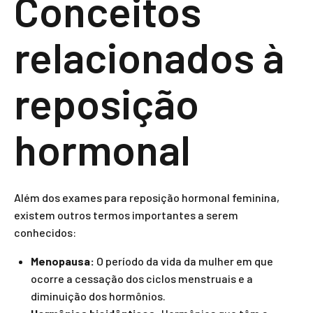
Conceitos
relacionados à
reposição
hormonal
Além dos exames para reposição hormonal feminina,
existem outros termos importantes a serem
conhecidos:
Menopausa:
O período da vida da mulher em que
ocorre a cessação dos ciclos menstruais e a
diminuição dos hormônios.