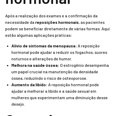
Após a realização dos exames e a confirmação da
necessidade da
reposições hormonais
, as pacientes
podem se beneficiar diretamente de várias formas. Aqui
estão algumas aplicações práticas:
Alívio de sintomas da menopausa:
A reposição
hormonal pode ajudar a reduzir os fogachos, suores
noturnos e alterações de humor.
Melhora na saúde óssea:
O estrogênio desempenha
um papel crucial na manutenção da densidade
óssea, reduzindo o risco de osteoporose.
Aumento da libido:
A reposição hormonal pode
ajudar a melhorar a libido e a saúde sexual em
mulheres que experimentam uma diminuição desse
desejo.