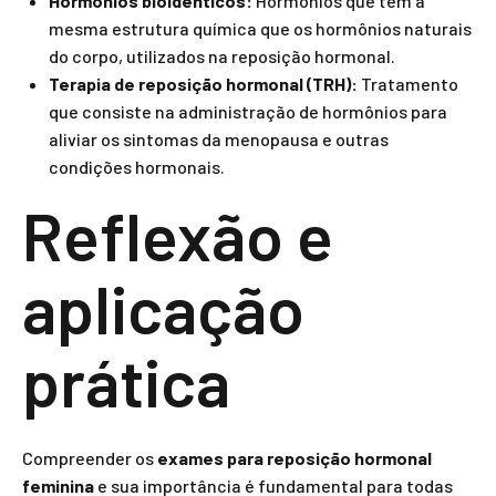
Hormônios bioidênticos:
Hormônios que têm a
mesma estrutura química que os hormônios naturais
do corpo, utilizados na reposição hormonal.
Terapia de reposição hormonal (TRH):
Tratamento
que consiste na administração de hormônios para
aliviar os sintomas da menopausa e outras
condições hormonais.
Reflexão e
aplicação
prática
Compreender os
exames para reposição hormonal
feminina
e sua importância é fundamental para todas