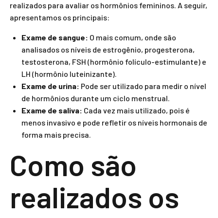
realizados para avaliar os hormônios femininos. A seguir,
apresentamos os principais:
Exame de sangue:
O mais comum, onde são
analisados os níveis de estrogênio, progesterona,
testosterona, FSH (hormônio folículo-estimulante) e
LH (hormônio luteinizante).
Exame de urina:
Pode ser utilizado para medir o nível
de hormônios durante um ciclo menstrual.
Exame de saliva:
Cada vez mais utilizado, pois é
menos invasivo e pode refletir os níveis hormonais de
forma mais precisa.
Como são
realizados os