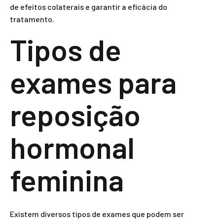
de efeitos colaterais e garantir a eficácia do
tratamento.
Tipos de
exames para
reposição
hormonal
feminina
Existem diversos tipos de exames que podem ser