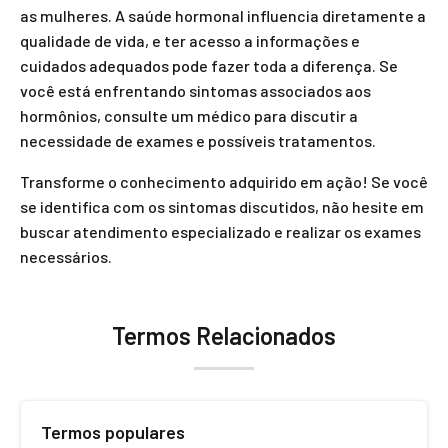
as mulheres. A saúde hormonal influencia diretamente a
qualidade de vida, e ter acesso a informações e
cuidados adequados pode fazer toda a diferença. Se
você está enfrentando sintomas associados aos
hormônios, consulte um médico para discutir a
necessidade de exames e possíveis tratamentos.
Transforme o conhecimento adquirido em ação! Se você
se identifica com os sintomas discutidos, não hesite em
buscar atendimento especializado e realizar os exames
necessários.
Termos Relacionados
Termos populares