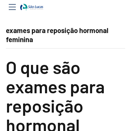
exames para reposição hormonal
feminina
O que são
exames para
reposição
hormonal