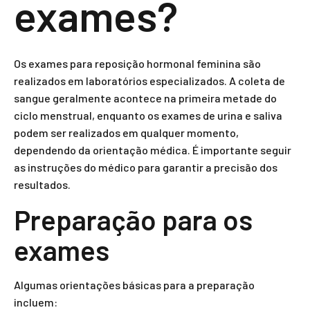
exames?
Os exames para reposição hormonal feminina são
realizados em laboratórios especializados. A coleta de
sangue geralmente acontece na primeira metade do
ciclo menstrual, enquanto os exames de urina e saliva
podem ser realizados em qualquer momento,
dependendo da orientação médica. É importante seguir
as instruções do médico para garantir a precisão dos
resultados.
Preparação para os
exames
Algumas orientações básicas para a preparação
incluem: