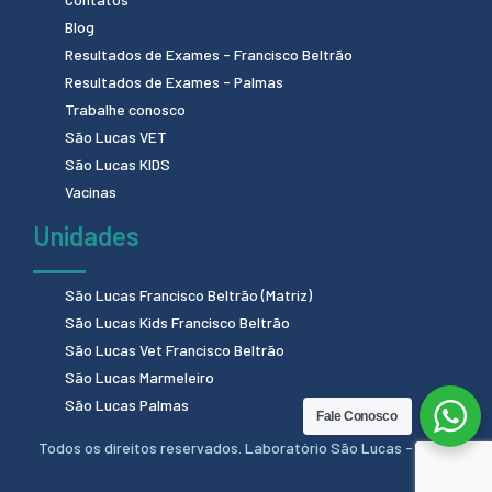
Blog
Resultados de Exames - Francisco Beltrão
Resultados de Exames - Palmas
Trabalhe conosco
São Lucas VET
São Lucas KIDS
Vacinas
Unidades
São Lucas Francisco Beltrão (Matriz)
São Lucas Kids Francisco Beltrão
São Lucas Vet Francisco Beltrão
São Lucas Marmeleiro
São Lucas Palmas
Fale Conosco
Todos os direitos reservados. Laboratório São Lucas - 2024.