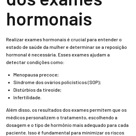
hormonais
Realizar exames hormonais é crucial para entender o
estado de saúde da mulher e determinar se a reposição
hormonal é necessária. Esses exames ajudam a
detectar condições como:
Menopausa precoce;
Síndrome dos ovários policísticos (SOP);
Distúrbios da tireoide;
Infertilidade.
Além disso, os resultados dos exames permitem que os
médicos personalizem o tratamento, escolhendo a
dosagem e o tipo de hormônio mais adequado para cada
paciente. Isso é fundamental para minimizar os riscos