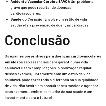
Acidente Vascular Cerebral (AVC):
Um problema
grave que pode resultar de doenças
cardiovasculares.
Saúde do Coração:
Envolve um estilo de vida
saudável e a prevenção de doenças cardíacas.
Conclusão
Os
exames preventivos para doenças cardiovasculares
em idosos
são essenciais para garantir uma vida
saudável e sem complicações. A realização regular
desses exames, juntamente com um estilo de vida
saudável, pode fazer toda a diferença na sua qualidade
de vida. Não hesite em consultar seu médico e agendar
seus exames. Lembre-se: cuidar da sua saúde é um
investimento para o futuro!