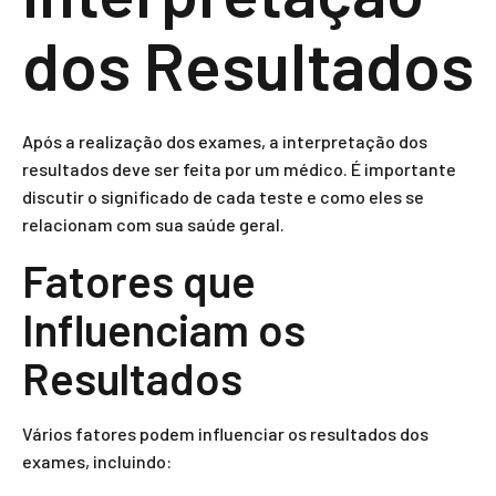
dos Resultados
Após a realização dos exames, a interpretação dos
resultados deve ser feita por um médico. É importante
discutir o significado de cada teste e como eles se
relacionam com sua saúde geral.
Fatores que
Influenciam os
Resultados
Vários fatores podem influenciar os resultados dos
exames, incluindo: