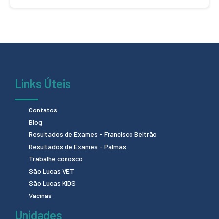
Links Úteis
Contatos
Blog
Resultados de Exames - Francisco Beltrão
Resultados de Exames - Palmas
Trabalhe conosco
São Lucas VET
São Lucas KIDS
Vacinas
Unidades