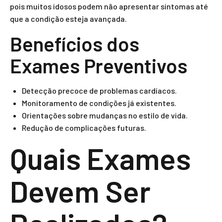
pois muitos idosos podem não apresentar sintomas até
que a condição esteja avançada.
Benefícios dos
Exames Preventivos
Detecção precoce de problemas cardíacos.
Monitoramento de condições já existentes.
Orientações sobre mudanças no estilo de vida.
Redução de complicações futuras.
Quais Exames
Devem Ser