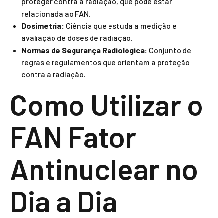
proteger contra a radiação, que pode estar
relacionada ao FAN.
Dosimetria:
Ciência que estuda a medição e
avaliação de doses de radiação.
Normas de Segurança Radiológica:
Conjunto de
regras e regulamentos que orientam a proteção
contra a radiação.
Como Utilizar o
FAN Fator
Antinuclear no
Dia a Dia