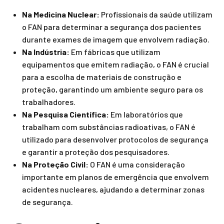
Na Medicina Nuclear:
Profissionais da saúde utilizam
o FAN para determinar a segurança dos pacientes
durante exames de imagem que envolvem radiação.
Na Indústria:
Em fábricas que utilizam
equipamentos que emitem radiação, o FAN é crucial
para a escolha de materiais de construção e
proteção, garantindo um ambiente seguro para os
trabalhadores.
Na Pesquisa Científica:
Em laboratórios que
trabalham com substâncias radioativas, o FAN é
utilizado para desenvolver protocolos de segurança
e garantir a proteção dos pesquisadores.
Na Proteção Civil:
O FAN é uma consideração
importante em planos de emergência que envolvem
acidentes nucleares, ajudando a determinar zonas
de segurança.