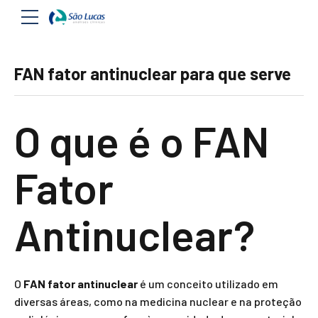
FAN fator antinuclear para que serve
O que é o FAN
Fator
Antinuclear?
O
FAN fator antinuclear
é um conceito utilizado em
diversas áreas, como na medicina nuclear e na proteção