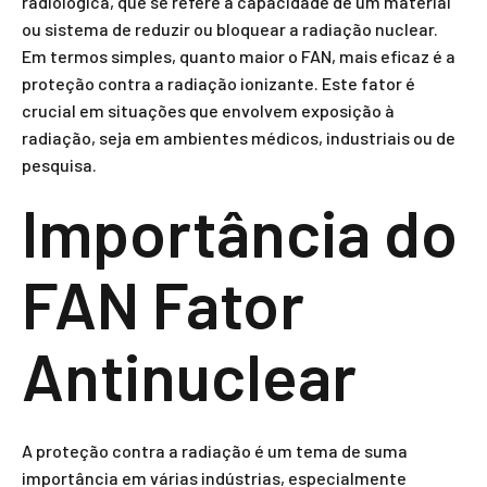
radiológica, que se refere à capacidade de um material
ou sistema de reduzir ou bloquear a radiação nuclear.
Em termos simples, quanto maior o FAN, mais eficaz é a
proteção contra a radiação ionizante. Este fator é
crucial em situações que envolvem exposição à
radiação, seja em ambientes médicos, industriais ou de
pesquisa.
Importância do
FAN Fator
Antinuclear
A proteção contra a radiação é um tema de suma
importância em várias indústrias, especialmente