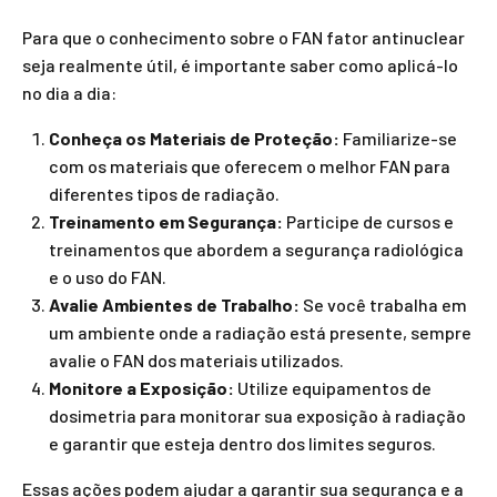
Para que o conhecimento sobre o FAN fator antinuclear
seja realmente útil, é importante saber como aplicá-lo
no dia a dia:
Conheça os Materiais de Proteção:
Familiarize-se
com os materiais que oferecem o melhor FAN para
diferentes tipos de radiação.
Treinamento em Segurança:
Participe de cursos e
treinamentos que abordem a segurança radiológica
e o uso do FAN.
Avalie Ambientes de Trabalho:
Se você trabalha em
um ambiente onde a radiação está presente, sempre
avalie o FAN dos materiais utilizados.
Monitore a Exposição:
Utilize equipamentos de
dosimetria para monitorar sua exposição à radiação
e garantir que esteja dentro dos limites seguros.
Essas ações podem ajudar a garantir sua segurança e a