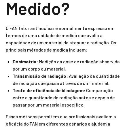
Medido?
O FAN fator antinuclear é normalmente expresso em
termos de uma unidade de medida que avalia a
capacidade de um material de atenuar a radiação. Os
principais métodos de medida incluem:
Dosimetria:
Medição da dose de radiação absorvida
por um corpo ou material.
Transmissão de radiação:
Avaliação da quantidade
de radiação que passa através de um material.
Teste de eficiência de blindagem:
Comparação
entre a quantidade de radiação antes e depois de
passar por um material específico.
Esses métodos permitem que profissionais avaliem a
eficácia do FAN em diferentes cenários e ajudem a