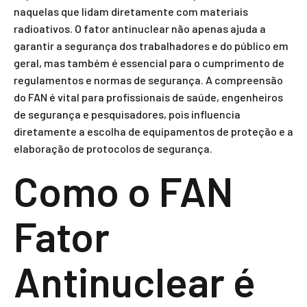
naquelas que lidam diretamente com materiais
radioativos. O fator antinuclear não apenas ajuda a
garantir a segurança dos trabalhadores e do público em
geral, mas também é essencial para o cumprimento de
regulamentos e normas de segurança. A compreensão
do FAN é vital para profissionais de saúde, engenheiros
de segurança e pesquisadores, pois influencia
diretamente a escolha de equipamentos de proteção e a
elaboração de protocolos de segurança.
Como o FAN
Fator
Antinuclear é