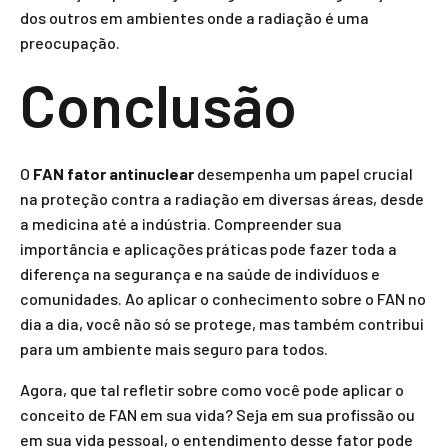
dos outros em ambientes onde a radiação é uma
preocupação.
Conclusão
O
FAN fator antinuclear
desempenha um papel crucial
na proteção contra a radiação em diversas áreas, desde
a medicina até a indústria. Compreender sua
importância e aplicações práticas pode fazer toda a
diferença na segurança e na saúde de indivíduos e
comunidades. Ao aplicar o conhecimento sobre o FAN no
dia a dia, você não só se protege, mas também contribui
para um ambiente mais seguro para todos.
Agora, que tal refletir sobre como você pode aplicar o
conceito de FAN em sua vida? Seja em sua profissão ou
em sua vida pessoal, o entendimento desse fator pode