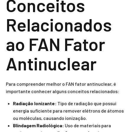
Conceitos
Relacionados
ao FAN Fator
Antinuclear
Para compreender melhor o FAN fator antinuclear, é
importante conhecer alguns conceitos relacionados:
Radiação Ionizante:
Tipo de radiação que possui
energia suficiente para remover elétrons de átomos
ou moléculas, causando ionização.
Blindagem Radiológica:
Uso de materiais para