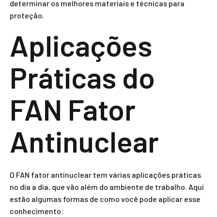
determinar os melhores materiais e técnicas para
proteção.
Aplicações
Práticas do
FAN Fator
Antinuclear
O FAN fator antinuclear tem várias aplicações práticas
no dia a dia, que vão além do ambiente de trabalho. Aqui
estão algumas formas de como você pode aplicar esse
conhecimento: