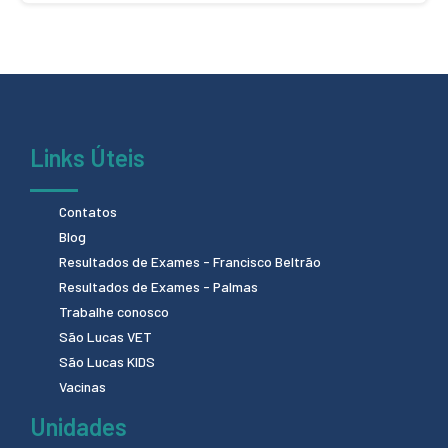
Links Úteis
Contatos
Blog
Resultados de Exames - Francisco Beltrão
Resultados de Exames - Palmas
Trabalhe conosco
São Lucas VET
São Lucas KIDS
Vacinas
Unidades