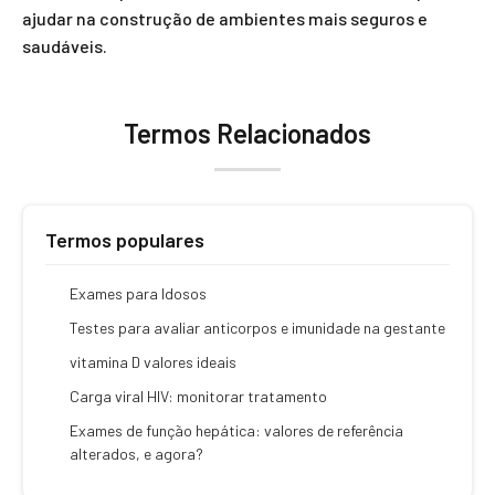
ajudar na construção de ambientes mais seguros e
saudáveis.
Termos Relacionados
Termos populares
Exames para Idosos
Testes para avaliar anticorpos e imunidade na gestante
vitamina D valores ideais
Carga viral HIV: monitorar tratamento
Exames de função hepática: valores de referência
alterados, e agora?