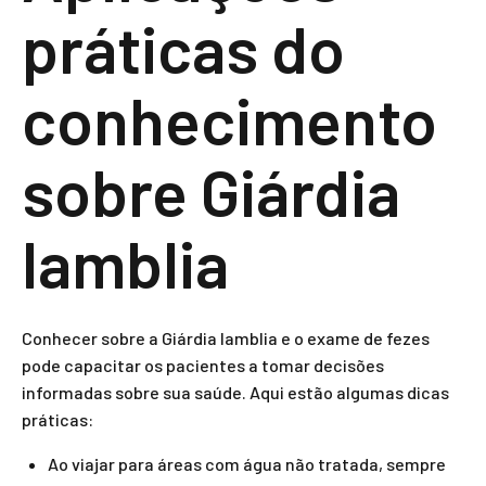
práticas do
conhecimento
sobre Giárdia
lamblia
Conhecer sobre a Giárdia lamblia e o exame de fezes
pode capacitar os pacientes a tomar decisões
informadas sobre sua saúde. Aqui estão algumas dicas
práticas:
Ao viajar para áreas com água não tratada, sempre