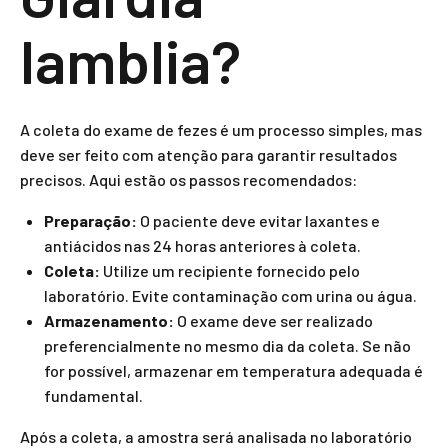
lamblia?
A coleta do exame de fezes é um processo simples, mas
deve ser feito com atenção para garantir resultados
precisos. Aqui estão os passos recomendados:
Preparação:
O paciente deve evitar laxantes e
antiácidos nas 24 horas anteriores à coleta.
Coleta:
Utilize um recipiente fornecido pelo
laboratório. Evite contaminação com urina ou água.
Armazenamento:
O exame deve ser realizado
preferencialmente no mesmo dia da coleta. Se não
for possível, armazenar em temperatura adequada é
fundamental.
Após a coleta, a amostra será analisada no laboratório