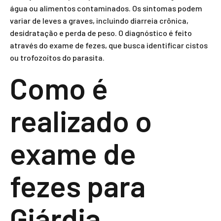
água ou alimentos contaminados. Os sintomas podem
variar de leves a graves, incluindo diarreia crônica,
desidratação e perda de peso. O diagnóstico é feito
através do exame de fezes, que busca identificar cistos
ou trofozoítos do parasita.
Como é
realizado o
exame de
fezes para
Giárdia