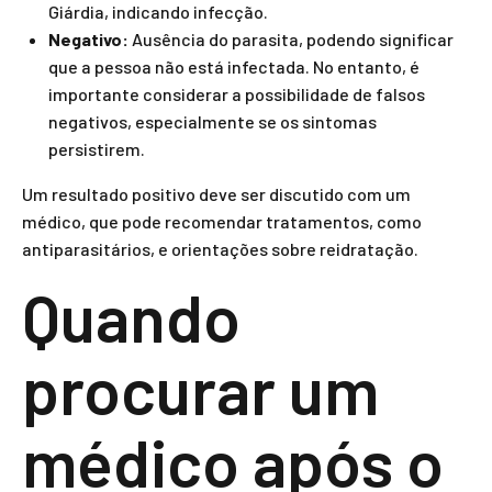
Giárdia, indicando infecção.
Negativo:
Ausência do parasita, podendo significar
que a pessoa não está infectada. No entanto, é
importante considerar a possibilidade de falsos
negativos, especialmente se os sintomas
persistirem.
Um resultado positivo deve ser discutido com um
médico, que pode recomendar tratamentos, como
antiparasitários, e orientações sobre reidratação.
Quando
procurar um
médico após o