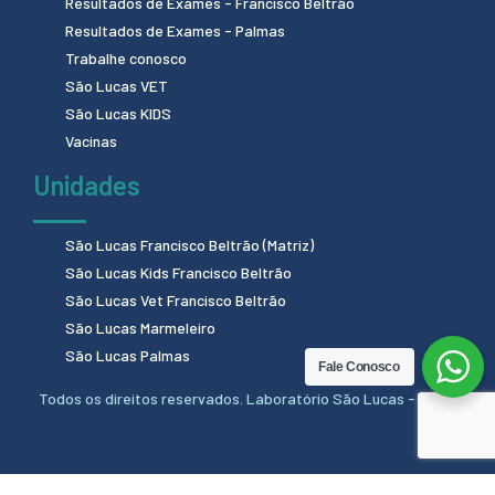
Resultados de Exames - Francisco Beltrão
Resultados de Exames - Palmas
Trabalhe conosco
São Lucas VET
São Lucas KIDS
Vacinas
Unidades
São Lucas Francisco Beltrão (Matriz)
São Lucas Kids Francisco Beltrão
São Lucas Vet Francisco Beltrão
São Lucas Marmeleiro
São Lucas Palmas
Fale Conosco
Todos os direitos reservados. Laboratório São Lucas - 2024.