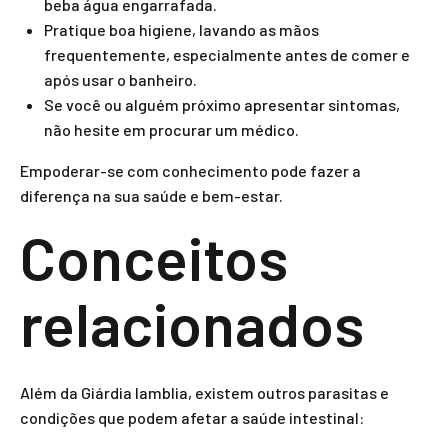
beba água engarrafada.
Pratique boa higiene, lavando as mãos
frequentemente, especialmente antes de comer e
após usar o banheiro.
Se você ou alguém próximo apresentar sintomas,
não hesite em procurar um médico.
Empoderar-se com conhecimento pode fazer a
diferença na sua saúde e bem-estar.
Conceitos
relacionados
Além da Giárdia lamblia, existem outros parasitas e
condições que podem afetar a saúde intestinal: