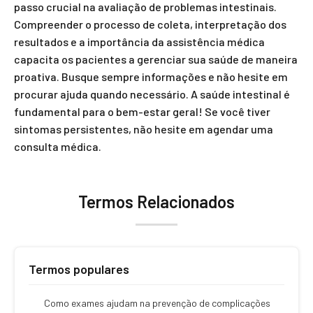
passo crucial na avaliação de problemas intestinais.
Compreender o processo de coleta, interpretação dos
resultados e a importância da assistência médica
capacita os pacientes a gerenciar sua saúde de maneira
proativa. Busque sempre informações e não hesite em
procurar ajuda quando necessário. A saúde intestinal é
fundamental para o bem-estar geral! Se você tiver
sintomas persistentes, não hesite em agendar uma
consulta médica.
Termos Relacionados
Termos populares
Como exames ajudam na prevenção de complicações