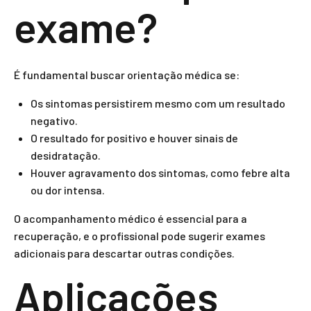
exame?
É fundamental buscar orientação médica se:
Os sintomas persistirem mesmo com um resultado
negativo.
O resultado for positivo e houver sinais de
desidratação.
Houver agravamento dos sintomas, como febre alta
ou dor intensa.
O acompanhamento médico é essencial para a
recuperação, e o profissional pode sugerir exames
adicionais para descartar outras condições.
Aplicações