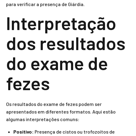
para verificar a presença de Giárdia.
Interpretação
dos resultados
do exame de
fezes
Os resultados do exame de fezes podem ser
apresentados em diferentes formatos. Aqui estão
algumas interpretações comuns:
Positivo:
Presença de cistos ou trofozoítos de