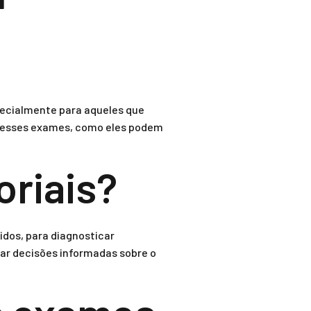
ecialmente para aqueles que
 desses exames, como eles podem
oriais?
idos, para diagnosticar
ar decisões informadas sobre o