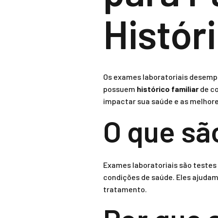
Histór
Os exames laboratoriais desemp
possuem
histórico familiar
de co
impactar sua saúde e as melhores
O que sã
Exames laboratoriais são testes
condições de saúde. Eles ajudam
tratamento.