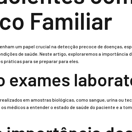
ico Familiar
enham um papel crucial na detecção precoce de doenças, esp
ndições de saúde. Neste artigo, exploraremos a importância
 práticas para se preparar para eles.
o exames laborat
 realizados em amostras biológicas, como sangue, urina ou tec
 os médicos a entender o estado de saúde do paciente e a tom