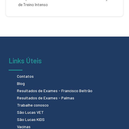
de Treino Intenso
Links Úteis
Contatos
Blog
Resultados de Exames - Francisco Beltrão
Resultados de Exames - Palmas
Trabalhe conosco
São Lucas VET
São Lucas KIDS
Vacinas