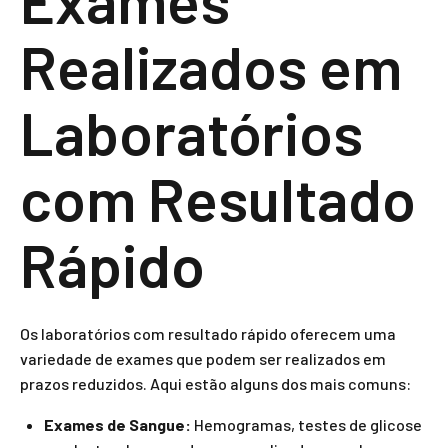
Exames
Realizados em
Laboratórios
com Resultado
Rápido
Os laboratórios com resultado rápido oferecem uma
variedade de exames que podem ser realizados em
prazos reduzidos. Aqui estão alguns dos mais comuns:
Exames de Sangue:
Hemogramas, testes de glicose