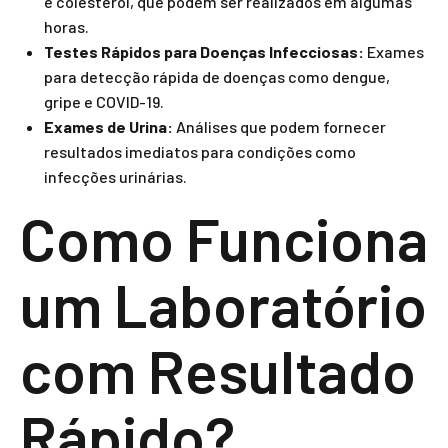
e colesterol, que podem ser realizados em algumas
horas.
Testes Rápidos para Doenças Infecciosas:
Exames
para detecção rápida de doenças como dengue,
gripe e COVID-19.
Exames de Urina:
Análises que podem fornecer
resultados imediatos para condições como
infecções urinárias.
Como Funciona
um Laboratório
com Resultado
Rápido?