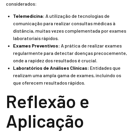
considerados:
Telemedicina:
A utilização de tecnologias de
comunicação para realizar consultas médicas à
distância, muitas vezes complementada por exames
laboratoriais rápidos.
Exames Preventivos:
A prática de realizar exames
regularmente para detectar doenças precocemente,
onde a rapidez dos resultados é crucial.
Laboratórios de Análises Clínicas:
Entidades que
realizam uma ampla gama de exames, incluindo os
que oferecem resultados rápidos.
Reflexão e
Aplicação