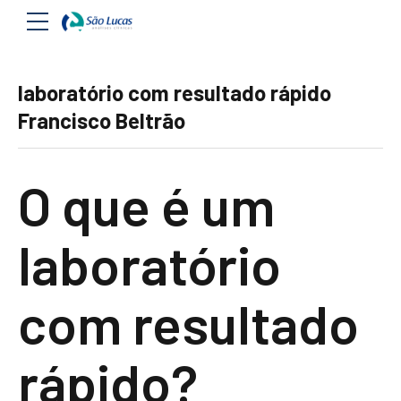
laboratório com resultado rápido
Francisco Beltrão
O que é um
laboratório
com resultado
rápido?