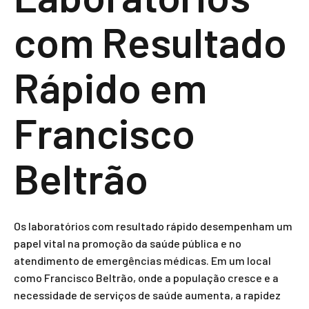
com Resultado
Rápido em
Francisco
Beltrão
Os laboratórios com resultado rápido desempenham um
papel vital na promoção da saúde pública e no
atendimento de emergências médicas. Em um local
como Francisco Beltrão, onde a população cresce e a
necessidade de serviços de saúde aumenta, a rapidez