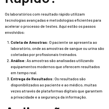
Os laboratórios com resultado rápido utilizam
tecnologias avançadas e metodologias eficientes para
acelerar o processo de testes. Aqui estão os passos
envolvidos:
Coleta de Amostras:
O paciente se apresenta ao
laboratório, onde as amostras de sangue ou urina são
coletadas por profissionais treinados.
Análise:
As amostras são analisadas utilizando
equipamentos modernos que oferecem resultados
em tempo real.
Entrega de Resultados:
Os resultados são
disponibilizados ao paciente e ao médico, muitas
vezes através de plataformas digitais que garantem
a privacidade e a segurança da informação.