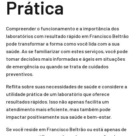
Prática
Compreender o funcionamento e a importância dos
laboratórios com resultado rápido em Francisco Beltrão
pode transformar a forma como você lida com a sua
saúde. Ao se familiarizar com estes serviços, você pode
tomar decisões mais informadas e ágeis em situações
de emergência ou quando se trata de cuidados
preventivos.
Reflita sobre suas necessidades de saúde e considere a
utilidade prática de um laboratório que oferece
resultados rápidos. Isso não apenas facilita um
atendimento mais eficiente, mas também pode
impactar positivamente sua saúde e bem-estar.
Se você reside em Francisco Beltrão ou está apenas de