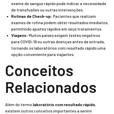
exame de sangue rápido pode indicar a necessidade
de transfusões ou outras intervenções.
Rotinas de Check-up:
Pacientes que realizam
exames de rotina podem obter resultados imediatos,
permitindo ajustes rápidos em seus tratamentos.
Viagens:
Muitos países exigem testes negativos
para COVID-19 ou outras doenças antes da entrada,
tornando os laboratórios com resultado rápido uma
opção conveniente para viajantes.
Conceitos
Relacionados
Além do termo
laboratório com resultado rápido
,
existem outros conceitos importantes a serem