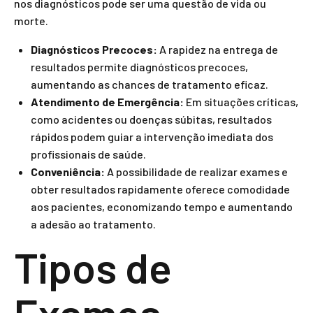
nos diagnósticos pode ser uma questão de vida ou
morte.
Diagnósticos Precoces:
A rapidez na entrega de
resultados permite diagnósticos precoces,
aumentando as chances de tratamento eficaz.
Atendimento de Emergência:
Em situações críticas,
como acidentes ou doenças súbitas, resultados
rápidos podem guiar a intervenção imediata dos
profissionais de saúde.
Conveniência:
A possibilidade de realizar exames e
obter resultados rapidamente oferece comodidade
aos pacientes, economizando tempo e aumentando
a adesão ao tratamento.
Tipos de