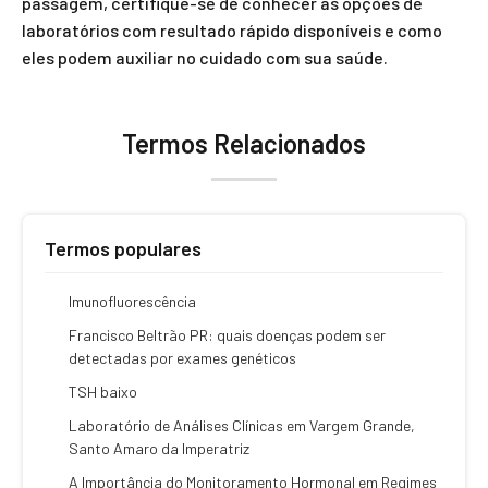
passagem, certifique-se de conhecer as opções de
laboratórios com resultado rápido disponíveis e como
eles podem auxiliar no cuidado com sua saúde.
Termos Relacionados
Termos populares
Imunofluorescência
Francisco Beltrão PR: quais doenças podem ser
detectadas por exames genéticos
TSH baixo
Laboratório de Análises Clínicas em Vargem Grande,
Santo Amaro da Imperatriz
A Importância do Monitoramento Hormonal em Regimes