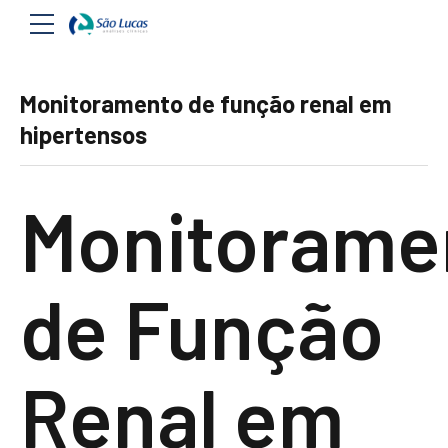
Monitoramento de função renal em
hipertensos
Monitorame
de Função
Renal em