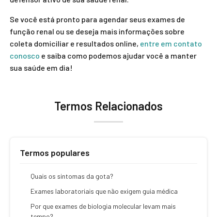
Se você está pronto para agendar seus exames de
função renal ou se deseja mais informações sobre
coleta domiciliar e resultados online,
entre em contato
conosco
e saiba como podemos ajudar você a manter
sua saúde em dia!
Termos Relacionados
Termos populares
Quais os sintomas da gota?
Exames laboratoriais que não exigem guia médica
Por que exames de biologia molecular levam mais
tempo?