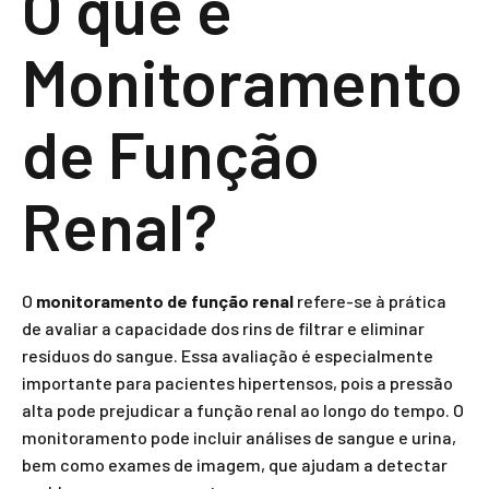
O que é
Monitoramento
de Função
Renal?
O
monitoramento de função renal
refere-se à prática
de avaliar a capacidade dos rins de filtrar e eliminar
resíduos do sangue. Essa avaliação é especialmente
importante para pacientes hipertensos, pois a pressão
alta pode prejudicar a função renal ao longo do tempo. O
monitoramento pode incluir análises de sangue e urina,
bem como exames de imagem, que ajudam a detectar