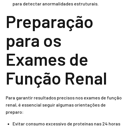
para detectar anormalidades estruturais.
Preparação
para os
Exames de
Função Renal
Para garantir resultados precisos nos exames de função
renal, é essencial seguir algumas orientações de
preparo:
Evitar consumo excessivo de proteínas nas 24 horas