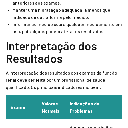
anteriores aos exames.
Manter uma hidratação adequada, a menos que
indicado de outra forma pelo médico.
Informar ao médico sobre qualquer medicamento em
uso, pois alguns podem afetar os resultados.
Interpretação dos
Resultados
A interpretação dos resultados dos exames de função
renal deve ser feita por um profissional de saúde
qualificado. Os principais indicadores incluem:
Valores
Indicações de
Exame
Normais
Problemas
Aumento pode indicar