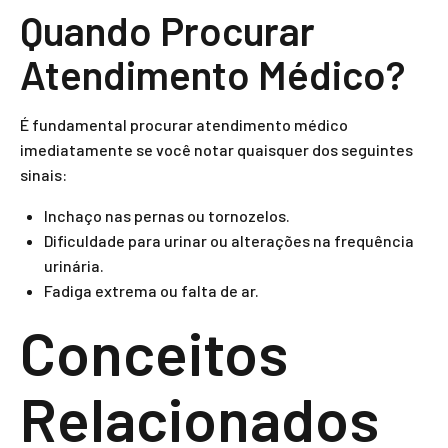
Quando Procurar
Atendimento Médico?
É fundamental procurar atendimento médico
imediatamente se você notar quaisquer dos seguintes
sinais:
Inchaço nas pernas ou tornozelos.
Dificuldade para urinar ou alterações na frequência
urinária.
Fadiga extrema ou falta de ar.
Conceitos
Relacionados