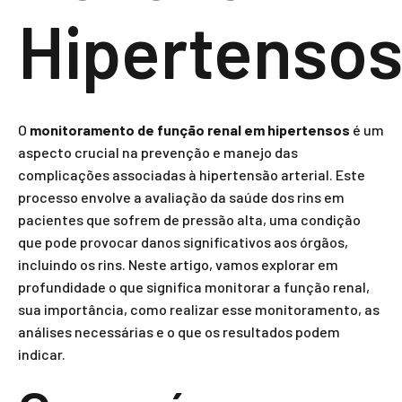
Hipertenso
O
monitoramento de função renal em hipertensos
é um
aspecto crucial na prevenção e manejo das
complicações associadas à hipertensão arterial. Este
processo envolve a avaliação da saúde dos rins em
pacientes que sofrem de pressão alta, uma condição
que pode provocar danos significativos aos órgãos,
incluindo os rins. Neste artigo, vamos explorar em
profundidade o que significa monitorar a função renal,
sua importância, como realizar esse monitoramento, as
análises necessárias e o que os resultados podem
indicar.