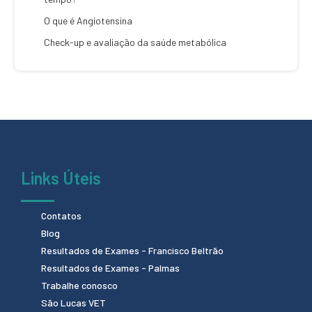
O que é Angiotensina
Check-up e avaliação da saúde metabólica
Links Úteis
Contatos
Blog
Resultados de Exames - Francisco Beltrão
Resultados de Exames - Palmas
Trabalhe conosco
São Lucas VET