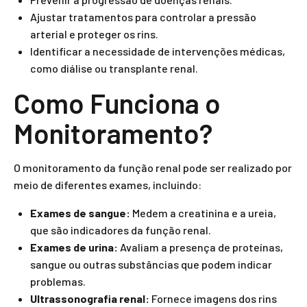
Ajustar tratamentos para controlar a pressão
arterial e proteger os rins.
Identificar a necessidade de intervenções médicas,
como diálise ou transplante renal.
Como Funciona o
Monitoramento?
O monitoramento da função renal pode ser realizado por
meio de diferentes exames, incluindo:
Exames de sangue:
Medem a creatinina e a ureia,
que são indicadores da função renal.
Exames de urina:
Avaliam a presença de proteínas,
sangue ou outras substâncias que podem indicar
problemas.
Ultrassonografia renal:
Fornece imagens dos rins