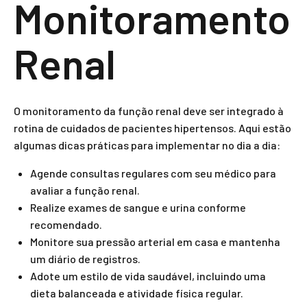
Monitoramento
Renal
O monitoramento da função renal deve ser integrado à
rotina de cuidados de pacientes hipertensos. Aqui estão
algumas dicas práticas para implementar no dia a dia:
Agende consultas regulares com seu médico para
avaliar a função renal.
Realize exames de sangue e urina conforme
recomendado.
Monitore sua pressão arterial em casa e mantenha
um diário de registros.
Adote um estilo de vida saudável, incluindo uma
dieta balanceada e atividade física regular.