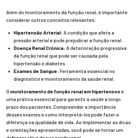
Além do monitoramento da função renal, é importante
considerar outros conceitos relevantes:
Hipertensão Arterial:
A condição que afeta a
pressão arterial e pode prejudicar a função renal.
Doença Renal Crônica:
A deterioração progressiva
da função renal que pode ser causada pela
hipertensão e diabetes.
Exames de Sangue:
Ferramenta essencial no
diagnóstico e monitoramento da saúde renal.
O
monitoramento de função renal em hipertensos
é
uma prática essencial para garantir a saúde a longo
prazo dos pacientes. Compreender a importância
desses exames e como interpretá-los pode fazer a
diferença na qualidade de vida. Ao implementar as dicas
e orientações apresentadas, você pode se tornar um
defensor ativo de sua saúde renal.