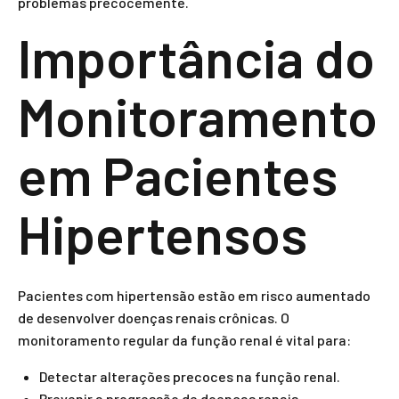
problemas precocemente.
Importância do
Monitoramento
em Pacientes
Hipertensos
Pacientes com hipertensão estão em risco aumentado
de desenvolver doenças renais crônicas. O
monitoramento regular da função renal é vital para:
Detectar alterações precoces na função renal.
Prevenir a progressão de doenças renais.