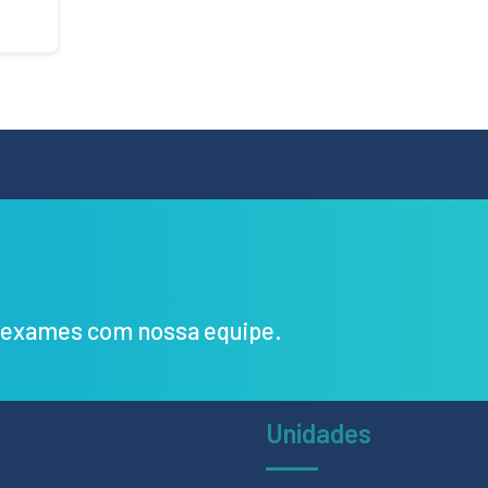
s exames com nossa equipe.
Unidades