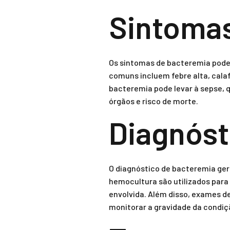
Sintomas
Os sintomas de bacteremia podem
comuns incluem febre alta, cala
bacteremia pode levar à sepse, 
órgãos e risco de morte.
Diagnóst
O diagnóstico de bacteremia ger
hemocultura são utilizados para 
envolvida. Além disso, exames de
monitorar a gravidade da condiç