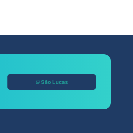
São Lucas