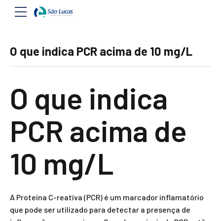
O que indica PCR acima de 10 mg/L
O que indica
PCR acima de
10 mg/L
A Proteína C-reativa (PCR) é um marcador inflamatório
que pode ser utilizado para detectar a presença de