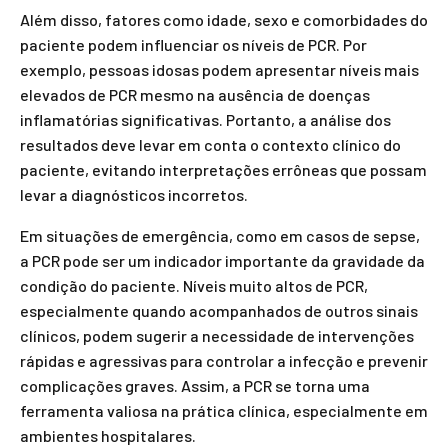
Além disso, fatores como idade, sexo e comorbidades do
paciente podem influenciar os níveis de PCR. Por
exemplo, pessoas idosas podem apresentar níveis mais
elevados de PCR mesmo na ausência de doenças
inflamatórias significativas. Portanto, a análise dos
resultados deve levar em conta o contexto clínico do
paciente, evitando interpretações errôneas que possam
levar a diagnósticos incorretos.
Em situações de emergência, como em casos de sepse,
a PCR pode ser um indicador importante da gravidade da
condição do paciente. Níveis muito altos de PCR,
especialmente quando acompanhados de outros sinais
clínicos, podem sugerir a necessidade de intervenções
rápidas e agressivas para controlar a infecção e prevenir
complicações graves. Assim, a PCR se torna uma
ferramenta valiosa na prática clínica, especialmente em
ambientes hospitalares.