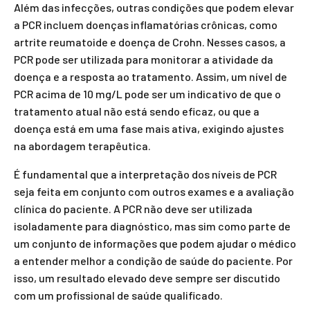
Além das infecções, outras condições que podem elevar
a PCR incluem doenças inflamatórias crônicas, como
artrite reumatoide e doença de Crohn. Nesses casos, a
PCR pode ser utilizada para monitorar a atividade da
doença e a resposta ao tratamento. Assim, um nível de
PCR acima de 10 mg/L pode ser um indicativo de que o
tratamento atual não está sendo eficaz, ou que a
doença está em uma fase mais ativa, exigindo ajustes
na abordagem terapêutica.
É fundamental que a interpretação dos níveis de PCR
seja feita em conjunto com outros exames e a avaliação
clínica do paciente. A PCR não deve ser utilizada
isoladamente para diagnóstico, mas sim como parte de
um conjunto de informações que podem ajudar o médico
a entender melhor a condição de saúde do paciente. Por
isso, um resultado elevado deve sempre ser discutido
com um profissional de saúde qualificado.