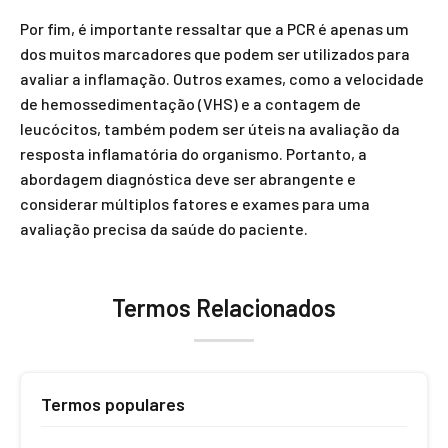
Por fim, é importante ressaltar que a PCR é apenas um
dos muitos marcadores que podem ser utilizados para
avaliar a inflamação. Outros exames, como a velocidade
de hemossedimentação (VHS) e a contagem de
leucócitos, também podem ser úteis na avaliação da
resposta inflamatória do organismo. Portanto, a
abordagem diagnóstica deve ser abrangente e
considerar múltiplos fatores e exames para uma
avaliação precisa da saúde do paciente.
Termos Relacionados
Termos populares