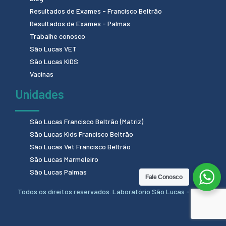
Resultados de Exames - Francisco Beltrão
Resultados de Exames - Palmas
Trabalhe conosco
São Lucas VET
São Lucas KIDS
Vacinas
Unidades
São Lucas Francisco Beltrão (Matriz)
São Lucas Kids Francisco Beltrão
São Lucas Vet Francisco Beltrão
São Lucas Marmeleiro
São Lucas Palmas
Fale Conosco
Todos os direitos reservados. Laboratório São Lucas - 2024.