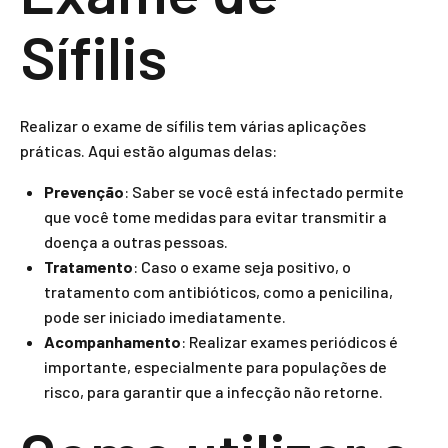
Sífilis
Realizar o exame de sífilis tem várias aplicações
práticas. Aqui estão algumas delas:
Prevenção
: Saber se você está infectado permite
que você tome medidas para evitar transmitir a
doença a outras pessoas.
Tratamento
: Caso o exame seja positivo, o
tratamento com antibióticos, como a penicilina,
pode ser iniciado imediatamente.
Acompanhamento
: Realizar exames periódicos é
importante, especialmente para populações de
risco, para garantir que a infecção não retorne.