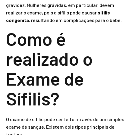
gravidez. Mulheres grávidas, em particular, devem
realizar o exame, pois a sífilis pode causar
sífilis
congênita
, resultando em complicações para o bebê.
Como é
realizado o
Exame de
Sífilis?
O exame de sífilis pode ser feito através de um simples
exame de sangue. Existem dois tipos principais de
testes: