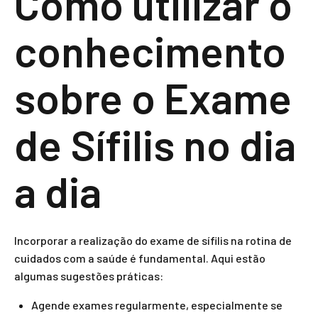
Como utilizar o
conhecimento
sobre o Exame
de Sífilis no dia
a dia
Incorporar a realização do exame de sífilis na rotina de
cuidados com a saúde é fundamental. Aqui estão
algumas sugestões práticas:
Agende exames regularmente, especialmente se