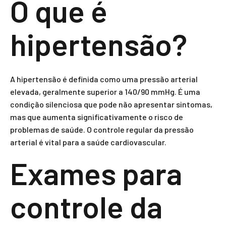
O que é
hipertensão?
A hipertensão é definida como uma pressão arterial
elevada, geralmente superior a 140/90 mmHg. É uma
condição silenciosa que pode não apresentar sintomas,
mas que aumenta significativamente o risco de
problemas de saúde. O controle regular da pressão
arterial é vital para a saúde cardiovascular.
Exames para
controle da