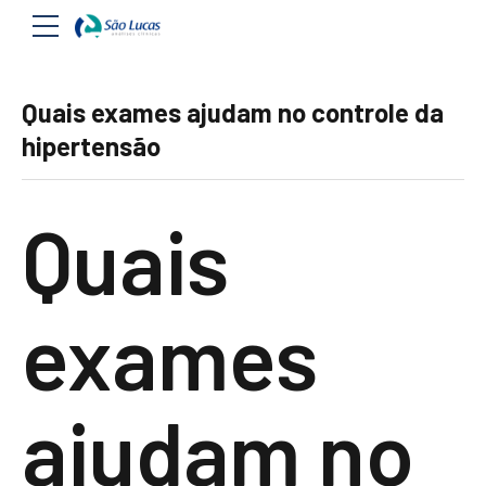
Quais exames ajudam no controle da
hipertensão
Quais
exames
ajudam no