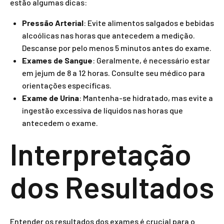
estão algumas dicas:
Pressão Arterial
: Evite alimentos salgados e bebidas
alcoólicas nas horas que antecedem a medição.
Descanse por pelo menos 5 minutos antes do exame.
Exames de Sangue
: Geralmente, é necessário estar
em jejum de 8 a 12 horas. Consulte seu médico para
orientações específicas.
Exame de Urina
: Mantenha-se hidratado, mas evite a
ingestão excessiva de líquidos nas horas que
antecedem o exame.
Interpretação
dos Resultados
Entender os resultados dos exames é crucial para o