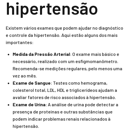
hipertensão
Existem vários exames que podem ajudar no diagnóstico
e controle da hipertensão. Aqui estão alguns dos mais
importantes:
Medida da Pressão Arterial
: O exame mais básico e
necessário, realizado com um esfigmomanômetro.
Recomenda-se medições regulares, pelo menos uma
vez ao mês.
Exame de Sangue
: Testes como hemograma,
colesterol total, LDL, HDL e triglicerídeos ajudam a
avaliar fatores de risco associados à hipertensão.
Exame de Urina
: A análise de urina pode detectar a
presença de proteinas e outras substâncias que
podem indicar problemas renais relacionados à
hipertensão.