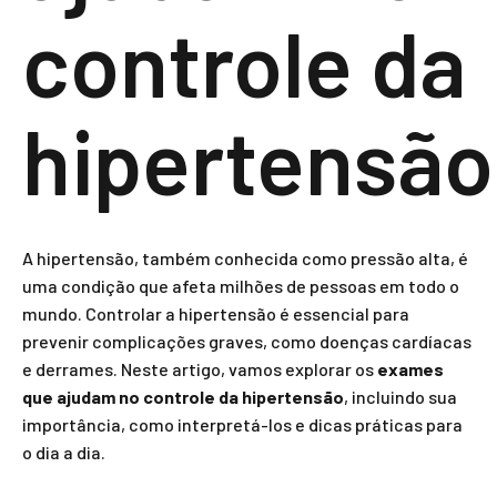
controle da
hipertensão
A hipertensão, também conhecida como pressão alta, é
uma condição que afeta milhões de pessoas em todo o
mundo. Controlar a hipertensão é essencial para
prevenir complicações graves, como doenças cardíacas
e derrames. Neste artigo, vamos explorar os
exames
que ajudam no controle da hipertensão
, incluindo sua
importância, como interpretá-los e dicas práticas para
o dia a dia.