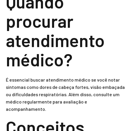
Quando
procurar
atendimento
médico?
É essencial buscar atendimento médico se você notar
sintomas como dores de cabeça fortes, visão embaçada
ou dificuldades respiratórias. Além disso, consulte um
médico regularmente para avaliação e
acompanhamento.
Conceitos