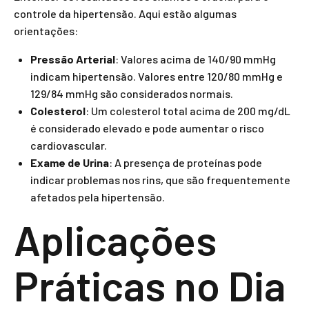
controle da hipertensão. Aqui estão algumas
orientações:
Pressão Arterial
: Valores acima de 140/90 mmHg
indicam hipertensão. Valores entre 120/80 mmHg e
129/84 mmHg são considerados normais.
Colesterol
: Um colesterol total acima de 200 mg/dL
é considerado elevado e pode aumentar o risco
cardiovascular.
Exame de Urina
: A presença de proteínas pode
indicar problemas nos rins, que são frequentemente
afetados pela hipertensão.
Aplicações
Práticas no Dia