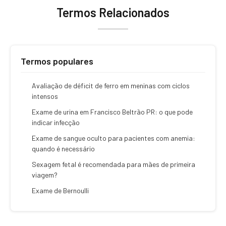
Termos Relacionados
Termos populares
Avaliação de déficit de ferro em meninas com ciclos
intensos
Exame de urina em Francisco Beltrão PR: o que pode
indicar infecção
Exame de sangue oculto para pacientes com anemia:
quando é necessário
Sexagem fetal é recomendada para mães de primeira
viagem?
Exame de Bernoulli