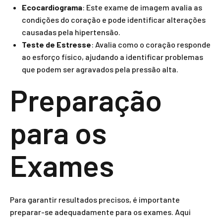
Ecocardiograma
: Este exame de imagem avalia as
condições do coração e pode identificar alterações
causadas pela hipertensão.
Teste de Estresse
: Avalia como o coração responde
ao esforço físico, ajudando a identificar problemas
que podem ser agravados pela pressão alta.
Preparação
para os
Exames
Para garantir resultados precisos, é importante
preparar-se adequadamente para os exames. Aqui