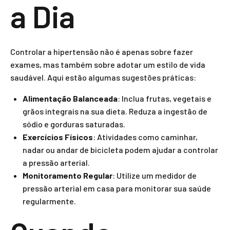
a Dia
Controlar a hipertensão não é apenas sobre fazer
exames, mas também sobre adotar um estilo de vida
saudável. Aqui estão algumas sugestões práticas:
Alimentação Balanceada
: Inclua frutas, vegetais e
grãos integrais na sua dieta. Reduza a ingestão de
sódio e gorduras saturadas.
Exercícios Físicos
: Atividades como caminhar,
nadar ou andar de bicicleta podem ajudar a controlar
a pressão arterial.
Monitoramento Regular
: Utilize um medidor de
pressão arterial em casa para monitorar sua saúde
regularmente.