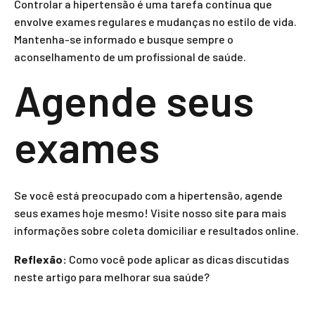
Controlar a hipertensão é uma tarefa contínua que
envolve exames regulares e mudanças no estilo de vida.
Mantenha-se informado e busque sempre o
aconselhamento de um profissional de saúde.
Agende seus
exames
Se você está preocupado com a hipertensão, agende
seus exames hoje mesmo! Visite nosso site para mais
informações sobre coleta domiciliar e resultados online.
Reflexão:
Como você pode aplicar as dicas discutidas
neste artigo para melhorar sua saúde?