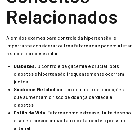
Relacionados
Além dos exames para controle da hipertensão, é
importante considerar outros fatores que podem afetar
a saúde cardiovascular:
Diabetes
: O controle da glicemia é crucial, pois
diabetes e hipertensão frequentemente ocorrem
juntos.
Síndrome Metabólica
: Um conjunto de condições
que aumentam o risco de doença cardíaca e
diabetes.
Estilo de Vida
: Fatores como estresse, falta de sono
e sedentarismo impactam diretamente a pressão
arterial.