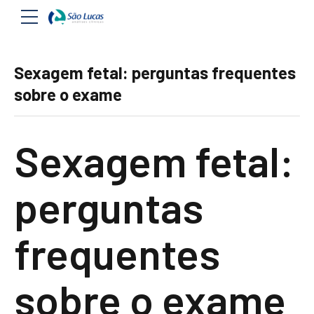
Sexagem fetal: perguntas frequentes
sobre o exame
Sexagem fetal:
perguntas
frequentes
sobre o exame