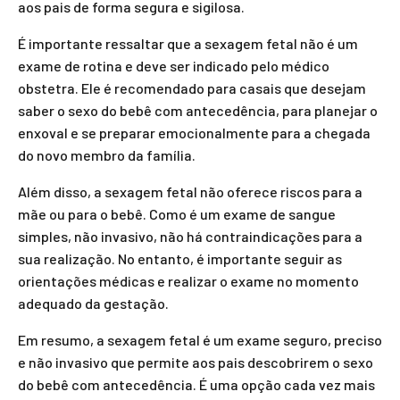
aos pais de forma segura e sigilosa.
É importante ressaltar que a sexagem fetal não é um
exame de rotina e deve ser indicado pelo médico
obstetra. Ele é recomendado para casais que desejam
saber o sexo do bebê com antecedência, para planejar o
enxoval e se preparar emocionalmente para a chegada
do novo membro da família.
Além disso, a sexagem fetal não oferece riscos para a
mãe ou para o bebê. Como é um exame de sangue
simples, não invasivo, não há contraindicações para a
sua realização. No entanto, é importante seguir as
orientações médicas e realizar o exame no momento
adequado da gestação.
Em resumo, a sexagem fetal é um exame seguro, preciso
e não invasivo que permite aos pais descobrirem o sexo
do bebê com antecedência. É uma opção cada vez mais