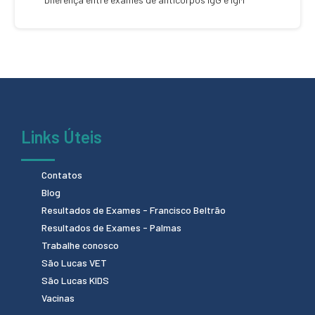
Links Úteis
Contatos
Blog
Resultados de Exames - Francisco Beltrão
Resultados de Exames - Palmas
Trabalhe conosco
São Lucas VET
São Lucas KIDS
Vacinas