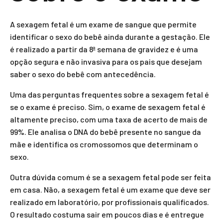
A sexagem fetal é um exame de sangue que permite
identificar o sexo do bebê ainda durante a gestação. Ele
é realizado a partir da 8ª semana de gravidez e é uma
opção segura e não invasiva para os pais que desejam
saber o sexo do bebê com antecedência.
Uma das perguntas frequentes sobre a sexagem fetal é
se o exame é preciso. Sim, o exame de sexagem fetal é
altamente preciso, com uma taxa de acerto de mais de
99%. Ele analisa o DNA do bebê presente no sangue da
mãe e identifica os cromossomos que determinam o
sexo.
Outra dúvida comum é se a sexagem fetal pode ser feita
em casa. Não, a sexagem fetal é um exame que deve ser
realizado em laboratório, por profissionais qualificados.
O resultado costuma sair em poucos dias e é entregue