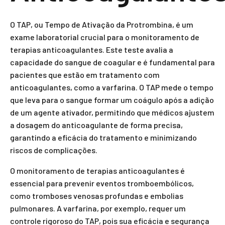
O TAP, ou Tempo de Ativação da Protrombina, é um
exame laboratorial crucial para o monitoramento de
terapias anticoagulantes. Este teste avalia a
capacidade do sangue de coagular e é fundamental para
pacientes que estão em tratamento com
anticoagulantes, como a varfarina. O TAP mede o tempo
que leva para o sangue formar um coágulo após a adição
de um agente ativador, permitindo que médicos ajustem
a dosagem do anticoagulante de forma precisa,
garantindo a eficácia do tratamento e minimizando
riscos de complicações.
O monitoramento de terapias anticoagulantes é
essencial para prevenir eventos tromboembólicos,
como tromboses venosas profundas e embolias
pulmonares. A varfarina, por exemplo, requer um
controle rigoroso do TAP, pois sua eficácia e segurança