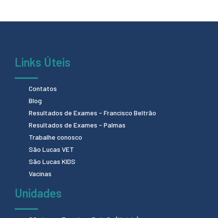
Links Úteis
Contatos
Blog
Resultados de Exames - Francisco Beltrão
Resultados de Exames - Palmas
Trabalhe conosco
São Lucas VET
São Lucas KIDS
Vacinas
Unidades