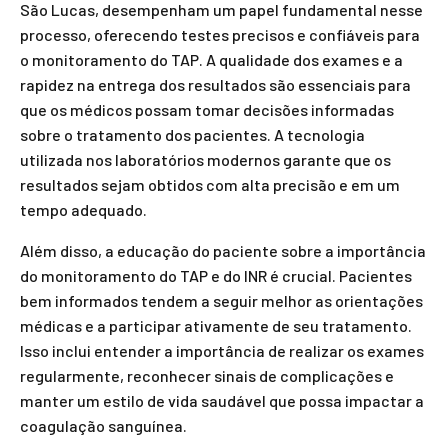
São Lucas, desempenham um papel fundamental nesse
processo, oferecendo testes precisos e confiáveis para
o monitoramento do TAP. A qualidade dos exames e a
rapidez na entrega dos resultados são essenciais para
que os médicos possam tomar decisões informadas
sobre o tratamento dos pacientes. A tecnologia
utilizada nos laboratórios modernos garante que os
resultados sejam obtidos com alta precisão e em um
tempo adequado.
Além disso, a educação do paciente sobre a importância
do monitoramento do TAP e do INR é crucial. Pacientes
bem informados tendem a seguir melhor as orientações
médicas e a participar ativamente de seu tratamento.
Isso inclui entender a importância de realizar os exames
regularmente, reconhecer sinais de complicações e
manter um estilo de vida saudável que possa impactar a
coagulação sanguínea.