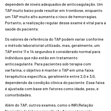
dependem de níveis adequados de anticoagulação. Um
TAP muito baixo pode resultar em trombose, enquanto
um TAP muito alto aumenta o risco de hemorragias.
Portanto, a realização regular desse exame é vital para a
saúde do paciente.
Os valores de referência do TAP podem variar conforme
o método laboratorial utilizado, mas, geralmente, um
TAP entre 11 e 14 segundos é considerado normal para
indivíduos que não estão em tratamento
anticoagulante. Para pacientes sob terapia com
varfarina, o objetivo é manter o TAP em uma faixa
terapêutica específica, geralmente entre 2,0 e 3,0,
dependendo da condição clínica do paciente. Essa faixa
é ajustada com base em fatores como idade, peso, e
comorbidades.
Além do TAP, outros exames, como o INR (Relação