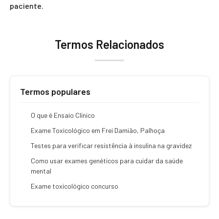
paciente.
Termos Relacionados
Termos populares
O que é Ensaio Clínico
Exame Toxicológico em Frei Damião, Palhoça
Testes para verificar resistência à insulina na gravidez
Como usar exames genéticos para cuidar da saúde
mental
Exame toxicológico concurso