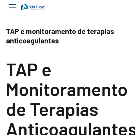
TAP e monitoramento de terapias
anticoagulantes
TAP e
Monitoramento
de Terapias
Anticoagulante