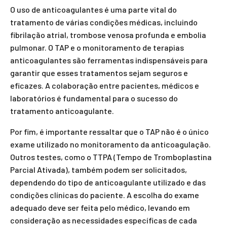
O uso de anticoagulantes é uma parte vital do
tratamento de várias condições médicas, incluindo
fibrilação atrial, trombose venosa profunda e embolia
pulmonar. O TAP e o monitoramento de terapias
anticoagulantes são ferramentas indispensáveis para
garantir que esses tratamentos sejam seguros e
eficazes. A colaboração entre pacientes, médicos e
laboratórios é fundamental para o sucesso do
tratamento anticoagulante.
Por fim, é importante ressaltar que o TAP não é o único
exame utilizado no monitoramento da anticoagulação.
Outros testes, como o TTPA (Tempo de Tromboplastina
Parcial Ativada), também podem ser solicitados,
dependendo do tipo de anticoagulante utilizado e das
condições clínicas do paciente. A escolha do exame
adequado deve ser feita pelo médico, levando em
consideração as necessidades específicas de cada