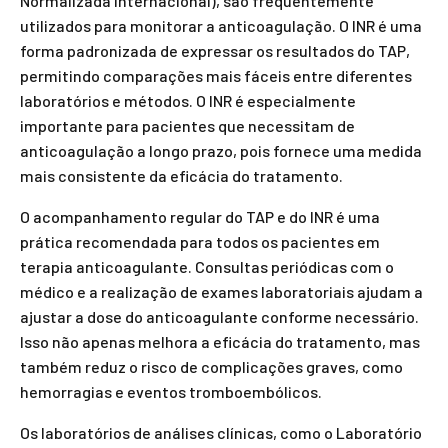
Normalizada Internacional), são frequentemente
utilizados para monitorar a anticoagulação. O INR é uma
forma padronizada de expressar os resultados do TAP,
permitindo comparações mais fáceis entre diferentes
laboratórios e métodos. O INR é especialmente
importante para pacientes que necessitam de
anticoagulação a longo prazo, pois fornece uma medida
mais consistente da eficácia do tratamento.
O acompanhamento regular do TAP e do INR é uma
prática recomendada para todos os pacientes em
terapia anticoagulante. Consultas periódicas com o
médico e a realização de exames laboratoriais ajudam a
ajustar a dose do anticoagulante conforme necessário.
Isso não apenas melhora a eficácia do tratamento, mas
também reduz o risco de complicações graves, como
hemorragias e eventos tromboembólicos.
Os laboratórios de análises clínicas, como o Laboratório