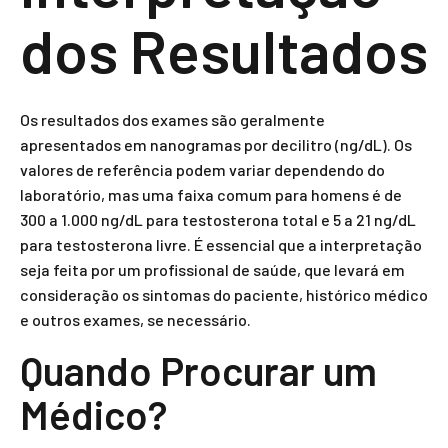
dos Resultados
Os resultados dos exames são geralmente
apresentados em nanogramas por decilitro (ng/dL). Os
valores de referência podem variar dependendo do
laboratório, mas uma faixa comum para homens é de
300 a 1.000 ng/dL para testosterona total e 5 a 21 ng/dL
para testosterona livre. É essencial que a interpretação
seja feita por um profissional de saúde, que levará em
consideração os sintomas do paciente, histórico médico
e outros exames, se necessário.
Quando Procurar um
Médico?