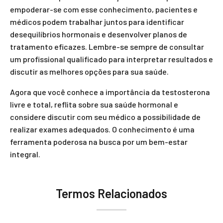
empoderar-se com esse conhecimento, pacientes e
médicos podem trabalhar juntos para identificar
desequilíbrios hormonais e desenvolver planos de
tratamento eficazes. Lembre-se sempre de consultar
um profissional qualificado para interpretar resultados e
discutir as melhores opções para sua saúde.
Agora que você conhece a importância da testosterona
livre e total, reflita sobre sua saúde hormonal e
considere discutir com seu médico a possibilidade de
realizar exames adequados. O conhecimento é uma
ferramenta poderosa na busca por um bem-estar
integral.
Termos Relacionados