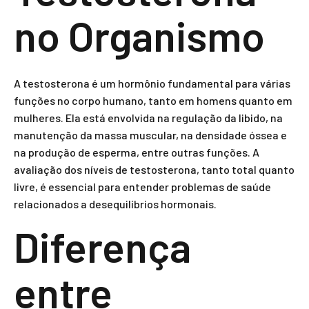
no Organismo
A testosterona é um hormônio fundamental para várias
funções no corpo humano, tanto em homens quanto em
mulheres. Ela está envolvida na regulação da libido, na
manutenção da massa muscular, na densidade óssea e
na produção de esperma, entre outras funções. A
avaliação dos níveis de testosterona, tanto total quanto
livre, é essencial para entender problemas de saúde
relacionados a desequilíbrios hormonais.
Diferença
entre