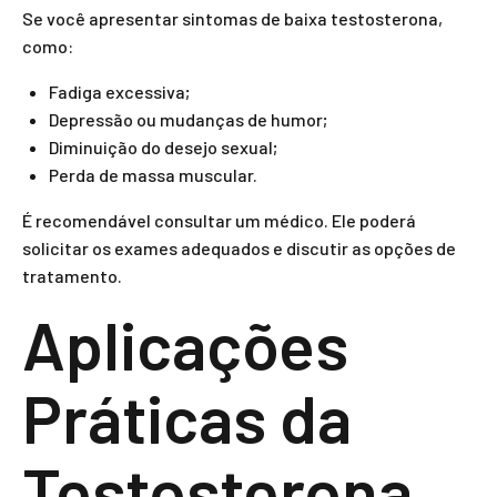
Se você apresentar sintomas de baixa testosterona,
como:
Fadiga excessiva;
Depressão ou mudanças de humor;
Diminuição do desejo sexual;
Perda de massa muscular.
É recomendável consultar um médico. Ele poderá
solicitar os exames adequados e discutir as opções de
tratamento.
Aplicações
Práticas da
Testosterona