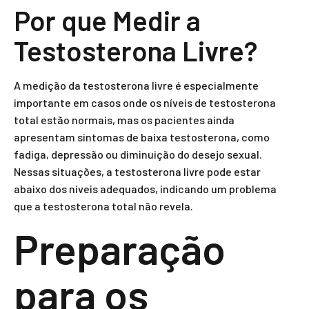
Por que Medir a
Testosterona Livre?
A medição da testosterona livre é especialmente
importante em casos onde os níveis de testosterona
total estão normais, mas os pacientes ainda
apresentam sintomas de baixa testosterona, como
fadiga, depressão ou diminuição do desejo sexual.
Nessas situações, a testosterona livre pode estar
abaixo dos níveis adequados, indicando um problema
que a testosterona total não revela.
Preparação
para os