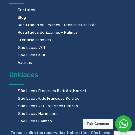
Contatos
Blog
Resultados de Exames - Francisco Beltrão
Resultados de Exames - Palmas
Trabalhe conosco
São Lucas VET
São Lucas KIDS
Vacinas
Unidades
São Lucas Francisco Beltrão (Matriz)
São Lucas Kids Francisco Beltrão
São Lucas Vet Francisco Beltrão
São Lucas Marmeleiro
São Lucas Palmas
Fale Conosco
Todos os direitos reservados. Laboratório São Lucas - 2024.