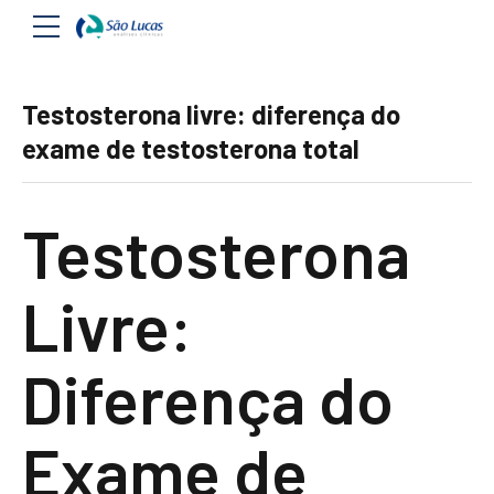
Testosterona livre: diferença do
exame de testosterona total
Testosterona
Livre:
Diferença do
Exame de