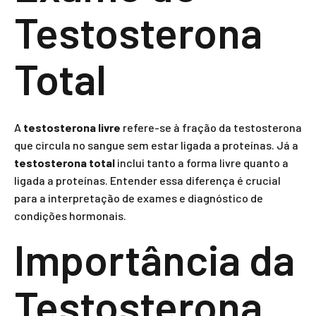
Testosterona
Total
A
testosterona livre
refere-se à fração da testosterona
que circula no sangue sem estar ligada a proteínas. Já a
testosterona total
inclui tanto a forma livre quanto a
ligada a proteínas. Entender essa diferença é crucial
para a interpretação de exames e diagnóstico de
condições hormonais.
Importância da
Testosterona