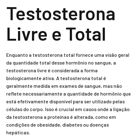
Testosterona
Livre e Total
Enquanto a testosterona total fornece uma visão geral
da quantidade total desse hormônio no sangue, a
testosterona livre é considerada a forma
biologicamente ativa. A testosterona total é
geralmente medida em exames de sangue, mas não
reflete necessariamente a quantidade de hormônio que
está efetivamente disponível para ser utilizado pelas
células do corpo. Isso é crucial em casos onde a ligação
da testosterona a proteínas é alterada, como em
condições de obesidade, diabetes ou doenças
hepáticas.