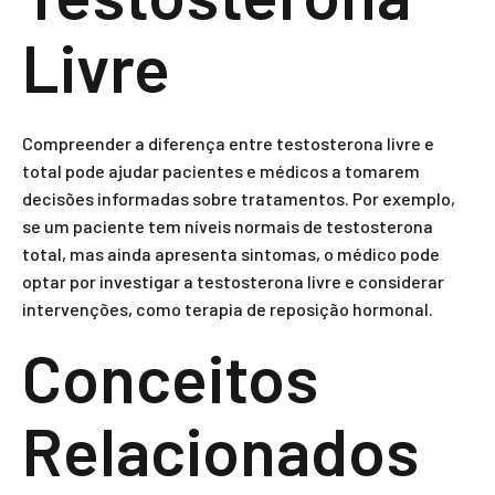
Livre
Compreender a diferença entre testosterona livre e
total pode ajudar pacientes e médicos a tomarem
decisões informadas sobre tratamentos. Por exemplo,
se um paciente tem níveis normais de testosterona
total, mas ainda apresenta sintomas, o médico pode
optar por investigar a testosterona livre e considerar
intervenções, como terapia de reposição hormonal.
Conceitos
Relacionados