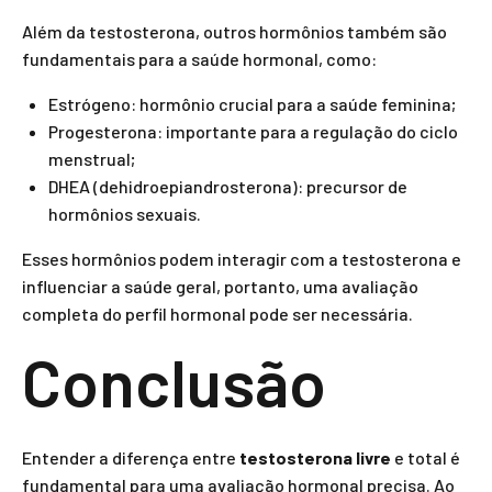
Além da testosterona, outros hormônios também são
fundamentais para a saúde hormonal, como:
Estrógeno: hormônio crucial para a saúde feminina;
Progesterona: importante para a regulação do ciclo
menstrual;
DHEA (dehidroepiandrosterona): precursor de
hormônios sexuais.
Esses hormônios podem interagir com a testosterona e
influenciar a saúde geral, portanto, uma avaliação
completa do perfil hormonal pode ser necessária.
Conclusão
Entender a diferença entre
testosterona livre
e total é
fundamental para uma avaliação hormonal precisa. Ao