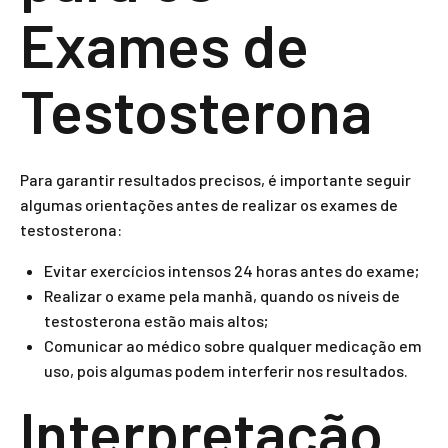
Exames de
Testosterona
Para garantir resultados precisos, é importante seguir
algumas orientações antes de realizar os exames de
testosterona:
Evitar exercícios intensos 24 horas antes do exame;
Realizar o exame pela manhã, quando os níveis de
testosterona estão mais altos;
Comunicar ao médico sobre qualquer medicação em
uso, pois algumas podem interferir nos resultados.
Interpretação