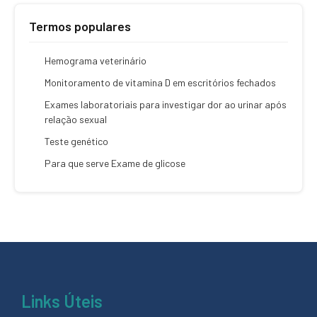
Termos populares
Hemograma veterinário
Monitoramento de vitamina D em escritórios fechados
Exames laboratoriais para investigar dor ao urinar após
relação sexual
Teste genético
Para que serve Exame de glicose
Links Úteis