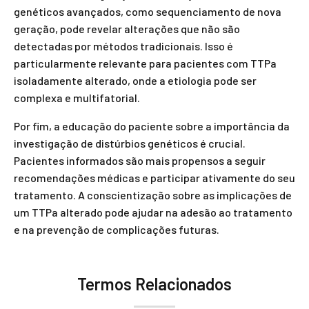
genéticos avançados, como sequenciamento de nova
geração, pode revelar alterações que não são
detectadas por métodos tradicionais. Isso é
particularmente relevante para pacientes com TTPa
isoladamente alterado, onde a etiologia pode ser
complexa e multifatorial.
Por fim, a educação do paciente sobre a importância da
investigação de distúrbios genéticos é crucial.
Pacientes informados são mais propensos a seguir
recomendações médicas e participar ativamente do seu
tratamento. A conscientização sobre as implicações de
um TTPa alterado pode ajudar na adesão ao tratamento
e na prevenção de complicações futuras.
Termos Relacionados