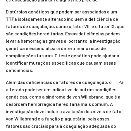
Distúrbios genéticos que podem ser associados a um
TTPa isoladamente alterado incluem a deficiência de
fatores de coagulação, como o fator VIII e o fator IX, que
são condições hereditárias. Essas deficiências podem
levar a hemorragias graves e, portanto, a investigação
genética é essencial para determinar o risco de
complicações futuras. O teste genético pode ajudar a
identificar mutações específicas que causam essas
deficiências.
Além das deficiências de fatores de coagulação, o TTPa
alterado pode ser um indicativo de outras condições
genéticas, como a síndrome de von Willebrand, que é a
desordem hemorrágica hereditária mais comum. A
investigação deve incluir a avaliação dos níveis de fator
von Willebrand e a função plaquetária, pois esses
fatores são cruciais para a coagulação adequada do