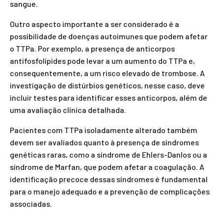
sangue.
Outro aspecto importante a ser considerado é a
possibilidade de doenças autoimunes que podem afetar
o TTPa. Por exemplo, a presença de anticorpos
antifosfolípides pode levar a um aumento do TTPa e,
consequentemente, a um risco elevado de trombose. A
investigação de distúrbios genéticos, nesse caso, deve
incluir testes para identificar esses anticorpos, além de
uma avaliação clínica detalhada.
Pacientes com TTPa isoladamente alterado também
devem ser avaliados quanto à presença de síndromes
genéticas raras, como a síndrome de Ehlers-Danlos ou a
síndrome de Marfan, que podem afetar a coagulação. A
identificação precoce dessas síndromes é fundamental
para o manejo adequado e a prevenção de complicações
associadas.