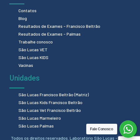
Contatos
Blog
Resultados de Exames - Francisco Beltrão
Resultados de Exames - Palmas
Trabalhe conosco
São Lucas VET
São Lucas KIDS
Vacinas
Unidades
São Lucas Francisco Beltrão (Matriz)
São Lucas Kids Francisco Beltrão
São Lucas Vet Francisco Beltrão
São Lucas Marmeleiro
São Lucas Palmas
Fale Conosco
Todos os direitos reservados. Laboratório São Lucas - 2024.