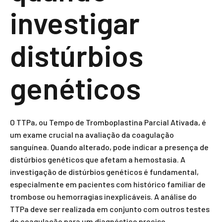
investigar
distúrbios
genéticos
O TTPa, ou Tempo de Tromboplastina Parcial Ativada, é
um exame crucial na avaliação da coagulação
sanguínea. Quando alterado, pode indicar a presença de
distúrbios genéticos que afetam a hemostasia. A
investigação de distúrbios genéticos é fundamental,
especialmente em pacientes com histórico familiar de
trombose ou hemorragias inexplicáveis. A análise do
TTPa deve ser realizada em conjunto com outros testes
de coagulação para um diagnóstico preciso.