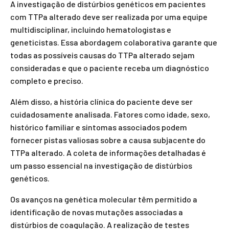
A investigação de distúrbios genéticos em pacientes
com TTPa alterado deve ser realizada por uma equipe
multidisciplinar, incluindo hematologistas e
geneticistas. Essa abordagem colaborativa garante que
todas as possíveis causas do TTPa alterado sejam
consideradas e que o paciente receba um diagnóstico
completo e preciso.
Além disso, a história clínica do paciente deve ser
cuidadosamente analisada. Fatores como idade, sexo,
histórico familiar e sintomas associados podem
fornecer pistas valiosas sobre a causa subjacente do
TTPa alterado. A coleta de informações detalhadas é
um passo essencial na investigação de distúrbios
genéticos.
Os avanços na genética molecular têm permitido a
identificação de novas mutações associadas a
distúrbios de coagulação. A realização de testes