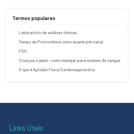
Termos populares
Laboratório de análises clínicas
Tempo de Protrombina como exame pré-natal
FSH
Crianças e jejum: como manejar para exames de sangue
O que é Aptidão Física Cardiorespiratória
Links Úteis