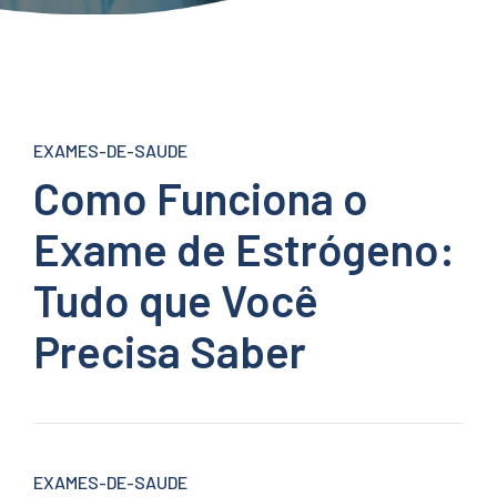
EXAMES-DE-SAUDE
Como Funciona o
Exame de Estrógeno:
Tudo que Você
Precisa Saber
EXAMES-DE-SAUDE