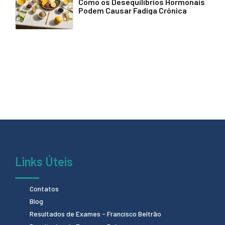
Como os Desequilíbrios Hormonais
Podem Causar Fadiga Crônica
Links Úteis
Contatos
Blog
Resultados de Exames - Francisco Beltrão