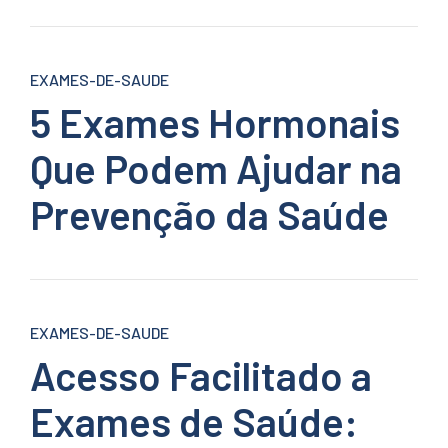
EXAMES-DE-SAUDE
5 Exames Hormonais
Que Podem Ajudar na
Prevenção da Saúde
EXAMES-DE-SAUDE
Acesso Facilitado a
Exames de Saúde: