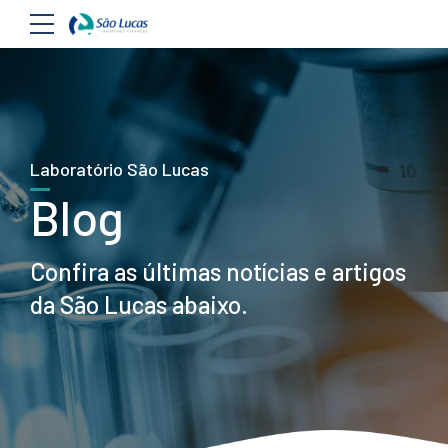
Laboratório São Lucas
Blog
Confira as últimas notícias e artigos
da São Lucas abaixo.