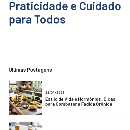
Praticidade e Cuidado
para Todos
Últimas Postagens
28/04/2026
Estilo de Vida e Hormônios: Dicas
para Combater a Fadiga Crônica