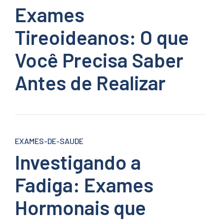
Exames
Tireoideanos: O que
Você Precisa Saber
Antes de Realizar
EXAMES-DE-SAUDE
Investigando a
Fadiga: Exames
Hormonais que