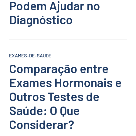
Podem Ajudar no
Diagnóstico
EXAMES-DE-SAUDE
Comparação entre
Exames Hormonais e
Outros Testes de
Saúde: O Que
Considerar?