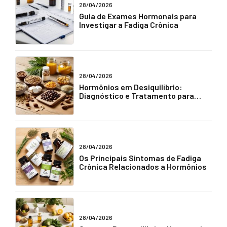
28/04/2026
Guia de Exames Hormonais para
Investigar a Fadiga Crônica
28/04/2026
Hormônios em Desiquilíbrio:
Diagnóstico e Tratamento para
Fadiga Crônica
28/04/2026
Os Principais Sintomas de Fadiga
Crônica Relacionados a Hormônios
28/04/2026