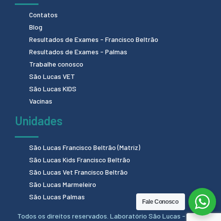
Contatos
Blog
Resultados de Exames - Francisco Beltrão
Resultados de Exames - Palmas
Trabalhe conosco
São Lucas VET
São Lucas KIDS
Vacinas
Unidades
São Lucas Francisco Beltrão (Matriz)
São Lucas Kids Francisco Beltrão
São Lucas Vet Francisco Beltrão
São Lucas Marmeleiro
São Lucas Palmas
Fale Conosco
Todos os direitos reservados. Laboratório São Lucas - 2024.