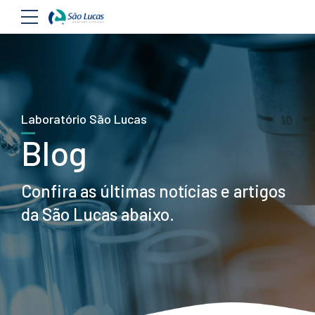
Laboratório São Lucas
Blog
Confira as últimas notícias e artigos
da São Lucas abaixo.