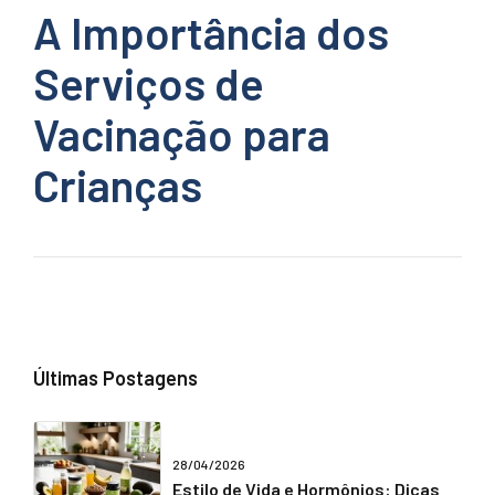
A Importância dos
Serviços de
Vacinação para
Crianças
Últimas Postagens
28/04/2026
Estilo de Vida e Hormônios: Dicas