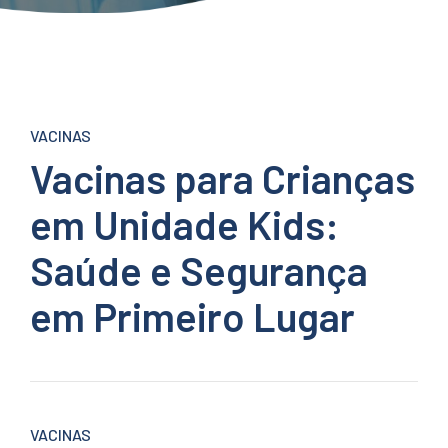
VACINAS
Vacinas para Crianças
em Unidade Kids:
Saúde e Segurança
em Primeiro Lugar
VACINAS