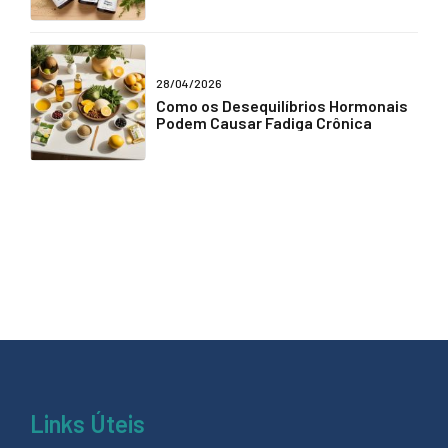
28/04/2026
Como os Desequilíbrios Hormonais
Podem Causar Fadiga Crônica
Links Úteis