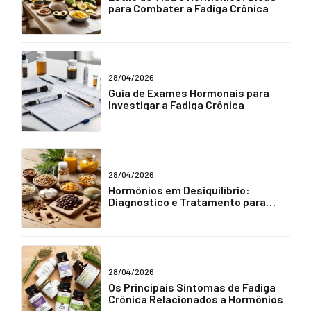
para Combater a Fadiga Crônica
28/04/2026
Guia de Exames Hormonais para
Investigar a Fadiga Crônica
28/04/2026
Hormônios em Desiquilíbrio:
Diagnóstico e Tratamento para
Fadiga Crônica
28/04/2026
Os Principais Sintomas de Fadiga
Crônica Relacionados a Hormônios