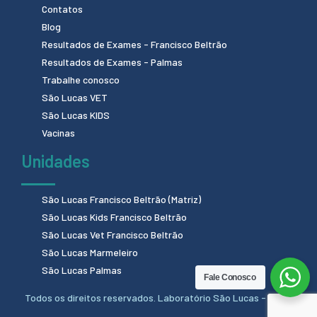
Contatos
Blog
Resultados de Exames - Francisco Beltrão
Resultados de Exames - Palmas
Trabalhe conosco
São Lucas VET
São Lucas KIDS
Vacinas
Unidades
São Lucas Francisco Beltrão (Matriz)
São Lucas Kids Francisco Beltrão
São Lucas Vet Francisco Beltrão
São Lucas Marmeleiro
São Lucas Palmas
Fale Conosco
Todos os direitos reservados. Laboratório São Lucas - 2024.