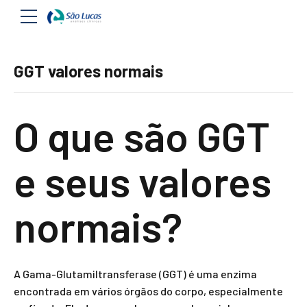
GGT valores normais
O que são GGT
e seus valores
normais?
A Gama-Glutamiltransferase (GGT) é uma enzima
encontrada em vários órgãos do corpo, especialmente