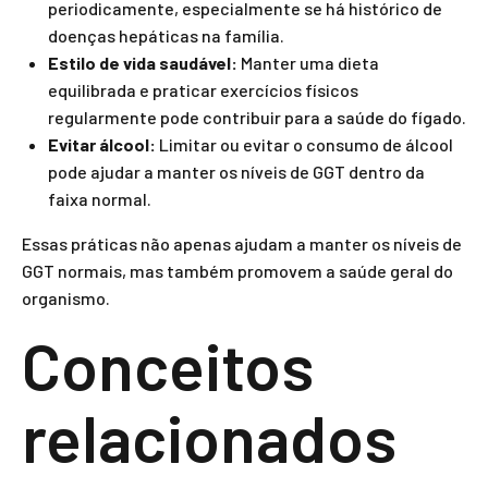
periodicamente, especialmente se há histórico de
doenças hepáticas na família.
Estilo de vida saudável:
Manter uma dieta
equilibrada e praticar exercícios físicos
regularmente pode contribuir para a saúde do fígado.
Evitar álcool:
Limitar ou evitar o consumo de álcool
pode ajudar a manter os níveis de GGT dentro da
faixa normal.
Essas práticas não apenas ajudam a manter os níveis de
GGT normais, mas também promovem a saúde geral do
organismo.
Conceitos
relacionados