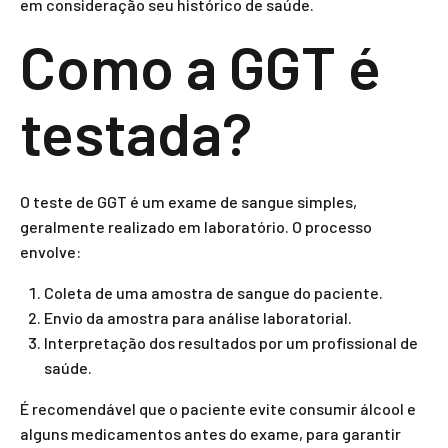
em consideração seu histórico de saúde.
Como a GGT é
testada?
O teste de GGT é um exame de sangue simples,
geralmente realizado em laboratório. O processo
envolve:
Coleta de uma amostra de sangue do paciente.
Envio da amostra para análise laboratorial.
Interpretação dos resultados por um profissional de
saúde.
É recomendável que o paciente evite consumir álcool e
alguns medicamentos antes do exame, para garantir