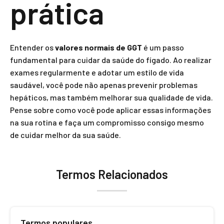
prática
Entender os
valores normais de GGT
é um passo
fundamental para cuidar da saúde do fígado. Ao realizar
exames regularmente e adotar um estilo de vida
saudável, você pode não apenas prevenir problemas
hepáticos, mas também melhorar sua qualidade de vida.
Pense sobre como você pode aplicar essas informações
na sua rotina e faça um compromisso consigo mesmo
de cuidar melhor da sua saúde.
Termos Relacionados
Termos populares