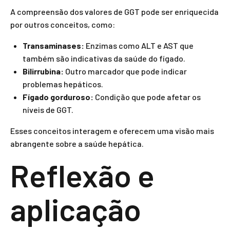
A compreensão dos valores de GGT pode ser enriquecida
por outros conceitos, como:
Transaminases:
Enzimas como ALT e AST que
também são indicativas da saúde do fígado.
Bilirrubina:
Outro marcador que pode indicar
problemas hepáticos.
Fígado gorduroso:
Condição que pode afetar os
níveis de GGT.
Esses conceitos interagem e oferecem uma visão mais
abrangente sobre a saúde hepática.
Reflexão e
aplicação