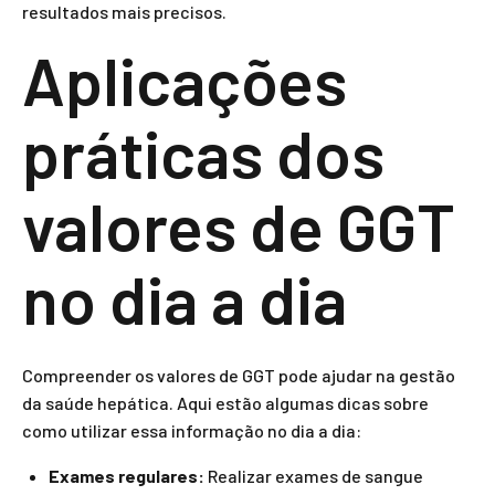
resultados mais precisos.
Aplicações
práticas dos
valores de GGT
no dia a dia
Compreender os valores de GGT pode ajudar na gestão
da saúde hepática. Aqui estão algumas dicas sobre
como utilizar essa informação no dia a dia:
Exames regulares:
Realizar exames de sangue