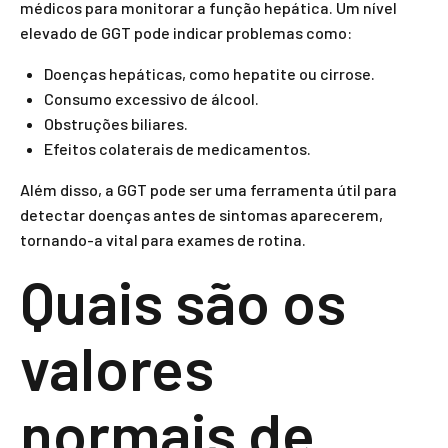
médicos para monitorar a função hepática. Um nível
elevado de GGT pode indicar problemas como:
Doenças hepáticas, como hepatite ou cirrose.
Consumo excessivo de álcool.
Obstruções biliares.
Efeitos colaterais de medicamentos.
Além disso, a GGT pode ser uma ferramenta útil para
detectar doenças antes de sintomas aparecerem,
tornando-a vital para exames de rotina.
Quais são os
valores
normais de