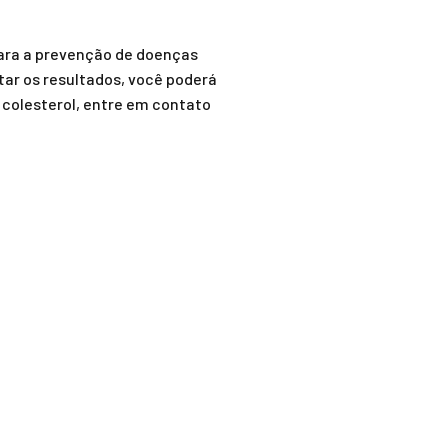
ra a prevenção de doenças
tar os resultados, você poderá
 colesterol, entre em contato