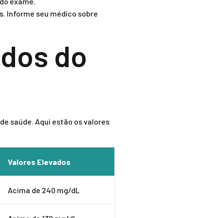
 do exame.
. Informe seu médico sobre
ados do
 de saúde. Aqui estão os valores
Valores Elevados
Acima de 240 mg/dL