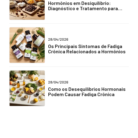
Hormônios em Desiquilíbrio:
Diagnóstico e Tratamento para
Fadiga Crônica
28/04/2026
Os Principais Sintomas de Fadiga
Crônica Relacionados a Hormônios
28/04/2026
Como os Desequilíbrios Hormonais
Podem Causar Fadiga Crônica