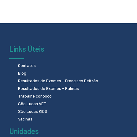
Links Úteis
Contatos
Blog
Resultados de Exames - Francisco Beltrão
Resultados de Exames - Palmas
Trabalhe conosco
São Lucas VET
São Lucas KIDS
Vacinas
Unidades