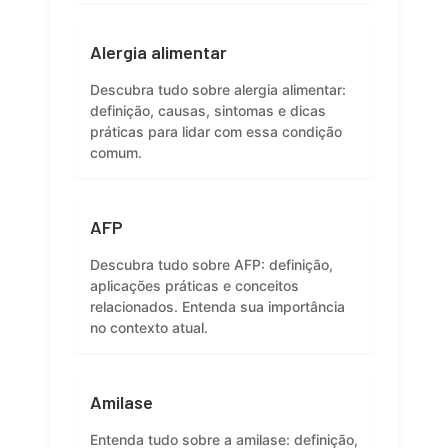
Alergia alimentar
Descubra tudo sobre alergia alimentar:
definição, causas, sintomas e dicas
práticas para lidar com essa condição
comum.
AFP
Descubra tudo sobre AFP: definição,
aplicações práticas e conceitos
relacionados. Entenda sua importância
no contexto atual.
Amilase
Entenda tudo sobre a amilase: definição,