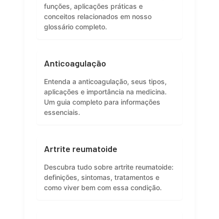
funções, aplicações práticas e
conceitos relacionados em nosso
glossário completo.
Anticoagulação
Entenda a anticoagulação, seus tipos,
aplicações e importância na medicina.
Um guia completo para informações
essenciais.
Artrite reumatoide
Descubra tudo sobre artrite reumatoide:
definições, sintomas, tratamentos e
como viver bem com essa condição.