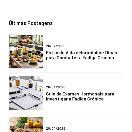
Últimas Postagens
28/04/2026
Estilo de Vida e Hormônios: Dicas
para Combater a Fadiga Crônica
28/04/2026
Guia de Exames Hormonais para
Investigar a Fadiga Crônica
28/04/2026