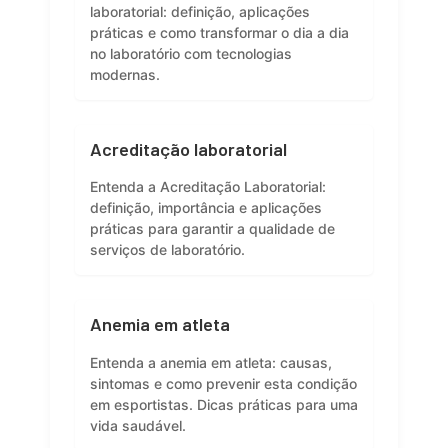
laboratorial: definição, aplicações
práticas e como transformar o dia a dia
no laboratório com tecnologias
modernas.
Acreditação laboratorial
Entenda a Acreditação Laboratorial:
definição, importância e aplicações
práticas para garantir a qualidade de
serviços de laboratório.
Anemia em atleta
Entenda a anemia em atleta: causas,
sintomas e como prevenir esta condição
em esportistas. Dicas práticas para uma
vida saudável.