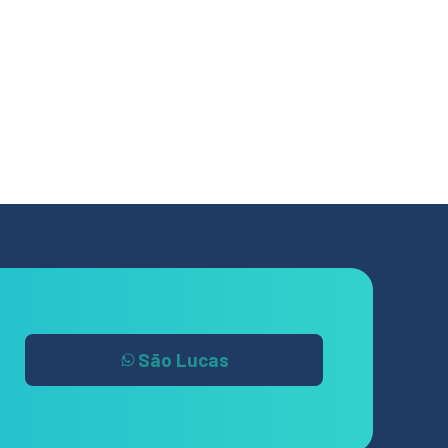
São Lucas